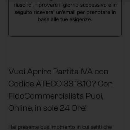
riuscirci, riproverà il giorno successivo e in
seguito riceverai un’email per prenotare in
base alle tue esigenze.
Vuoi Aprire Partita IVA con
Codice ATECO 33.18.10? Con
FidoCommercialista Puoi,
Online, in sole 24 Ore
!
Hai presente quel momento in cui senti che