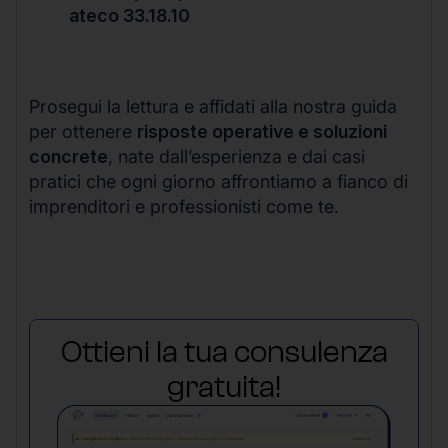
ateco 33.18.10
Prosegui la lettura e affidati alla nostra guida
per ottenere
risposte operative e soluzioni
concrete
, nate dall’esperienza e dai casi
pratici che ogni giorno affrontiamo a fianco di
imprenditori e professionisti come te.
Ottieni la tua consulenza
gratuita!