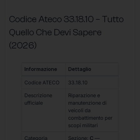
Codice Ateco 33.18.10 – Tutto
Quello Che Devi Sapere
(2026)
Informazione
Dettaglio
Codice ATECO
33.18.10
Descrizione
Riparazione e
ufficiale
manutenzione di
veicoli da
combattimento per
scopi militari
Categoria
Sezione:
C
—