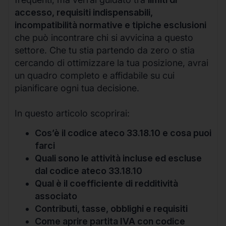
accesso, requisiti indispensabili,
incompatibilità normative e tipiche esclusioni
che può incontrare chi si avvicina a questo
settore. Che tu stia partendo da zero o stia
cercando di ottimizzare la tua posizione, avrai
un quadro completo e affidabile su cui
pianificare ogni tua decisione.
In questo articolo scoprirai:
Cos’è il codice ateco 33.18.10 e cosa puoi
farci
Quali sono le attività incluse ed escluse
dal codice ateco 33.18.10
Qual è il coefficiente di redditività
associato
Contributi, tasse, obblighi e requisiti
Come aprire partita IVA con codice