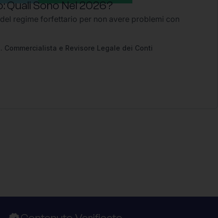
: Quali Sono Nel 2026?
 del regime forfettario per non avere problemi con
2
. Commercialista e Revisore Legale dei Conti