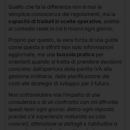
Quello che fa la differenza non è mai la
semplice conoscenza dei regolamenti, ma la
capacità di tradurli in scelte operative
, adatte
al contesto reale in cui ti muovi ogni giorno.
Proprio per questo, la vera forza di una guida
come questa è offrirti non solo informazioni
aggiornate, ma una
bussola pratica
per
orientarti quando si tratta di prendere decisioni
concrete: dall’apertura della partita IVA alla
gestione ordinaria, dalla pianificazione dei
costi alle strategie di sviluppo per il futuro.
Non sottovalutare mai l’impatto di una
consulenza o di un confronto con chi affronta
questi temi ogni giorno:
dietro ogni risposta
precisa c’è esperienza maturata su casi
concreti, attenzione ai dettagli e l’abitudine a