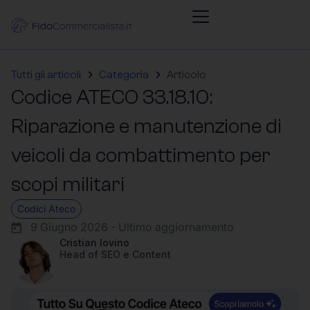
Tutti gli articoli
Categoria
Articolo
Codice ATECO 33.18.10:
Riparazione e manutenzione di
veicoli da combattimento per
scopi militari
Codici Ateco
9 Giugno 2026 - Ultimo aggiornamento
Cristian Iovino
Head of SEO e Content