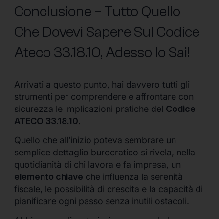
Conclusione – Tutto Quello
Che Dovevi Sapere Sul Codice
Ateco
33.18.10
, Adesso lo Sai!
Arrivati a questo punto, hai davvero tutti gli
strumenti per comprendere e affrontare con
sicurezza le implicazioni pratiche del
Codice
ATECO 33.18.10
.
Quello che all’inizio poteva sembrare un
semplice dettaglio burocratico si rivela, nella
quotidianità di chi lavora e fa impresa, un
elemento chiave
che influenza la serenità
fiscale, le possibilità di crescita e la capacità di
pianificare ogni passo senza inutili ostacoli.