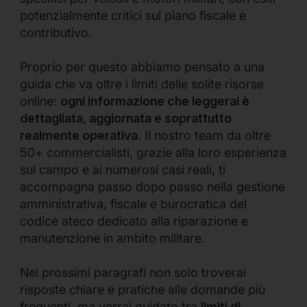
potenzialmente critici sul piano fiscale e
contributivo.
Proprio per questo abbiamo pensato a una
guida che va oltre i limiti delle solite risorse
online:
ogni informazione che leggerai è
dettagliata, aggiornata e soprattutto
realmente operativa
. Il nostro team da oltre
50+ commercialisti, grazie alla loro esperienza
sul campo e ai numerosi casi reali, ti
accompagna passo dopo passo nella gestione
amministrativa, fiscale e burocratica del
codice ateco dedicato alla riparazione e
manutenzione in ambito militare.
Nei prossimi paragrafi non solo troverai
risposte chiare e pratiche alle domande più
frequenti, ma verrai guidato tra
limiti di