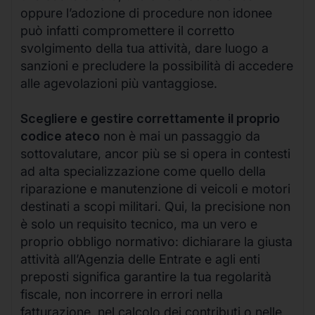
oppure l’adozione di procedure non idonee
può infatti compromettere il corretto
svolgimento della tua attività, dare luogo a
sanzioni e precludere la possibilità di accedere
alle agevolazioni più vantaggiose.
Scegliere e gestire correttamente il proprio
codice ateco
non è mai un passaggio da
sottovalutare, ancor più se si opera in contesti
ad alta specializzazione come quello della
riparazione e manutenzione di veicoli e motori
destinati a scopi militari. Qui, la precisione non
è solo un requisito tecnico, ma un vero e
proprio obbligo normativo: dichiarare la giusta
attività all’Agenzia delle Entrate e agli enti
preposti significa garantire la tua regolarità
fiscale, non incorrere in errori nella
fatturazione, nel calcolo dei contributi o nelle