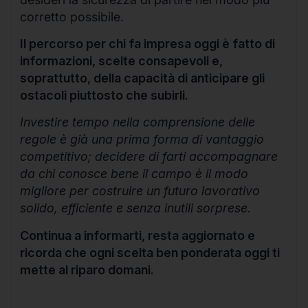
corretto possibile.
Il percorso per chi fa impresa oggi è fatto di
informazioni, scelte consapevoli e,
soprattutto, della capacità di anticipare gli
ostacoli piuttosto che subirli.
Investire tempo nella comprensione delle
regole è già una prima forma di vantaggio
competitivo; decidere di farti accompagnare
da chi conosce bene il campo è il modo
migliore per costruire un futuro lavorativo
solido, efficiente e senza inutili sorprese.
Continua a informarti, resta aggiornato e
ricorda che ogni scelta ben ponderata oggi ti
mette al riparo domani.