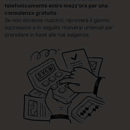
telefonicamente entro mezz’ora per una
consulenza gratuita.
Se non dovesse riuscirci, riproverà il giorno
successivo e in seguito riceverai un’email per
prenotare in base alle tue esigenze.