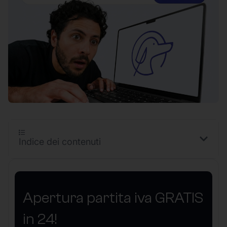
Indice dei contenuti
Apertura partita iva GRATIS
in 24!