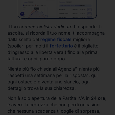
Il tuo
commercialista dedicato
ti risponde, ti
ascolta, si ricorda il tuo nome, ti accompagna
dalla scelta del
regime fiscale
migliore
(spoiler: per molti il
forfettario
è il biglietto
d’ingresso alla libertà vera!) fino alla prima
fattura, e ogni giorno dopo.
Niente più “lo chieda all’Agenzia”, niente più
“aspetti una settimana per la risposta”: qui
ogni ostacolo diventa uno slancio, ogni
dettaglio trova la sua chiarezza.
Non è solo apertura della Partita IVA in
24 ore
,
è avere la certezza che non perdi occasioni,
che nessuna scadenza ti coglie di sorpresa,