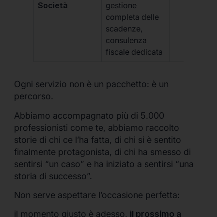
Società
gestione
completa delle
scadenze,
consulenza
fiscale dedicata
Ogni servizio non è un pacchetto: è un
percorso.
Abbiamo accompagnato più di 5.000
professionisti come te, abbiamo raccolto
storie di chi ce l’ha fatta, di chi si è sentito
finalmente protagonista, di chi ha smesso di
sentirsi “un caso” e ha iniziato a sentirsi “una
storia di successo”.
Non serve aspettare l’occasione perfetta:
il momento giusto è adesso,
il prossimo a