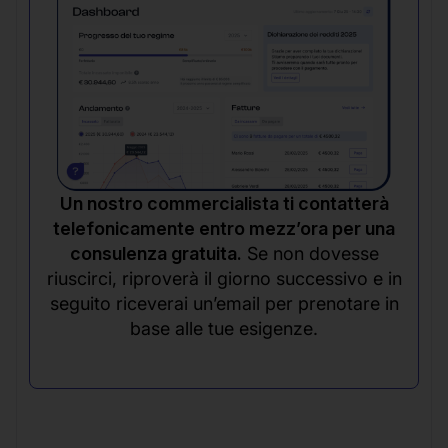
Un nostro commercialista ti contatterà
telefonicamente entro mezz’ora per una
consulenza gratuita.
Se non dovesse
riuscirci, riproverà il giorno successivo e in
seguito riceverai un’email per prenotare in
base alle tue esigenze.