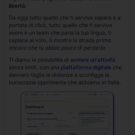
libertà
.
Da oggi tutto quello che ti serviva sapere è a
portata di click, tutto quello che ti serviva
avere è un team che parla la tua lingua, ti
capisce al volo, ti mostra la strada
prima
ancora che tu abbia paura di perderla
.
Ti diamo la possibilità di
avviare un’attività
senza limiti, con una
piattaforma digitale
che
davvero taglia le distanze e sconfigge la
burocrazia opprimente che abbiamo in Italia.