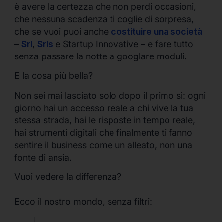
è avere la certezza che non perdi occasioni,
che nessuna scadenza ti coglie di sorpresa,
che se vuoi puoi anche
costituire una società
–
Srl
,
Srls
e Startup Innovative – e fare tutto
senza passare la notte a googlare moduli.
E la cosa più bella?
Non sei mai lasciato solo dopo il primo sì: ogni
giorno hai un accesso reale a chi vive la tua
stessa strada, hai le risposte in tempo reale,
hai strumenti digitali che finalmente ti fanno
sentire il business come un alleato, non una
fonte di ansia.
Vuoi vedere la differenza?
Ecco il nostro mondo, senza filtri: