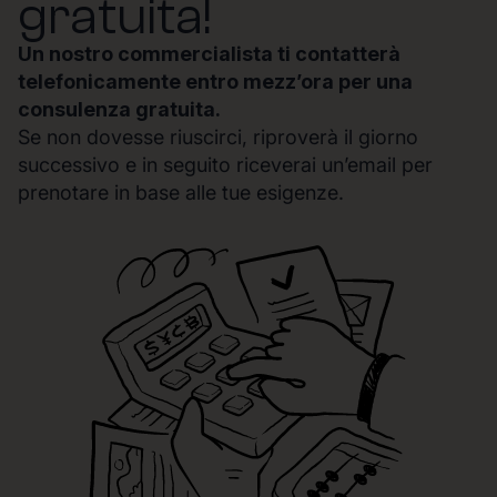
gratuita!
Un nostro commercialista ti contatterà
telefonicamente entro mezz’ora per una
consulenza gratuita.
Se non dovesse riuscirci, riproverà il giorno
successivo e in seguito riceverai un’email per
prenotare in base alle tue esigenze.