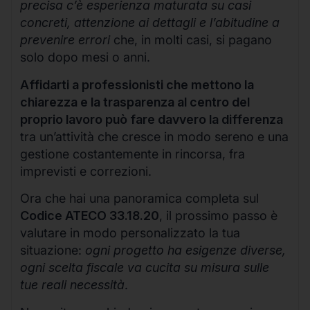
precisa c’è esperienza maturata su casi
concreti, attenzione ai dettagli e l’abitudine a
prevenire errori
che, in molti casi, si pagano
solo dopo mesi o anni.
Affidarti a professionisti che mettono la
chiarezza e la trasparenza al centro del
proprio lavoro può fare davvero la differenza
tra un’attività che cresce in modo sereno e una
gestione costantemente in rincorsa, fra
imprevisti e correzioni.
Ora che hai una panoramica completa sul
Codice ATECO 33.18.20
, il prossimo passo è
valutare in modo personalizzato la tua
situazione:
ogni progetto ha esigenze diverse,
ogni scelta fiscale va cucita su misura sulle
tue reali necessità
.