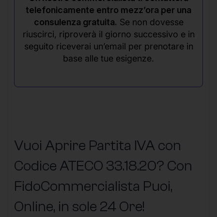
telefonicamente entro mezz’ora per una
consulenza gratuita.
Se non dovesse
riuscirci, riproverà il giorno successivo e in
seguito riceverai un’email per prenotare in
base alle tue esigenze.
Vuoi Aprire Partita IVA con
Codice ATECO 33.18.20? Con
FidoCommercialista Puoi,
Online, in sole 24 Ore
!