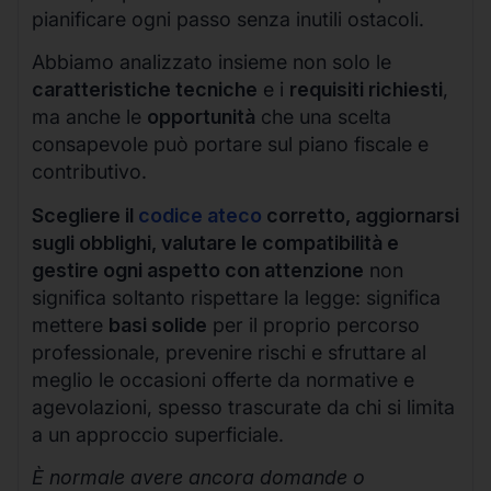
pianificare ogni passo senza inutili ostacoli.
Abbiamo analizzato insieme non solo le
caratteristiche tecniche
e i
requisiti richiesti
,
ma anche le
opportunità
che una scelta
consapevole può portare sul piano fiscale e
contributivo.
Scegliere il
codice ateco
corretto, aggiornarsi
sugli obblighi, valutare le compatibilità e
gestire ogni aspetto con attenzione
non
significa soltanto rispettare la legge: significa
mettere
basi solide
per il proprio percorso
professionale, prevenire rischi e sfruttare al
meglio le occasioni offerte da normative e
agevolazioni, spesso trascurate da chi si limita
a un approccio superficiale.
È normale avere ancora domande o