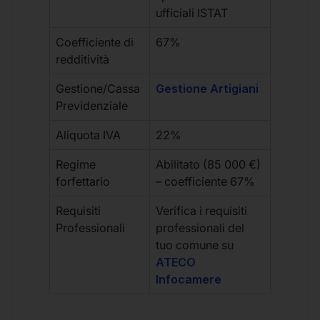
ufficiali ISTAT
Coefficiente di
67%
redditività
Gestione/Cassa
Gestione Artigiani
Previdenziale
Aliquota IVA
22%
Regime
Abilitato (85 000 €)
forfettario
– coefficiente 67%
Requisiti
Verifica i requisiti
Professionali
professionali del
tuo comune su
ATECO
Infocamere