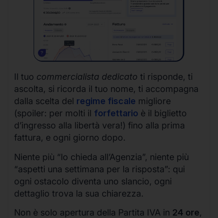
Il tuo
commercialista dedicato
ti risponde, ti
ascolta, si ricorda il tuo nome, ti accompagna
dalla scelta del
regime fiscale
migliore
(spoiler: per molti il
forfettario
è il biglietto
d’ingresso alla libertà vera!) fino alla prima
fattura, e ogni giorno dopo.
Niente più “lo chieda all’Agenzia”, niente più
“aspetti una settimana per la risposta”: qui
ogni ostacolo diventa uno slancio, ogni
dettaglio trova la sua chiarezza.
Non è solo apertura della Partita IVA in
24 ore
,