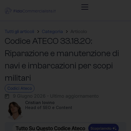
Tutti gli articoli
Categoria
Articolo
Codice ATECO 33.18.20:
Riparazione e manutenzione di
navi e imbarcazioni per scopi
militari
Codici Ateco
9 Giugno 2026 - Ultimo aggiornamento
Cristian Iovino
Head of SEO e Content