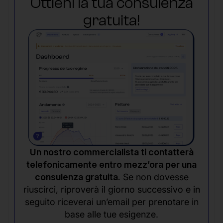
Ottieni la tua consulenza
gratuita!
Un nostro commercialista ti contatterà
telefonicamente entro mezz’ora per una
consulenza gratuita.
Se non dovesse
riuscirci, riproverà il giorno successivo e in
seguito riceverai un’email per prenotare in
base alle tue esigenze.