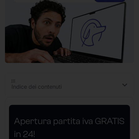
Indice dei contenuti
Apertura partita iva GRATIS
in 24!