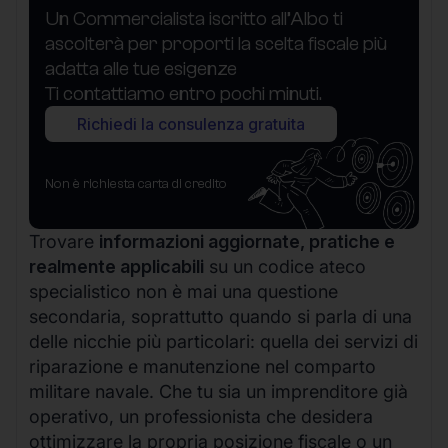
Un Commercialista iscritto all’Albo ti
ascolterà per proporti la scelta fiscale più
adatta alle tue esigenze
Ti contattiamo entro pochi minuti.
Richiedi la consulenza gratuita
Non è richiesta carta di credito
Trovare
informazioni aggiornate, pratiche e
realmente applicabili
su un codice ateco
specialistico non è mai una questione
secondaria, soprattutto quando si parla di una
delle nicchie più particolari: quella dei servizi di
riparazione e manutenzione nel comparto
militare navale. Che tu sia un imprenditore già
operativo, un professionista che desidera
ottimizzare la propria posizione fiscale o un