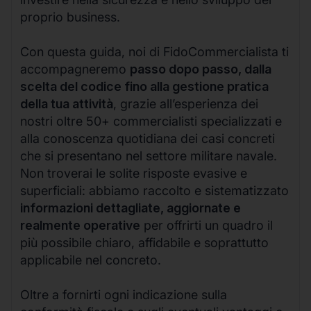
proprio business.
Con questa guida, noi di FidoCommercialista ti
accompagneremo
passo dopo passo, dalla
scelta del codice fino alla gestione pratica
della tua attività
, grazie all’esperienza dei
nostri oltre 50+ commercialisti specializzati e
alla conoscenza quotidiana dei casi concreti
che si presentano nel settore militare navale.
Non troverai le solite risposte evasive e
superficiali: abbiamo raccolto e sistematizzato
informazioni dettagliate, aggiornate e
realmente operative
per offrirti un quadro il
più possibile chiaro, affidabile e soprattutto
applicabile nel concreto.
Oltre a fornirti ogni indicazione sulla