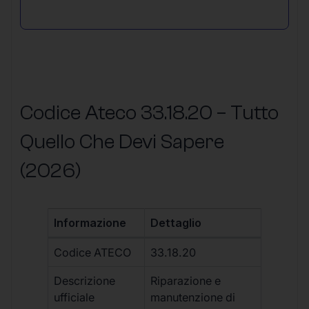
Codice Ateco 33.18.20 – Tutto
Quello Che Devi Sapere
(2026)
Informazione
Dettaglio
Codice ATECO
33.18.20
Descrizione
Riparazione e
ufficiale
manutenzione di