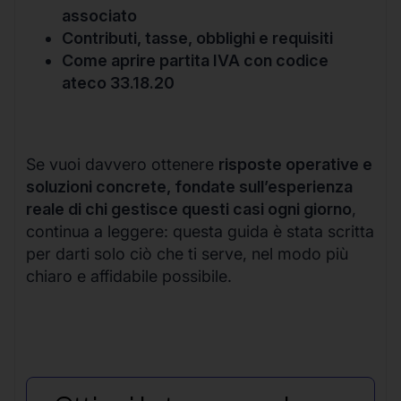
associato
Contributi, tasse, obblighi e requisiti
Come aprire partita IVA con codice
ateco 33.18.20
Se vuoi davvero ottenere
risposte operative e
soluzioni concrete, fondate sull’esperienza
reale di chi gestisce questi casi ogni giorno
,
continua a leggere: questa guida è stata scritta
per darti solo ciò che ti serve, nel modo più
chiaro e affidabile possibile.