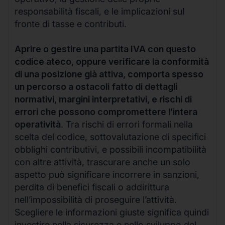
responsabilità fiscali, e le implicazioni sul
fronte di tasse e contributi.
Aprire o gestire una partita IVA con questo
codice ateco, oppure verificare la conformità
di una posizione già attiva, comporta spesso
un percorso a ostacoli fatto di dettagli
normativi, margini interpretativi, e rischi di
errori che possono compromettere l’intera
operatività
. Tra rischi di errori formali nella
scelta del codice, sottovalutazione di specifici
obblighi contributivi, e possibili incompatibilità
con altre attività, trascurare anche un solo
aspetto può significare incorrere in sanzioni,
perdita di benefici fiscali o addirittura
nell’impossibilità di proseguire l’attività.
Scegliere le informazioni giuste significa quindi
investire nella sicurezza e nello sviluppo del