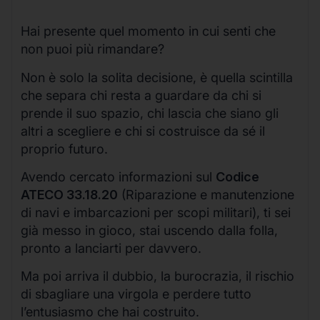
Hai presente quel momento in cui senti che
non puoi più rimandare?
Non è solo la solita decisione, è quella scintilla
che separa chi resta a guardare da chi si
prende il suo spazio, chi lascia che siano gli
altri a scegliere e chi si costruisce da sé il
proprio futuro.
Avendo cercato informazioni sul
Codice
ATECO 33.18.20
(Riparazione e manutenzione
di navi e imbarcazioni per scopi militari), ti sei
già messo in gioco, stai uscendo dalla folla,
pronto a lanciarti per davvero.
Ma poi arriva il dubbio, la burocrazia, il rischio
di sbagliare una virgola e perdere tutto
l’entusiasmo che hai costruito.