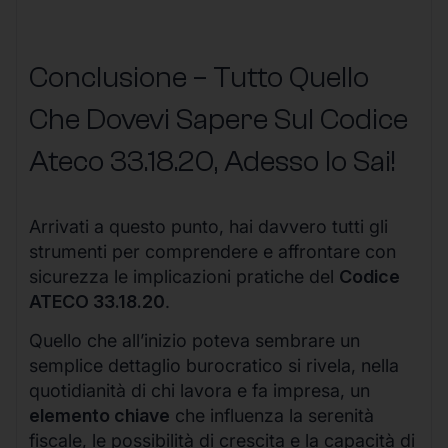
Conclusione – Tutto Quello
Che Dovevi Sapere Sul Codice
Ateco
33.18.20
, Adesso lo Sai!
Arrivati a questo punto, hai davvero tutti gli
strumenti per comprendere e affrontare con
sicurezza le implicazioni pratiche del
Codice
ATECO 33.18.20
.
Quello che all’inizio poteva sembrare un
semplice dettaglio burocratico si rivela, nella
quotidianità di chi lavora e fa impresa, un
elemento chiave
che influenza la serenità
fiscale, le possibilità di crescita e la capacità di