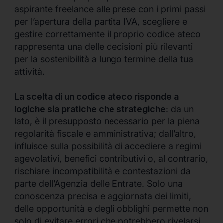
aspirante freelance alle prese con i primi passi
per l’apertura della partita IVA, scegliere e
gestire correttamente il proprio codice ateco
rappresenta una delle decisioni più rilevanti
per la sostenibilità a lungo termine della tua
attività.
La scelta di un codice ateco risponde a
logiche sia pratiche che strategiche
: da un
lato, è il presupposto necessario per la piena
regolarità fiscale e amministrativa; dall’altro,
influisce sulla possibilità di accediere a regimi
agevolativi, benefici contributivi o, al contrario,
rischiare incompatibilità e contestazioni da
parte dell’Agenzia delle Entrate. Solo una
conoscenza precisa e aggiornata dei limiti,
delle opportunità e degli obblighi permette non
solo di evitare errori che potrebbero rivelarsi