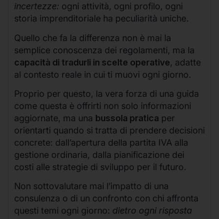
incertezze:
ogni attività, ogni profilo, ogni
storia imprenditoriale ha peculiarità uniche.
Quello che fa la differenza non è mai la
semplice conoscenza dei regolamenti, ma la
capacità di tradurli in scelte operative
, adatte
al contesto reale in cui ti muovi ogni giorno.
Proprio per questo, la vera forza di una guida
come questa è offrirti non solo informazioni
aggiornate, ma una
bussola pratica
per
orientarti quando si tratta di prendere decisioni
concrete: dall’apertura della partita IVA alla
gestione ordinaria, dalla pianificazione dei
costi alle strategie di sviluppo per il futuro.
Non sottovalutare mai l’impatto di una
consulenza o di un confronto con chi affronta
questi temi ogni giorno:
dietro ogni risposta