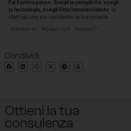
Fai il primo passo. Scegli la semplicità, scegli
la tecnologia, scegli FidoCommercialista
: la
start-up che sta uccidendo la burocrazia.
#Divisione 33
#Gruppo 33.18
#Sezione C
Condividi
Ottieni la tua
consulenza