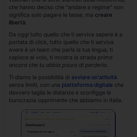
che hanno deciso che “andare a regime” non
significa solo pagare le tasse, ma
creare
libertà
.
Da oggi tutto quello che ti serviva sapere è a
portata di click, tutto quello che ti serviva
avere è un team che parla la tua lingua, ti
capisce al volo, ti mostra la strada
prima
ancora che tu abbia paura di perderla
.
Ti diamo la possibilità di
avviare un’attività
senza limiti, con una
piattaforma digitale
che
davvero taglia le distanze e sconfigge la
burocrazia opprimente che abbiamo in Italia.