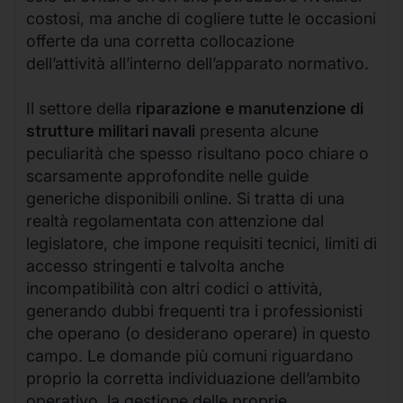
costosi, ma anche di cogliere tutte le occasioni
offerte da una corretta collocazione
dell’attività all’interno dell’apparato normativo.
Il settore della
riparazione e manutenzione di
strutture militari navali
presenta alcune
peculiarità che spesso risultano poco chiare o
scarsamente approfondite nelle guide
generiche disponibili online. Si tratta di una
realtà regolamentata con attenzione dal
legislatore, che impone requisiti tecnici, limiti di
accesso stringenti e talvolta anche
incompatibilità con altri codici o attività,
generando dubbi frequenti tra i professionisti
che operano (o desiderano operare) in questo
campo. Le domande più comuni riguardano
proprio la corretta individuazione dell’ambito
operativo, la gestione delle proprie