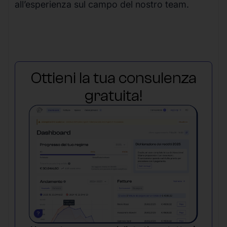
all’esperienza sul campo del nostro team.
Ottieni la tua consulenza
gratuita!