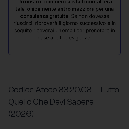
Un nostro commercialista ti contatterà
telefonicamente entro mezz’ora per una
consulenza gratuita.
Se non dovesse
riuscirci, riproverà il giorno successivo e in
seguito riceverai un’email per prenotare in
base alle tue esigenze.
Codice Ateco 33.20.03 – Tutto
Quello Che Devi Sapere
(2026)