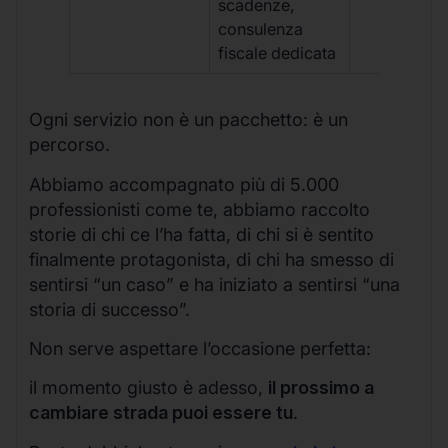
scadenze,
consulenza
fiscale dedicata
Ogni servizio non è un pacchetto: è un
percorso.
Abbiamo accompagnato più di 5.000
professionisti come te, abbiamo raccolto
storie di chi ce l’ha fatta, di chi si è sentito
finalmente protagonista, di chi ha smesso di
sentirsi “un caso” e ha iniziato a sentirsi “una
storia di successo”.
Non serve aspettare l’occasione perfetta:
il momento giusto è adesso,
il prossimo a
cambiare strada puoi essere tu
.