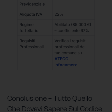
Previdenziale
Aliquota IVA
22%
Regime
Abilitato (85 000 €)
forfettario
– coefficiente 67%
Requisiti
Verifica i requisiti
Professionali
professionali del
tuo comune su
ATECO
Infocamere
Conclusione – Tutto Quello
Che Dovevi Sapere Sul Codice