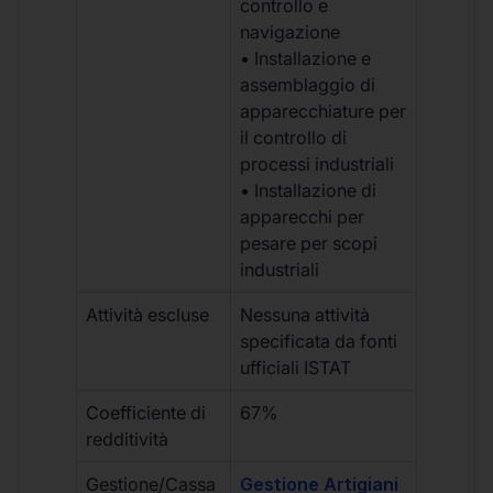
controllo e
navigazione
• Installazione e
assemblaggio di
apparecchiature per
il controllo di
processi industriali
• Installazione di
apparecchi per
pesare per scopi
industriali
Attività escluse
Nessuna attività
specificata da fonti
ufficiali ISTAT
Coefficiente di
67%
redditività
Gestione/Cassa
Gestione Artigiani