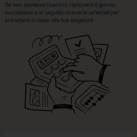
Se non dovesse riuscirci, riproverà il giorno
successivo e in seguito riceverai un’email per
prenotare in base alle tue esigenze.