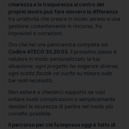
chiarezza e la trasparenza al centro del
proprio lavoro può fare davvero la differenza
tra un’attività che cresce in modo sereno e una
gestione costantemente in rincorsa, fra
imprevisti e correzioni.
Ora che hai una panoramica completa sul
Codice ATECO 33.20.03
, il prossimo passo è
valutare in modo personalizzato la tua
situazione:
ogni progetto ha esigenze diverse,
ogni scelta fiscale va cucita su misura sulle
tue reali necessità
.
Non esitare a chiederci supporto se vuoi
evitare inutili complicazioni o semplicemente
desideri la sicurezza di partire nel modo più
corretto possibile.
Il percorso per chi fa impresa oggi è fatto di