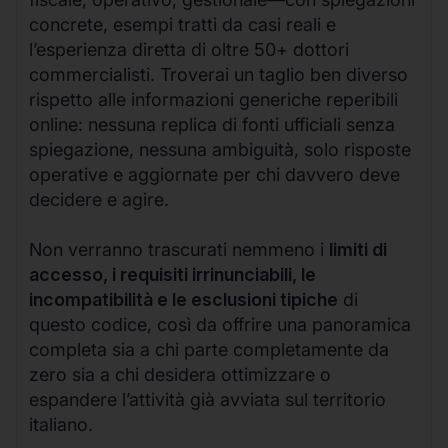
concrete, esempi tratti da casi reali e
l’esperienza diretta di oltre 50+ dottori
commercialisti. Troverai un taglio ben diverso
rispetto alle informazioni generiche reperibili
online: nessuna replica di fonti ufficiali senza
spiegazione, nessuna ambiguità, solo risposte
operative e aggiornate per chi davvero deve
decidere e agire.
Non verranno trascurati nemmeno i
limiti di
accesso, i requisiti irrinunciabili, le
incompatibilità e le esclusioni tipiche
di
questo codice, così da offrire una panoramica
completa sia a chi parte completamente da
zero sia a chi desidera ottimizzare o
espandere l’attività già avviata sul territorio
italiano.