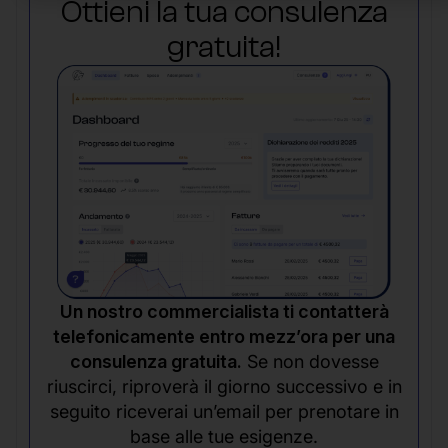
Ottieni la tua consulenza
gratuita!
Un nostro commercialista ti contatterà
telefonicamente entro mezz’ora per una
consulenza gratuita.
Se non dovesse
riuscirci, riproverà il giorno successivo e in
seguito riceverai un’email per prenotare in
base alle tue esigenze.