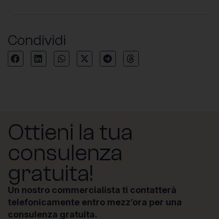
Condividi
Ottieni la tua
consulenza
gratuita!
Un nostro commercialista ti contatterà
telefonicamente entro mezz’ora per una
consulenza gratuita.