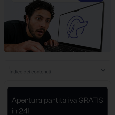
Indice dei contenuti
Apertura partita iva GRATIS
in 24!