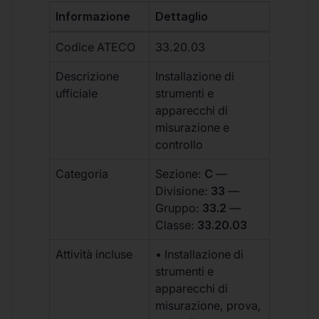
Informazione
Dettaglio
Codice ATECO
33.20.03
Descrizione
Installazione di
ufficiale
strumenti e
apparecchi di
misurazione e
controllo
Categoria
Sezione:
C
—
Divisione:
33
—
Gruppo:
33.2
—
Classe:
33.20.03
Attività incluse
• Installazione di
strumenti e
apparecchi di
misurazione, prova,