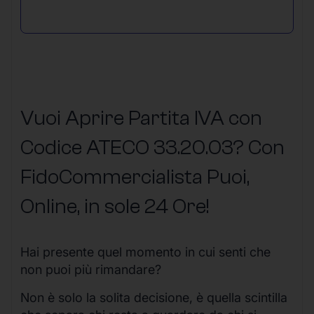
Vuoi Aprire Partita IVA con
Codice ATECO 33.20.03? Con
FidoCommercialista Puoi,
Online, in sole 24 Ore
!
Hai presente quel momento in cui senti che
non puoi più rimandare?
Non è solo la solita decisione, è quella scintilla