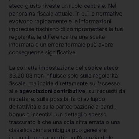
ateco giusto riveste un ruolo centrale. Nel
panorama fiscale attuale, in cui le normative
evolvono rapidamente e le informazioni
imprecise rischiano di compromettere la tua
regolarità, la differenza tra una scelta
informata e un errore formale può avere
conseguenze significative.
La corretta impostazione del codice ateco
33.20.03 non influisce solo sulla regolarità
fiscale, ma incide direttamente sull’accesso
alle
agevolazioni contributive
, sui requisiti da
rispettare, sulle possibilità di sviluppo
dell’attività e sulla partecipazione a bandi,
bonus o incentivi. Un dettaglio spesso
trascurato è che una sola cifra errata o una
classificazione ambigua può generare
incognite nei rapporti con l’Agenzia delle