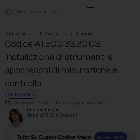
Tutti gli articoli
Categoria
Articolo
Codice ATECO 33.20.03:
Installazione di strumenti e
apparecchi di misurazione e
controllo
Codici Ateco
9 Giugno 2026 - Ultimo aggiornamento
Cristian Iovino
Head of SEO e Content