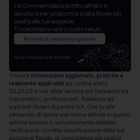
Un Commercialista iscritto all’Albo ti
ascolterà per proporti la scelta fiscale più
adatta alle tue esigenze
Ti contattiamo entro pochi minuti.
Richiedi la consulenza gratuita
Non è richiesta carta di credito
Trovare
informazioni aggiornate, pratiche e
realmente applicabili
sul codice ateco
33.20.03 è una sfida sempre più frequente tra
imprenditori, professionisti, freelance ed
aspiranti titolari di partita IVA. Che tu stia
pensando di aprire una nuova attività in questo
settore tecnico o semplicemente desideri
verificare la corretta classificazione della tua
posizione fiscale, la conoscenza del codice