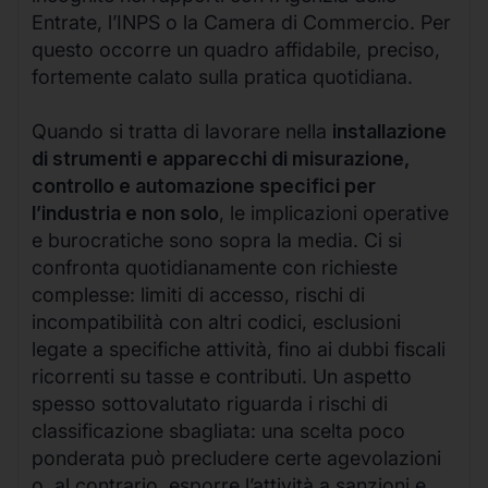
Entrate, l’INPS o la Camera di Commercio. Per
questo occorre un quadro affidabile, preciso,
fortemente calato sulla pratica quotidiana.
Quando si tratta di lavorare nella
installazione
di strumenti e apparecchi di misurazione,
controllo e automazione specifici per
l’industria e non solo
, le implicazioni operative
e burocratiche sono sopra la media. Ci si
confronta quotidianamente con richieste
complesse: limiti di accesso, rischi di
incompatibilità con altri codici, esclusioni
legate a specifiche attività, fino ai dubbi fiscali
ricorrenti su tasse e contributi. Un aspetto
spesso sottovalutato riguarda i rischi di
classificazione sbagliata: una scelta poco
ponderata può precludere certe agevolazioni
o, al contrario, esporre l’attività a sanzioni e