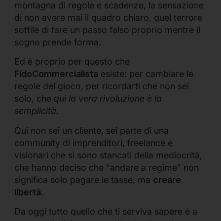
montagna di regole e scadenze, la sensazione
di non avere mai il quadro chiaro, quel terrore
sottile di fare un passo falso proprio mentre il
sogno prende forma.
Ed è proprio per questo che
FidoCommercialista
esiste: per cambiare le
regole del gioco, per ricordarti che non sei
solo, che
qui la vera rivoluzione è la
semplicità
.
Qui non sei un cliente, sei parte di una
community di imprenditori, freelance e
visionari che si sono stancati della mediocrità,
che hanno deciso che “andare a regime” non
significa solo pagare le tasse, ma
creare
libertà
.
Da oggi tutto quello che ti serviva sapere è a