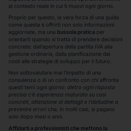
al contesto reale in cui ti muovi ogni giorno.
Proprio per questo, la vera forza di una guida
come questa è offrirti non solo informazioni
aggiornate, ma una
bussola pratica
per
orientarti quando si tratta di prendere decisioni
concrete: dall’apertura della partita IVA alla
gestione ordinaria, dalla pianificazione dei
costi alle strategie di sviluppo per il futuro.
Non sottovalutare mai l’impatto di una
consulenza o di un confronto con chi affronta
questi temi ogni giorno:
dietro ogni risposta
precisa c’è esperienza maturata su casi
concreti, attenzione ai dettagli e l’abitudine a
prevenire errori
che, in molti casi, si pagano
solo dopo mesi o anni.
Affidarti a professionisti che mettono la