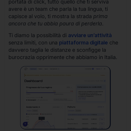
portata di click, tutto quello che ti serviva
avere è un team che parla la tua lingua, ti
capisce al volo, ti mostra la strada
prima
ancora che tu abbia paura di perderla
.
Ti diamo la possibilità di
avviare un’attività
senza limiti, con una
piattaforma digitale
che
davvero taglia le distanze e sconfigge la
burocrazia opprimente che abbiamo in Italia.