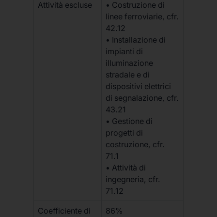
Attività escluse
• Costruzione di
linee ferroviarie, cfr.
42.12
• Installazione di
impianti di
illuminazione
stradale e di
dispositivi elettrici
di segnalazione, cfr.
43.21
• Gestione di
progetti di
costruzione, cfr.
71.1
• Attività di
ingegneria, cfr.
71.12
Coefficiente di
86%