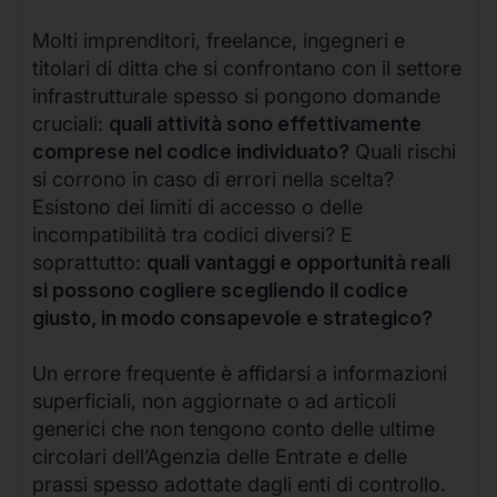
Molti imprenditori, freelance, ingegneri e
titolari di ditta che si confrontano con il settore
infrastrutturale spesso si pongono domande
cruciali:
quali attività sono effettivamente
comprese nel codice individuato?
Quali rischi
si corrono in caso di errori nella scelta?
Esistono dei limiti di accesso o delle
incompatibilità tra codici diversi? E
soprattutto:
quali vantaggi e opportunità reali
si possono cogliere scegliendo il codice
giusto, in modo consapevole e strategico?
Un errore frequente è affidarsi a informazioni
superficiali, non aggiornate o ad articoli
generici che non tengono conto delle ultime
circolari dell’Agenzia delle Entrate e delle
prassi spesso adottate dagli enti di controllo.