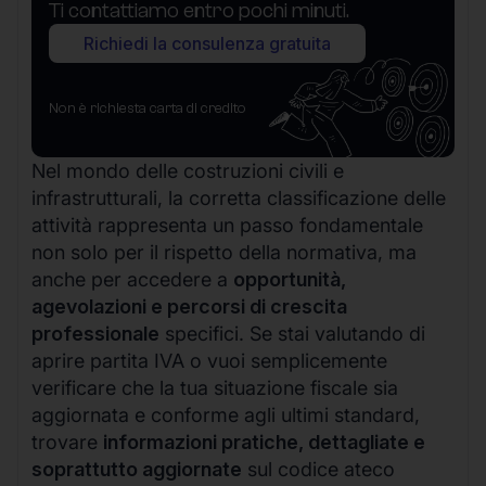
Ti contattiamo entro pochi minuti.
Richiedi la consulenza gratuita
Non è richiesta carta di credito
Nel mondo delle costruzioni civili e
infrastrutturali, la corretta classificazione delle
attività rappresenta un passo fondamentale
non solo per il rispetto della normativa, ma
anche per accedere a
opportunità,
agevolazioni e percorsi di crescita
professionale
specifici. Se stai valutando di
aprire partita IVA o vuoi semplicemente
verificare che la tua situazione fiscale sia
aggiornata e conforme agli ultimi standard,
trovare
informazioni pratiche, dettagliate e
soprattutto aggiornate
sul codice ateco