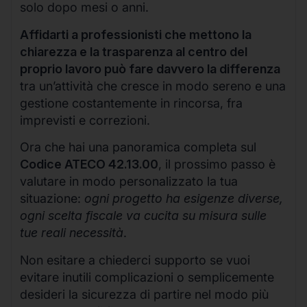
solo dopo mesi o anni.
Affidarti a professionisti che mettono la
chiarezza e la trasparenza al centro del
proprio lavoro può fare davvero la differenza
tra un’attività che cresce in modo sereno e una
gestione costantemente in rincorsa, fra
imprevisti e correzioni.
Ora che hai una panoramica completa sul
Codice ATECO 42.13.00
, il prossimo passo è
valutare in modo personalizzato la tua
situazione:
ogni progetto ha esigenze diverse,
ogni scelta fiscale va cucita su misura sulle
tue reali necessità
.
Non esitare a chiederci supporto se vuoi
evitare inutili complicazioni o semplicemente
desideri la sicurezza di partire nel modo più