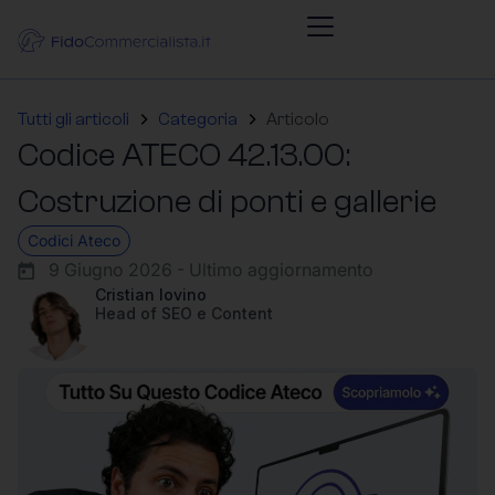
Tutti gli articoli
Categoria
Articolo
Codice ATECO 42.13.00:
Costruzione di ponti e gallerie
Codici Ateco
9 Giugno 2026 - Ultimo aggiornamento
Cristian Iovino
Head of SEO e Content