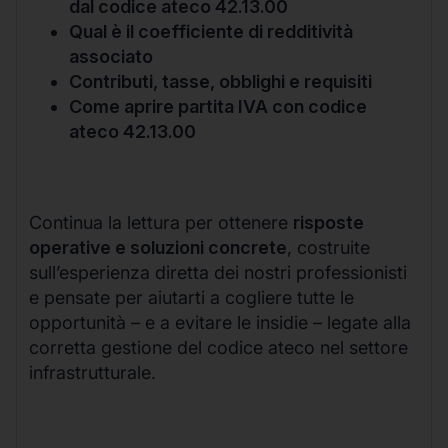
dal codice ateco 42.13.00
Qual è il coefficiente di redditività
associato
Contributi, tasse, obblighi e requisiti
Come aprire partita IVA con codice
ateco 42.13.00
Continua la lettura per ottenere
risposte
operative e soluzioni concrete
, costruite
sull’esperienza diretta dei nostri professionisti
e pensate per aiutarti a cogliere tutte le
opportunità – e a evitare le insidie – legate alla
corretta gestione del codice ateco nel settore
infrastrutturale.