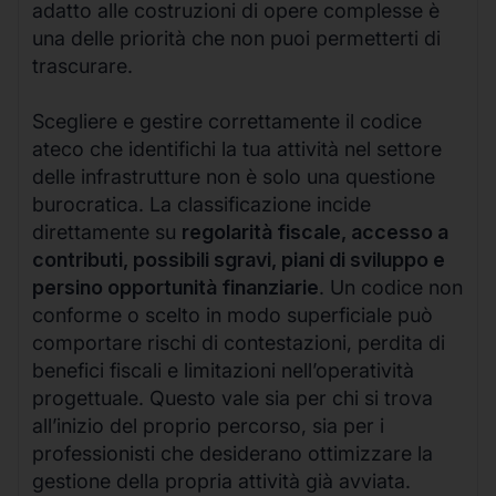
adatto alle costruzioni di opere complesse è
una delle priorità che non puoi permetterti di
trascurare.
Scegliere e gestire correttamente il codice
ateco che identifichi la tua attività nel settore
delle infrastrutture non è solo una questione
burocratica. La classificazione incide
direttamente su
regolarità fiscale, accesso a
contributi, possibili sgravi, piani di sviluppo e
persino opportunità finanziarie
. Un codice non
conforme o scelto in modo superficiale può
comportare rischi di contestazioni, perdita di
benefici fiscali e limitazioni nell’operatività
progettuale. Questo vale sia per chi si trova
all’inizio del proprio percorso, sia per i
professionisti che desiderano ottimizzare la
gestione della propria attività già avviata.