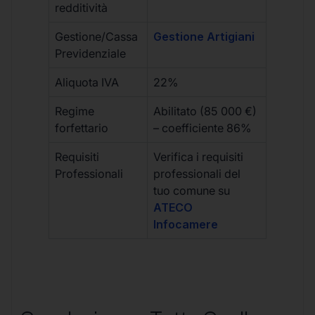
redditività
Gestione/Cassa
Gestione Artigiani
Previdenziale
Aliquota IVA
22%
Regime
Abilitato (85 000 €)
forfettario
– coefficiente 86%
Requisiti
Verifica i requisiti
Professionali
professionali del
tuo comune su
ATECO
Infocamere