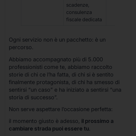
scadenze,
consulenza
fiscale dedicata
Ogni servizio non è un pacchetto: è un
percorso.
Abbiamo accompagnato più di 5.000
professionisti come te, abbiamo raccolto
storie di chi ce l’ha fatta, di chi si è sentito
finalmente protagonista, di chi ha smesso di
sentirsi “un caso” e ha iniziato a sentirsi “una
storia di successo”.
Non serve aspettare l’occasione perfetta:
il momento giusto è adesso,
il prossimo a
cambiare strada puoi essere tu
.