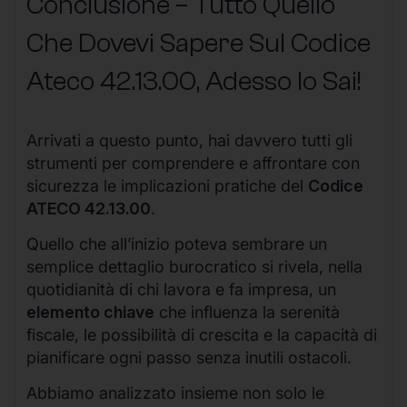
Conclusione – Tutto Quello
Che Dovevi Sapere Sul Codice
Ateco
42.13.00
, Adesso lo Sai!
Arrivati a questo punto, hai davvero tutti gli
strumenti per comprendere e affrontare con
sicurezza le implicazioni pratiche del
Codice
ATECO 42.13.00
.
Quello che all’inizio poteva sembrare un
semplice dettaglio burocratico si rivela, nella
quotidianità di chi lavora e fa impresa, un
elemento chiave
che influenza la serenità
fiscale, le possibilità di crescita e la capacità di
pianificare ogni passo senza inutili ostacoli.
Abbiamo analizzato insieme non solo le