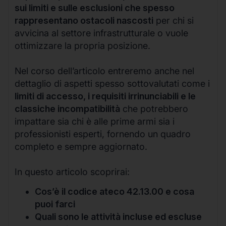
sui limiti e sulle esclusioni che spesso
rappresentano ostacoli nascosti
per chi si
avvicina al settore infrastrutturale o vuole
ottimizzare la propria posizione.
Nel corso dell’articolo entreremo anche nel
dettaglio di aspetti spesso sottovalutati come i
limiti di accesso, i requisiti irrinunciabili e le
classiche incompatibilità
che potrebbero
impattare sia chi è alle prime armi sia i
professionisti esperti, fornendo un quadro
completo e sempre aggiornato.
In questo articolo scoprirai:
Cos’è il codice ateco 42.13.00 e cosa
puoi farci
Quali sono le attività incluse ed escluse