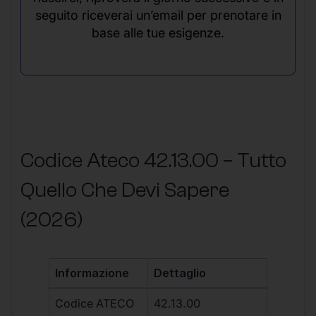
seguito riceverai un’email per prenotare in
base alle tue esigenze.
Codice Ateco 42.13.00 – Tutto
Quello Che Devi Sapere
(2026)
Informazione
Dettaglio
Codice ATECO
42.13.00