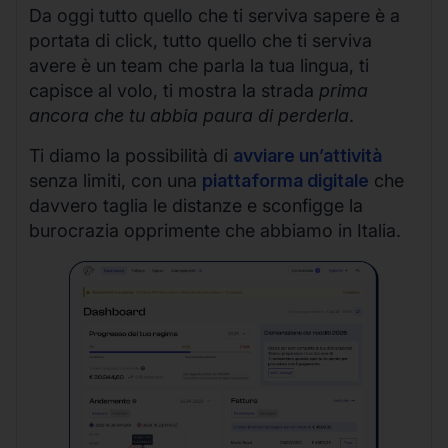
Da oggi tutto quello che ti serviva sapere è a
portata di click, tutto quello che ti serviva
avere è un team che parla la tua lingua, ti
capisce al volo, ti mostra la strada
prima
ancora che tu abbia paura di perderla
.
Ti diamo la possibilità di
avviare un’attività
senza limiti, con una
piattaforma digitale
che
davvero taglia le distanze e sconfigge la
burocrazia opprimente che abbiamo in Italia.