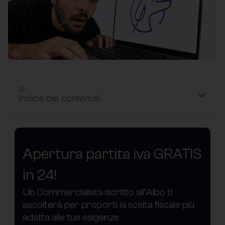
Indice dei contenuti
Apertura partita iva GRATIS
in 24!
Un Commercialista iscritto all’Albo ti
ascolterà per proporti la scelta fiscale più
adatta alle tue esigenze