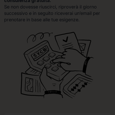
consulenza gratuita.
Se non dovesse riuscirci, riproverà il giorno
successivo e in seguito riceverai un’email per
prenotare in base alle tue esigenze.