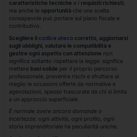
caratteristiche tecniche
e i
requisiti richiesti
,
ma anche le
opportunità
che una scelta
consapevole può portare sul piano fiscale e
contributivo.
Scegliere il
codice ateco
corretto, aggiornarsi
sugli obblighi, valutare le compatibilità e
gestire ogni aspetto con attenzione
non
significa soltanto rispettare la legge: significa
mettere
basi solide
per il proprio percorso
professionale, prevenire rischi e sfruttare al
meglio le occasioni offerte da normative e
agevolazioni, spesso trascurate da chi si limita
a un approccio superficiale.
È normale avere ancora domande o
incertezze:
ogni attività, ogni profilo, ogni
storia imprenditoriale ha peculiarità uniche.