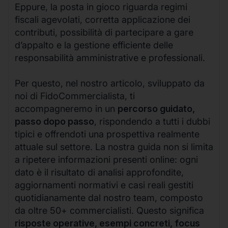
Eppure, la posta in gioco riguarda regimi
fiscali agevolati, corretta applicazione dei
contributi, possibilità di partecipare a gare
d’appalto e la gestione efficiente delle
responsabilità amministrative e professionali.
Per questo, nel nostro articolo, sviluppato da
noi di FidoCommercialista, ti
accompagneremo in un
percorso guidato,
passo dopo passo
, rispondendo a tutti i dubbi
tipici e offrendoti una prospettiva realmente
attuale sul settore. La nostra guida non si limita
a ripetere informazioni presenti online: ogni
dato è il risultato di analisi approfondite,
aggiornamenti normativi e casi reali gestiti
quotidianamente dal nostro team, composto
da oltre 50+ commercialisti. Questo significa
risposte operative, esempi concreti, focus