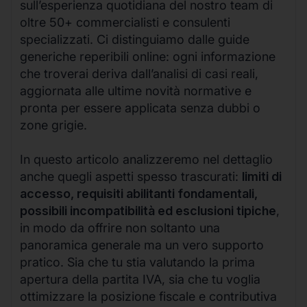
sull’esperienza quotidiana del nostro team di
oltre 50+ commercialisti e consulenti
specializzati. Ci distinguiamo dalle guide
generiche reperibili online: ogni informazione
che troverai deriva dall’analisi di casi reali,
aggiornata alle ultime novità normative e
pronta per essere applicata senza dubbi o
zone grigie.
In questo articolo analizzeremo nel dettaglio
anche quegli aspetti spesso trascurati:
limiti di
accesso, requisiti abilitanti fondamentali,
possibili incompatibilità ed esclusioni tipiche
,
in modo da offrire non soltanto una
panoramica generale ma un vero supporto
pratico. Sia che tu stia valutando la prima
apertura della partita IVA, sia che tu voglia
ottimizzare la posizione fiscale e contributiva