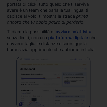
portata di click, tutto quello che ti serviva
avere è un team che parla la tua lingua, ti
capisce al volo, ti mostra la strada
prima
ancora che tu abbia paura di perderla
.
Ti diamo la possibilità di
avviare un’attività
senza limiti, con una
piattaforma digitale
che
davvero taglia le distanze e sconfigge la
burocrazia opprimente che abbiamo in Italia.