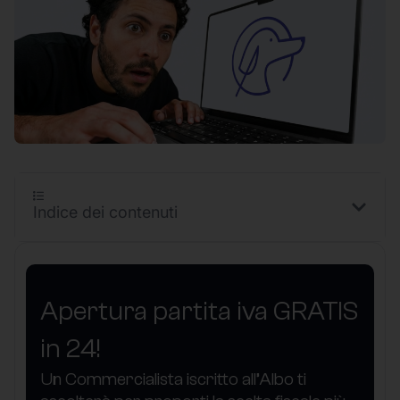
Indice dei contenuti
Apertura partita iva GRATIS
in 24!
Un Commercialista iscritto all’Albo ti