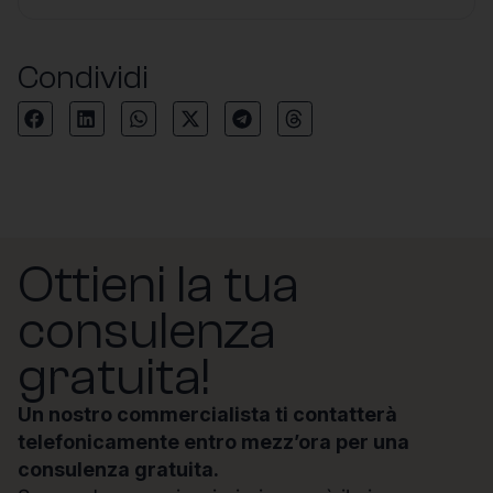
Condividi
Ottieni la tua
consulenza
gratuita!
Un nostro commercialista ti contatterà
telefonicamente entro mezz’ora per una
consulenza gratuita.