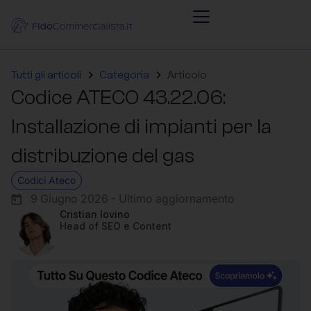
Tutti gli articoli
Categoria
Articolo
Codice ATECO 43.22.06:
Installazione di impianti per la
distribuzione del gas
Codici Ateco
9 Giugno 2026 - Ultimo aggiornamento
Cristian Iovino
Head of SEO e Content