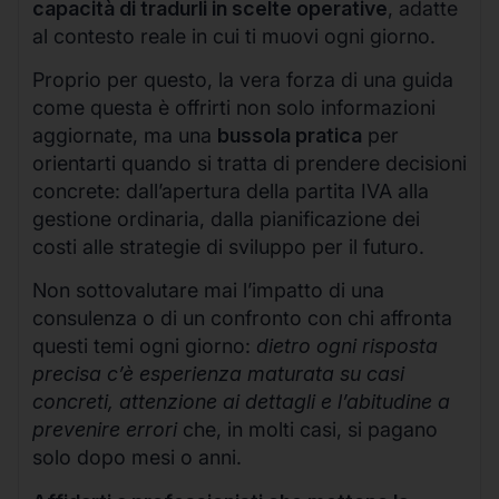
capacità di tradurli in scelte operative
, adatte
al contesto reale in cui ti muovi ogni giorno.
Proprio per questo, la vera forza di una guida
come questa è offrirti non solo informazioni
aggiornate, ma una
bussola pratica
per
orientarti quando si tratta di prendere decisioni
concrete: dall’apertura della partita IVA alla
gestione ordinaria, dalla pianificazione dei
costi alle strategie di sviluppo per il futuro.
Non sottovalutare mai l’impatto di una
consulenza o di un confronto con chi affronta
questi temi ogni giorno:
dietro ogni risposta
precisa c’è esperienza maturata su casi
concreti, attenzione ai dettagli e l’abitudine a
prevenire errori
che, in molti casi, si pagano
solo dopo mesi o anni.