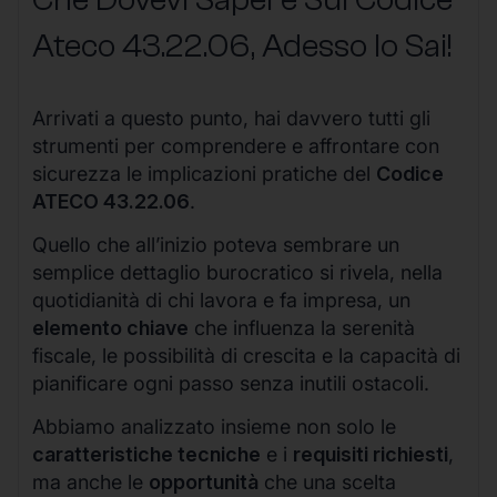
Ateco
43.22.06
, Adesso lo Sai!
Arrivati a questo punto, hai davvero tutti gli
strumenti per comprendere e affrontare con
sicurezza le implicazioni pratiche del
Codice
ATECO 43.22.06
.
Quello che all’inizio poteva sembrare un
semplice dettaglio burocratico si rivela, nella
quotidianità di chi lavora e fa impresa, un
elemento chiave
che influenza la serenità
fiscale, le possibilità di crescita e la capacità di
pianificare ogni passo senza inutili ostacoli.
Abbiamo analizzato insieme non solo le
caratteristiche tecniche
e i
requisiti richiesti
,
ma anche le
opportunità
che una scelta