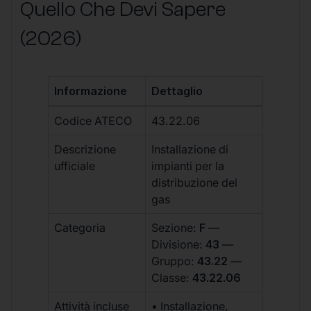
Quello Che Devi Sapere
(2026)
Informazione
Dettaglio
Codice ATECO
43.22.06
Descrizione
Installazione di
ufficiale
impianti per la
distribuzione del
gas
Categoria
Sezione:
F
—
Divisione:
43
—
Gruppo:
43.22
—
Classe:
43.22.06
Attività incluse
• Installazione,