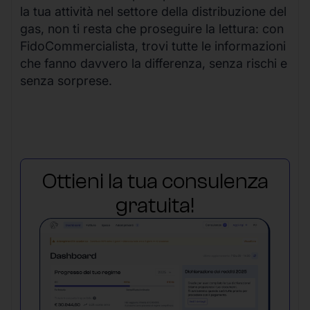
la tua attività nel settore della distribuzione del
gas, non ti resta che proseguire la lettura: con
FidoCommercialista, trovi tutte le informazioni
che fanno davvero la differenza, senza rischi e
senza sorprese.
Ottieni la tua consulenza
gratuita!