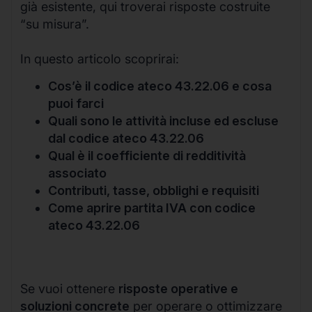
già esistente, qui troverai risposte costruite
“su misura”.
In questo articolo scoprirai:
Cos’è il codice ateco 43.22.06 e cosa
puoi farci
Quali sono le attività incluse ed escluse
dal codice ateco 43.22.06
Qual è il coefficiente di redditività
associato
Contributi, tasse, obblighi e requisiti
Come aprire partita IVA con codice
ateco 43.22.06
Se vuoi ottenere
risposte operative e
soluzioni concrete
per operare o ottimizzare