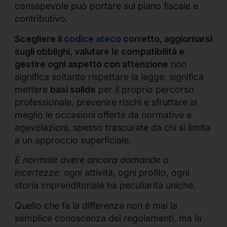
consapevole può portare sul piano fiscale e
contributivo.
Scegliere il
codice ateco
corretto, aggiornarsi
sugli obblighi, valutare le compatibilità e
gestire ogni aspetto con attenzione
non
significa soltanto rispettare la legge: significa
mettere
basi solide
per il proprio percorso
professionale, prevenire rischi e sfruttare al
meglio le occasioni offerte da normative e
agevolazioni, spesso trascurate da chi si limita
a un approccio superficiale.
È normale avere ancora domande o
incertezze:
ogni attività, ogni profilo, ogni
storia imprenditoriale ha peculiarità uniche.
Quello che fa la differenza non è mai la
semplice conoscenza dei regolamenti, ma la