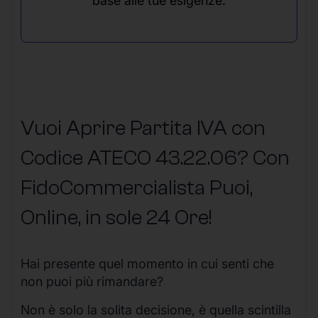
base alle tue esigenze.
Vuoi Aprire Partita IVA con
Codice ATECO 43.22.06? Con
FidoCommercialista Puoi,
Online, in sole 24 Ore
!
Hai presente quel momento in cui senti che
non puoi più rimandare?
Non è solo la solita decisione, è quella scintilla