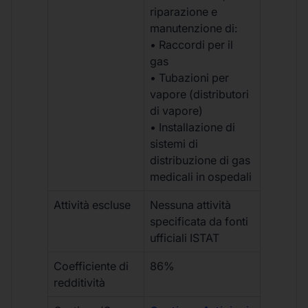
riparazione e
manutenzione di:
• Raccordi per il
gas
• Tubazioni per
vapore (distributori
di vapore)
• Installazione di
sistemi di
distribuzione di gas
medicali in ospedali
Attività escluse
Nessuna attività
specificata da fonti
ufficiali ISTAT
Coefficiente di
86%
redditività