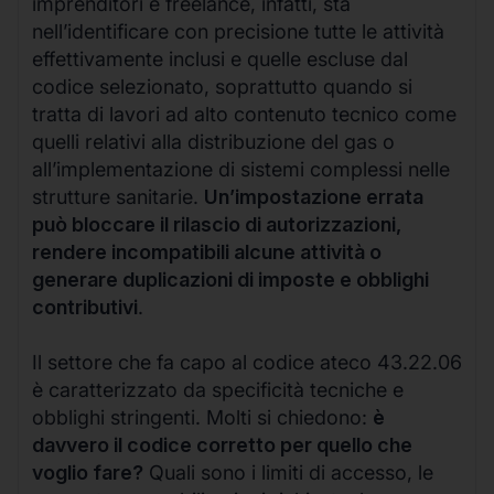
imprenditori e freelance, infatti, sta
nell’identificare con precisione tutte le attività
effettivamente inclusi e quelle escluse dal
codice selezionato, soprattutto quando si
tratta di lavori ad alto contenuto tecnico come
quelli relativi alla distribuzione del gas o
all’implementazione di sistemi complessi nelle
strutture sanitarie.
Un’impostazione errata
può bloccare il rilascio di autorizzazioni,
rendere incompatibili alcune attività o
generare duplicazioni di imposte e obblighi
contributivi
.
Il settore che fa capo al codice ateco 43.22.06
è caratterizzato da specificità tecniche e
obblighi stringenti. Molti si chiedono:
è
davvero il codice corretto per quello che
voglio fare?
Quali sono i limiti di accesso, le