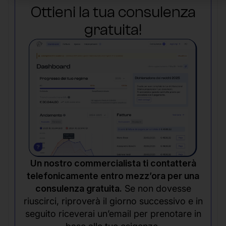
Ottieni la tua consulenza
gratuita!
Un nostro commercialista ti contatterà
telefonicamente entro mezz’ora per una
consulenza gratuita.
Se non dovesse
riuscirci, riproverà il giorno successivo e in
seguito riceverai un’email per prenotare in