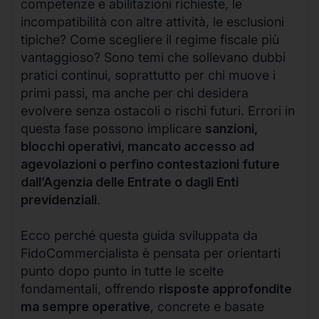
competenze e abilitazioni richieste, le
incompatibilità con altre attività, le esclusioni
tipiche? Come scegliere il regime fiscale più
vantaggioso? Sono temi che sollevano dubbi
pratici continui, soprattutto per chi muove i
primi passi, ma anche per chi desidera
evolvere senza ostacoli o rischi futuri. Errori in
questa fase possono implicare
sanzioni,
blocchi operativi, mancato accesso ad
agevolazioni o perfino contestazioni future
dall’Agenzia delle Entrate o dagli Enti
previdenziali
.
Ecco perché questa guida sviluppata da
FidoCommercialista è pensata per orientarti
punto dopo punto in tutte le scelte
fondamentali, offrendo
risposte approfondite
ma sempre operative
, concrete e basate