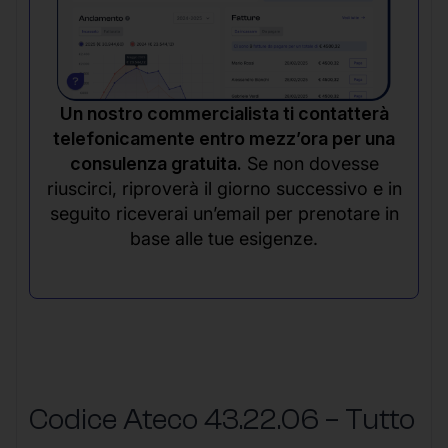
Un nostro commercialista ti contatterà
telefonicamente entro mezz’ora per una
consulenza gratuita.
Se non dovesse
riuscirci, riproverà il giorno successivo e in
seguito riceverai un’email per prenotare in
base alle tue esigenze.
Codice Ateco 43.22.06 – Tutto