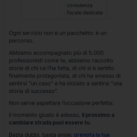
consulenza
fiscale dedicata
Ogni servizio non è un pacchetto: è un
percorso.
Abbiamo accompagnato più di 5.000
professionisti come te, abbiamo raccolto
storie di chi ce l’ha fatta, di chi si è sentito
finalmente protagonista, di chi ha smesso di
sentirsi “un caso” e ha iniziato a sentirsi “una
storia di successo”.
Non serve aspettare l’occasione perfetta:
il momento giusto è adesso,
il prossimo a
cambiare strada puoi essere tu
.
Basta dubbi, basta ansie:
prenota la tua