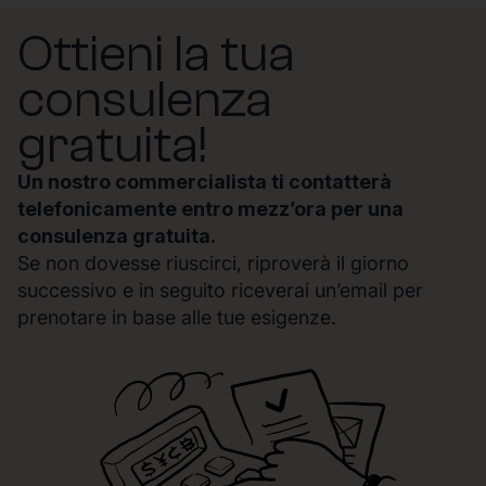
Ottieni la tua
consulenza
gratuita!
Un nostro commercialista ti contatterà
telefonicamente entro mezz’ora per una
consulenza gratuita.
Se non dovesse riuscirci, riproverà il giorno
successivo e in seguito riceverai un’email per
prenotare in base alle tue esigenze.