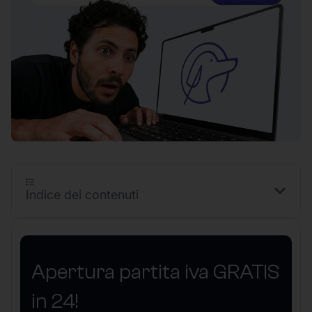
Indice dei contenuti
Apertura partita iva GRATIS
in 24!