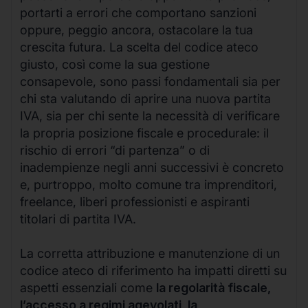
portarti a errori che comportano sanzioni
oppure, peggio ancora, ostacolare la tua
crescita futura. La scelta del codice ateco
giusto, così come la sua gestione
consapevole, sono passi fondamentali sia per
chi sta valutando di aprire una nuova partita
IVA, sia per chi sente la necessità di verificare
la propria posizione fiscale e procedurale: il
rischio di errori “di partenza” o di
inadempienze negli anni successivi è concreto
e, purtroppo, molto comune tra imprenditori,
freelance, liberi professionisti e aspiranti
titolari di partita IVA.
La corretta attribuzione e manutenzione di un
codice ateco di riferimento ha impatti diretti su
aspetti essenziali come
la regolarità fiscale,
l’accesso a regimi agevolati, la