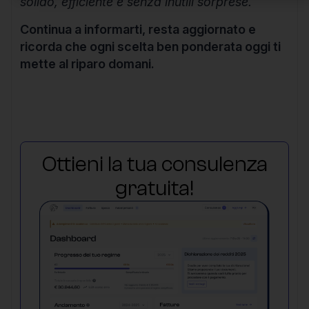
solido, efficiente e senza inutili sorprese.
Continua a informarti, resta aggiornato e
ricorda che ogni scelta ben ponderata oggi ti
mette al riparo domani.
Ottieni la tua consulenza
gratuita!