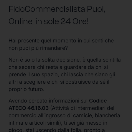
FidoCommercialista Puoi,
Online, in sole 24 Ore
!
Hai presente quel momento in cui senti che
non puoi più rimandare?
Non è solo la solita decisione, è quella scintilla
che separa chi resta a guardare da chi si
prende il suo spazio, chi lascia che siano gli
altri a scegliere e chi si costruisce da sé il
proprio futuro.
Avendo cercato informazioni sul
Codice
ATECO 46.16.03
(Attività di intermediari del
commercio all’ingrosso di camicie, biancheria
intima e articoli simili), ti sei già messo in
gioco, stai uscendo dalla folla, pronto a