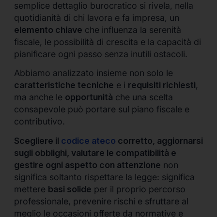
semplice dettaglio burocratico si rivela, nella
quotidianità di chi lavora e fa impresa, un
elemento chiave
che influenza la serenità
fiscale, le possibilità di crescita e la capacità di
pianificare ogni passo senza inutili ostacoli.
Abbiamo analizzato insieme non solo le
caratteristiche tecniche
e i
requisiti richiesti
,
ma anche le
opportunità
che una scelta
consapevole può portare sul piano fiscale e
contributivo.
Scegliere il
codice ateco
corretto, aggiornarsi
sugli obblighi, valutare le compatibilità e
gestire ogni aspetto con attenzione
non
significa soltanto rispettare la legge: significa
mettere
basi solide
per il proprio percorso
professionale, prevenire rischi e sfruttare al
meglio le occasioni offerte da normative e