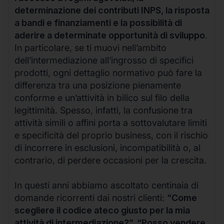
determinazione dei contributi INPS, la risposta
a bandi e finanziamenti e la possibilità di
aderire a determinate opportunità di sviluppo
.
In particolare, se ti muovi nell’ambito
dell’intermediazione all’ingrosso di specifici
prodotti, ogni dettaglio normativo può fare la
differenza tra una posizione pienamente
conforme e un’attività in bilico sul filo della
legittimità. Spesso, infatti, la confusione tra
attività simili o affini porta a sottovalutare limiti
e specificità del proprio business, con il rischio
di incorrere in esclusioni, incompatibilità o, al
contrario, di perdere occasioni per la crescita.
In questi anni abbiamo ascoltato centinaia di
domande ricorrenti dai nostri clienti:
“Come
scegliere il codice ateco giusto per la mia
attività di intermediazione?”, “Posso vendere