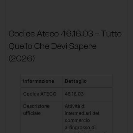
Codice Ateco 46.16.03 – Tutto
Quello Che Devi Sapere
(2026)
Informazione
Dettaglio
Codice ATECO
46.16.03
Descrizione
Attività di
ufficiale
intermediari del
commercio
all’ingrosso di