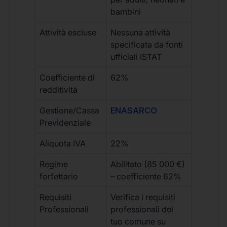
bambini
Attività escluse
Nessuna attività
specificata da fonti
ufficiali ISTAT
Coefficiente di
62%
redditività
Gestione/Cassa
ENASARCO
Previdenziale
Aliquota IVA
22%
Regime
Abilitato (85 000 €)
forfettario
– coefficiente 62%
Requisiti
Verifica i requisiti
Professionali
professionali del
tuo comune su