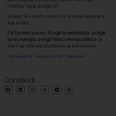
mattina “oggi scelgo io”.
Questo è il nostro lavoro. E ora può essere la
tua svolta.
Fai il primo passo. Scegli la semplicità, scegli
la tecnologia, scegli FidoCommercialista
: la
start-up che sta uccidendo la burocrazia.
#Divisione 46
#Gruppo 46.16
#Sezione G
Condividi