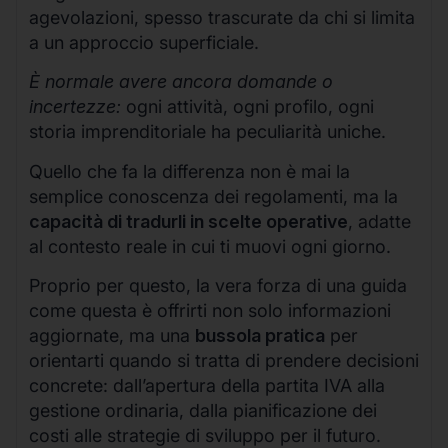
agevolazioni, spesso trascurate da chi si limita
a un approccio superficiale.
È normale avere ancora domande o
incertezze:
ogni attività, ogni profilo, ogni
storia imprenditoriale ha peculiarità uniche.
Quello che fa la differenza non è mai la
semplice conoscenza dei regolamenti, ma la
capacità di tradurli in scelte operative
, adatte
al contesto reale in cui ti muovi ogni giorno.
Proprio per questo, la vera forza di una guida
come questa è offrirti non solo informazioni
aggiornate, ma una
bussola pratica
per
orientarti quando si tratta di prendere decisioni
concrete: dall’apertura della partita IVA alla
gestione ordinaria, dalla pianificazione dei
costi alle strategie di sviluppo per il futuro.