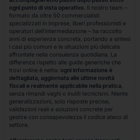
ogni punto di vista operativo
. Il nostro team –
formato da oltre 50 commercialisti
specializzati in imprese, liberi professionisti e
operatori dell’intermediazione – ha raccolto
anni di esperienza concreta, portando a sintesi
i casi più comuni e le situazioni più delicate
affrontate nella consulenza quotidiana. La
differenza rispetto alle guide generiche che
trovi online è netta:
ogni informazione è
dettagliata, aggiornata alle ultime novità
fiscali e realmente applicabile nella pratica
,
senza rimandi vaghi o inutili tecnicismi. Niente
generalizzazioni, solo risposte precise,
validazioni reali e soluzioni concrete per
gestire con consapevolezza il codice ateco di
settore.