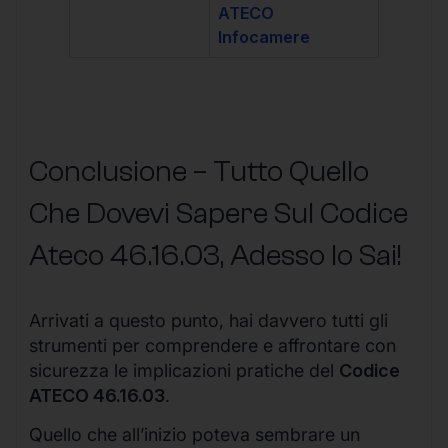
ATECO
Infocamere
Conclusione – Tutto Quello
Che Dovevi Sapere Sul Codice
Ateco
46.16.03
, Adesso lo Sai!
Arrivati a questo punto, hai davvero tutti gli
strumenti per comprendere e affrontare con
sicurezza le implicazioni pratiche del
Codice
ATECO 46.16.03
.
Quello che all’inizio poteva sembrare un