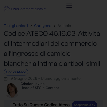
Tutti gli articoli
Categoria
Articolo
Codice ATECO 46.16.03: Attività
di intermediari del commercio
all’ingrosso di camicie,
biancheria intima e articoli simili
Codici Ateco
9 Giugno 2026 - Ultimo aggiornamento
Cristian Iovino
Head of SEO e Content