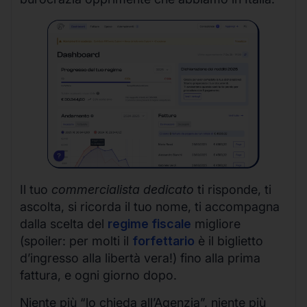
Il tuo
commercialista dedicato
ti risponde, ti
ascolta, si ricorda il tuo nome, ti accompagna
dalla scelta del
regime fiscale
migliore
(spoiler: per molti il
forfettario
è il biglietto
d’ingresso alla libertà vera!) fino alla prima
fattura, e ogni giorno dopo.
Niente più “lo chieda all’Agenzia”, niente più