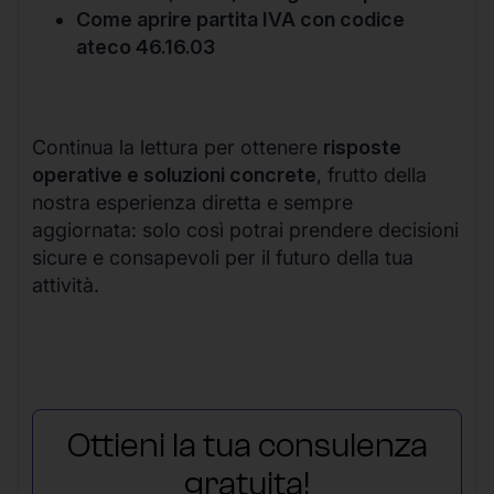
Come aprire partita IVA con codice
ateco 46.16.03
Continua la lettura per ottenere
risposte
operative e soluzioni concrete
, frutto della
nostra esperienza diretta e sempre
aggiornata: solo così potrai prendere decisioni
sicure e consapevoli per il futuro della tua
attività.
Ottieni la tua consulenza
gratuita!