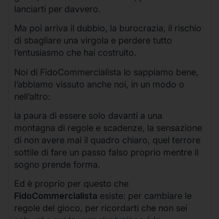
lanciarti per davvero.
Ma poi arriva il dubbio, la burocrazia, il rischio
di sbagliare una virgola e perdere tutto
l’entusiasmo che hai costruito.
Noi di FidoCommercialista lo sappiamo bene,
l’abbiamo vissuto anche noi, in un modo o
nell’altro:
la paura di essere solo davanti a una
montagna di regole e scadenze, la sensazione
di non avere mai il quadro chiaro, quel terrore
sottile di fare un passo falso proprio mentre il
sogno prende forma.
Ed è proprio per questo che
FidoCommercialista
esiste: per cambiare le
regole del gioco, per ricordarti che non sei