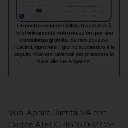
Un nostro commercialista ti contatterà
telefonicamente entro mezz’ora per una
consulenza gratuita.
Se non dovesse
riuscirci, riproverà il giorno successivo e in
seguito riceverai un’email per prenotare in
base alle tue esigenze.
Vuoi Aprire Partita IVA con
Codice ATECO 46.16.03? Con