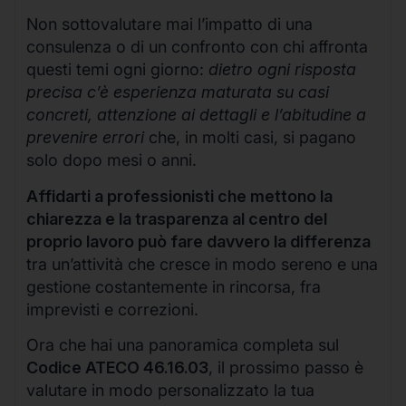
Non sottovalutare mai l’impatto di una
consulenza o di un confronto con chi affronta
questi temi ogni giorno:
dietro ogni risposta
precisa c’è esperienza maturata su casi
concreti, attenzione ai dettagli e l’abitudine a
prevenire errori
che, in molti casi, si pagano
solo dopo mesi o anni.
Affidarti a professionisti che mettono la
chiarezza e la trasparenza al centro del
proprio lavoro può fare davvero la differenza
tra un’attività che cresce in modo sereno e una
gestione costantemente in rincorsa, fra
imprevisti e correzioni.
Ora che hai una panoramica completa sul
Codice ATECO 46.16.03
, il prossimo passo è
valutare in modo personalizzato la tua