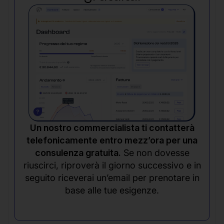
Un nostro commercialista ti contatterà
telefonicamente entro mezz’ora per una
consulenza gratuita.
Se non dovesse
riuscirci, riproverà il giorno successivo e in
seguito riceverai un’email per prenotare in
base alle tue esigenze.