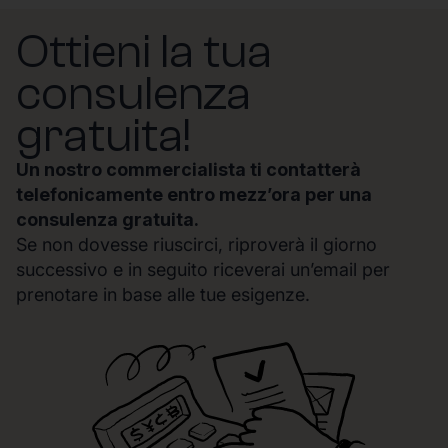
Ottieni la tua
consulenza
gratuita!
Un nostro commercialista ti contatterà
telefonicamente entro mezz’ora per una
consulenza gratuita.
Se non dovesse riuscirci, riproverà il giorno
successivo e in seguito riceverai un’email per
prenotare in base alle tue esigenze.