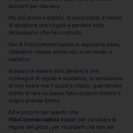
lanciarti per davvero.
Ma poi arriva il dubbio, la burocrazia, il rischio
di sbagliare una virgola e perdere tutto
l’entusiasmo che hai costruito.
Noi di FidoCommercialista lo sappiamo bene,
l’abbiamo vissuto anche noi, in un modo o
nell’altro:
la paura di essere solo davanti a una
montagna di regole e scadenze, la sensazione
di non avere mai il quadro chiaro, quel terrore
sottile di fare un passo falso proprio mentre il
sogno prende forma.
Ed è proprio per questo che
FidoCommercialista
esiste: per cambiare le
regole del gioco, per ricordarti che non sei