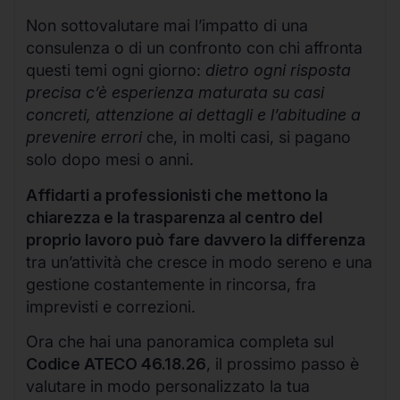
Non sottovalutare mai l’impatto di una
consulenza o di un confronto con chi affronta
questi temi ogni giorno:
dietro ogni risposta
precisa c’è esperienza maturata su casi
concreti, attenzione ai dettagli e l’abitudine a
prevenire errori
che, in molti casi, si pagano
solo dopo mesi o anni.
Affidarti a professionisti che mettono la
chiarezza e la trasparenza al centro del
proprio lavoro può fare davvero la differenza
tra un’attività che cresce in modo sereno e una
gestione costantemente in rincorsa, fra
imprevisti e correzioni.
Ora che hai una panoramica completa sul
Codice ATECO 46.18.26
, il prossimo passo è
valutare in modo personalizzato la tua