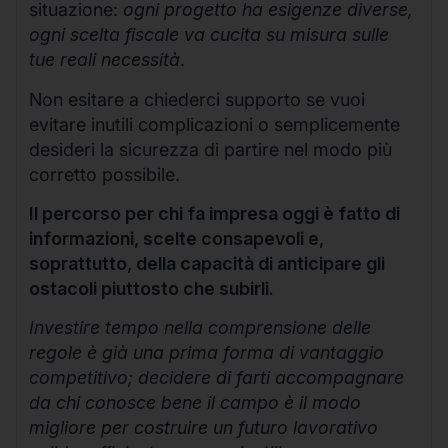
situazione:
ogni progetto ha esigenze diverse,
ogni scelta fiscale va cucita su misura sulle
tue reali necessità
.
Non esitare a chiederci supporto se vuoi
evitare inutili complicazioni o semplicemente
desideri la sicurezza di partire nel modo più
corretto possibile.
Il percorso per chi fa impresa oggi è fatto di
informazioni, scelte consapevoli e,
soprattutto, della capacità di anticipare gli
ostacoli piuttosto che subirli.
Investire tempo nella comprensione delle
regole è già una prima forma di vantaggio
competitivo; decidere di farti accompagnare
da chi conosce bene il campo è il modo
migliore per costruire un futuro lavorativo