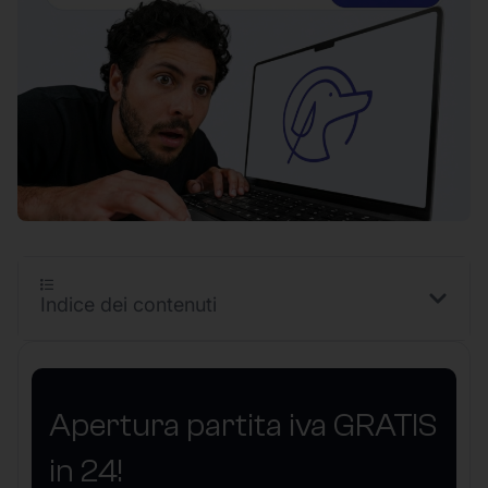
Indice dei contenuti
Apertura partita iva GRATIS
in 24!