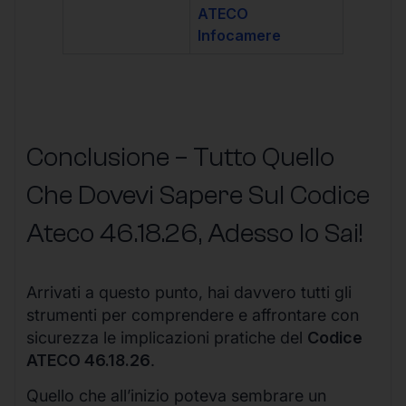
ATECO
Infocamere
Conclusione – Tutto Quello
Che Dovevi Sapere Sul Codice
Ateco
46.18.26
, Adesso lo Sai!
Arrivati a questo punto, hai davvero tutti gli
strumenti per comprendere e affrontare con
sicurezza le implicazioni pratiche del
Codice
ATECO 46.18.26
.
Quello che all’inizio poteva sembrare un