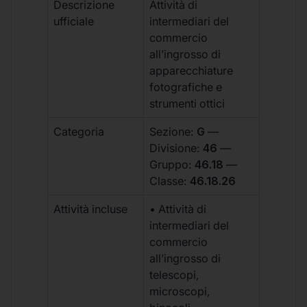
Descrizione
Attività di
ufficiale
intermediari del
commercio
all’ingrosso di
apparecchiature
fotografiche e
strumenti ottici
Categoria
Sezione:
G
—
Divisione:
46
—
Gruppo:
46.18
—
Classe:
46.18.26
Attività incluse
• Attività di
intermediari del
commercio
all’ingrosso di
telescopi,
microscopi,