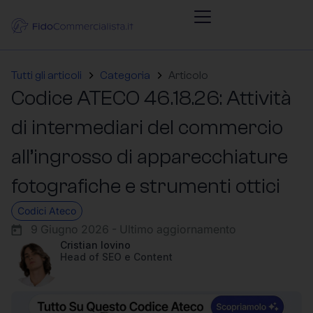
Tutti gli articoli
Categoria
Articolo
Codice ATECO 46.18.26: Attività
di intermediari del commercio
all’ingrosso di apparecchiature
fotografiche e strumenti ottici
Codici Ateco
9 Giugno 2026 - Ultimo aggiornamento
Cristian Iovino
Head of SEO e Content