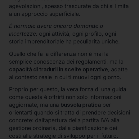
agevolazioni, spesso trascurate da chi si limita
a un approccio superficiale.
È normale avere ancora domande o
incertezze:
ogni attività, ogni profilo, ogni
storia imprenditoriale ha peculiarità uniche.
Quello che fa la differenza non è mai la
semplice conoscenza dei regolamenti, ma la
capacità di tradurli in scelte operative
, adatte
al contesto reale in cui ti muovi ogni giorno.
Proprio per questo, la vera forza di una guida
come questa è offrirti non solo informazioni
aggiornate, ma una
bussola pratica
per
orientarti quando si tratta di prendere decisioni
concrete: dall’apertura della partita IVA alla
gestione ordinaria, dalla pianificazione dei
costi alle strategie di sviluppo per il futuro.