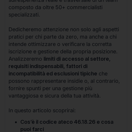
composto da oltre 50+ commercialisti
specializzati.
Dedicheremo attenzione non solo agli aspetti
pratici per chi parte da zero, ma anche a chi
intende ottimizzare o verificare la corretta
iscrizione e gestione della propria posizione.
Analizzeremo
limiti di accesso al settore,
requisiti indispensabili, fattori di
incompatibilità ed esclusioni tipiche
che
possono rappresentare insidie o, al contrario,
fornire spunti per una gestione più
vantaggiosa e sicura della tua attività.
In questo articolo scoprirai:
Cos’è il codice ateco 46.18.26 e cosa
puoi farci