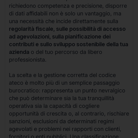
richiedono competenza e precisione, disporre
di dati affidabili non è solo un vantaggio, ma
una necessità che incide direttamente sulla
regolarità fiscale, sulle possibilità di accesso
ad agevolazioni, sulla pianificazione dei
contributi e sullo sviluppo sostenibile della tua
azienda
o del tuo percorso da libero
professionista.
La scelta e la gestione corretta del codice
ateco è molto più di un semplice passaggio
burocratico: rappresenta un punto nevralgico
che può determinare sia la tua tranquillità
operativa sia la capacità di cogliere
opportunità di crescita o, al contrario, rischiare
sanzioni, esclusioni da determinati regimi
agevolati e problemi nei rapporti con clienti,
fornitori o enti pubblici. Una classificazione