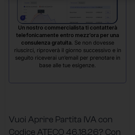
Un nostro commercialista ti contatterà
telefonicamente entro mezz’ora per una
consulenza gratuita.
Se non dovesse
riuscirci, riproverà il giorno successivo e in
seguito riceverai un’email per prenotare in
base alle tue esigenze.
Vuoi Aprire Partita IVA con
Codice ATECO 46.18.26? Con