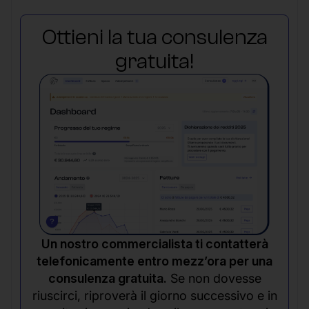
Ottieni la tua consulenza
gratuita!
Un nostro commercialista ti contatterà
telefonicamente entro mezz’ora per una
consulenza gratuita.
Se non dovesse
riuscirci, riproverà il giorno successivo e in