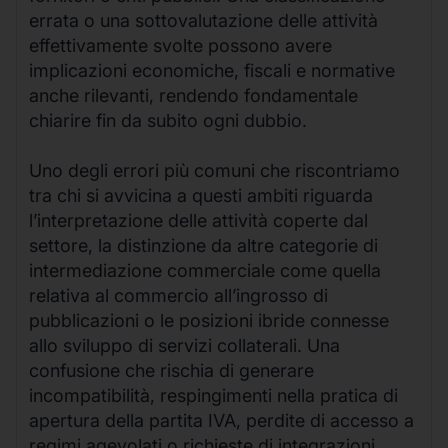
errata o una sottovalutazione delle attività
effettivamente svolte possono avere
implicazioni economiche, fiscali e normative
anche rilevanti, rendendo fondamentale
chiarire fin da subito ogni dubbio.
Uno degli errori più comuni che riscontriamo
tra chi si avvicina a questi ambiti riguarda
l’interpretazione delle attività coperte dal
settore, la distinzione da altre categorie di
intermediazione commerciale come quella
relativa al commercio all’ingrosso di
pubblicazioni o le posizioni ibride connesse
allo sviluppo di servizi collaterali. Una
confusione che rischia di generare
incompatibilità, respingimenti nella pratica di
apertura della partita IVA, perdite di accesso a
regimi agevolati o richieste di integrazioni