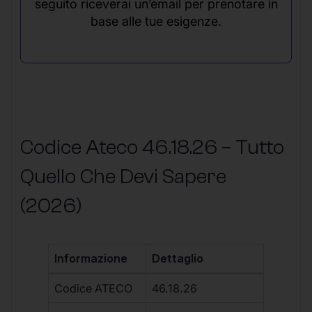
seguito riceverai un’email per prenotare in
base alle tue esigenze.
Codice Ateco 46.18.26 – Tutto
Quello Che Devi Sapere
(2026)
Informazione
Dettaglio
Codice ATECO
46.18.26