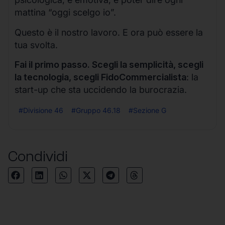
mattina “oggi scelgo io”.
Questo è il nostro lavoro. E ora può essere la
tua svolta.
Fai il primo passo. Scegli la semplicità, scegli
la tecnologia, scegli FidoCommercialista
: la
start-up che sta uccidendo la burocrazia.
#Divisione 46
#Gruppo 46.18
#Sezione G
Condividi