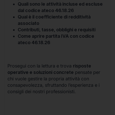
Quali sono le attività incluse ed escluse
dal codice ateco 46.18.26
Qual è il coefficiente di redditività
associato
Contributi, tasse, obblighi e requisiti
Come aprire partita IVA con codice
ateco 46.18.26
Prosegui con la lettura e trova
risposte
operative e soluzioni concrete
pensate per
chi vuole gestire la propria attività con
consapevolezza, sfruttando l’esperienza e i
consigli dei nostri professionisti.