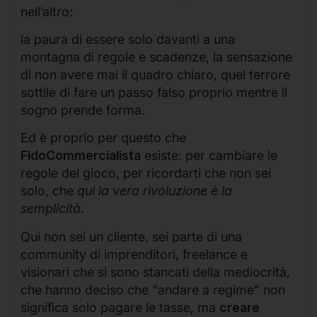
nell’altro:
la paura di essere solo davanti a una
montagna di regole e scadenze, la sensazione
di non avere mai il quadro chiaro, quel terrore
sottile di fare un passo falso proprio mentre il
sogno prende forma.
Ed è proprio per questo che
FidoCommercialista
esiste: per cambiare le
regole del gioco, per ricordarti che non sei
solo, che
qui la vera rivoluzione è la
semplicità
.
Qui non sei un cliente, sei parte di una
community di imprenditori, freelance e
visionari che si sono stancati della mediocrità,
che hanno deciso che “andare a regime” non
significa solo pagare le tasse, ma
creare