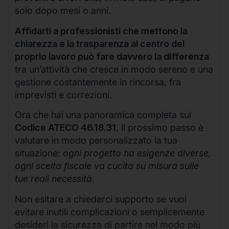
solo dopo mesi o anni.
Affidarti a professionisti che mettono la
chiarezza e la trasparenza al centro del
proprio lavoro può fare davvero la differenza
tra un’attività che cresce in modo sereno e una
gestione costantemente in rincorsa, fra
imprevisti e correzioni.
Ora che hai una panoramica completa sul
Codice ATECO 46.18.31
, il prossimo passo è
valutare in modo personalizzato la tua
situazione:
ogni progetto ha esigenze diverse,
ogni scelta fiscale va cucita su misura sulle
tue reali necessità
.
Non esitare a chiederci supporto se vuoi
evitare inutili complicazioni o semplicemente
desideri la sicurezza di partire nel modo più