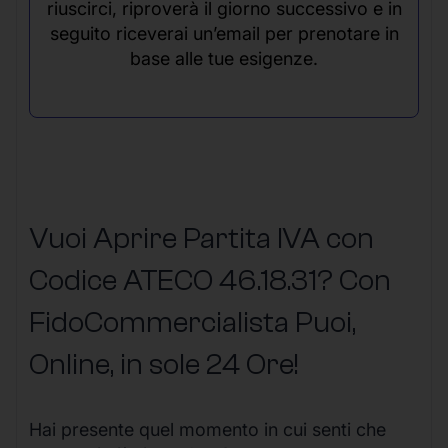
riuscirci, riproverà il giorno successivo e in
seguito riceverai un’email per prenotare in
base alle tue esigenze.
Vuoi Aprire Partita IVA con
Codice ATECO 46.18.31? Con
FidoCommercialista Puoi,
Online, in sole 24 Ore
!
Hai presente quel momento in cui senti che