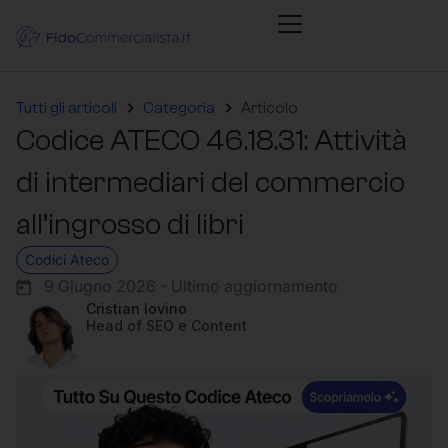
Tutti gli articoli
Categoria
Articolo
Codice ATECO 46.18.31: Attività
di intermediari del commercio
all’ingrosso di libri
Codici Ateco
9 Giugno 2026 - Ultimo aggiornamento
Cristian Iovino
Head of SEO e Content