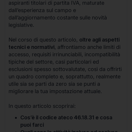
aspiranti titolari di partita IVA, maturate
dall’esperienza sul campo e
dall’aggiornamento costante sulle novità
legislative.
Nel corso di questo articolo,
oltre agli aspetti
tecnici e normativi
, affrontiamo anche limiti di
accesso, requisiti irrinunciabili, incompatibilità
tipiche del settore, casi particolari ed
esclusioni spesso sottovalutate, così da offrirti
un quadro completo e, soprattutto, realmente
utile sia se parti da zero sia se punti a
migliorare la tua impostazione attuale.
In questo articolo scoprirai:
Cos’è il codice ateco 46.18.31 e cosa
puoi farci