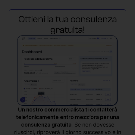
Ottieni la tua consulenza
gratuita!
Un nostro commercialista ti contatterà
telefonicamente entro mezz’ora per una
consulenza gratuita.
Se non dovesse
riuscirci, riproverà il giorno successivo e in