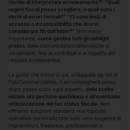
rischio di interpretare erroneamente?” “Quali
regimi fiscali posso scegliere, e quali sono i
rischi di errori formali?” “Ci sono limiti di
accesso o incompatibilità che dovrei
considerare fin dall’inizio?”
Non meno
importante,
come gestire tutti gli obblighi
pratici
, dalle comunicazioni telematiche ai
versamenti, fino ai contributi e al rispetto dei
requisiti fondamentali.
La guida che troverai qui, sviluppata da noi di
FidoCommercialista, ti accompagnerà passo
dopo passo sotto ogni aspetto,
dalla scelta
iniziale alla gestione quotidiana e all’eventuale
ottimizzazione del tuo status fiscale
. Non
offriamo soluzioni standard, ma risposte
operative personalizzate sulle vere esigenze di
imprenditori, freelance, professionisti e