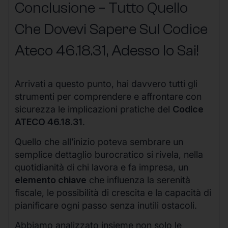
Conclusione – Tutto Quello
Che Dovevi Sapere Sul Codice
Ateco
46.18.31
, Adesso lo Sai!
Arrivati a questo punto, hai davvero tutti gli
strumenti per comprendere e affrontare con
sicurezza le implicazioni pratiche del
Codice
ATECO 46.18.31
.
Quello che all’inizio poteva sembrare un
semplice dettaglio burocratico si rivela, nella
quotidianità di chi lavora e fa impresa, un
elemento chiave
che influenza la serenità
fiscale, le possibilità di crescita e la capacità di
pianificare ogni passo senza inutili ostacoli.
Abbiamo analizzato insieme non solo le