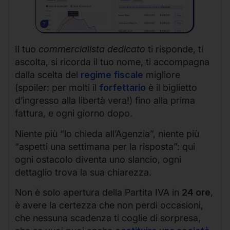
Il tuo
commercialista dedicato
ti risponde, ti
ascolta, si ricorda il tuo nome, ti accompagna
dalla scelta del
regime fiscale
migliore
(spoiler: per molti il
forfettario
è il biglietto
d’ingresso alla libertà vera!) fino alla prima
fattura, e ogni giorno dopo.
Niente più “lo chieda all’Agenzia”, niente più
“aspetti una settimana per la risposta”: qui
ogni ostacolo diventa uno slancio, ogni
dettaglio trova la sua chiarezza.
Non è solo apertura della Partita IVA in
24 ore
,
è avere la certezza che non perdi occasioni,
che nessuna scadenza ti coglie di sorpresa,