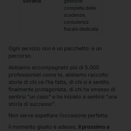
Società
gestione
completa delle
scadenze,
consulenza
fiscale dedicata
Ogni servizio non è un pacchetto: è un
percorso.
Abbiamo accompagnato più di 5.000
professionisti come te, abbiamo raccolto
storie di chi ce l’ha fatta, di chi si è sentito
finalmente protagonista, di chi ha smesso di
sentirsi “un caso” e ha iniziato a sentirsi “una
storia di successo”.
Non serve aspettare l’occasione perfetta:
il momento giusto è adesso,
il prossimo a