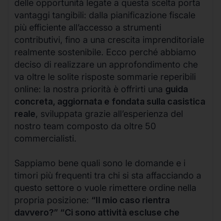
delle opportunità legate a questa scelta porta
vantaggi tangibili: dalla pianificazione fiscale
più efficiente all’accesso a strumenti
contributivi, fino a una crescita imprenditoriale
realmente sostenibile. Ecco perché abbiamo
deciso di realizzare un approfondimento che
va oltre le solite risposte sommarie reperibili
online: la nostra priorità è offrirti una
guida
concreta, aggiornata e fondata sulla casistica
reale
, sviluppata grazie all’esperienza del
nostro team composto da oltre 50
commercialisti.
Sappiamo bene quali sono le domande e i
timori più frequenti tra chi si sta affacciando a
questo settore o vuole rimettere ordine nella
propria posizione:
“Il mio caso rientra
davvero?” “Ci sono attività escluse che