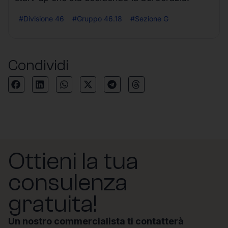
#Divisione 46
#Gruppo 46.18
#Sezione G
Condividi
Ottieni la tua
consulenza
gratuita!
Un nostro commercialista ti contatterà