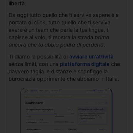
libertà
.
Da oggi tutto quello che ti serviva sapere è a
portata di click, tutto quello che ti serviva
avere è un team che parla la tua lingua, ti
capisce al volo, ti mostra la strada
prima
ancora che tu abbia paura di perderla
.
Ti diamo la possibilità di
avviare un’attività
senza limiti, con una
piattaforma digitale
che
davvero taglia le distanze e sconfigge la
burocrazia opprimente che abbiamo in Italia.