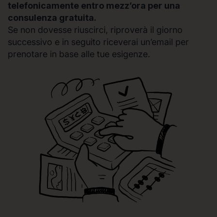
telefonicamente entro mezz’ora per una
consulenza gratuita.
Se non dovesse riuscirci, riproverà il giorno
successivo e in seguito riceverai un’email per
prenotare in base alle tue esigenze.