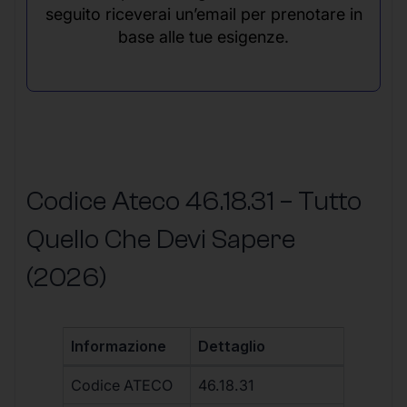
seguito riceverai un’email per prenotare in
base alle tue esigenze.
Codice Ateco 46.18.31 – Tutto
Quello Che Devi Sapere
(2026)
Informazione
Dettaglio
Codice ATECO
46.18.31