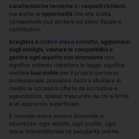
caratteristiche tecniche
e i
requisiti richiesti
,
ma anche le
opportunità
che una scelta
consapevole può portare sul piano fiscale e
contributivo.
Scegliere il
codice ateco
corretto, aggiornarsi
sugli obblighi, valutare le compatibilità e
gestire ogni aspetto con attenzione
non
significa soltanto rispettare la legge: significa
mettere
basi solide
per il proprio percorso
professionale, prevenire rischi e sfruttare al
meglio le occasioni offerte da normative e
agevolazioni, spesso trascurate da chi si limita
a un approccio superficiale.
È normale avere ancora domande o
incertezze:
ogni attività, ogni profilo, ogni
storia imprenditoriale ha peculiarità uniche.