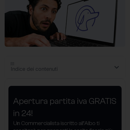
Indice dei contenuti
Apertura partita iva GRATIS
in 24!
Un Commercialista iscritto all’Albo ti