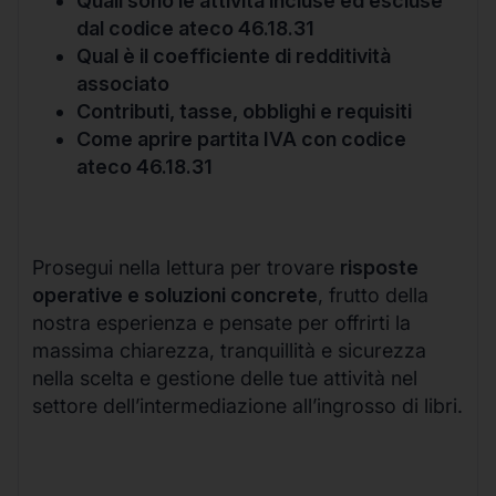
Quali sono le attività incluse ed escluse
dal codice ateco 46.18.31
Qual è il coefficiente di redditività
associato
Contributi, tasse, obblighi e requisiti
Come aprire partita IVA con codice
ateco 46.18.31
Prosegui nella lettura per trovare
risposte
operative e soluzioni concrete
, frutto della
nostra esperienza e pensate per offrirti la
massima chiarezza, tranquillità e sicurezza
nella scelta e gestione delle tue attività nel
settore dell’intermediazione all’ingrosso di libri.