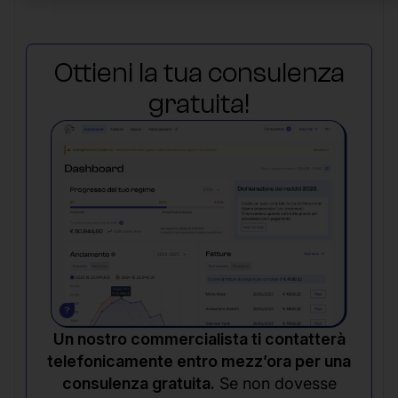
Ottieni la tua consulenza
gratuita!
Un nostro commercialista ti contatterà
telefonicamente entro mezz’ora per una
consulenza gratuita.
Se non dovesse