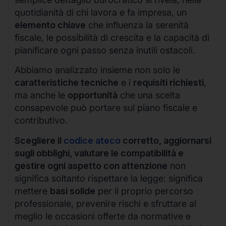
quotidianità di chi lavora e fa impresa, un
elemento chiave
che influenza la serenità
fiscale, le possibilità di crescita e la capacità di
pianificare ogni passo senza inutili ostacoli.
Abbiamo analizzato insieme non solo le
caratteristiche tecniche
e i
requisiti richiesti
,
ma anche le
opportunità
che una scelta
consapevole può portare sul piano fiscale e
contributivo.
Scegliere il
codice ateco
corretto, aggiornarsi
sugli obblighi, valutare le compatibilità e
gestire ogni aspetto con attenzione
non
significa soltanto rispettare la legge: significa
mettere
basi solide
per il proprio percorso
professionale, prevenire rischi e sfruttare al
meglio le occasioni offerte da normative e