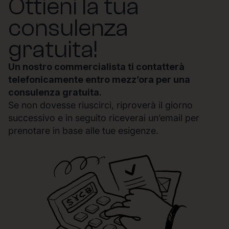
Ottieni la tua
consulenza
gratuita!
Un nostro commercialista ti contatterà
telefonicamente entro mezz’ora per una
consulenza gratuita.
Se non dovesse riuscirci, riproverà il giorno
successivo e in seguito riceverai un’email per
prenotare in base alle tue esigenze.