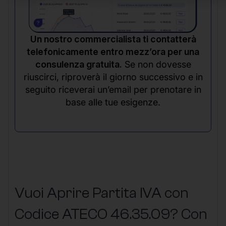
Un nostro commercialista ti contatterà
telefonicamente entro mezz’ora per una
consulenza gratuita.
Se non dovesse
riuscirci, riproverà il giorno successivo e in
seguito riceverai un’email per prenotare in
base alle tue esigenze.
Vuoi Aprire Partita IVA con
Codice ATECO 46.35.09? Con