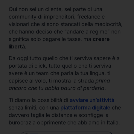
Qui non sei un cliente, sei parte di una
community di imprenditori, freelance e
visionari che si sono stancati della mediocrità,
che hanno deciso che “andare a regime” non
significa solo pagare le tasse, ma
creare
libertà
.
Da oggi tutto quello che ti serviva sapere è a
portata di click, tutto quello che ti serviva
avere è un team che parla la tua lingua, ti
capisce al volo, ti mostra la strada
prima
ancora che tu abbia paura di perderla
.
Ti diamo la possibilità di
avviare un’attività
senza limiti, con una
piattaforma digitale
che
davvero taglia le distanze e sconfigge la
burocrazia opprimente che abbiamo in Italia.