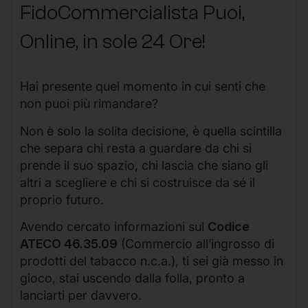
FidoCommercialista Puoi,
Online, in sole 24 Ore
!
Hai presente quel momento in cui senti che
non puoi più rimandare?
Non è solo la solita decisione, è quella scintilla
che separa chi resta a guardare da chi si
prende il suo spazio, chi lascia che siano gli
altri a scegliere e chi si costruisce da sé il
proprio futuro.
Avendo cercato informazioni sul
Codice
ATECO 46.35.09
(Commercio all’ingrosso di
prodotti del tabacco n.c.a.), ti sei già messo in
gioco, stai uscendo dalla folla, pronto a
lanciarti per davvero.