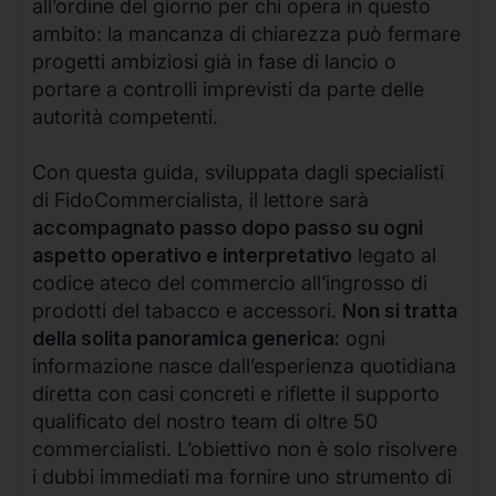
all’ordine del giorno per chi opera in questo
ambito: la mancanza di chiarezza può fermare
progetti ambiziosi già in fase di lancio o
portare a controlli imprevisti da parte delle
autorità competenti.
Con questa guida, sviluppata dagli specialisti
di FidoCommercialista, il lettore sarà
accompagnato passo dopo passo su ogni
aspetto operativo e interpretativo
legato al
codice ateco del commercio all’ingrosso di
prodotti del tabacco e accessori.
Non si tratta
della solita panoramica generica:
ogni
informazione nasce dall’esperienza quotidiana
diretta con casi concreti e riflette il supporto
qualificato del nostro team di oltre 50
commercialisti. L’obiettivo non è solo risolvere
i dubbi immediati ma fornire uno strumento di