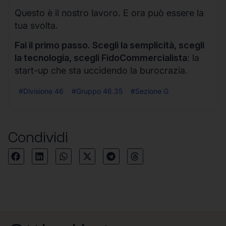
Questo è il nostro lavoro. E ora può essere la
tua svolta.
Fai il primo passo. Scegli la semplicità, scegli
la tecnologia, scegli FidoCommercialista
: la
start-up che sta uccidendo la burocrazia.
#Divisione 46
#Gruppo 46.35
#Sezione G
Condividi