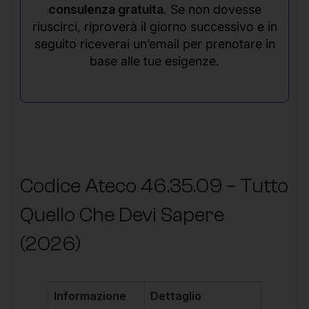
consulenza gratuita.
Se non dovesse
riuscirci, riproverà il giorno successivo e in
seguito riceverai un’email per prenotare in
base alle tue esigenze.
Codice Ateco 46.35.09 – Tutto
Quello Che Devi Sapere
(2026)
Informazione
Dettaglio