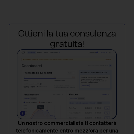
Ottieni la tua consulenza
gratuita!
Un nostro commercialista ti contatterà
telefonicamente entro mezz’ora per una