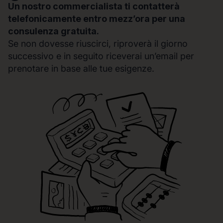
Un nostro commercialista ti contatterà
telefonicamente entro mezz’ora per una
consulenza gratuita.
Se non dovesse riuscirci, riproverà il giorno
successivo e in seguito riceverai un’email per
prenotare in base alle tue esigenze.