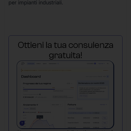
per impianti industriali.
Ottieni la tua consulenza
gratuita!