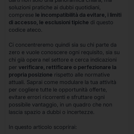
soluzioni pratiche ai dubbi quotidiani,
comprese
le incompatibilità da evitare, i limiti
di accesso, le esclusioni tipiche
di questo
codice ateco.
Ci concentreremo quindi sia su chi parte da
zero e vuole conoscere ogni requisito, sia su
chi già opera nel settore e cerca indicazioni
per
verificare, rettificare o perfezionare la
propria posizione
rispetto alle normative
attuali. Saprai come modulare la tua attività
per cogliere tutte le opportunità offerte,
evitare errori ricorrenti e sfruttare ogni
possibile vantaggio, in un quadro che non
lascia spazio a dubbi o incertezze.
In questo articolo scoprirai: