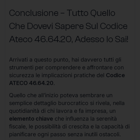
Conclusione – Tutto Quello
Che Dovevi Sapere Sul Codice
Ateco
46.64.20
, Adesso lo Sai!
Arrivati a questo punto, hai davvero tutti gli
strumenti per comprendere e affrontare con
sicurezza le implicazioni pratiche del
Codice
ATECO 46.64.20
.
Quello che all’inizio poteva sembrare un
semplice dettaglio burocratico si rivela, nella
quotidianità di chi lavora e fa impresa, un
elemento chiave
che influenza la serenità
fiscale, le possibilità di crescita e la capacità di
pianificare ogni passo senza inutili ostacoli.