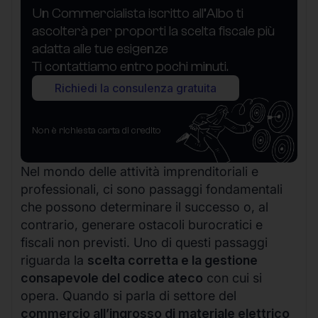
Un Commercialista iscritto all’Albo ti
ascolterà per proporti la scelta fiscale più
adatta alle tue esigenze
Ti contattiamo entro pochi minuti.
Richiedi la consulenza gratuita
Non è richiesta carta di credito
Nel mondo delle attività imprenditoriali e
professionali, ci sono passaggi fondamentali
che possono determinare il successo o, al
contrario, generare ostacoli burocratici e
fiscali non previsti. Uno di questi passaggi
riguarda la
scelta corretta e la gestione
consapevole del codice ateco
con cui si
opera. Quando si parla di settore del
commercio all’ingrosso di materiale elettrico