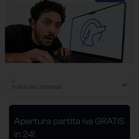
Indice dei contenuti
Apertura partita iva GRATIS
in 24!