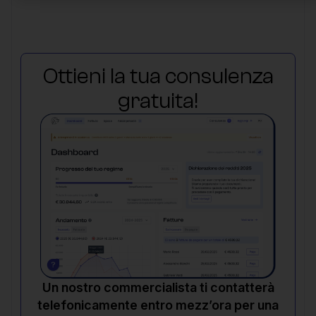
Ottieni la tua consulenza
gratuita!
Un nostro commercialista ti contatterà
telefonicamente entro mezz’ora per una