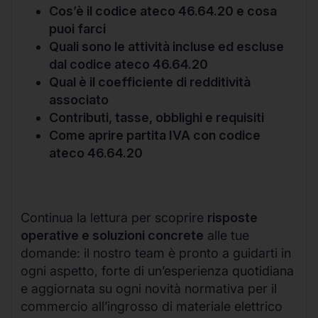
Cos’è il codice ateco 46.64.20 e cosa
puoi farci
Quali sono le attività incluse ed escluse
dal codice ateco 46.64.20
Qual è il coefficiente di redditività
associato
Contributi, tasse, obblighi e requisiti
Come aprire partita IVA con codice
ateco 46.64.20
Continua la lettura per scoprire
risposte
operative e soluzioni concrete
alle tue
domande: il nostro team è pronto a guidarti in
ogni aspetto, forte di un’esperienza quotidiana
e aggiornata su ogni novità normativa per il
commercio all’ingrosso di materiale elettrico