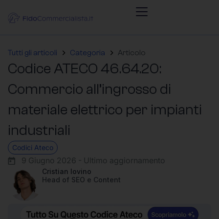
Tutti gli articoli
Categoria
Articolo
Codice ATECO 46.64.20:
Commercio all’ingrosso di
materiale elettrico per impianti
industriali
Codici Ateco
9 Giugno 2026 - Ultimo aggiornamento
Cristian Iovino
Head of SEO e Content