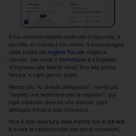
Il tuo
commercialista dedicato
ti risponde, ti
ascolta, si ricorda il tuo nome, ti accompagna
dalla scelta del
regime fiscale
migliore
(spoiler: per molti il
forfettario
è il biglietto
d’ingresso alla libertà vera!) fino alla prima
fattura, e ogni giorno dopo.
Niente più “lo chieda all’Agenzia”, niente più
“aspetti una settimana per la risposta”: qui
ogni ostacolo diventa uno slancio, ogni
dettaglio trova la sua chiarezza.
Non è solo apertura della Partita IVA in
24 ore
,
è avere la certezza che non perdi occasioni,