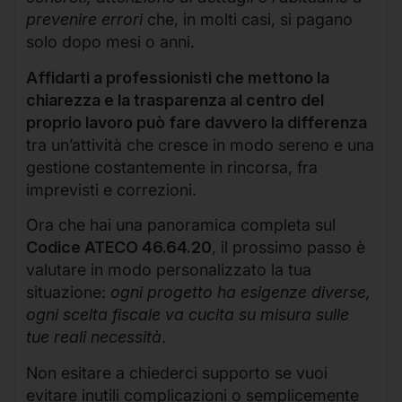
prevenire errori
che, in molti casi, si pagano
solo dopo mesi o anni.
Affidarti a professionisti che mettono la
chiarezza e la trasparenza al centro del
proprio lavoro può fare davvero la differenza
tra un’attività che cresce in modo sereno e una
gestione costantemente in rincorsa, fra
imprevisti e correzioni.
Ora che hai una panoramica completa sul
Codice ATECO 46.64.20
, il prossimo passo è
valutare in modo personalizzato la tua
situazione:
ogni progetto ha esigenze diverse,
ogni scelta fiscale va cucita su misura sulle
tue reali necessità
.
Non esitare a chiederci supporto se vuoi
evitare inutili complicazioni o semplicemente