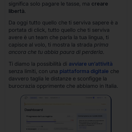
significa solo pagare le tasse, ma
creare
libertà
.
Da oggi tutto quello che ti serviva sapere è a
portata di click, tutto quello che ti serviva
avere è un team che parla la tua lingua, ti
capisce al volo, ti mostra la strada
prima
ancora che tu abbia paura di perderla
.
Ti diamo la possibilità di
avviare un’attività
senza limiti, con una
piattaforma digitale
che
davvero taglia le distanze e sconfigge la
burocrazia opprimente che abbiamo in Italia.