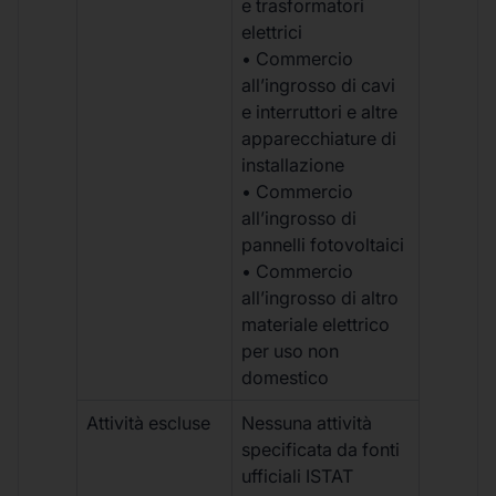
e trasformatori
elettrici
• Commercio
all’ingrosso di cavi
e interruttori e altre
apparecchiature di
installazione
• Commercio
all’ingrosso di
pannelli fotovoltaici
• Commercio
all’ingrosso di altro
materiale elettrico
per uso non
domestico
Attività escluse
Nessuna attività
specificata da fonti
ufficiali ISTAT