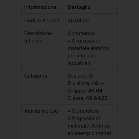
Informazione
Dettaglio
Codice ATECO
46.64.20
Descrizione
Commercio
ufficiale
all’ingrosso di
materiale elettrico
per impianti
industriali
Categoria
Sezione:
G
—
Divisione:
46
—
Gruppo:
46.64
—
Classe:
46.64.20
Attività incluse
• Commercio
all’ingrosso di
materiale elettrico,
ad esempio motori