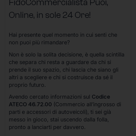
FidoCommercialista Puoi,
Online, in sole 24 Ore
!
Hai presente quel momento in cui senti che
non puoi più rimandare?
Non è solo la solita decisione, è quella scintilla
che separa chi resta a guardare da chi si
prende il suo spazio, chi lascia che siano gli
altri a scegliere e chi si costruisce da sé il
proprio futuro.
Avendo cercato informazioni sul
Codice
ATECO 46.72.00
(Commercio all’ingrosso di
parti e accessori di autoveicoli), ti sei già
messo in gioco, stai uscendo dalla folla,
pronto a lanciarti per davvero.