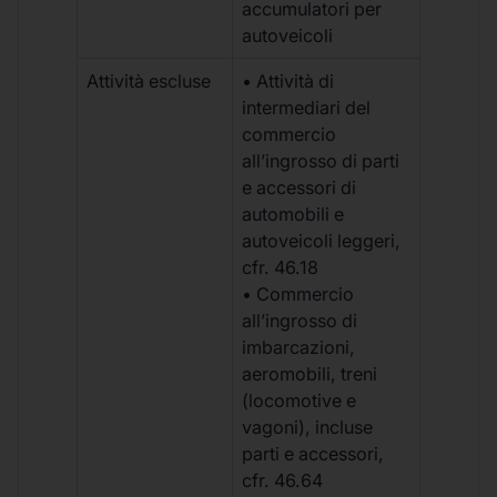
accumulatori per
autoveicoli
Attività escluse
• Attività di
intermediari del
commercio
all’ingrosso di parti
e accessori di
automobili e
autoveicoli leggeri,
cfr. 46.18
• Commercio
all’ingrosso di
imbarcazioni,
aeromobili, treni
(locomotive e
vagoni), incluse
parti e accessori,
cfr. 46.64