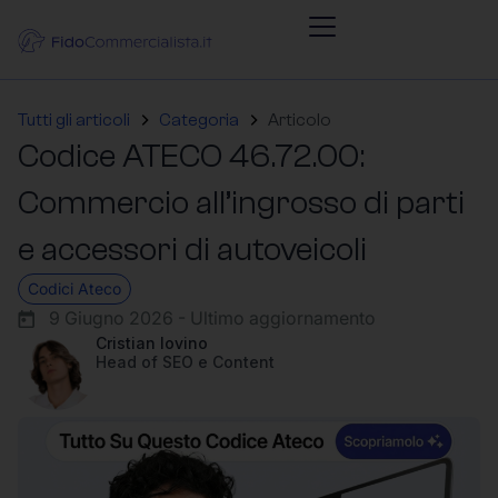
Tutti gli articoli
Categoria
Articolo
Codice ATECO 46.72.00:
Commercio all’ingrosso di parti
e accessori di autoveicoli
Codici Ateco
9 Giugno 2026 - Ultimo aggiornamento
Cristian Iovino
Head of SEO e Content