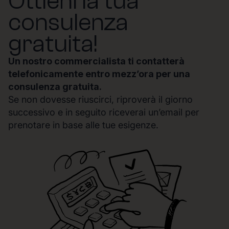
Ottieni la tua
consulenza
gratuita!
Un nostro commercialista ti contatterà
telefonicamente entro mezz’ora per una
consulenza gratuita.
Se non dovesse riuscirci, riproverà il giorno
successivo e in seguito riceverai un’email per
prenotare in base alle tue esigenze.