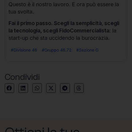
Questo è il nostro lavoro. E ora può essere la
tua svolta.
Fai il primo passo. Scegli la semplicità, scegli
la tecnologia, scegli FidoCommercialista
: la
start-up che sta uccidendo la burocrazia.
#Divisione 46
#Gruppo 46.72
#Sezione G
Condividi