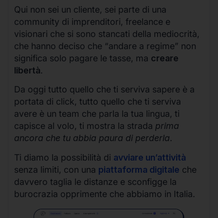
Qui non sei un cliente, sei parte di una
community di imprenditori, freelance e
visionari che si sono stancati della mediocrità,
che hanno deciso che “andare a regime” non
significa solo pagare le tasse, ma
creare
libertà
.
Da oggi tutto quello che ti serviva sapere è a
portata di click, tutto quello che ti serviva
avere è un team che parla la tua lingua, ti
capisce al volo, ti mostra la strada
prima
ancora che tu abbia paura di perderla
.
Ti diamo la possibilità di
avviare un’attività
senza limiti, con una
piattaforma digitale
che
davvero taglia le distanze e sconfigge la
burocrazia opprimente che abbiamo in Italia.