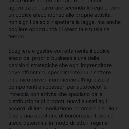
tassazione non ottimizzata e perdita di
agevolazioni. Lavorare secondo le regole, con
un codice ateco idoneo alle proprie attività,
non significa solo rispettare la legge, ma anche
cogliere opportunità di crescita e tutela nel
tempo.
Scegliere e gestire correttamente il codice
ateco del proprio business è una delle
decisioni strategiche che ogni imprenditore
deve affrontare, specialmente in un settore
dinamico dove il commercio all’ingrosso di
componenti e accessori per autoveicoli si
intreccia con attività che spaziano dalla
distribuzione di prodotti nuovi e usati agli
accordi di intermediazione commerciale. Non
è solo una questione di burocrazia: il codice
ateco determina in modo diretto il regime