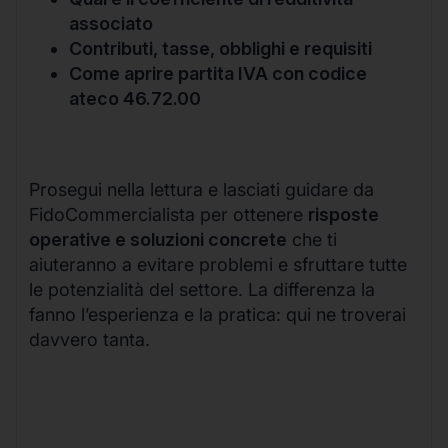
associato
Contributi, tasse, obblighi e requisiti
Come aprire partita IVA con codice
ateco 46.72.00
Prosegui nella lettura e lasciati guidare da
FidoCommercialista per ottenere
risposte
operative e soluzioni concrete
che ti
aiuteranno a evitare problemi e sfruttare tutte
le potenzialità del settore. La differenza la
fanno l’esperienza e la pratica: qui ne troverai
davvero tanta.