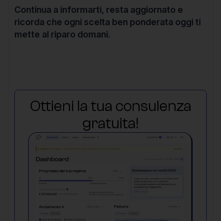
Continua a informarti, resta aggiornato e
ricorda che ogni scelta ben ponderata oggi ti
mette al riparo domani.
Ottieni la tua consulenza
gratuita!