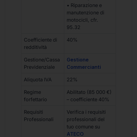
• Riparazione e
manutenzione di
motocicli, cfr.
95.32
Coefficiente di
40%
redditività
Gestione/Cassa
Gestione
Previdenziale
Commercianti
Aliquota IVA
22%
Regime
Abilitato (85 000 €)
forfettario
– coefficiente 40%
Requisiti
Verifica i requisiti
Professionali
professionali del
tuo comune su
ATECO