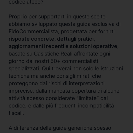
codice ateco?
Proprio per supportarti in queste scelte,
abbiamo sviluppato questa guida esclusiva di
FidoCommercialista, progettata per fornirti
risposte concrete, dettagli pratici,
aggiornamenti recenti e soluzioni operative
,
basate su Casistiche Reali affrontate ogni
giorno dai nostri 50+ commercialisti
specializzati. Qui troverai non solo le istruzioni
tecniche ma anche consigli mirati che
proteggono dai rischi di interpretazioni
imprecise, dalla mancata copertura di alcune
attività spesso considerate “limitate” dal
codice, e dalle più frequenti incompatibilità
fiscali.
A differenza delle guide generiche spesso