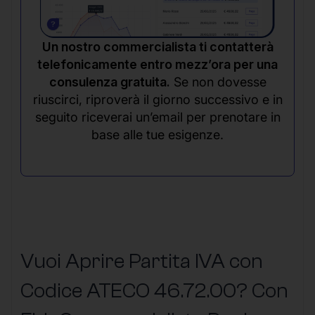
Un nostro commercialista ti contatterà
telefonicamente entro mezz’ora per una
consulenza gratuita.
Se non dovesse
riuscirci, riproverà il giorno successivo e in
seguito riceverai un’email per prenotare in
base alle tue esigenze.
Vuoi Aprire Partita IVA con
Codice ATECO 46.72.00? Con