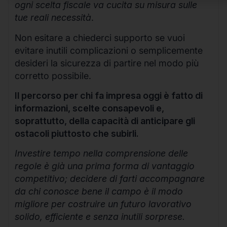
ogni scelta fiscale va cucita su misura sulle
tue reali necessità
.
Non esitare a chiederci supporto se vuoi
evitare inutili complicazioni o semplicemente
desideri la sicurezza di partire nel modo più
corretto possibile.
Il percorso per chi fa impresa oggi è fatto di
informazioni, scelte consapevoli e,
soprattutto, della capacità di anticipare gli
ostacoli piuttosto che subirli.
Investire tempo nella comprensione delle
regole è già una prima forma di vantaggio
competitivo; decidere di farti accompagnare
da chi conosce bene il campo è il modo
migliore per costruire un futuro lavorativo
solido, efficiente e senza inutili sorprese.