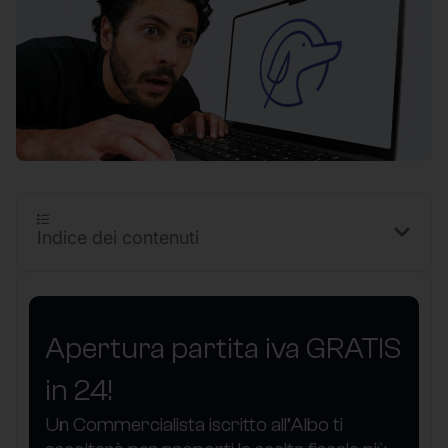
Indice dei contenuti
Apertura partita iva GRATIS
in 24!
Un Commercialista iscritto all’Albo ti