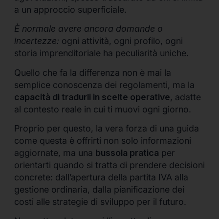
a un approccio superficiale.
È normale avere ancora domande o
incertezze:
ogni attività, ogni profilo, ogni
storia imprenditoriale ha peculiarità uniche.
Quello che fa la differenza non è mai la
semplice conoscenza dei regolamenti, ma la
capacità di tradurli in scelte operative
, adatte
al contesto reale in cui ti muovi ogni giorno.
Proprio per questo, la vera forza di una guida
come questa è offrirti non solo informazioni
aggiornate, ma una
bussola pratica
per
orientarti quando si tratta di prendere decisioni
concrete: dall’apertura della partita IVA alla
gestione ordinaria, dalla pianificazione dei
costi alle strategie di sviluppo per il futuro.