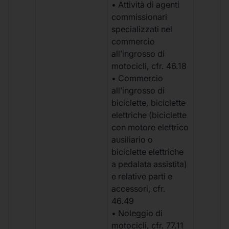
• Attività di agenti
commissionari
specializzati nel
commercio
all’ingrosso di
motocicli, cfr. 46.18
• Commercio
all’ingrosso di
biciclette, biciclette
elettriche (biciclette
con motore elettrico
ausiliario o
biciclette elettriche
a pedalata assistita)
e relative parti e
accessori, cfr.
46.49
• Noleggio di
motocicli, cfr. 77.11