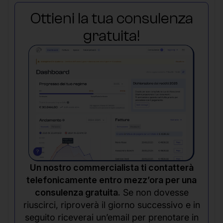
Ottieni la tua consulenza
gratuita!
Un nostro commercialista ti contatterà
telefonicamente entro mezz’ora per una
consulenza gratuita.
Se non dovesse
riuscirci, riproverà il giorno successivo e in
seguito riceverai un’email per prenotare in