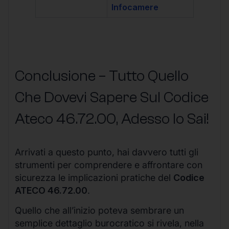
Infocamere
Conclusione – Tutto Quello
Che Dovevi Sapere Sul Codice
Ateco
46.72.00
, Adesso lo Sai!
Arrivati a questo punto, hai davvero tutti gli
strumenti per comprendere e affrontare con
sicurezza le implicazioni pratiche del
Codice
ATECO 46.72.00
.
Quello che all’inizio poteva sembrare un
semplice dettaglio burocratico si rivela, nella