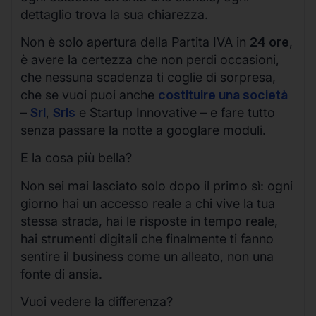
dettaglio trova la sua chiarezza.
Non è solo apertura della Partita IVA in
24 ore
,
è avere la certezza che non perdi occasioni,
che nessuna scadenza ti coglie di sorpresa,
che se vuoi puoi anche
costituire una società
–
Srl
,
Srls
e Startup Innovative – e fare tutto
senza passare la notte a googlare moduli.
E la cosa più bella?
Non sei mai lasciato solo dopo il primo sì: ogni
giorno hai un accesso reale a chi vive la tua
stessa strada, hai le risposte in tempo reale,
hai strumenti digitali che finalmente ti fanno
sentire il business come un alleato, non una
fonte di ansia.
Vuoi vedere la differenza?