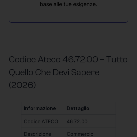
base alle tue esigenze.
Codice Ateco 46.72.00 – Tutto
Quello Che Devi Sapere
(2026)
Informazione
Dettaglio
Codice ATECO
46.72.00
Descrizione
Commercio