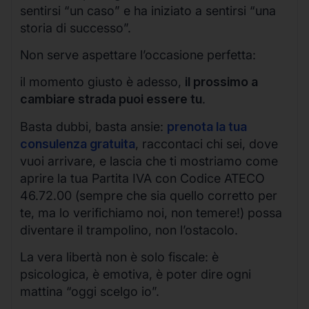
sentirsi “un caso” e ha iniziato a sentirsi “una
storia di successo”.
Non serve aspettare l’occasione perfetta:
il momento giusto è adesso,
il prossimo a
cambiare strada puoi essere tu
.
Basta dubbi, basta ansie:
prenota la tua
consulenza gratuita
, raccontaci chi sei, dove
vuoi arrivare, e lascia che ti mostriamo come
aprire la tua Partita IVA con Codice ATECO
46.72.00 (sempre che sia quello corretto per
te, ma lo verifichiamo noi, non temere!) possa
diventare il trampolino, non l’ostacolo.
La vera libertà non è solo fiscale: è
psicologica, è emotiva, è poter dire ogni
mattina “oggi scelgo io”.