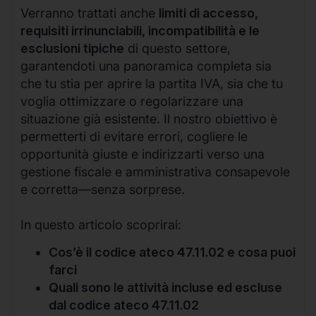
Verranno trattati anche
limiti di accesso,
requisiti irrinunciabili, incompatibilità e le
esclusioni tipiche
di questo settore,
garantendoti una panoramica completa sia
che tu stia per aprire la partita IVA, sia che tu
voglia ottimizzare o regolarizzare una
situazione già esistente. Il nostro obiettivo è
permetterti di evitare errori, cogliere le
opportunità giuste e indirizzarti verso una
gestione fiscale e amministrativa consapevole
e corretta—senza sorprese.
In questo articolo scoprirai:
Cos’è il codice ateco 47.11.02 e cosa puoi
farci
Quali sono le attività incluse ed escluse
dal codice ateco 47.11.02