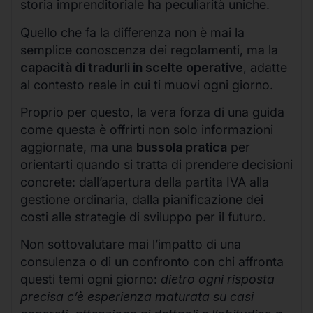
storia imprenditoriale ha peculiarità uniche.
Quello che fa la differenza non è mai la
semplice conoscenza dei regolamenti, ma la
capacità di tradurli in scelte operative
, adatte
al contesto reale in cui ti muovi ogni giorno.
Proprio per questo, la vera forza di una guida
come questa è offrirti non solo informazioni
aggiornate, ma una
bussola pratica
per
orientarti quando si tratta di prendere decisioni
concrete: dall’apertura della partita IVA alla
gestione ordinaria, dalla pianificazione dei
costi alle strategie di sviluppo per il futuro.
Non sottovalutare mai l’impatto di una
consulenza o di un confronto con chi affronta
questi temi ogni giorno:
dietro ogni risposta
precisa c’è esperienza maturata su casi