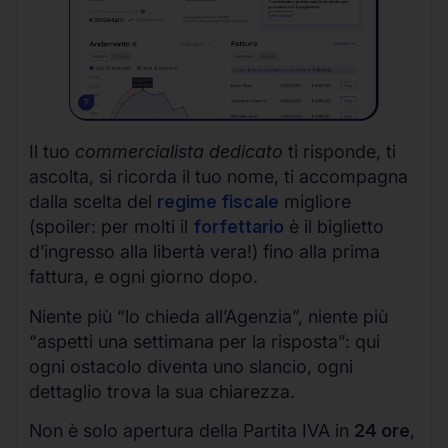
Il tuo
commercialista dedicato
ti risponde, ti
ascolta, si ricorda il tuo nome, ti accompagna
dalla scelta del
regime fiscale
migliore
(spoiler: per molti il
forfettario
è il biglietto
d’ingresso alla libertà vera!) fino alla prima
fattura, e ogni giorno dopo.
Niente più “lo chieda all’Agenzia”, niente più
“aspetti una settimana per la risposta”: qui
ogni ostacolo diventa uno slancio, ogni
dettaglio trova la sua chiarezza.
Non è solo apertura della Partita IVA in
24 ore
,