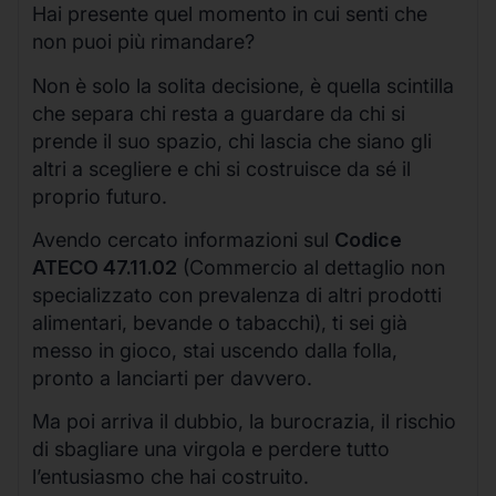
Hai presente quel momento in cui senti che
non puoi più rimandare?
Non è solo la solita decisione, è quella scintilla
che separa chi resta a guardare da chi si
prende il suo spazio, chi lascia che siano gli
altri a scegliere e chi si costruisce da sé il
proprio futuro.
Avendo cercato informazioni sul
Codice
ATECO 47.11.02
(Commercio al dettaglio non
specializzato con prevalenza di altri prodotti
alimentari, bevande o tabacchi), ti sei già
messo in gioco, stai uscendo dalla folla,
pronto a lanciarti per davvero.
Ma poi arriva il dubbio, la burocrazia, il rischio
di sbagliare una virgola e perdere tutto
l’entusiasmo che hai costruito.