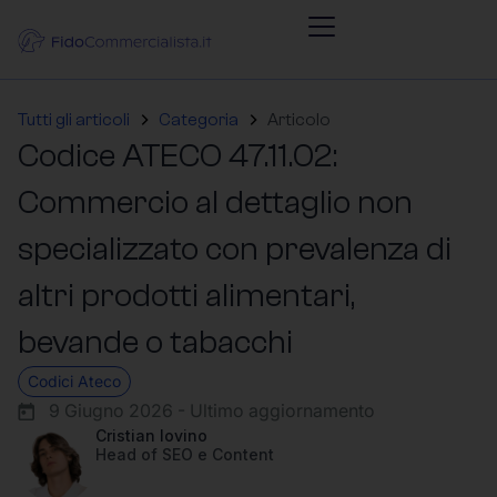
Tutti gli articoli
Categoria
Articolo
Codice ATECO 47.11.02:
Commercio al dettaglio non
specializzato con prevalenza di
altri prodotti alimentari,
bevande o tabacchi
Codici Ateco
9 Giugno 2026 - Ultimo aggiornamento
Cristian Iovino
Head of SEO e Content