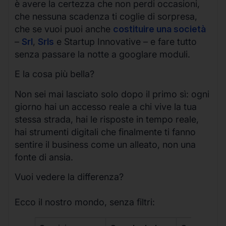
è avere la certezza che non perdi occasioni,
che nessuna scadenza ti coglie di sorpresa,
che se vuoi puoi anche
costituire una società
–
Srl
,
Srls
e Startup Innovative – e fare tutto
senza passare la notte a googlare moduli.
E la cosa più bella?
Non sei mai lasciato solo dopo il primo sì: ogni
giorno hai un accesso reale a chi vive la tua
stessa strada, hai le risposte in tempo reale,
hai strumenti digitali che finalmente ti fanno
sentire il business come un alleato, non una
fonte di ansia.
Vuoi vedere la differenza?
Ecco il nostro mondo, senza filtri: