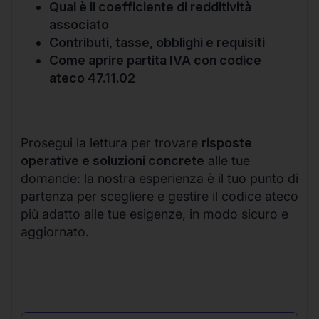
Qual è il coefficiente di redditività
associato
Contributi, tasse, obblighi e requisiti
Come aprire partita IVA con codice
ateco 47.11.02
Prosegui la lettura per trovare
risposte
operative e soluzioni concrete
alle tue
domande: la nostra esperienza è il tuo punto di
partenza per scegliere e gestire il codice ateco
più adatto alle tue esigenze, in modo sicuro e
aggiornato.