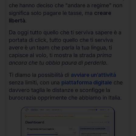
che hanno deciso che “andare a regime” non
significa solo pagare le tasse, ma
creare
libertà
.
Da oggi tutto quello che ti serviva sapere è a
portata di click, tutto quello che ti serviva
avere è un team che parla la tua lingua, ti
capisce al volo, ti mostra la strada
prima
ancora che tu abbia paura di perderla
.
Ti diamo la possibilità di
avviare un’attività
senza limiti, con una
piattaforma digitale
che
davvero taglia le distanze e sconfigge la
burocrazia opprimente che abbiamo in Italia.