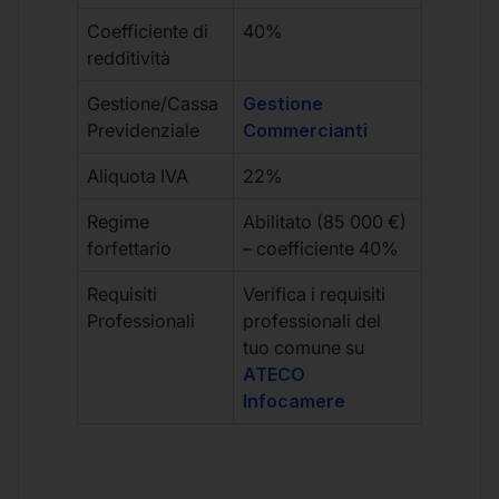
Coefficiente di
40%
redditività
Gestione/Cassa
Gestione
Previdenziale
Commercianti
Aliquota IVA
22%
Regime
Abilitato (85 000 €)
forfettario
– coefficiente 40%
Requisiti
Verifica i requisiti
Professionali
professionali del
tuo comune su
ATECO
Infocamere