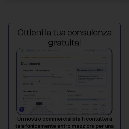
Ottieni la tua consulenza
gratuita!
Un nostro commercialista ti contatterà
telefonicamente entro mezz’ora per una