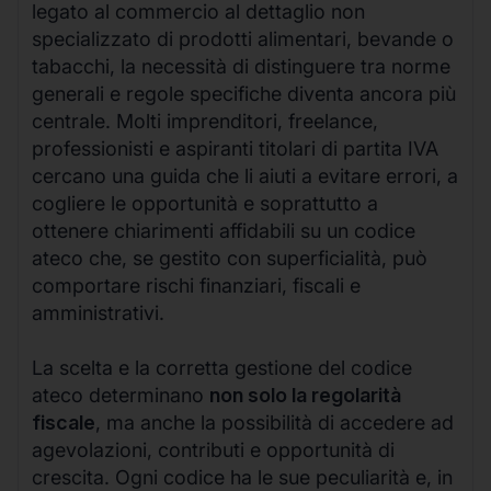
legato al commercio al dettaglio non
specializzato di prodotti alimentari, bevande o
tabacchi, la necessità di distinguere tra norme
generali e regole specifiche diventa ancora più
centrale. Molti imprenditori, freelance,
professionisti e aspiranti titolari di partita IVA
cercano una guida che li aiuti a evitare errori, a
cogliere le opportunità e soprattutto a
ottenere chiarimenti affidabili su un codice
ateco che, se gestito con superficialità, può
comportare rischi finanziari, fiscali e
amministrativi.
La scelta e la corretta gestione del codice
ateco determinano
non solo la regolarità
fiscale
, ma anche la possibilità di accedere ad
agevolazioni, contributi e opportunità di
crescita. Ogni codice ha le sue peculiarità e, in