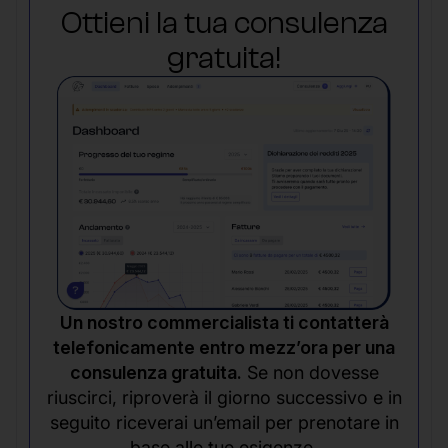
Ottieni la tua consulenza
gratuita!
Un nostro commercialista ti contatterà
telefonicamente entro mezz’ora per una
consulenza gratuita.
Se non dovesse
riuscirci, riproverà il giorno successivo e in
seguito riceverai un’email per prenotare in
base alle tue esigenze.