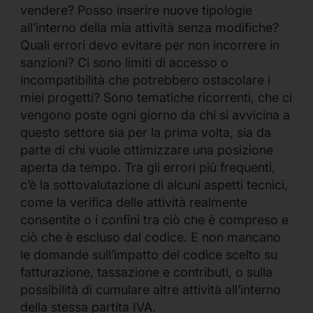
vendere? Posso inserire nuove tipologie
all’interno della mia attività senza modifiche?
Quali errori devo evitare per non incorrere in
sanzioni? Ci sono limiti di accesso o
incompatibilità che potrebbero ostacolare i
miei progetti? Sono tematiche ricorrenti, che ci
vengono poste ogni giorno da chi si avvicina a
questo settore sia per la prima volta, sia da
parte di chi vuole ottimizzare una posizione
aperta da tempo. Tra gli errori più frequenti,
c’è la sottovalutazione di alcuni aspetti tecnici,
come la verifica delle attività realmente
consentite o i confini tra ciò che è compreso e
ciò che è escluso dal codice. E non mancano
le domande sull’impatto del codice scelto su
fatturazione, tassazione e contributi, o sulla
possibilità di cumulare altre attività all’interno
della stessa partita IVA.