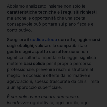
Abbiamo analizzato insieme non solo le
caratteristiche tecniche
e i
requisiti richiesti
,
ma anche le
opportunità
che una scelta
consapevole può portare sul piano fiscale e
contributivo.
Scegliere il
codice ateco
corretto, aggiornarsi
sugli obblighi, valutare le compatibilità e
gestire ogni aspetto con attenzione
non
significa soltanto rispettare la legge: significa
mettere
basi solide
per il proprio percorso
professionale, prevenire rischi e sfruttare al
meglio le occasioni offerte da normative e
agevolazioni, spesso trascurate da chi si limita
a un approccio superficiale.
È normale avere ancora domande o
incertezze:
ogni attività, ogni profilo, ogni