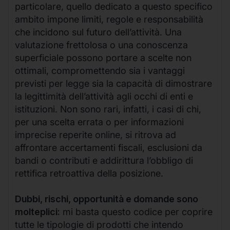
particolare, quello dedicato a questo specifico
ambito impone limiti, regole e responsabilità
che incidono sul futuro dell’attività. Una
valutazione frettolosa o una conoscenza
superficiale possono portare a scelte non
ottimali, compromettendo sia i vantaggi
previsti per legge sia la capacità di dimostrare
la legittimità dell’attività agli occhi di enti e
istituzioni. Non sono rari, infatti, i casi di chi,
per una scelta errata o per informazioni
imprecise reperite online, si ritrova ad
affrontare accertamenti fiscali, esclusioni da
bandi o contributi e addirittura l’obbligo di
rettifica retroattiva della posizione.
Dubbi, rischi, opportunità e domande sono
molteplici:
mi basta questo codice per coprire
tutte le tipologie di prodotti che intendo