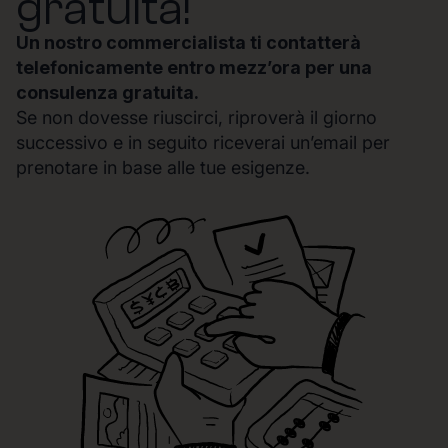
gratuita!
Un nostro commercialista ti contatterà
telefonicamente entro mezz’ora per una
consulenza gratuita.
Se non dovesse riuscirci, riproverà il giorno
successivo e in seguito riceverai un’email per
prenotare in base alle tue esigenze.