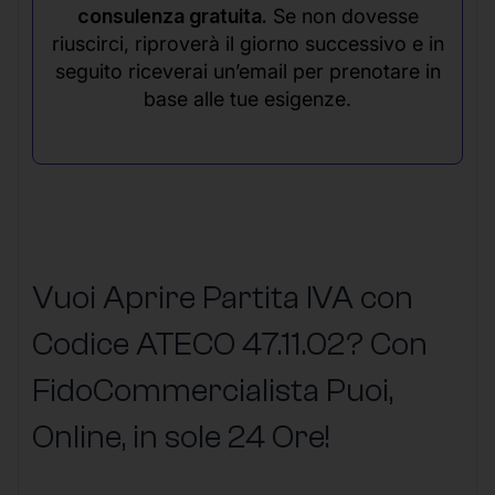
consulenza gratuita.
Se non dovesse
riuscirci, riproverà il giorno successivo e in
seguito riceverai un’email per prenotare in
base alle tue esigenze.
Vuoi Aprire Partita IVA con
Codice ATECO 47.11.02? Con
FidoCommercialista Puoi,
Online, in sole 24 Ore
!