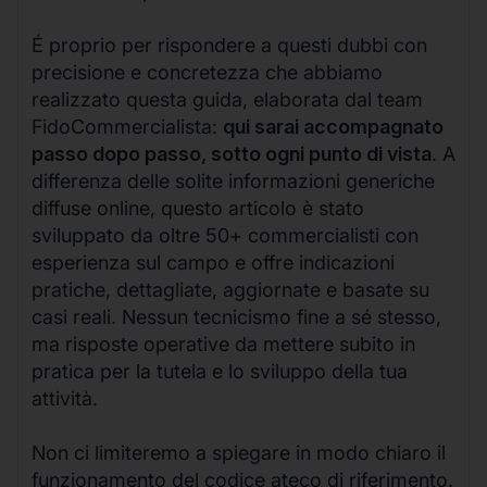
É proprio per rispondere a questi dubbi con
precisione e concretezza che abbiamo
realizzato questa guida, elaborata dal team
FidoCommercialista:
qui sarai accompagnato
passo dopo passo, sotto ogni punto di vista
. A
differenza delle solite informazioni generiche
diffuse online, questo articolo è stato
sviluppato da oltre 50+ commercialisti con
esperienza sul campo e offre indicazioni
pratiche, dettagliate, aggiornate e basate su
casi reali. Nessun tecnicismo fine a sé stesso,
ma risposte operative da mettere subito in
pratica per la tutela e lo sviluppo della tua
attività.
Non ci limiteremo a spiegare in modo chiaro il
funzionamento del codice ateco di riferimento.