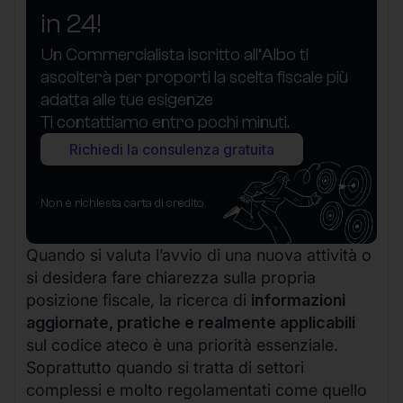
in 24!
Un Commercialista iscritto all’Albo ti
ascolterà per proporti la scelta fiscale più
adatta alle tue esigenze
Ti contattiamo entro pochi minuti.
Richiedi la consulenza gratuita
Non è richiesta carta di credito
Quando si valuta l’avvio di una nuova attività o
si desidera fare chiarezza sulla propria
posizione fiscale, la ricerca di
informazioni
aggiornate, pratiche e realmente applicabili
sul codice ateco è una priorità essenziale.
Soprattutto quando si tratta di settori
complessi e molto regolamentati come quello