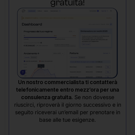
gratuita!
Un nostro commercialista ti contatterà
telefonicamente entro mezz’ora per una
consulenza gratuita.
Se non dovesse
riuscirci, riproverà il giorno successivo e in
seguito riceverai un’email per prenotare in
base alle tue esigenze.