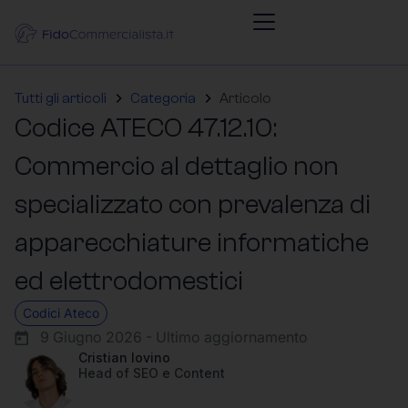
Tutti gli articoli
Categoria
Articolo
Codice ATECO 47.12.10:
Commercio al dettaglio non
specializzato con prevalenza di
apparecchiature informatiche
ed elettrodomestici
Codici Ateco
9 Giugno 2026 - Ultimo aggiornamento
Cristian Iovino
Head of SEO e Content