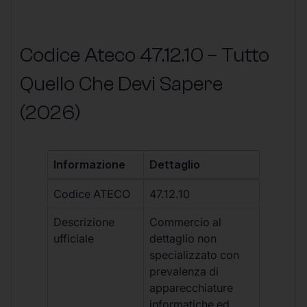
Codice Ateco 47.12.10 – Tutto
Quello Che Devi Sapere
(2026)
Informazione
Dettaglio
Codice ATECO
47.12.10
Descrizione
Commercio al
ufficiale
dettaglio non
specializzato con
prevalenza di
apparecchiature
informatiche ed