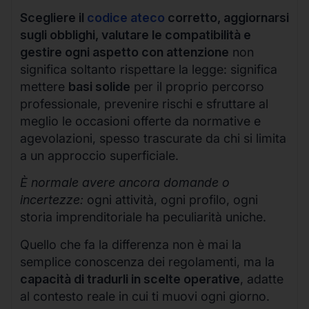
Scegliere il
codice ateco
corretto, aggiornarsi
sugli obblighi, valutare le compatibilità e
gestire ogni aspetto con attenzione
non
significa soltanto rispettare la legge: significa
mettere
basi solide
per il proprio percorso
professionale, prevenire rischi e sfruttare al
meglio le occasioni offerte da normative e
agevolazioni, spesso trascurate da chi si limita
a un approccio superficiale.
È normale avere ancora domande o
incertezze:
ogni attività, ogni profilo, ogni
storia imprenditoriale ha peculiarità uniche.
Quello che fa la differenza non è mai la
semplice conoscenza dei regolamenti, ma la
capacità di tradurli in scelte operative
, adatte
al contesto reale in cui ti muovi ogni giorno.