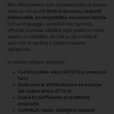
Non affronteremo solo le potenzialità di questo
settore, ma anche
limiti di accesso, requisiti
irrinunciabili, incompatibilità, esclusioni tipiche
con un linguaggio semplice ma rigoroso,
affinché tu possa valutare ogni scelta in modo
sereno e completo, sia che tu sia in fase di
start che di verifica o trasformazione
dell’attività.
In questo articolo scoprirai:
Cos’è il codice ateco 47.12.10 e cosa puoi
farci
Quali sono le attività incluse ed escluse
dal codice ateco 47.12.10
Qual è il coefficiente di redditività
associato
Contributi, tasse, obblighi e requisiti