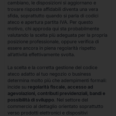
cambiano, le disposizioni si aggiornano e
trovare risposte affidabili diventa una vera
sfida, soprattutto quando si parla di codici
ateco e apertura partita IVA. Per questo
motivo, chi approda qui sta probabilmente
valutando la scelta più adeguata per la propria
posizione professionale, oppure verifica di
essere ancora in piena regolarità rispetto
all’attività effettivamente svolta.
La scelta e la corretta gestione del codice
ateco adatto al tuo negozio o business
determina molto più che adempimenti formali:
incide su
regolarità fiscale, accesso ad
agevolazioni, contributi previdenziali, bandi e
possibilità di sviluppo
. Nel settore del
commercio al dettaglio orientato soprattutto
verso prodotti elettronici e dispositivi