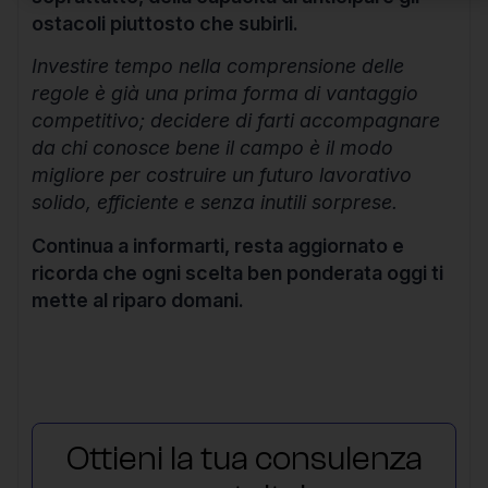
ostacoli piuttosto che subirli.
Investire tempo nella comprensione delle
regole è già una prima forma di vantaggio
competitivo; decidere di farti accompagnare
da chi conosce bene il campo è il modo
migliore per costruire un futuro lavorativo
solido, efficiente e senza inutili sorprese.
Continua a informarti, resta aggiornato e
ricorda che ogni scelta ben ponderata oggi ti
mette al riparo domani.
Ottieni la tua consulenza