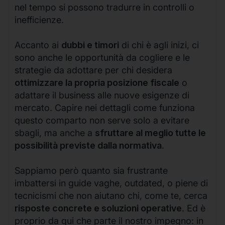
nel tempo si possono tradurre in controlli o
inefficienze.
Accanto ai
dubbi e timori
di chi è agli inizi, ci
sono anche le opportunità da cogliere e le
strategie da adottare per chi desidera
ottimizzare la propria posizione fiscale
o
adattare il business alle nuove esigenze di
mercato. Capire nei dettagli come funziona
questo comparto non serve solo a evitare
sbagli, ma anche a
sfruttare al meglio tutte le
possibilità previste dalla normativa
.
Sappiamo però quanto sia frustrante
imbattersi in guide vaghe, outdated, o piene di
tecnicismi che non aiutano chi, come te, cerca
risposte concrete e soluzioni operative
. Ed è
proprio da qui che parte il nostro impegno: in