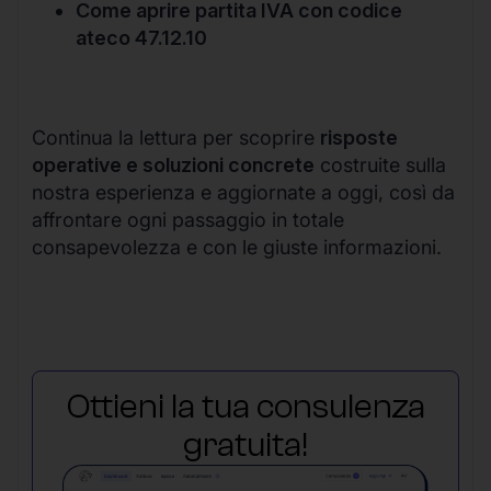
Come aprire partita IVA con codice
ateco 47.12.10
Continua la lettura per scoprire
risposte
operative e soluzioni concrete
costruite sulla
nostra esperienza e aggiornate a oggi, così da
affrontare ogni passaggio in totale
consapevolezza e con le giuste informazioni.
Ottieni la tua consulenza
gratuita!