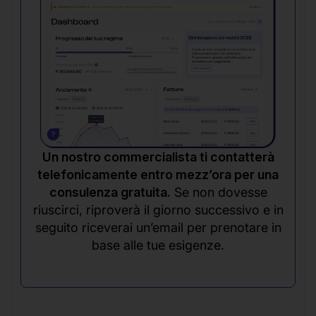
Un nostro commercialista ti contatterà
telefonicamente entro mezz’ora per una
consulenza gratuita.
Se non dovesse
riuscirci, riproverà il giorno successivo e in
seguito riceverai un’email per prenotare in
base alle tue esigenze.