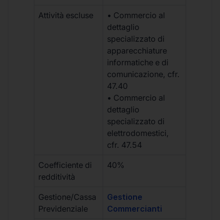
Attività escluse
• Commercio al
dettaglio
specializzato di
apparecchiature
informatiche e di
comunicazione, cfr.
47.40
• Commercio al
dettaglio
specializzato di
elettrodomestici,
cfr. 47.54
Coefficiente di
40%
redditività
Gestione/Cassa
Gestione
Previdenziale
Commercianti