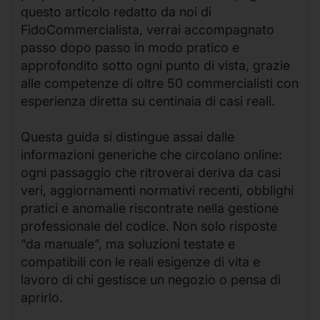
questo articolo redatto da noi di
FidoCommercialista, verrai accompagnato
passo dopo passo in modo pratico e
approfondito sotto ogni punto di vista, grazie
alle competenze di oltre 50 commercialisti con
esperienza diretta su centinaia di casi reali.
Questa guida si distingue assai dalle
informazioni generiche che circolano online:
ogni passaggio che ritroverai deriva da casi
veri, aggiornamenti normativi recenti, obblighi
pratici e anomalie riscontrate nella gestione
professionale del codice. Non solo risposte
“da manuale”, ma soluzioni testate e
compatibili con le reali esigenze di vita e
lavoro di chi gestisce un negozio o pensa di
aprirlo.