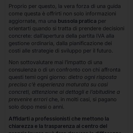
Proprio per questo, la vera forza di una guida
come questa è offrirti non solo informazioni
aggiornate, ma una
bussola pratica
per
orientarti quando si tratta di prendere decisioni
concrete: dall’apertura della partita IVA alla
gestione ordinaria, dalla pianificazione dei
costi alle strategie di sviluppo per il futuro.
Non sottovalutare mai l’impatto di una
consulenza o di un confronto con chi affronta
questi temi ogni giorno:
dietro ogni risposta
precisa c’è esperienza maturata su casi
concreti, attenzione ai dettagli e l’abitudine a
prevenire errori
che, in molti casi, si pagano
solo dopo mesi o anni.
Affidarti a professionisti che mettono la
chiarezza e la trasparenza al centro del