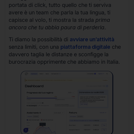
portata di click, tutto quello che ti serviva
avere è un team che parla la tua lingua, ti
capisce al volo, ti mostra la strada
prima
ancora che tu abbia paura di perderla
.
Ti diamo la possibilità di
avviare un’attività
senza limiti, con una
piattaforma digitale
che
davvero taglia le distanze e sconfigge la
burocrazia opprimente che abbiamo in Italia.