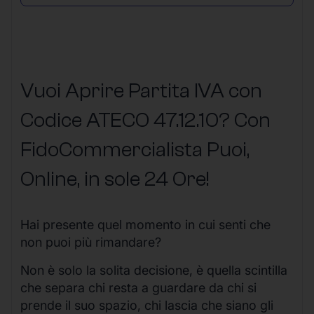
Vuoi Aprire Partita IVA con
Codice ATECO 47.12.10? Con
FidoCommercialista Puoi,
Online, in sole 24 Ore
!
Hai presente quel momento in cui senti che
non puoi più rimandare?
Non è solo la solita decisione, è quella scintilla
che separa chi resta a guardare da chi si
prende il suo spazio, chi lascia che siano gli