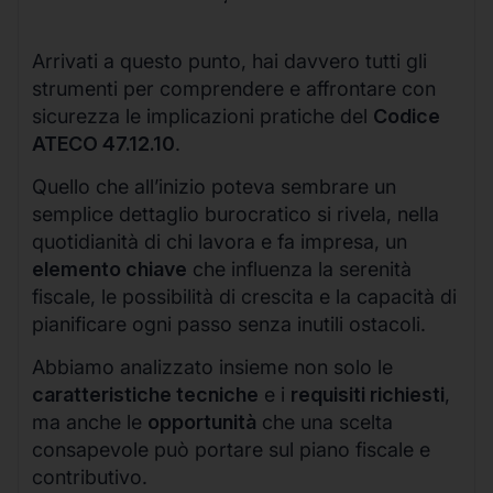
Arrivati a questo punto, hai davvero tutti gli
strumenti per comprendere e affrontare con
sicurezza le implicazioni pratiche del
Codice
ATECO 47.12.10
.
Quello che all’inizio poteva sembrare un
semplice dettaglio burocratico si rivela, nella
quotidianità di chi lavora e fa impresa, un
elemento chiave
che influenza la serenità
fiscale, le possibilità di crescita e la capacità di
pianificare ogni passo senza inutili ostacoli.
Abbiamo analizzato insieme non solo le
caratteristiche tecniche
e i
requisiti richiesti
,
ma anche le
opportunità
che una scelta
consapevole può portare sul piano fiscale e
contributivo.