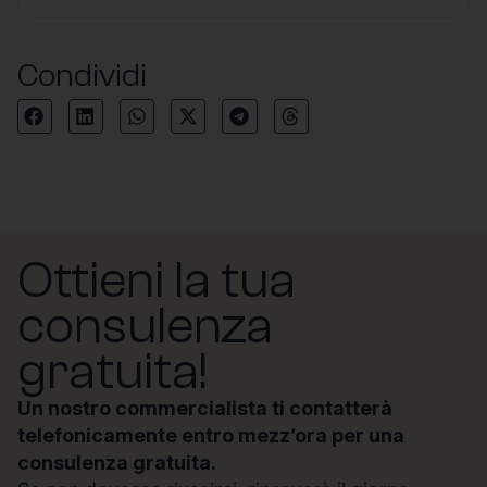
Condividi
Ottieni la tua
consulenza
gratuita!
Un nostro commercialista ti contatterà
telefonicamente entro mezz’ora per una
consulenza gratuita.