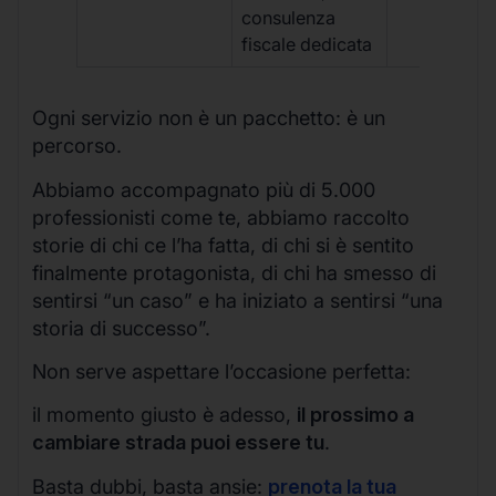
consulenza
fiscale dedicata
Ogni servizio non è un pacchetto: è un
percorso.
Abbiamo accompagnato più di 5.000
professionisti come te, abbiamo raccolto
storie di chi ce l’ha fatta, di chi si è sentito
finalmente protagonista, di chi ha smesso di
sentirsi “un caso” e ha iniziato a sentirsi “una
storia di successo”.
Non serve aspettare l’occasione perfetta:
il momento giusto è adesso,
il prossimo a
cambiare strada puoi essere tu
.
Basta dubbi, basta ansie:
prenota la tua