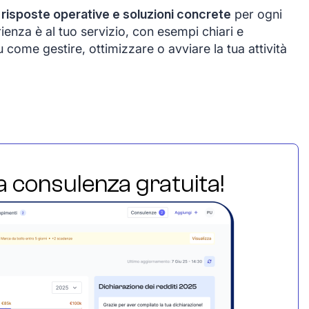
e
risposte operative e soluzioni concrete
per ogni
ienza è al tuo servizio, con esempi chiari e
come gestire, ottimizzare o avviare la tua attività
ua consulenza gratuita!