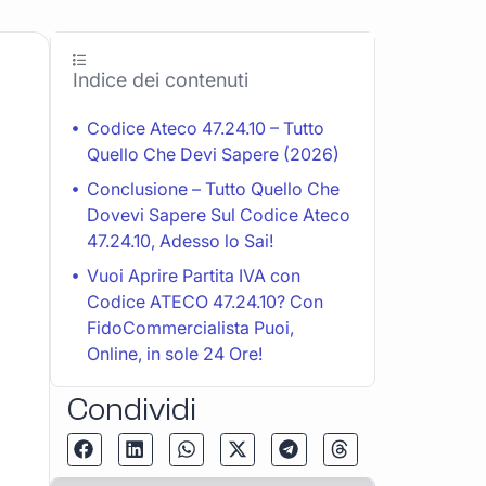
Indice dei contenuti
Codice Ateco 47.24.10 – Tutto
Quello Che Devi Sapere (2026)
Conclusione – Tutto Quello Che
Dovevi Sapere Sul Codice Ateco
47.24.10, Adesso lo Sai!
Vuoi Aprire Partita IVA con
Codice ATECO 47.24.10? Con
FidoCommercialista Puoi,
Online, in sole 24 Ore!
Condividi