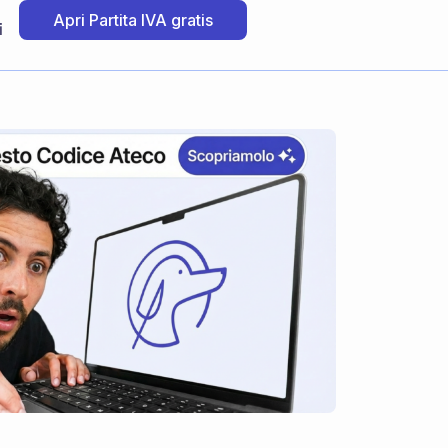
Apri Partita IVA gratis
i