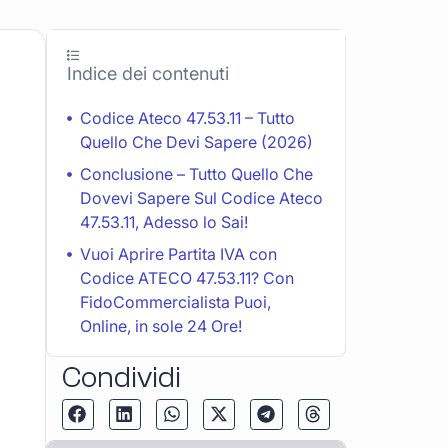
Indice dei contenuti
Codice Ateco 47.53.11 – Tutto
Quello Che Devi Sapere (2026)
Conclusione – Tutto Quello Che
Dovevi Sapere Sul Codice Ateco
47.53.11, Adesso lo Sai!
Vuoi Aprire Partita IVA con
Codice ATECO 47.53.11? Con
FidoCommercialista Puoi,
Online, in sole 24 Ore!
Condividi