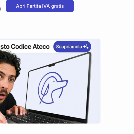
Apri Partita IVA gratis
i