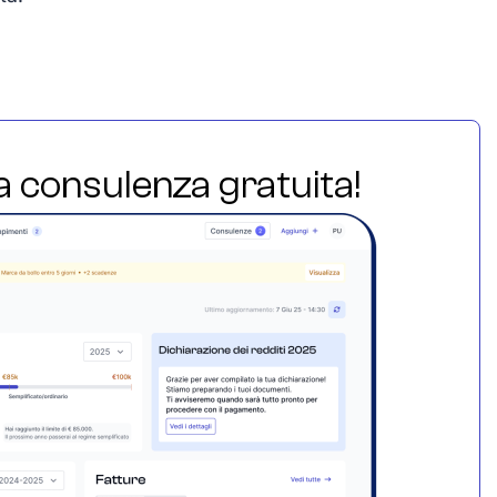
ua consulenza gratuita!