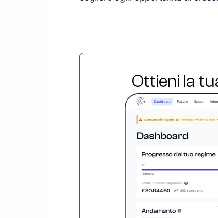
Ottieni la t