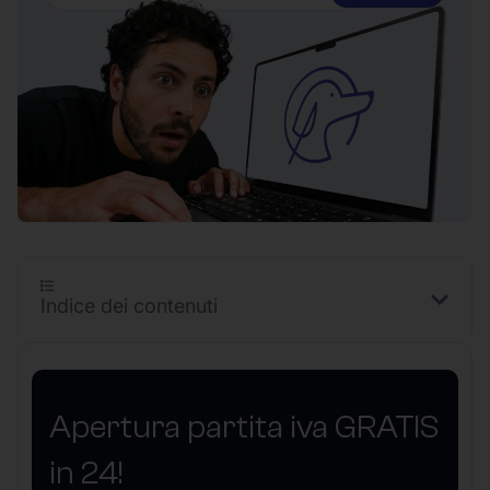
Indice dei contenuti
Apertura partita iva GRATIS
in 24!