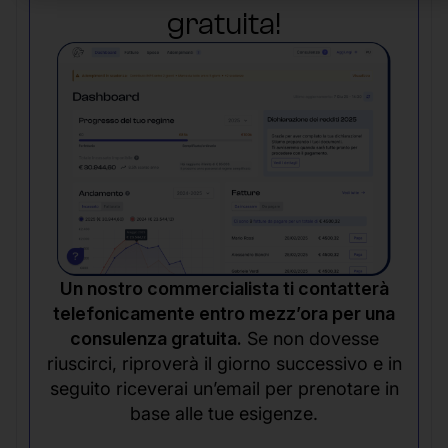
gratuita!
Un nostro commercialista ti contatterà
telefonicamente entro mezz’ora per una
consulenza gratuita.
Se non dovesse
riuscirci, riproverà il giorno successivo e in
seguito riceverai un’email per prenotare in
base alle tue esigenze.