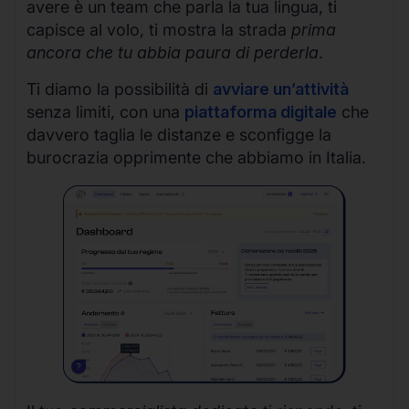
avere è un team che parla la tua lingua, ti
capisce al volo, ti mostra la strada
prima
ancora che tu abbia paura di perderla
.
Ti diamo la possibilità di
avviare un’attività
senza limiti, con una
piattaforma digitale
che
davvero taglia le distanze e sconfigge la
burocrazia opprimente che abbiamo in Italia.