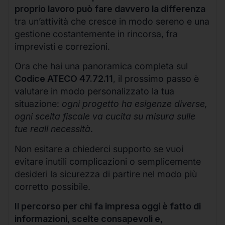
proprio lavoro può fare davvero la differenza
tra un’attività che cresce in modo sereno e una
gestione costantemente in rincorsa, fra
imprevisti e correzioni.
Ora che hai una panoramica completa sul
Codice ATECO 47.72.11
, il prossimo passo è
valutare in modo personalizzato la tua
situazione:
ogni progetto ha esigenze diverse,
ogni scelta fiscale va cucita su misura sulle
tue reali necessità
.
Non esitare a chiederci supporto se vuoi
evitare inutili complicazioni o semplicemente
desideri la sicurezza di partire nel modo più
corretto possibile.
Il percorso per chi fa impresa oggi è fatto di
informazioni, scelte consapevoli e,