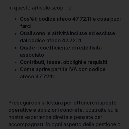
In questo articolo scoprirai:
Cos’è il codice ateco 47.72.11 e cosa puoi
farci
Quali sono le attività incluse ed escluse
dal codice ateco 47.72.11
Qual è il coefficiente di redditività
associato
Contributi, tasse, obblighi e requisiti
Come aprire partita IVA con codice
ateco 47.72.11
Prosegui con la lettura per ottenere risposte
operative e soluzioni concrete
, costruite sulla
nostra esperienza diretta e pensate per
accompagnarti in ogni aspetto della gestione o