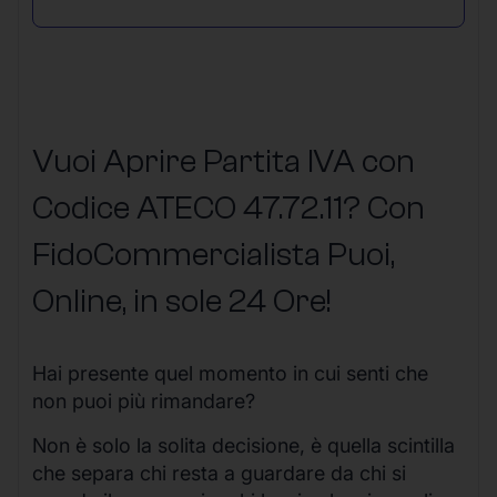
Vuoi Aprire Partita IVA con
Codice ATECO 47.72.11? Con
FidoCommercialista Puoi,
Online, in sole 24 Ore
!
Hai presente quel momento in cui senti che
non puoi più rimandare?
Non è solo la solita decisione, è quella scintilla
che separa chi resta a guardare da chi si