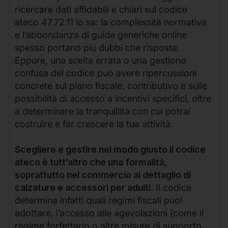
ricercare dati affidabili e chiari sul codice
ateco 47.72.11 lo sa: la complessità normativa
e l’abbondanza di guide generiche online
spesso portano più dubbi che risposte.
Eppure, una scelta errata o una gestione
confusa del codice può avere ripercussioni
concrete sul piano fiscale, contributivo e sulle
possibilità di accesso a incentivi specifici, oltre
a determinare la tranquillità con cui potrai
costruire e far crescere la tua attività.
Scegliere e gestire nel modo giusto il codice
ateco è tutt’altro che una formalità,
soprattutto nel commercio al dettaglio di
calzature e accessori per adulti
. Il codice
determina infatti quali regimi fiscali puoi
adottare, l’accesso alle agevolazioni (come il
regime forfettario o altre misure di supporto