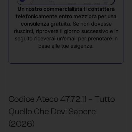
Un nostro commercialista ti contatterà
telefonicamente entro mezz’ora per una
consulenza gratuita.
Se non dovesse
riuscirci, riproverà il giorno successivo e in
seguito riceverai un’email per prenotare in
base alle tue esigenze.
Codice Ateco 47.72.11 – Tutto
Quello Che Devi Sapere
(2026)