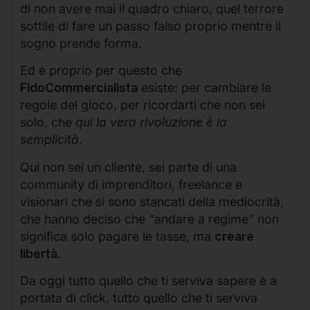
di non avere mai il quadro chiaro, quel terrore
sottile di fare un passo falso proprio mentre il
sogno prende forma.
Ed è proprio per questo che
FidoCommercialista
esiste: per cambiare le
regole del gioco, per ricordarti che non sei
solo, che
qui la vera rivoluzione è la
semplicità
.
Qui non sei un cliente, sei parte di una
community di imprenditori, freelance e
visionari che si sono stancati della mediocrità,
che hanno deciso che “andare a regime” non
significa solo pagare le tasse, ma
creare
libertà
.
Da oggi tutto quello che ti serviva sapere è a
portata di click, tutto quello che ti serviva