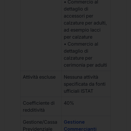
• Commercio al
dettaglio di
accessori per
calzature per adulti,
ad esempio lacci
per calzature
• Commercio al
dettaglio di
calzature per
cerimonia per adulti
Attività escluse
Nessuna attività
specificata da fonti
ufficiali ISTAT
Coefficiente di
40%
redditività
Gestione/Cassa
Gestione
Previdenziale
Commercianti