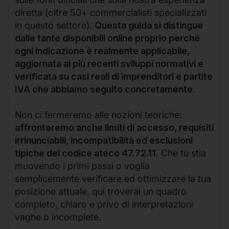
diretta (oltre 50+ commercialisti specializzati
in questo settore).
Questa guida si distingue
dalle tante disponibili online proprio perché
ogni indicazione è realmente applicabile,
aggiornata ai più recenti sviluppi normativi e
verificata su casi reali di imprenditori e partite
IVA che abbiamo seguito concretamente
.
Non ci fermeremo alle nozioni teoriche:
affronteremo anche limiti di accesso, requisiti
irrinunciabili, incompatibilità ed esclusioni
tipiche del codice ateco 47.72.11
. Che tu stia
muovendo i primi passi o voglia
semplicemente verificare ed ottimizzare la tua
posizione attuale, qui troverai un quadro
completo, chiaro e privo di interpretazioni
vaghe o incomplete.