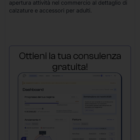
apertura attività nel commercio al dettaglio di
calzature e accessori per adulti.
Ottieni la tua consulenza
gratuita!