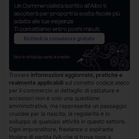
Un Commercialista iscritto all’Albo ti
ascolterà per proporti la scelta fiscale più
adatta alle tue esigenze
Ti contattiamo entro pochi minuti.
Richiedi la consulenza gratuita
Non è richiesta carta di credito
Trovare
informazioni aggiornate, pratiche e
realmente applicabili
sul corretto codice ateco
per il commercio al dettaglio di calzature e
accessori non è solo una questione
amministrativa, ma rappresenta un passaggio
cruciale per la nascita, la regolarità e lo
sviluppo di qualsiasi attività in questo settore.
Ogni imprenditore, freelance o aspirante
titolare di partita IVA che si trova oggi a