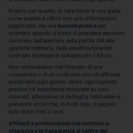
Proprio per questo, la vera forza di una guida
come questa è offrirti non solo informazioni
aggiornate, ma una
bussola pratica
per
orientarti quando si tratta di prendere decisioni
concrete: dall’apertura della partita IVA alla
gestione ordinaria, dalla pianificazione dei
costi alle strategie di sviluppo per il futuro.
Non sottovalutare mai l’impatto di una
consulenza o di un confronto con chi affronta
questi temi ogni giorno:
dietro ogni risposta
precisa c’è esperienza maturata su casi
concreti, attenzione ai dettagli e l’abitudine a
prevenire errori
che, in molti casi, si pagano
solo dopo mesi o anni.
Affidarti a professionisti che mettono la
chiarezza e la trasparenza al centro del