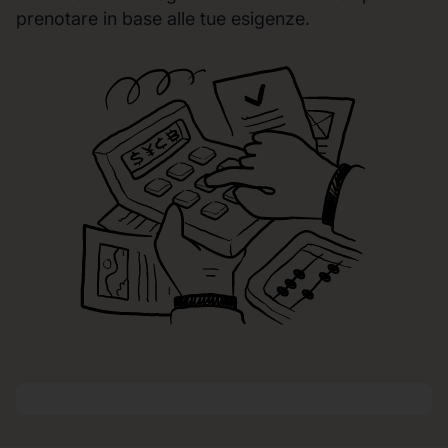
prenotare in base alle tue esigenze.