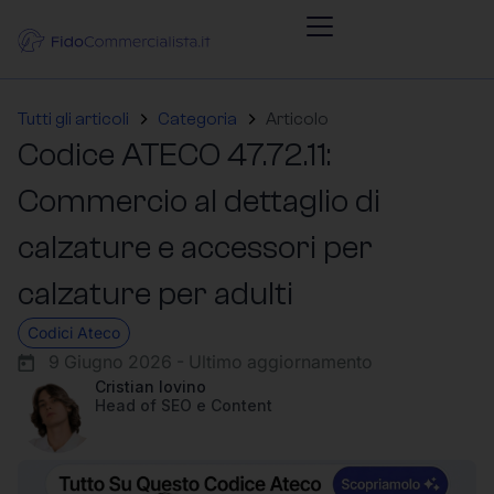
Tutti gli articoli
Categoria
Articolo
Codice ATECO 47.72.11:
Commercio al dettaglio di
calzature e accessori per
calzature per adulti
Codici Ateco
9 Giugno 2026 - Ultimo aggiornamento
Cristian Iovino
Head of SEO e Content