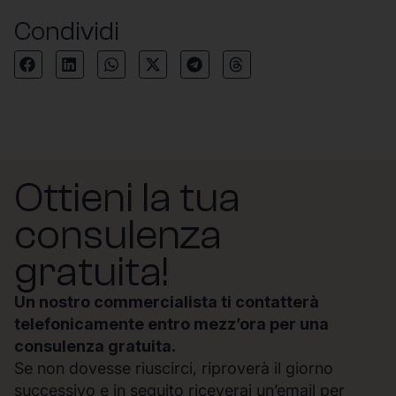
Condividi
Ottieni la tua
consulenza
gratuita!
Un nostro commercialista ti contatterà
telefonicamente entro mezz’ora per una
consulenza gratuita.
Se non dovesse riuscirci, riproverà il giorno
successivo e in seguito riceverai un’email per