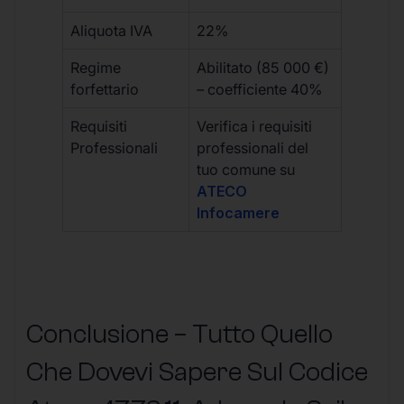
Aliquota IVA
22%
Regime
Abilitato (85 000 €)
forfettario
– coefficiente 40%
Requisiti
Verifica i requisiti
Professionali
professionali del
tuo comune su
ATECO
Infocamere
Conclusione – Tutto Quello
Che Dovevi Sapere Sul Codice