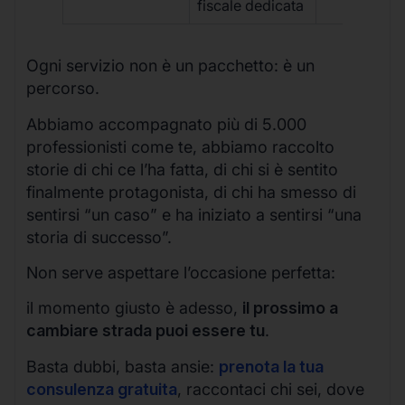
fiscale dedicata
Ogni servizio non è un pacchetto: è un
percorso.
Abbiamo accompagnato più di 5.000
professionisti come te, abbiamo raccolto
storie di chi ce l’ha fatta, di chi si è sentito
finalmente protagonista, di chi ha smesso di
sentirsi “un caso” e ha iniziato a sentirsi “una
storia di successo”.
Non serve aspettare l’occasione perfetta:
il momento giusto è adesso,
il prossimo a
cambiare strada puoi essere tu
.
Basta dubbi, basta ansie:
prenota la tua
consulenza gratuita
, raccontaci chi sei, dove