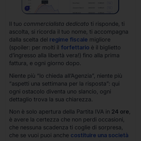
Il tuo
commercialista dedicato
ti risponde, ti
ascolta, si ricorda il tuo nome, ti accompagna
dalla scelta del
regime fiscale
migliore
(spoiler: per molti il
forfettario
è il biglietto
d’ingresso alla libertà vera!) fino alla prima
fattura, e ogni giorno dopo.
Niente più “lo chieda all’Agenzia”, niente più
“aspetti una settimana per la risposta”: qui
ogni ostacolo diventa uno slancio, ogni
dettaglio trova la sua chiarezza.
Non è solo apertura della Partita IVA in
24 ore
,
è avere la certezza che non perdi occasioni,
che nessuna scadenza ti coglie di sorpresa,
che se vuoi puoi anche
costituire una società