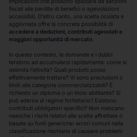
implicazioni che possono spaziare da sanzioni
fiscali alle perdite di benefici o agevolazioni
accessibili. D’altro canto, una scelta oculata e
aggiornata offre la concreta possibilità di
accedere a deduzioni, contributi agevolati e
maggiori opportunità di mercato
.
In questo contesto, le domande e i dubbi
tendono ad accumularsi rapidamente: come si
delimita l’attività? Quali prodotti posso
effettivamente trattare? Vi sono preclusioni o
limiti alle categorie commercializzabili? È
richiesto un diploma o un titolo abilitante? Si
può aderire al regime forfettario? Esistono
contributi obbligatori specifici? Non mancano
neanche i rischi relativi alle scelte affrettate o
basate su fonti generiche: errori comuni nella
classificazione rischiano di causare problemi