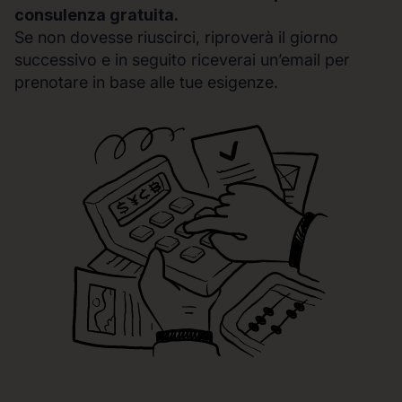
consulenza gratuita.
Se non dovesse riuscirci, riproverà il giorno
successivo e in seguito riceverai un’email per
prenotare in base alle tue esigenze.