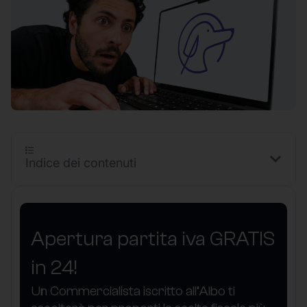
Indice dei contenuti
Apertura partita iva GRATIS
in 24!
Un Commercialista iscritto all’Albo ti