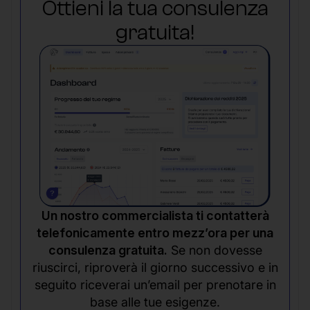
Ottieni la tua consulenza
gratuita!
Un nostro commercialista ti contatterà
telefonicamente entro mezz’ora per una
consulenza gratuita.
Se non dovesse
riuscirci, riproverà il giorno successivo e in
seguito riceverai un’email per prenotare in
base alle tue esigenze.