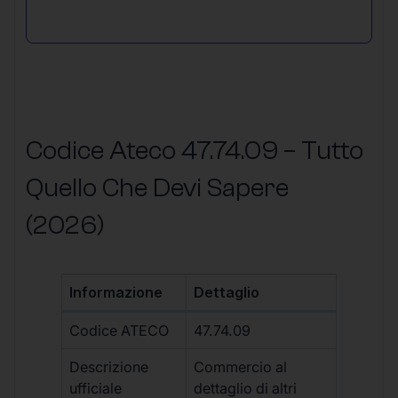
Codice Ateco 47.74.09 – Tutto
Quello Che Devi Sapere
(2026)
Informazione
Dettaglio
Codice ATECO
47.74.09
Descrizione
Commercio al
ufficiale
dettaglio di altri