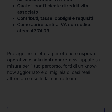
Qual è il coefficiente di redditività
associato
Contributi, tasse, obblighi e requisiti
Come aprire partita IVA con codice
ateco 47.74.09
Prosegui nella lettura per ottenere
risposte
operative e soluzioni concrete
sviluppate su
misura per il tuo percorso, forti di un know-
how aggiornato e di migliaia di casi reali
affrontati e risolti dal nostro team.