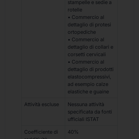
stampelle e sedie a
rotelle
• Commercio al
dettaglio di protesi
ortopediche
• Commercio al
dettaglio di collari e
corsetti cervicali
• Commercio al
dettaglio di prodotti
elastocompressivi,
ad esempio calze
elastiche e guaine
Attività escluse
Nessuna attività
specificata da fonti
ufficiali ISTAT
Coefficiente di
40%