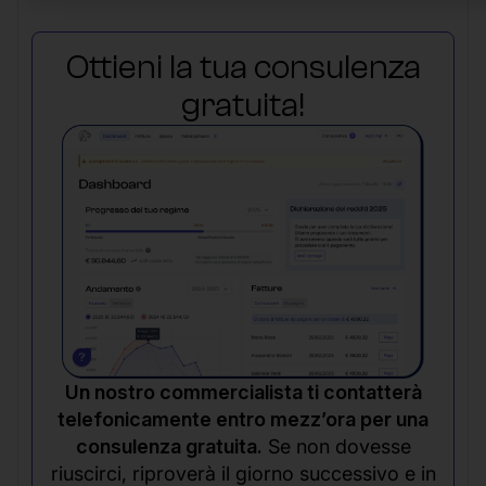
Ottieni la tua consulenza
gratuita!
Un nostro commercialista ti contatterà
telefonicamente entro mezz’ora per una
consulenza gratuita.
Se non dovesse
riuscirci, riproverà il giorno successivo e in