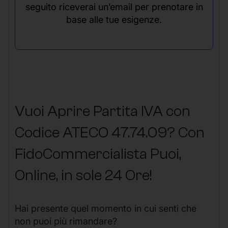
seguito riceverai un’email per prenotare in
base alle tue esigenze.
Vuoi Aprire Partita IVA con
Codice ATECO 47.74.09? Con
FidoCommercialista Puoi,
Online, in sole 24 Ore
!
Hai presente quel momento in cui senti che
non puoi più rimandare?