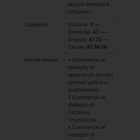
articoli medicali e
ortopedici
Categoria
Sezione:
G
—
Divisione:
47
—
Gruppo:
47.74
—
Classe:
47.74.09
Attività incluse
• Commercio al
dettaglio di
apparecchi acustici
(protesi uditive o
audioprotesi)
• Commercio al
dettaglio di
calzature
ortopediche
• Commercio al
dettaglio di