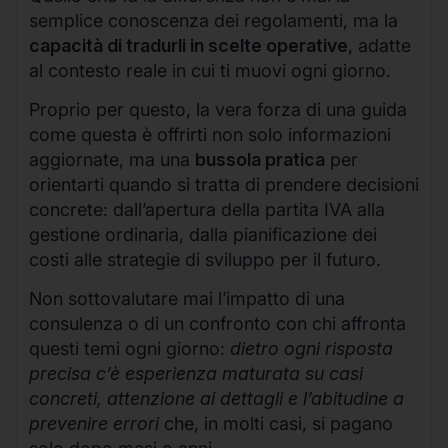
semplice conoscenza dei regolamenti, ma la
capacità di tradurli in scelte operative
, adatte
al contesto reale in cui ti muovi ogni giorno.
Proprio per questo, la vera forza di una guida
come questa è offrirti non solo informazioni
aggiornate, ma una
bussola pratica
per
orientarti quando si tratta di prendere decisioni
concrete: dall’apertura della partita IVA alla
gestione ordinaria, dalla pianificazione dei
costi alle strategie di sviluppo per il futuro.
Non sottovalutare mai l’impatto di una
consulenza o di un confronto con chi affronta
questi temi ogni giorno:
dietro ogni risposta
precisa c’è esperienza maturata su casi
concreti, attenzione ai dettagli e l’abitudine a
prevenire errori
che, in molti casi, si pagano