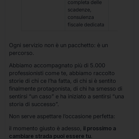
completa delle
scadenze,
consulenza
fiscale dedicata
Ogni servizio non è un pacchetto: è un
percorso.
Abbiamo accompagnato più di 5.000
professionisti come te, abbiamo raccolto
storie di chi ce l’ha fatta, di chi si è sentito
finalmente protagonista, di chi ha smesso di
sentirsi “un caso” e ha iniziato a sentirsi “una
storia di successo”.
Non serve aspettare l’occasione perfetta:
il momento giusto è adesso,
il prossimo a
cambiare strada puoi essere tu
.