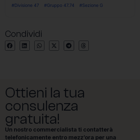
#Divisione 47
#Gruppo 47.74
#Sezione G
Condividi
Ottieni la tua
consulenza
gratuita!
Un nostro commercialista ti contatterà
telefonicamente entro mezz’ora per una