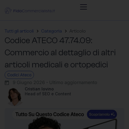
Tutti gli articoli
Categoria
Articolo
Codice ATECO 47.74.09:
Commercio al dettaglio di altri
articoli medicali e ortopedici
Codici Ateco
9 Giugno 2026 - Ultimo aggiornamento
Cristian Iovino
Head of SEO e Content