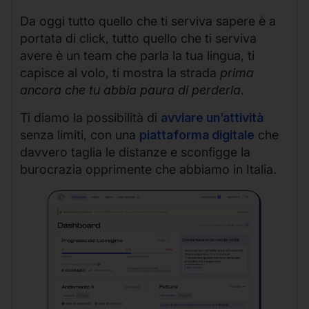
Da oggi tutto quello che ti serviva sapere è a
portata di click, tutto quello che ti serviva
avere è un team che parla la tua lingua, ti
capisce al volo, ti mostra la strada
prima
ancora che tu abbia paura di perderla
.
Ti diamo la possibilità di
avviare un’attività
senza limiti, con una
piattaforma digitale
che
davvero taglia le distanze e sconfigge la
burocrazia opprimente che abbiamo in Italia.