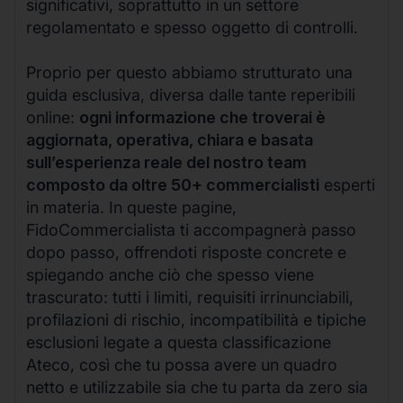
significativi, soprattutto in un settore
regolamentato e spesso oggetto di controlli.
Proprio per questo abbiamo strutturato una
guida esclusiva, diversa dalle tante reperibili
online:
ogni informazione che troverai è
aggiornata, operativa, chiara e basata
sull’esperienza reale del nostro team
composto da oltre 50+ commercialisti
esperti
in materia. In queste pagine,
FidoCommercialista ti accompagnerà passo
dopo passo, offrendoti risposte concrete e
spiegando anche ciò che spesso viene
trascurato: tutti i limiti, requisiti irrinunciabili,
profilazioni di rischio, incompatibilità e tipiche
esclusioni legate a questa classificazione
Ateco, così che tu possa avere un quadro
netto e utilizzabile sia che tu parta da zero sia