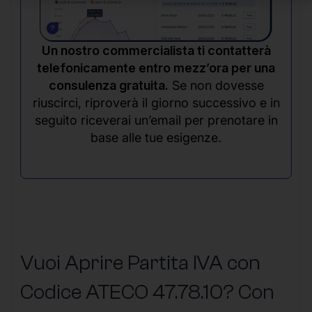
Un nostro commercialista ti contatterà
telefonicamente entro mezz’ora per una
consulenza gratuita.
Se non dovesse
riuscirci, riproverà il giorno successivo e in
seguito riceverai un’email per prenotare in
base alle tue esigenze.
Vuoi Aprire Partita IVA con
Codice ATECO 47.78.10? Con