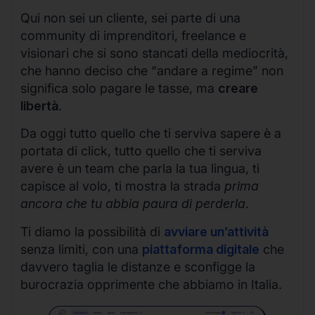
Qui non sei un cliente, sei parte di una
community di imprenditori, freelance e
visionari che si sono stancati della mediocrità,
che hanno deciso che “andare a regime” non
significa solo pagare le tasse, ma
creare
libertà
.
Da oggi tutto quello che ti serviva sapere è a
portata di click, tutto quello che ti serviva
avere è un team che parla la tua lingua, ti
capisce al volo, ti mostra la strada
prima
ancora che tu abbia paura di perderla
.
Ti diamo la possibilità di
avviare un’attività
senza limiti, con una
piattaforma digitale
che
davvero taglia le distanze e sconfigge la
burocrazia opprimente che abbiamo in Italia.