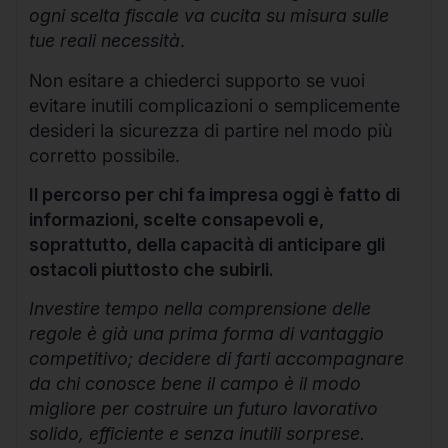
ogni scelta fiscale va cucita su misura sulle
tue reali necessità
.
Non esitare a chiederci supporto se vuoi
evitare inutili complicazioni o semplicemente
desideri la sicurezza di partire nel modo più
corretto possibile.
Il percorso per chi fa impresa oggi è fatto di
informazioni, scelte consapevoli e,
soprattutto, della capacità di anticipare gli
ostacoli piuttosto che subirli.
Investire tempo nella comprensione delle
regole è già una prima forma di vantaggio
competitivo; decidere di farti accompagnare
da chi conosce bene il campo è il modo
migliore per costruire un futuro lavorativo
solido, efficiente e senza inutili sorprese.