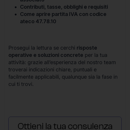
Contributi, tasse, obblighi e requisiti
Come aprire partita IVA con codice
ateco 47.78.10
Prosegui la lettura se cerchi
risposte
operative e soluzioni concrete
per la tua
attività: grazie all’esperienza del nostro team
troverai indicazioni chiare, puntuali e
facilmente applicabili, qualunque sia la fase in
cui ti trovi.
Ottieni la tua consulenza