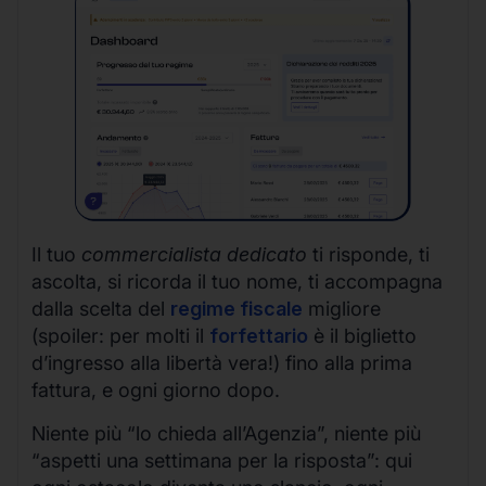
Il tuo
commercialista dedicato
ti risponde, ti
ascolta, si ricorda il tuo nome, ti accompagna
dalla scelta del
regime fiscale
migliore
(spoiler: per molti il
forfettario
è il biglietto
d’ingresso alla libertà vera!) fino alla prima
fattura, e ogni giorno dopo.
Niente più “lo chieda all’Agenzia”, niente più
“aspetti una settimana per la risposta”: qui