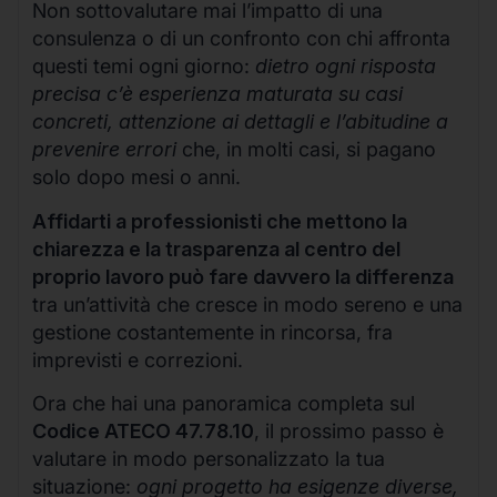
Non sottovalutare mai l’impatto di una
consulenza o di un confronto con chi affronta
questi temi ogni giorno:
dietro ogni risposta
precisa c’è esperienza maturata su casi
concreti, attenzione ai dettagli e l’abitudine a
prevenire errori
che, in molti casi, si pagano
solo dopo mesi o anni.
Affidarti a professionisti che mettono la
chiarezza e la trasparenza al centro del
proprio lavoro può fare davvero la differenza
tra un’attività che cresce in modo sereno e una
gestione costantemente in rincorsa, fra
imprevisti e correzioni.
Ora che hai una panoramica completa sul
Codice ATECO 47.78.10
, il prossimo passo è
valutare in modo personalizzato la tua
situazione:
ogni progetto ha esigenze diverse,