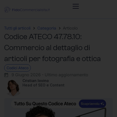
Tutti gli articoli
Categoria
Articolo
Codice ATECO 47.78.10:
Commercio al dettaglio di
articoli per fotografia e ottica
Codici Ateco
9 Giugno 2026 - Ultimo aggiornamento
Cristian Iovino
Head of SEO e Content