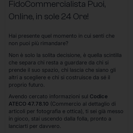
FidoCommercialista Puoi,
Online, in sole 24 Ore
!
Hai presente quel momento in cui senti che
non puoi più rimandare?
Non è solo la solita decisione, è quella scintilla
che separa chi resta a guardare da chi si
prende il suo spazio, chi lascia che siano gli
altri a scegliere e chi si costruisce da sé il
proprio futuro.
Avendo cercato informazioni sul
Codice
ATECO 47.78.10
(Commercio al dettaglio di
articoli per fotografia e ottica), ti sei già messo
in gioco, stai uscendo dalla folla, pronto a
lanciarti per davvero.