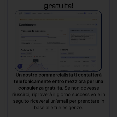
gratuita!
Un nostro commercialista ti contatterà
telefonicamente entro mezz’ora per una
consulenza gratuita.
Se non dovesse
riuscirci, riproverà il giorno successivo e in
seguito riceverai un’email per prenotare in
base alle tue esigenze.