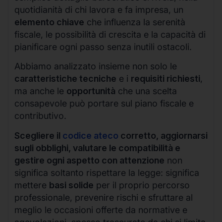
quotidianità di chi lavora e fa impresa, un
elemento chiave
che influenza la serenità
fiscale, le possibilità di crescita e la capacità di
pianificare ogni passo senza inutili ostacoli.
Abbiamo analizzato insieme non solo le
caratteristiche tecniche
e i
requisiti richiesti
,
ma anche le
opportunità
che una scelta
consapevole può portare sul piano fiscale e
contributivo.
Scegliere il
codice ateco
corretto, aggiornarsi
sugli obblighi, valutare le compatibilità e
gestire ogni aspetto con attenzione
non
significa soltanto rispettare la legge: significa
mettere
basi solide
per il proprio percorso
professionale, prevenire rischi e sfruttare al
meglio le occasioni offerte da normative e