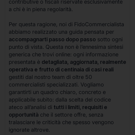
contributive o fiscali riservate esclusivamente
a chi è in piena regolarità.
Per questa ragione, noi di FidoCommercialista
abbiamo realizzato una guida pensata per
accompagnarti passo dopo passo
sotto ogni
punto di vista. Questa non è l’ennesima sintesi
generica che trovi online: ogni informazione
presentata è
detagliata, aggiornata, realmente
operativa e frutto di centinaia di casi reali
gestiti dal nostro team di oltre 50
commercialisti specializzati. Vogliamo
garantirti un quadro chiaro, concreto e
applicabile subito: dalla scelta del codice
ateco all’analisi di
tutti i limiti, requisiti e
opportunità
che il settore offre, senza
tralasciare le criticità che spesso vengono
ignorate altrove.