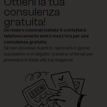
Ottieni la tua
consulenza
gratuita!
Un nostro commercialista ti contatterà
telefonicamente entro mezz’ora per una
consulenza gratuita.
Se non dovesse riuscirci, riproverà il giorno
successivo e in seguito riceverai un’email per
prenotare in base alle tue esigenze.