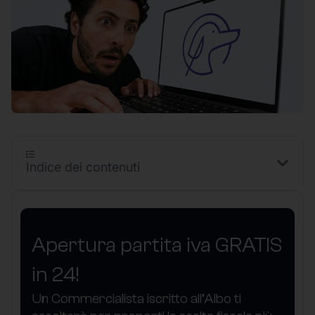
Indice dei contenuti
Apertura partita iva GRATIS
in 24!
Un Commercialista iscritto all’Albo ti