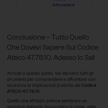
Infocamere
Conclusione – Tutto Quello
Che Dovevi Sapere Sul Codice
Ateco
47.78.10
, Adesso lo Sai!
Arrivati a questo punto, hai davvero tutti gli
strumenti per comprendere e affrontare con
sicurezza le implicazioni pratiche del
Codice
ATECO 47.78.10
.
Quello che all’inizio poteva sembrare un
semplice dettaglio burocratico si rivela, nella