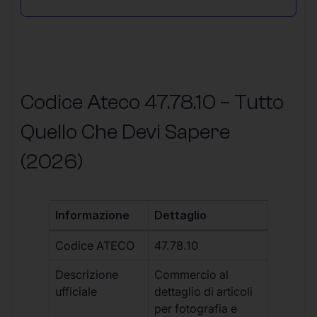
Codice Ateco 47.78.10 – Tutto
Quello Che Devi Sapere
(2026)
Informazione
Dettaglio
Codice ATECO
47.78.10
Descrizione
Commercio al
ufficiale
dettaglio di articoli
per fotografia e