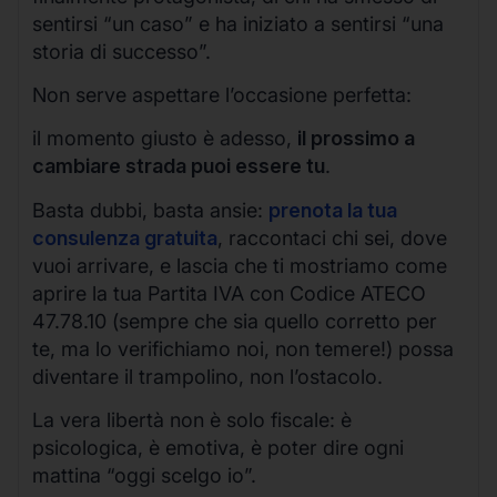
sentirsi “un caso” e ha iniziato a sentirsi “una
storia di successo”.
Non serve aspettare l’occasione perfetta:
il momento giusto è adesso,
il prossimo a
cambiare strada puoi essere tu
.
Basta dubbi, basta ansie:
prenota la tua
consulenza gratuita
, raccontaci chi sei, dove
vuoi arrivare, e lascia che ti mostriamo come
aprire la tua Partita IVA con Codice ATECO
47.78.10 (sempre che sia quello corretto per
te, ma lo verifichiamo noi, non temere!) possa
diventare il trampolino, non l’ostacolo.
La vera libertà non è solo fiscale: è
psicologica, è emotiva, è poter dire ogni
mattina “oggi scelgo io”.