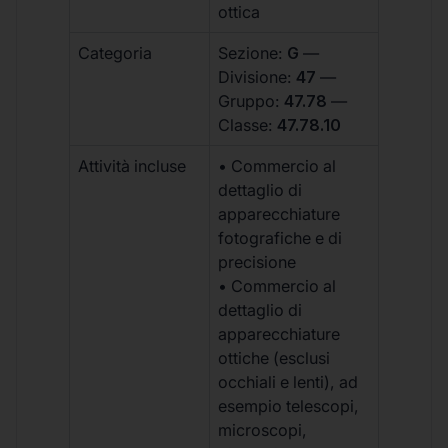
ottica
Categoria
Sezione:
G
—
Divisione:
47
—
Gruppo:
47.78
—
Classe:
47.78.10
Attività incluse
• Commercio al
dettaglio di
apparecchiature
fotografiche e di
precisione
• Commercio al
dettaglio di
apparecchiature
ottiche (esclusi
occhiali e lenti), ad
esempio telescopi,
microscopi,