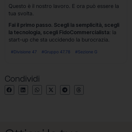
Questo è il nostro lavoro. E ora può essere la
tua svolta.
Fai il primo passo. Scegli la semplicità, scegli
la tecnologia, scegli FidoCommercialista
: la
start-up che sta uccidendo la burocrazia.
#Divisione 47
#Gruppo 47.78
#Sezione G
Condividi