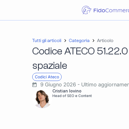
Tutti gli articoli
Categoria
Articolo
Codice ATECO 51.22.0
spaziale
Codici Ateco
9 Giugno 2026 - Ultimo aggiorname
Cristian Iovino
Head of SEO e Content