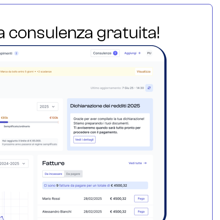
ua consulenza gratuita!