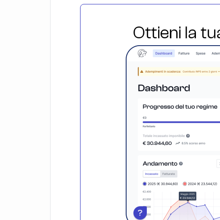
Ottieni la t