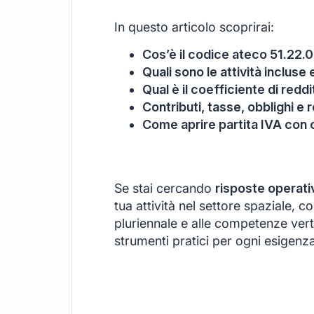
In questo articolo scoprirai:
Cos’è il codice ateco 51.22.0
Quali sono le attività inclus
Qual è il coefficiente di redd
Contributi, tasse, obblighi e r
Come aprire partita IVA con
Se stai cercando
risposte operati
tua attività nel settore spaziale, c
pluriennale e alle competenze verti
strumenti pratici per ogni esigenza