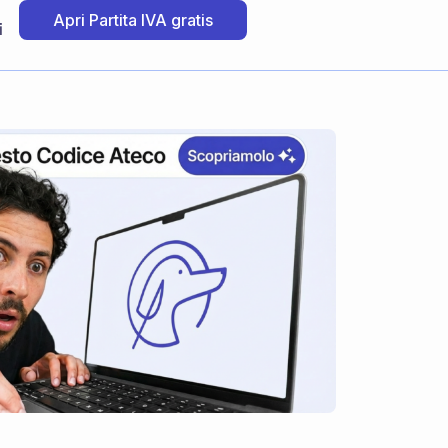
Apri Partita IVA gratis
i