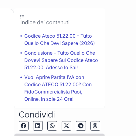
Indice dei contenuti
Codice Ateco 51.22.00 – Tutto
Quello Che Devi Sapere (2026)
Conclusione – Tutto Quello Che
Dovevi Sapere Sul Codice Ateco
51.22.00, Adesso lo Sai!
Vuoi Aprire Partita IVA con
Codice ATECO 51.22.00? Con
FidoCommercialista Puoi,
Online, in sole 24 Ore!
Condividi