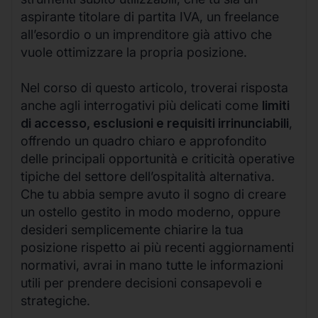
aspirante titolare di partita IVA, un freelance
all’esordio o un imprenditore già attivo che
vuole ottimizzare la propria posizione.
Nel corso di questo articolo, troverai risposta
anche agli interrogativi più delicati come
limiti
di accesso, esclusioni e requisiti irrinunciabili
,
offrendo un quadro chiaro e approfondito
delle principali opportunità e criticità operative
tipiche del settore dell’ospitalità alternativa.
Che tu abbia sempre avuto il sogno di creare
un ostello gestito in modo moderno, oppure
desideri semplicemente chiarire la tua
posizione rispetto ai più recenti aggiornamenti
normativi, avrai in mano tutte le informazioni
utili per prendere decisioni consapevoli e
strategiche.