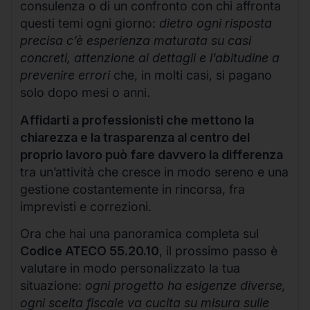
consulenza o di un confronto con chi affronta
questi temi ogni giorno:
dietro ogni risposta
precisa c’è esperienza maturata su casi
concreti, attenzione ai dettagli e l’abitudine a
prevenire errori
che, in molti casi, si pagano
solo dopo mesi o anni.
Affidarti a professionisti che mettono la
chiarezza e la trasparenza al centro del
proprio lavoro può fare davvero la differenza
tra un’attività che cresce in modo sereno e una
gestione costantemente in rincorsa, fra
imprevisti e correzioni.
Ora che hai una panoramica completa sul
Codice ATECO 55.20.10
, il prossimo passo è
valutare in modo personalizzato la tua
situazione:
ogni progetto ha esigenze diverse,
ogni scelta fiscale va cucita su misura sulle