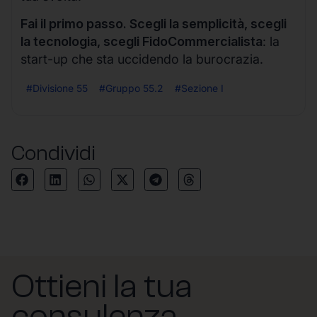
Fai il primo passo. Scegli la semplicità, scegli
la tecnologia, scegli FidoCommercialista
: la
start-up che sta uccidendo la burocrazia.
#Divisione 55
#Gruppo 55.2
#Sezione I
Condividi
Ottieni la tua
consulenza