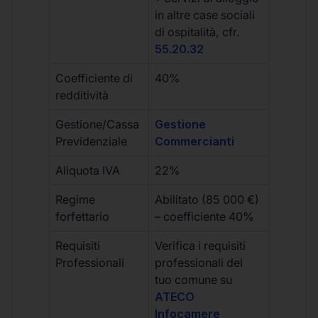
in altre case sociali
di ospitalità, cfr.
55.20.32
Coefficiente di
40%
redditività
Gestione/Cassa
Gestione
Previdenziale
Commercianti
Aliquota IVA
22%
Regime
Abilitato (85 000 €)
forfettario
– coefficiente 40%
Requisiti
Verifica i requisiti
Professionali
professionali del
tuo comune su
ATECO
Infocamere