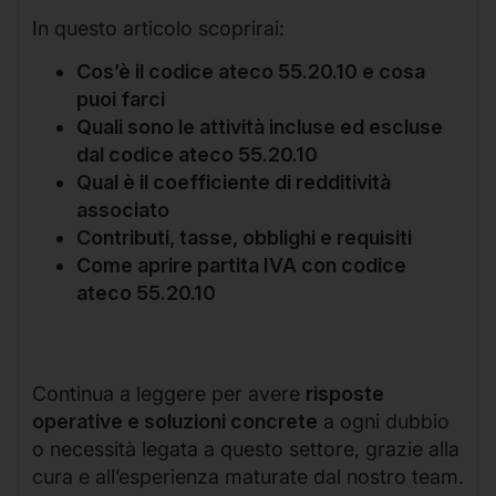
In questo articolo scoprirai:
Cos’è il codice ateco 55.20.10 e cosa
puoi farci
Quali sono le attività incluse ed escluse
dal codice ateco 55.20.10
Qual è il coefficiente di redditività
associato
Contributi, tasse, obblighi e requisiti
Come aprire partita IVA con codice
ateco 55.20.10
Continua a leggere per avere
risposte
operative e soluzioni concrete
a ogni dubbio
o necessità legata a questo settore, grazie alla
cura e all’esperienza maturate dal nostro team.