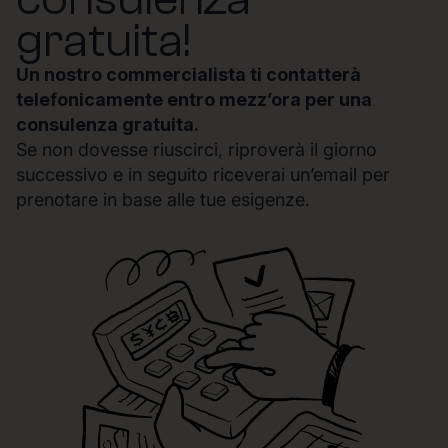
gratuita!
Un nostro commercialista ti contatterà
telefonicamente entro mezz’ora per una
consulenza gratuita.
Se non dovesse riuscirci, riproverà il giorno
successivo e in seguito riceverai un’email per
prenotare in base alle tue esigenze.