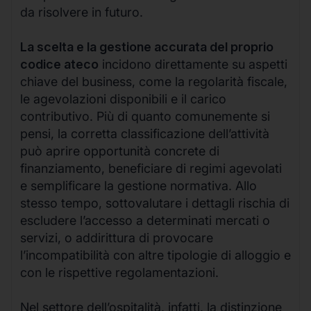
da risolvere in futuro.
La scelta e la gestione accurata del proprio
codice ateco
incidono direttamente su aspetti
chiave del business, come la regolarità fiscale,
le agevolazioni disponibili e il carico
contributivo. Più di quanto comunemente si
pensi, la corretta classificazione dell’attività
può aprire opportunità concrete di
finanziamento, beneficiare di regimi agevolati
e semplificare la gestione normativa. Allo
stesso tempo, sottovalutare i dettagli rischia di
escludere l’accesso a determinati mercati o
servizi, o addirittura di provocare
l’incompatibilità con altre tipologie di alloggio e
con le rispettive regolamentazioni.
Nel settore dell’ospitalità, infatti, la distinzione