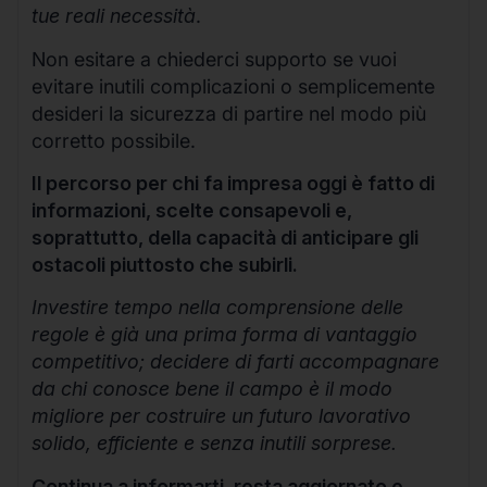
tue reali necessità
.
Non esitare a chiederci supporto se vuoi
evitare inutili complicazioni o semplicemente
desideri la sicurezza di partire nel modo più
corretto possibile.
Il percorso per chi fa impresa oggi è fatto di
informazioni, scelte consapevoli e,
soprattutto, della capacità di anticipare gli
ostacoli piuttosto che subirli.
Investire tempo nella comprensione delle
regole è già una prima forma di vantaggio
competitivo; decidere di farti accompagnare
da chi conosce bene il campo è il modo
migliore per costruire un futuro lavorativo
solido, efficiente e senza inutili sorprese.
Continua a informarti, resta aggiornato e