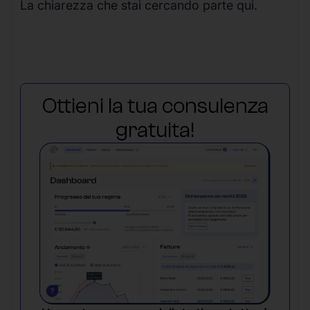
La chiarezza che stai cercando parte qui.
Ottieni la tua consulenza
gratuita!