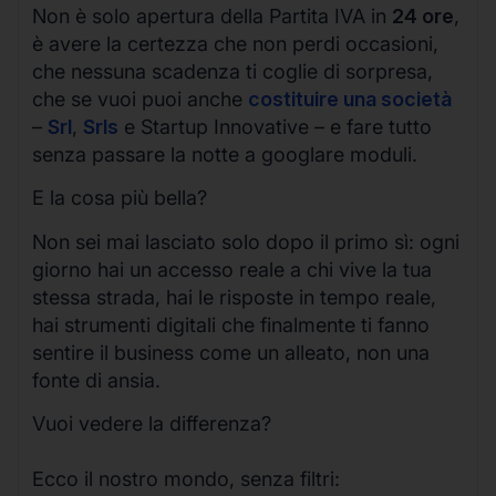
Non è solo apertura della Partita IVA in
24 ore
,
è avere la certezza che non perdi occasioni,
che nessuna scadenza ti coglie di sorpresa,
che se vuoi puoi anche
costituire una società
–
Srl
,
Srls
e Startup Innovative – e fare tutto
senza passare la notte a googlare moduli.
E la cosa più bella?
Non sei mai lasciato solo dopo il primo sì: ogni
giorno hai un accesso reale a chi vive la tua
stessa strada, hai le risposte in tempo reale,
hai strumenti digitali che finalmente ti fanno
sentire il business come un alleato, non una
fonte di ansia.
Vuoi vedere la differenza?
Ecco il nostro mondo, senza filtri: