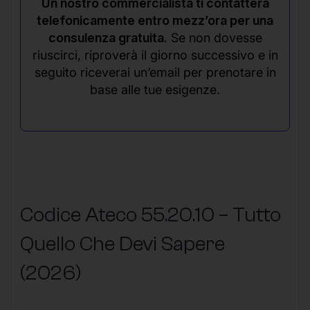
Un nostro commercialista ti contatterà
telefonicamente entro mezz’ora per una
consulenza gratuita.
Se non dovesse
riuscirci, riproverà il giorno successivo e in
seguito riceverai un’email per prenotare in
base alle tue esigenze.
Codice Ateco 55.20.10 – Tutto
Quello Che Devi Sapere
(2026)