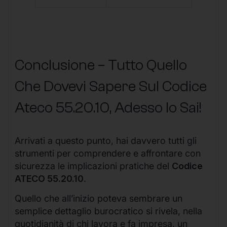
Conclusione – Tutto Quello
Che Dovevi Sapere Sul Codice
Ateco
55.20.10
, Adesso lo Sai!
Arrivati a questo punto, hai davvero tutti gli
strumenti per comprendere e affrontare con
sicurezza le implicazioni pratiche del
Codice
ATECO 55.20.10
.
Quello che all’inizio poteva sembrare un
semplice dettaglio burocratico si rivela, nella
quotidianità di chi lavora e fa impresa, un