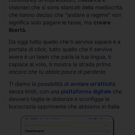
visionari che si sono stancati della mediocrità,
che hanno deciso che “andare a regime” non
significa solo pagare le tasse, ma
creare
libertà
.
Da oggi tutto quello che ti serviva sapere è a
portata di click, tutto quello che ti serviva
avere è un team che parla la tua lingua, ti
capisce al volo, ti mostra la strada
prima
ancora che tu abbia paura di perderla
.
Ti diamo la possibilità di
avviare un’attività
senza limiti, con una
piattaforma digitale
che
davvero taglia le distanze e sconfigge la
burocrazia opprimente che abbiamo in Italia.