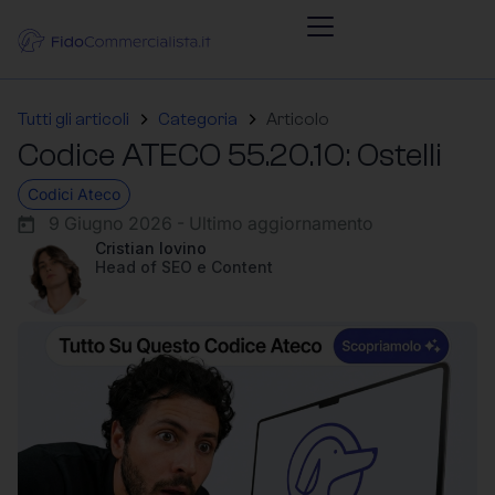
Tutti gli articoli
Categoria
Articolo
Codice ATECO 55.20.10: Ostelli
Codici Ateco
9 Giugno 2026 - Ultimo aggiornamento
Cristian Iovino
Head of SEO e Content