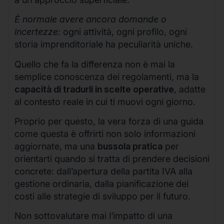
È normale avere ancora domande o
incertezze:
ogni attività, ogni profilo, ogni
storia imprenditoriale ha peculiarità uniche.
Quello che fa la differenza non è mai la
semplice conoscenza dei regolamenti, ma la
capacità di tradurli in scelte operative
, adatte
al contesto reale in cui ti muovi ogni giorno.
Proprio per questo, la vera forza di una guida
come questa è offrirti non solo informazioni
aggiornate, ma una
bussola pratica
per
orientarti quando si tratta di prendere decisioni
concrete: dall’apertura della partita IVA alla
gestione ordinaria, dalla pianificazione dei
costi alle strategie di sviluppo per il futuro.
Non sottovalutare mai l’impatto di una