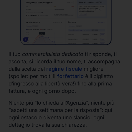
Il tuo
commercialista dedicato
ti risponde, ti
ascolta, si ricorda il tuo nome, ti accompagna
dalla scelta del
regime fiscale
migliore
(spoiler: per molti il
forfettario
è il biglietto
d’ingresso alla libertà vera!) fino alla prima
fattura, e ogni giorno dopo.
Niente più “lo chieda all’Agenzia”, niente più
“aspetti una settimana per la risposta”: qui
ogni ostacolo diventa uno slancio, ogni
dettaglio trova la sua chiarezza.