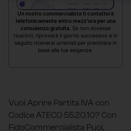
Un nostro commercialista ti contatterà
telefonicamente entro mezz’ora per una
consulenza gratuita.
Se non dovesse
riuscirci, riproverà il giorno successivo e in
seguito riceverai un’email per prenotare in
base alle tue esigenze.
Vuoi Aprire Partita IVA con
Codice ATECO 55.20.10? Con
FidoCommercialista Puoi,