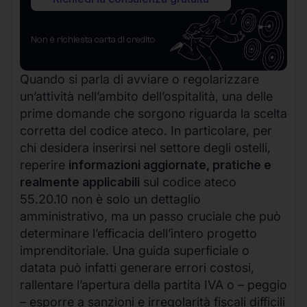
Non è richiesta carta di credito
Quando si parla di avviare o regolarizzare
un’attività nell’ambito dell’ospitalità, una delle
prime domande che sorgono riguarda la scelta
corretta del codice ateco. In particolare, per
chi desidera inserirsi nel settore degli ostelli,
reperire
informazioni aggiornate, pratiche e
realmente applicabili
sul codice ateco
55.20.10 non è solo un dettaglio
amministrativo, ma un passo cruciale che può
determinare l’efficacia dell’intero progetto
imprenditoriale. Una guida superficiale o
datata può infatti generare errori costosi,
rallentare l’apertura della partita IVA o – peggio
– esporre a sanzioni e irregolarità fiscali difficili