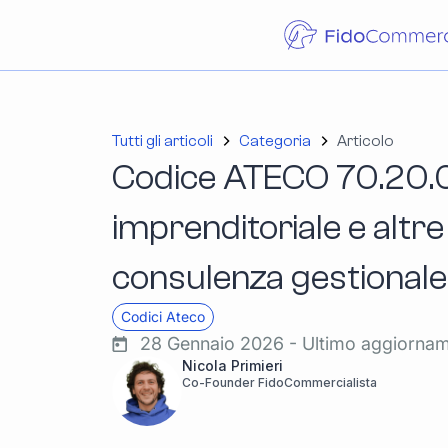
Tutti gli articoli
Categoria
Articolo
Codice ATECO 70.20.
imprenditoriale e altre 
consulenza gestionale 
Codici Ateco
28 Gennaio 2026 - Ultimo aggiorna
Nicola Primieri
Co-Founder FidoCommercialista