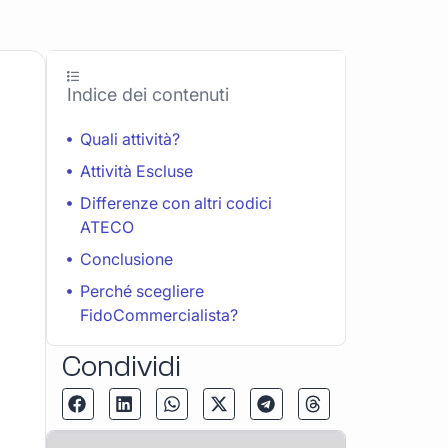
Indice dei contenuti
Quali attività?
Attività Escluse
Differenze con altri codici
ATECO
Conclusione
Perché scegliere
FidoCommercialista?
Condividi