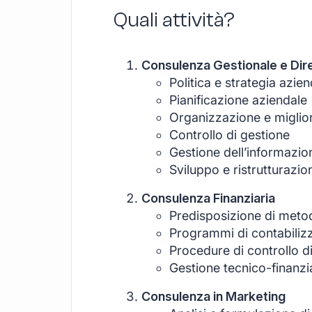
Quali attività?
Consulenza Gestionale e Dir
Politica e strategia azie
Pianificazione aziendale
Organizzazione e miglior
Controllo di gestione
Gestione dell’informazio
Sviluppo e ristrutturazio
Consulenza Finanziaria
Predisposizione di metod
Programmi di contabiliz
Procedure di controllo di
Gestione tecnico-finanzia
Consulenza in Marketing