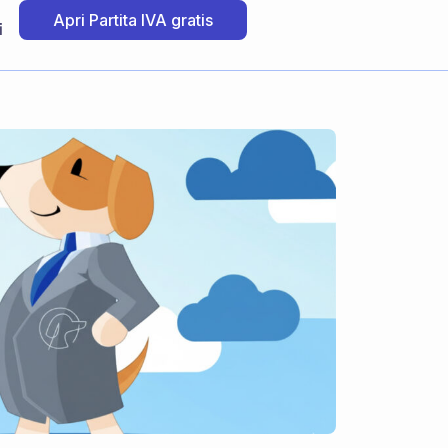
Apri Partita IVA gratis
i