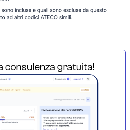
tà sono incluse e quali sono escluse da questo
to ad altri codici ATECO simili.
ua consulenza gratuita!