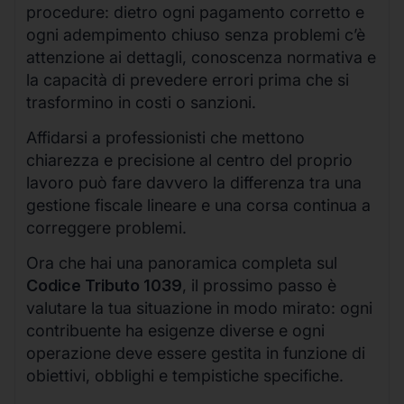
procedure: dietro ogni pagamento corretto e
ogni adempimento chiuso senza problemi c’è
attenzione ai dettagli, conoscenza normativa e
la capacità di prevedere errori prima che si
trasformino in costi o sanzioni.
Affidarsi a professionisti che mettono
chiarezza e precisione al centro del proprio
lavoro può fare davvero la differenza tra una
gestione fiscale lineare e una corsa continua a
correggere problemi.
Ora che hai una panoramica completa sul
Codice Tributo 1039
, il prossimo passo è
valutare la tua situazione in modo mirato: ogni
contribuente ha esigenze diverse e ogni
operazione deve essere gestita in funzione di
obiettivi, obblighi e tempistiche specifiche.