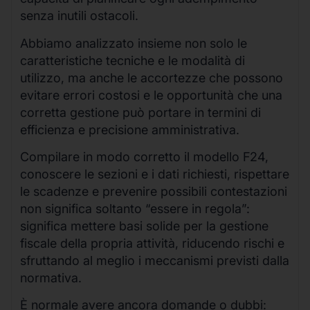
senza inutili ostacoli.
Abbiamo analizzato insieme non solo le
caratteristiche tecniche e le modalità di
utilizzo, ma anche le accortezze che possono
evitare errori costosi e le opportunità che una
corretta gestione può portare in termini di
efficienza e precisione amministrativa.
Compilare in modo corretto il modello F24,
conoscere le sezioni e i dati richiesti, rispettare
le scadenze e prevenire possibili contestazioni
non significa soltanto “essere in regola”:
significa mettere basi solide per la gestione
fiscale della propria attività, riducendo rischi e
sfruttando al meglio i meccanismi previsti dalla
normativa.
È normale avere ancora domande o dubbi: