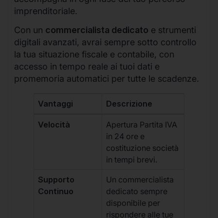
imprenditoriale.
Con un
commercialista dedicato
e strumenti
digitali avanzati, avrai sempre sotto controllo
la tua situazione fiscale e contabile, con
accesso in tempo reale ai tuoi dati e
promemoria automatici per tutte le scadenze.
Vantaggi
Descrizione
Velocità
Apertura Partita IVA
in 24 ore e
costituzione società
in tempi brevi.
Supporto
Un commercialista
Continuo
dedicato sempre
disponibile per
rispondere alle tue