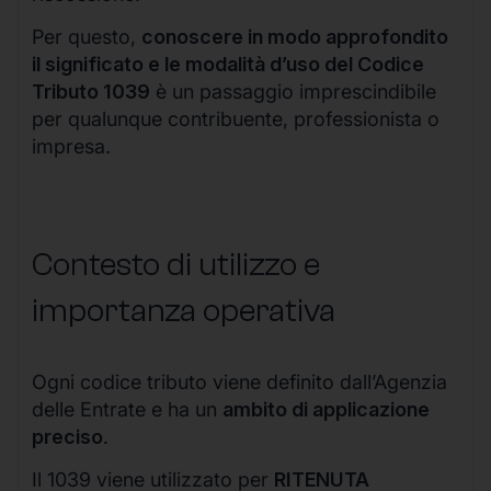
Per questo,
conoscere in modo approfondito
il significato e le modalità d’uso del Codice
Tributo 1039
è un passaggio imprescindibile
per qualunque contribuente, professionista o
impresa.
Contesto di utilizzo e
importanza operativa
Ogni codice tributo viene definito dall’Agenzia
delle Entrate e ha un
ambito di applicazione
preciso
.
Il 1039 viene utilizzato per
RITENUTA