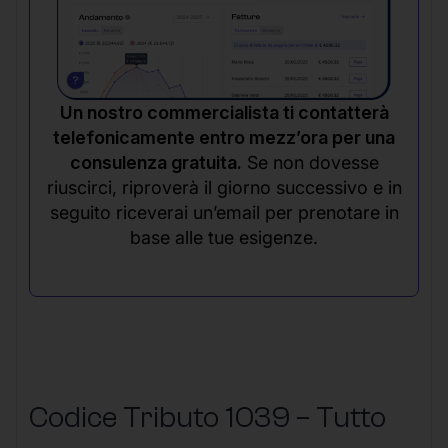
Un nostro commercialista ti contatterà
telefonicamente entro mezz’ora per una
consulenza gratuita.
Se non dovesse
riuscirci, riproverà il giorno successivo e in
seguito riceverai un’email per prenotare in
base alle tue esigenze.
Codice Tributo 1039 – Tutto