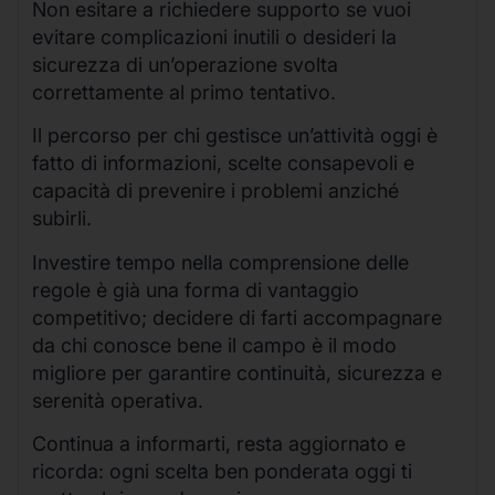
Non esitare a richiedere supporto se vuoi
evitare complicazioni inutili o desideri la
sicurezza di un’operazione svolta
correttamente al primo tentativo.
Il percorso per chi gestisce un’attività oggi è
fatto di informazioni, scelte consapevoli e
capacità di prevenire i problemi anziché
subirli.
Investire tempo nella comprensione delle
regole è già una forma di vantaggio
competitivo; decidere di farti accompagnare
da chi conosce bene il campo è il modo
migliore per garantire continuità, sicurezza e
serenità operativa.
Continua a informarti, resta aggiornato e
ricorda: ogni scelta ben ponderata oggi ti