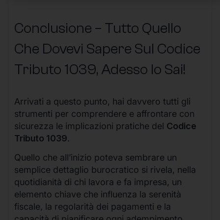
Conclusione – Tutto Quello
Che Dovevi Sapere Sul Codice
Tributo 1039, Adesso lo Sai!
Arrivati a questo punto, hai davvero tutti gli
strumenti per comprendere e affrontare con
sicurezza le implicazioni pratiche del
Codice
Tributo 1039
.
Quello che all’inizio poteva sembrare un
semplice dettaglio burocratico si rivela, nella
quotidianità di chi lavora e fa impresa, un
elemento chiave che influenza la serenità
fiscale, la regolarità dei pagamenti e la
capacità di pianificare ogni adempimento