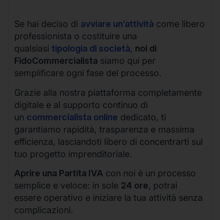
Se hai deciso di
avviare un’attività
come libero
professionista o costituire una
qualsiasi
tipologia di società
,
noi di
FidoCommercialista
siamo qui per
semplificare ogni fase del processo.
Grazie alla nostra piattaforma completamente
digitale e al supporto continuo di
un
commercialista online
dedicato, ti
garantiamo rapidità, trasparenza e massima
efficienza, lasciandoti libero di concentrarti sul
tuo progetto imprenditoriale.
Aprire una Partita IVA
con noi è un processo
semplice e veloce: in sole
24 ore
, potrai
essere operativo e iniziare la tua attività senza
complicazioni.