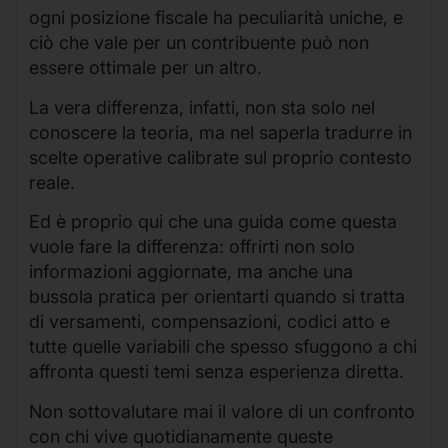
ogni posizione fiscale ha peculiarità uniche, e
ciò che vale per un contribuente può non
essere ottimale per un altro.
La vera differenza, infatti, non sta solo nel
conoscere la teoria, ma nel saperla tradurre in
scelte operative calibrate sul proprio contesto
reale.
Ed è proprio qui che una guida come questa
vuole fare la differenza: offrirti non solo
informazioni aggiornate, ma anche una
bussola pratica per orientarti quando si tratta
di versamenti, compensazioni, codici atto e
tutte quelle variabili che spesso sfuggono a chi
affronta questi temi senza esperienza diretta.
Non sottovalutare mai il valore di un confronto
con chi vive quotidianamente queste