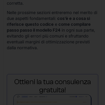
corretta.
Nelle prossime sezioni entreremo nel merito di
due aspetti fondamentali:
cos’è e a cosa si
riferisce questo codice
e
come compilare
passo passo il modello F24
in ogni sua parte,
evitando gli errori più comuni e sfruttando
eventuali margini di ottimizzazione previsti
dalla normativa.
Ottieni la tua consulenza
gratuita!