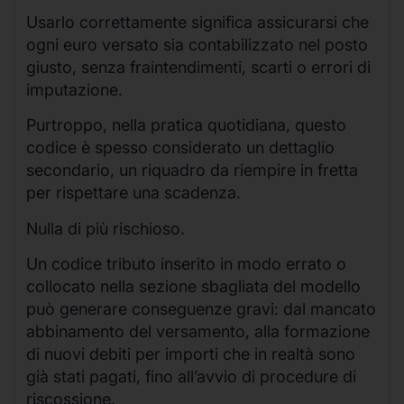
Usarlo correttamente significa assicurarsi che
ogni euro versato sia contabilizzato nel posto
giusto, senza fraintendimenti, scarti o errori di
imputazione.
Purtroppo, nella pratica quotidiana, questo
codice è spesso considerato un dettaglio
secondario, un riquadro da riempire in fretta
per rispettare una scadenza.
Nulla di più rischioso.
Un codice tributo inserito in modo errato o
collocato nella sezione sbagliata del modello
può generare conseguenze gravi: dal mancato
abbinamento del versamento, alla formazione
di nuovi debiti per importi che in realtà sono
già stati pagati, fino all’avvio di procedure di
riscossione.