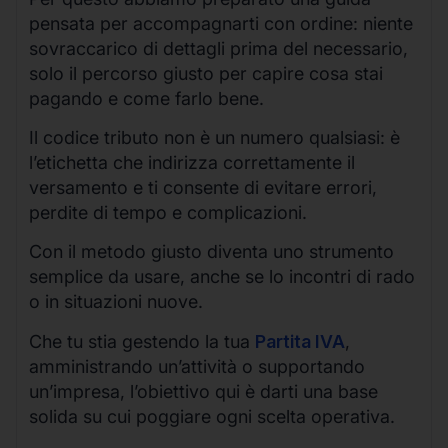
pensata per accompagnarti con ordine: niente
sovraccarico di dettagli prima del necessario,
solo il percorso giusto per capire cosa stai
pagando e come farlo bene.
Il codice tributo non è un numero qualsiasi: è
l’etichetta che indirizza correttamente il
versamento e ti consente di evitare errori,
perdite di tempo e complicazioni.
Con il metodo giusto diventa uno strumento
semplice da usare, anche se lo incontri di rado
o in situazioni nuove.
Che tu stia gestendo la tua
Partita IVA
,
amministrando un’attività o supportando
un’impresa, l’obiettivo qui è darti una base
solida su cui poggiare ogni scelta operativa.