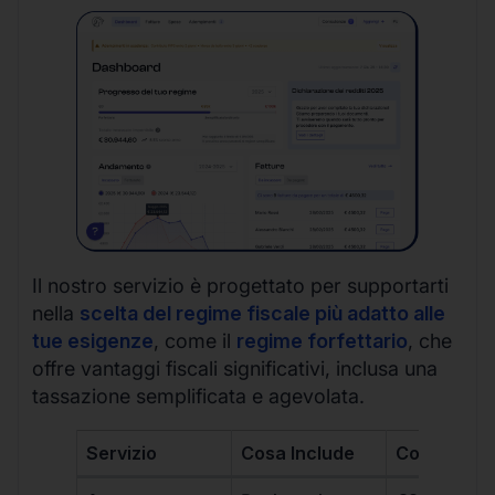
Il nostro servizio è progettato per supportarti
nella
scelta del regime fiscale più adatto alle
tue esigenze
, come il
regime forfettario
, che
offre vantaggi fiscali significativi, inclusa una
tassazione semplificata e agevolata.
Servizio
Cosa Include
Costo