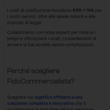
I costi di costituzione includono
€99 + IVA
per
i nostri servizi, oltre alle spese notarili e alle
imposte di legge.
Collaboriamo con notai esperti per ridurre i
tempi e ottimizzare i costi, consentendoti di
avviare la tua società senza complicazioni.
Perché scegliere
FidoCommercialista?
Scegliere noi
significa affidarsi a una
soluzione completa e innovativa
che ti
accompagna in ogni fase del tuo percorso