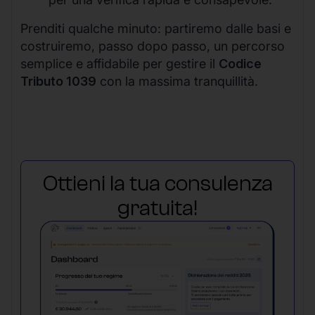
Prenditi qualche minuto: partiremo dalle basi e
costruiremo, passo dopo passo, un percorso
semplice e affidabile per gestire il
Codice
Tributo 1039
con la massima tranquillità.
Ottieni la tua consulenza
gratuita!