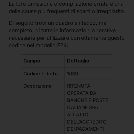
La loro omissione o compilazione errata è una
delle cause più frequenti di scarti o irregolarità.
Di seguito trovi un quadro sintetico, ma
completo, di tutte le informazioni operative
necessarie per utilizzare correttamente questo
codice nel modello F24:
Campo
Dettaglio
Codice tributo
1039
Descrizione
RITENUTA
OPERATA DA
BANCHE E POSTE
ITALIANE SPA
ALL’ATTO
DELL’ACCREDITO
DEI PAGAMENTI