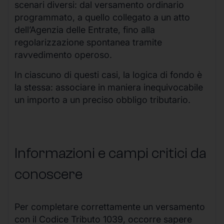
scenari diversi: dal versamento ordinario
programmato, a quello collegato a un atto
dell’Agenzia delle Entrate, fino alla
regolarizzazione spontanea tramite
ravvedimento operoso.
In ciascuno di questi casi, la logica di fondo è
la stessa: associare in maniera inequivocabile
un importo a un preciso obbligo tributario.
Informazioni e campi critici da
conoscere
Per completare correttamente un versamento
con il Codice Tributo 1039, occorre sapere