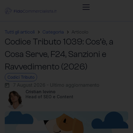
Tutti gli articoli
Categoria
Articolo
Codice Tributo 1039: Cos’è, a
Cosa Serve, F24, Sanzioni e
Ravvedimento (2026)
Codici Tributo
7 August 2026 - Ultimo aggiornamento
Cristian Iovino
Head of SEO e Content