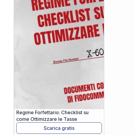
Regime Forfettario: Checklist su
come Ottimizzare le Tasse
Scarica gratis