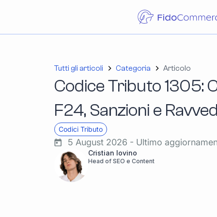
Tutti gli articoli
Categoria
Articolo
Codice Tributo 1305: C
F24, Sanzioni e Ravve
Codici Tributo
5 August 2026 - Ultimo aggiorname
Cristian Iovino
Head of SEO e Content