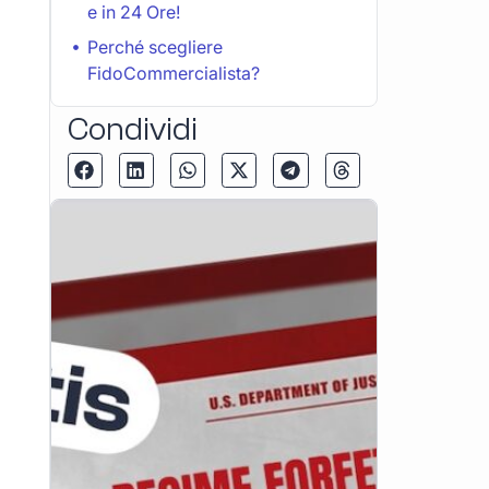
e in 24 Ore!
Perché scegliere
FidoCommercialista?
Condividi