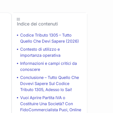
Indice dei contenuti
Codice Tributo 1305 – Tutto
Quello Che Devi Sapere (2026)
Contesto di utilizzo e
importanza operativa
Informazioni e campi critici da
conoscere
Conclusione – Tutto Quello Che
Dovevi Sapere Sul Codice
Tributo 1305, Adesso lo Sai!
Vuoi Aprire Partita IVA o
Costituire Una Società? Con
FidoCommercialista Puoi, Online