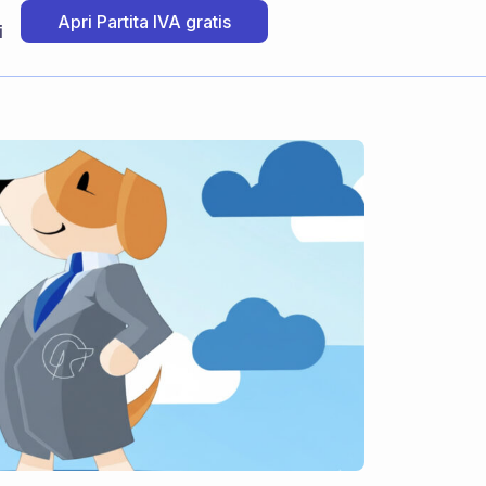
Apri Partita IVA gratis
i