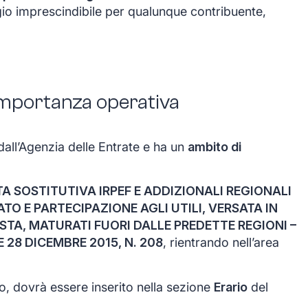
o imprescindibile per qualunque contribuente,
 importanza operativa
dall’Agenzia delle Entrate e ha un
ambito di
A SOSTITUTIVA IRPEF E ADDIZIONALI REGIONALI
ATO E PARTECIPAZIONE AGLI UTILI, VERSATA IN
STA, MATURATI FUORI DALLE PREDETTE REGIONI –
E 28 DICEMBRE 2015, N. 208
, rientrando nell’area
to, dovrà essere inserito nella sezione
Erario
del