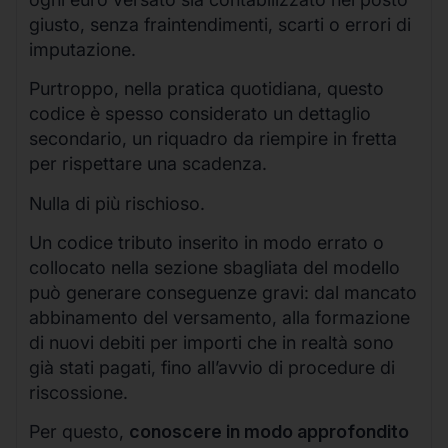
giusto, senza fraintendimenti, scarti o errori di
imputazione.
Purtroppo, nella pratica quotidiana, questo
codice è spesso considerato un dettaglio
secondario, un riquadro da riempire in fretta
per rispettare una scadenza.
Nulla di più rischioso.
Un codice tributo inserito in modo errato o
collocato nella sezione sbagliata del modello
può generare conseguenze gravi: dal mancato
abbinamento del versamento, alla formazione
di nuovi debiti per importi che in realtà sono
già stati pagati, fino all’avvio di procedure di
riscossione.
Per questo,
conoscere in modo approfondito