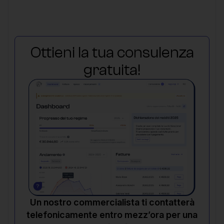
Ottieni la tua consulenza
gratuita!
Un nostro commercialista ti contatterà
telefonicamente entro mezz’ora per una