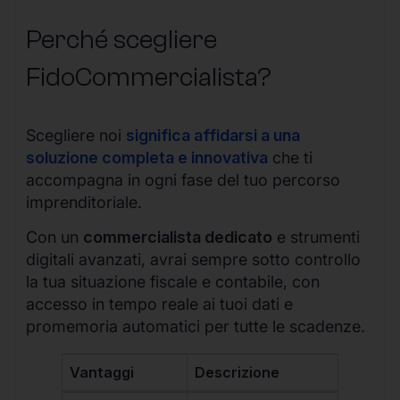
Perché scegliere
FidoCommercialista?
Scegliere noi
significa affidarsi a una
soluzione completa e innovativa
che ti
accompagna in ogni fase del tuo percorso
imprenditoriale.
Con un
commercialista dedicato
e strumenti
digitali avanzati, avrai sempre sotto controllo
la tua situazione fiscale e contabile, con
accesso in tempo reale ai tuoi dati e
promemoria automatici per tutte le scadenze.
Vantaggi
Descrizione