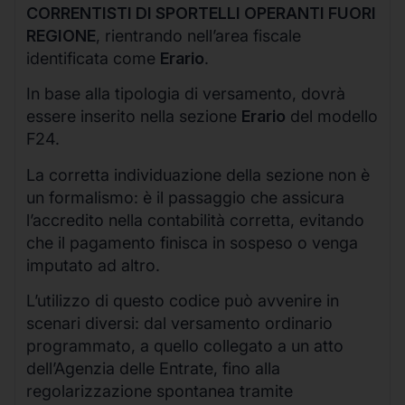
CORRENTISTI DI SPORTELLI OPERANTI FUORI
REGIONE
, rientrando nell’area fiscale
identificata come
Erario
.
In base alla tipologia di versamento, dovrà
essere inserito nella sezione
Erario
del modello
F24.
La corretta individuazione della sezione non è
un formalismo: è il passaggio che assicura
l’accredito nella contabilità corretta, evitando
che il pagamento finisca in sospeso o venga
imputato ad altro.
L’utilizzo di questo codice può avvenire in
scenari diversi: dal versamento ordinario
programmato, a quello collegato a un atto
dell’Agenzia delle Entrate, fino alla
regolarizzazione spontanea tramite