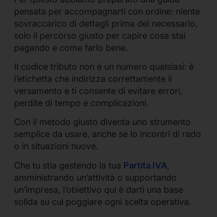
pensata per accompagnarti con ordine: niente
sovraccarico di dettagli prima del necessario,
solo il percorso giusto per capire cosa stai
pagando e come farlo bene.
Il codice tributo non è un numero qualsiasi: è
l’etichetta che indirizza correttamente il
versamento e ti consente di evitare errori,
perdite di tempo e complicazioni.
Con il metodo giusto diventa uno strumento
semplice da usare, anche se lo incontri di rado
o in situazioni nuove.
Che tu stia gestendo la tua
Partita IVA
,
amministrando un’attività o supportando
un’impresa, l’obiettivo qui è darti una base
solida su cui poggiare ogni scelta operativa.