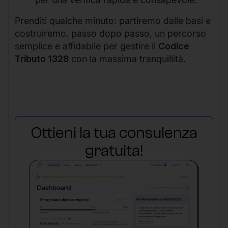
Prenditi qualche minuto: partiremo dalle basi e
costruiremo, passo dopo passo, un percorso
semplice e affidabile per gestire il
Codice
Tributo 1328
con la massima tranquillità.
Ottieni la tua consulenza
gratuita!