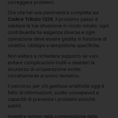
correggere problemi.
Ora che hai una panoramica completa sul
Codice Tributo 1328
, il prossimo passo è
valutare la tua situazione in modo mirato: ogni
contribuente ha esigenze diverse e ogni
operazione deve essere gestita in funzione di
obiettivi, obblighi e tempistiche specifiche.
Non esitare a richiedere supporto se vuoi
evitare complicazioni inutili o desideri la
sicurezza di un’operazione svolta
correttamente al primo tentativo.
Il percorso per chi gestisce un’attività oggi è
fatto di informazioni, scelte consapevoli e
capacità di prevenire i problemi anziché
subirli.
Investire tempo nella comprensione delle