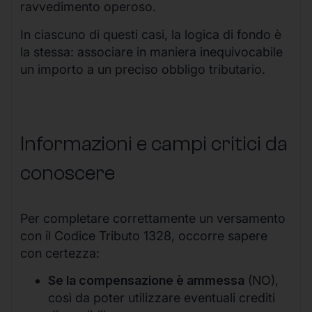
ravvedimento operoso.
In ciascuno di questi casi, la logica di fondo è
la stessa: associare in maniera inequivocabile
un importo a un preciso obbligo tributario.
Informazioni e campi critici da
conoscere
Per completare correttamente un versamento
con il Codice Tributo 1328, occorre sapere
con certezza:
Se la compensazione è ammessa
(NO),
così da poter utilizzare eventuali crediti