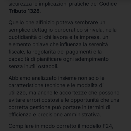
sicurezza le implicazioni pratiche del
Codice
Tributo 1328
.
Quello che all’inizio poteva sembrare un
semplice dettaglio burocratico si rivela, nella
quotidianità di chi lavora e fa impresa, un
elemento chiave che influenza la serenità
fiscale, la regolarità dei pagamenti e la
capacità di pianificare ogni adempimento
senza inutili ostacoli.
Abbiamo analizzato insieme non solo le
caratteristiche tecniche e le modalità di
utilizzo, ma anche le accortezze che possono
evitare errori costosi e le opportunità che una
corretta gestione può portare in termini di
efficienza e precisione amministrativa.
Compilare in modo corretto il modello F24,