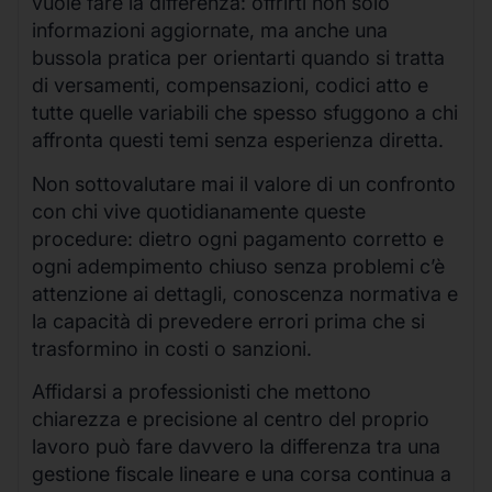
vuole fare la differenza: offrirti non solo
informazioni aggiornate, ma anche una
bussola pratica per orientarti quando si tratta
di versamenti, compensazioni, codici atto e
tutte quelle variabili che spesso sfuggono a chi
affronta questi temi senza esperienza diretta.
Non sottovalutare mai il valore di un confronto
con chi vive quotidianamente queste
procedure: dietro ogni pagamento corretto e
ogni adempimento chiuso senza problemi c’è
attenzione ai dettagli, conoscenza normativa e
la capacità di prevedere errori prima che si
trasformino in costi o sanzioni.
Affidarsi a professionisti che mettono
chiarezza e precisione al centro del proprio
lavoro può fare davvero la differenza tra una
gestione fiscale lineare e una corsa continua a