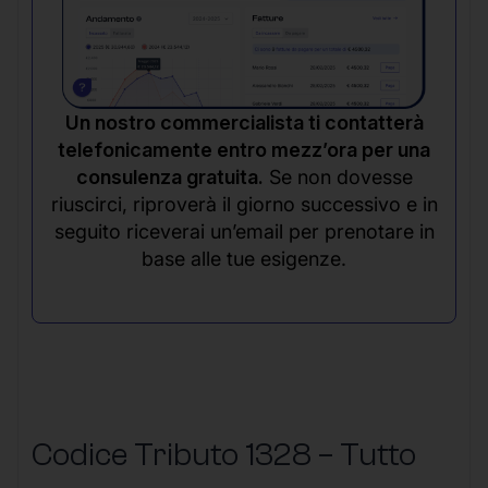
Un nostro commercialista ti contatterà
telefonicamente entro mezz’ora per una
consulenza gratuita.
Se non dovesse
riuscirci, riproverà il giorno successivo e in
seguito riceverai un’email per prenotare in
base alle tue esigenze.
Codice Tributo 1328 – Tutto