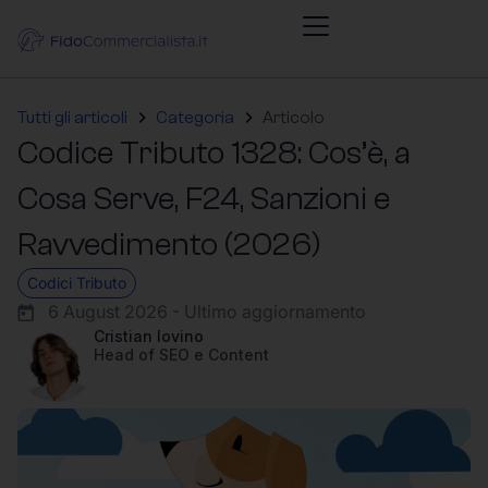
Tutti gli articoli
Categoria
Articolo
Codice Tributo 1328: Cos’è, a
Cosa Serve, F24, Sanzioni e
Ravvedimento (2026)
Codici Tributo
6 August 2026 - Ultimo aggiornamento
Cristian Iovino
Head of SEO e Content