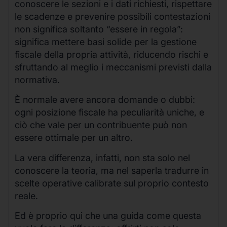
conoscere le sezioni e i dati richiesti, rispettare
le scadenze e prevenire possibili contestazioni
non significa soltanto “essere in regola”:
significa mettere basi solide per la gestione
fiscale della propria attività, riducendo rischi e
sfruttando al meglio i meccanismi previsti dalla
normativa.
È normale avere ancora domande o dubbi:
ogni posizione fiscale ha peculiarità uniche, e
ciò che vale per un contribuente può non
essere ottimale per un altro.
La vera differenza, infatti, non sta solo nel
conoscere la teoria, ma nel saperla tradurre in
scelte operative calibrate sul proprio contesto
reale.
Ed è proprio qui che una guida come questa