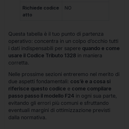
Richiede codice
NO
atto
Questa tabella è il tuo punto di partenza
operativo: concentra in un colpo d’occhio tutti
i dati indispensabili per sapere
quando e come
usare il Codice Tributo 1328
in maniera
corretta.
Nelle prossime sezioni entreremo nel merito di
due aspetti fondamentali:
cos’è e a cosa si
riferisce questo codice
e
come compilare
passo passo il modello F24
in ogni sua parte,
evitando gli errori più comuni e sfruttando
eventuali margini di ottimizzazione previsti
dalla normativa.