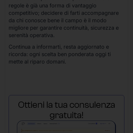
regole è già una forma di vantaggio
competitivo; decidere di farti accompagnare
da chi conosce bene il campo è il modo
migliore per garantire continuità, sicurezza e
serenità operativa.
Continua a informarti, resta aggiornato e
ricorda: ogni scelta ben ponderata oggi ti
mette al riparo domani.
Ottieni la tua consulenza
gratuita!