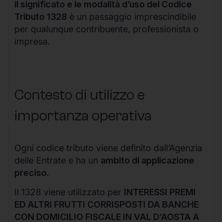
il significato e le modalità d’uso del Codice
Tributo 1328
è un passaggio imprescindibile
per qualunque contribuente, professionista o
impresa.
Contesto di utilizzo e
importanza operativa
Ogni codice tributo viene definito dall’Agenzia
delle Entrate e ha un
ambito di applicazione
preciso
.
Il 1328 viene utilizzato per
INTERESSI PREMI
ED ALTRI FRUTTI CORRISPOSTI DA BANCHE
CON DOMICILIO FISCALE IN VAL D’AOSTA A