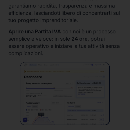
garantiamo rapidità, trasparenza e massima
efficienza, lasciandoti libero di concentrarti sul
tuo progetto imprenditoriale.
Aprire una Partita IVA
con noi è un processo
semplice e veloce: in sole
24 ore
, potrai
essere operativo e iniziare la tua attività senza
complicazioni.