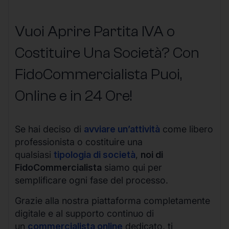
Vuoi Aprire Partita IVA o
Costituire Una Società? Con
FidoCommercialista Puoi,
Online e in 24 Ore!
Se hai deciso di
avviare un’attività
come libero
professionista o costituire una
qualsiasi
tipologia di società
,
noi di
FidoCommercialista
siamo qui per
semplificare ogni fase del processo.
Grazie alla nostra piattaforma completamente
digitale e al supporto continuo di
un
commercialista online
dedicato, ti