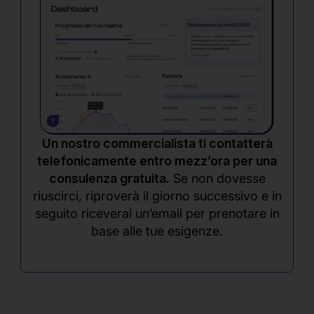
Un nostro commercialista ti contatterà
telefonicamente entro mezz’ora per una
consulenza gratuita.
Se non dovesse
riuscirci, riproverà il giorno successivo e in
seguito riceverai un’email per prenotare in
base alle tue esigenze.