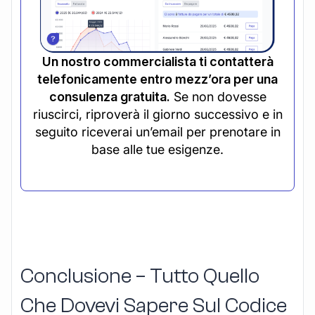
Un nostro commercialista ti contatterà
telefonicamente entro mezz’ora per una
consulenza gratuita.
Se non dovesse
riuscirci, riproverà il giorno successivo e in
seguito riceverai un’email per prenotare in
base alle tue esigenze.
Conclusione – Tutto Quello
Che Dovevi Sapere Sul Codice