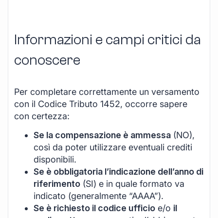
Informazioni e campi critici da
conoscere
Per completare correttamente un versamento
con il Codice Tributo 1452, occorre sapere
con certezza:
Se la compensazione è ammessa
(NO),
così da poter utilizzare eventuali crediti
disponibili.
Se è obbligatoria l’indicazione dell’anno di
riferimento
(SI) e in quale formato va
indicato (generalmente “AAAA”).
Se è richiesto il codice ufficio
e/o
il