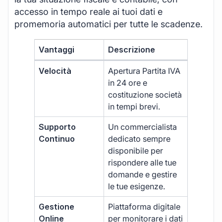
accesso in tempo reale ai tuoi dati e
promemoria automatici per tutte le scadenze.
Vantaggi
Descrizione
Velocità
Apertura Partita IVA
in 24 ore e
costituzione società
in tempi brevi.
Supporto
Un commercialista
Continuo
dedicato sempre
disponibile per
rispondere alle tue
domande e gestire
le tue esigenze.
Gestione
Piattaforma digitale
Online
per monitorare i dati