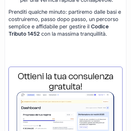
Prenditi qualche minuto: partiremo dalle basi e
costruiremo, passo dopo passo, un percorso
semplice e affidabile per gestire il
Codice
Tributo 1452
con la massima tranquillità.
Ottieni la tua consulenza
gratuita!