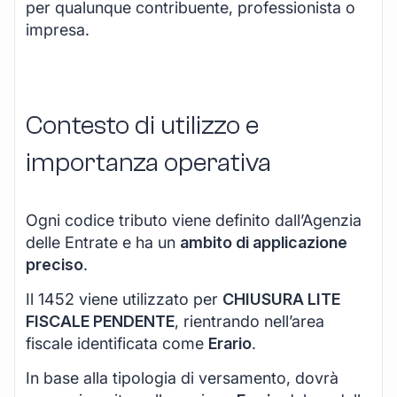
per qualunque contribuente, professionista o
impresa.
Contesto di utilizzo e
importanza operativa
Ogni codice tributo viene definito dall’Agenzia
delle Entrate e ha un
ambito di applicazione
preciso
.
Il 1452 viene utilizzato per
CHIUSURA LITE
FISCALE PENDENTE
, rientrando nell’area
fiscale identificata come
Erario
.
In base alla tipologia di versamento, dovrà