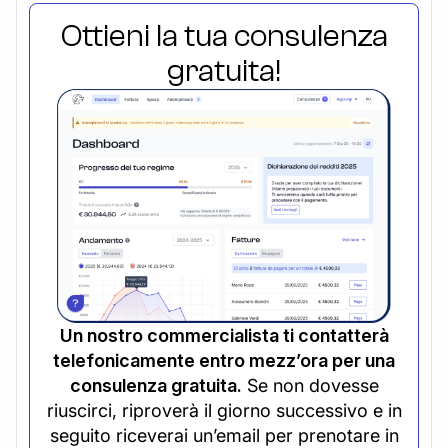
Ottieni la tua consulenza
gratuita!
Un nostro commercialista ti contatterà
telefonicamente entro mezz’ora per una
consulenza gratuita.
Se non dovesse
riuscirci, riproverà il giorno successivo e in
seguito riceverai un’email per prenotare in