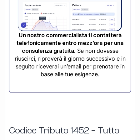
Un nostro commercialista ti contatterà
telefonicamente entro mezz’ora per una
consulenza gratuita.
Se non dovesse
riuscirci, riproverà il giorno successivo e in
seguito riceverai un’email per prenotare in
base alle tue esigenze.
Codice Tributo 1452 – Tutto