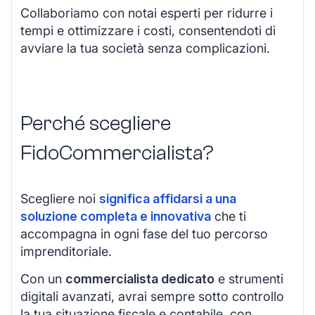
Collaboriamo con notai esperti per ridurre i
tempi e ottimizzare i costi, consentendoti di
avviare la tua società senza complicazioni.
Perché scegliere
FidoCommercialista?
Scegliere noi
significa affidarsi a una
soluzione completa e innovativa
che ti
accompagna in ogni fase del tuo percorso
imprenditoriale.
Con un
commercialista dedicato
e strumenti
digitali avanzati, avrai sempre sotto controllo
la tua situazione fiscale e contabile, con