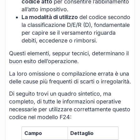
codice atto
per consentire l’abbinamento
all’atto impositivo.
La modalità di utilizzo
del codice secondo
la classificazione D/E/R (D), fondamentale
per capire se il versamento riguarda
debiti, eccedenze o rimborsi.
Questi elementi, seppur tecnici, determinano il
buon esito dell’operazione.
La loro omissione o compilazione errata è una
delle cause più frequenti di scarti o irregolarità.
Di seguito trovi un quadro sintetico, ma
completo, di tutte le informazioni operative
necessarie per utilizzare correttamente questo
codice nel modello F24:
Campo
Dettaglio