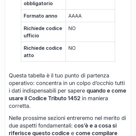
obbligatorio
Formato anno
AAAA
Richiede codice
NO
ufficio
Richiede codice
NO
atto
Questa tabella è il tuo punto di partenza
operativo: concentra in un colpo d’occhio tutti
i dati indispensabili per sapere
quando e come
usare il Codice Tributo 1452
in maniera
corretta.
Nelle prossime sezioni entreremo nel merito di
due aspetti fondamentali:
cos’è e a cosa si
riferisce questo codice
e
come compilare