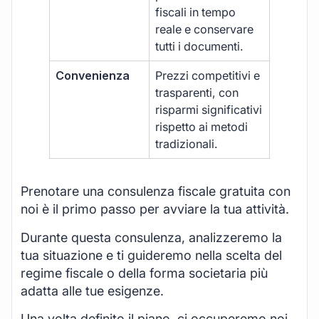
fiscali in tempo
reale e conservare
tutti i documenti.
Convenienza
Prezzi competitivi e
trasparenti, con
risparmi significativi
rispetto ai metodi
tradizionali.
Prenotare una consulenza fiscale gratuita con
noi è il primo passo per avviare la tua attività.
Durante questa consulenza, analizzeremo la
tua situazione e ti guideremo nella scelta del
regime fiscale o della forma societaria più
adatta alle tue esigenze.
Una volta definito il piano, ci occuperemo noi