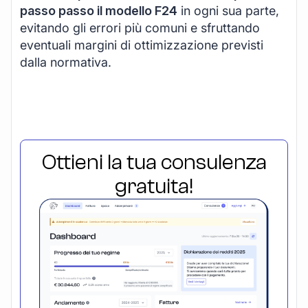
passo passo il modello F24
in ogni sua parte,
evitando gli errori più comuni e sfruttando
eventuali margini di ottimizzazione previsti
dalla normativa.
Ottieni la tua consulenza
gratuita!