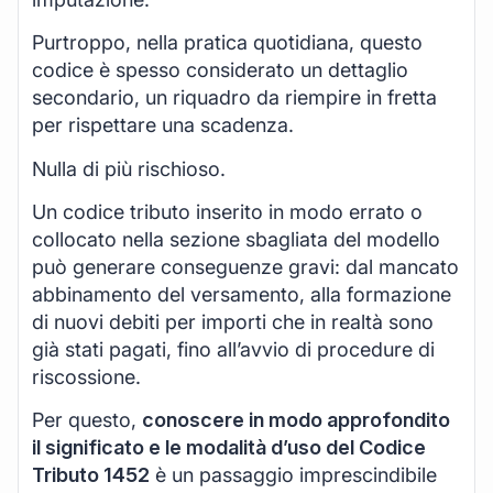
Purtroppo, nella pratica quotidiana, questo
codice è spesso considerato un dettaglio
secondario, un riquadro da riempire in fretta
per rispettare una scadenza.
Nulla di più rischioso.
Un codice tributo inserito in modo errato o
collocato nella sezione sbagliata del modello
può generare conseguenze gravi: dal mancato
abbinamento del versamento, alla formazione
di nuovi debiti per importi che in realtà sono
già stati pagati, fino all’avvio di procedure di
riscossione.
Per questo,
conoscere in modo approfondito
il significato e le modalità d’uso del Codice
Tributo 1452
è un passaggio imprescindibile