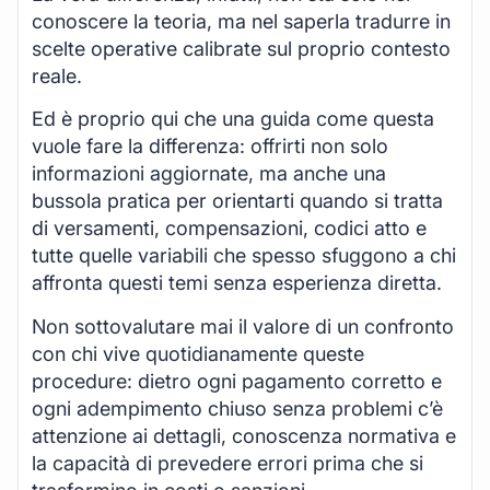
conoscere la teoria, ma nel saperla tradurre in
scelte operative calibrate sul proprio contesto
reale.
Ed è proprio qui che una guida come questa
vuole fare la differenza: offrirti non solo
informazioni aggiornate, ma anche una
bussola pratica per orientarti quando si tratta
di versamenti, compensazioni, codici atto e
tutte quelle variabili che spesso sfuggono a chi
affronta questi temi senza esperienza diretta.
Non sottovalutare mai il valore di un confronto
con chi vive quotidianamente queste
procedure: dietro ogni pagamento corretto e
ogni adempimento chiuso senza problemi c’è
attenzione ai dettagli, conoscenza normativa e
la capacità di prevedere errori prima che si