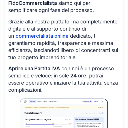
FidoCommercialista
siamo qui per
semplificare ogni fase del processo.
Grazie alla nostra piattaforma completamente
digitale e al supporto continuo di
un
commercialista online
dedicato, ti
garantiamo rapidità, trasparenza e massima
efficienza, lasciandoti libero di concentrarti sul
tuo progetto imprenditoriale.
Aprire una Partita IVA
con noi è un processo
semplice e veloce: in sole
24 ore
, potrai
essere operativo e iniziare la tua attività senza
complicazioni.