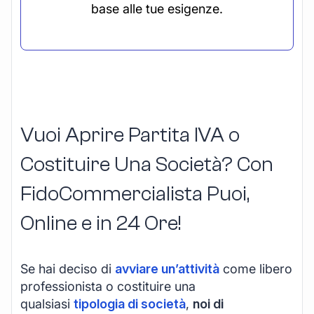
base alle tue esigenze.
Vuoi Aprire Partita IVA o
Costituire Una Società? Con
FidoCommercialista Puoi,
Online e in 24 Ore!
Se hai deciso di
avviare un’attività
come libero
professionista o costituire una
qualsiasi
tipologia di società
,
noi di