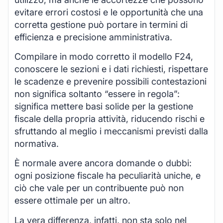
evitare errori costosi e le opportunità che una
corretta gestione può portare in termini di
efficienza e precisione amministrativa.
Compilare in modo corretto il modello F24,
conoscere le sezioni e i dati richiesti, rispettare
le scadenze e prevenire possibili contestazioni
non significa soltanto “essere in regola”:
significa mettere basi solide per la gestione
fiscale della propria attività, riducendo rischi e
sfruttando al meglio i meccanismi previsti dalla
normativa.
È normale avere ancora domande o dubbi:
ogni posizione fiscale ha peculiarità uniche, e
ciò che vale per un contribuente può non
essere ottimale per un altro.
La vera differenza, infatti, non sta solo nel