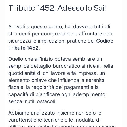
Tributo 1452, Adesso lo Sai!
Arrivati a questo punto, hai davvero tutti gli
strumenti per comprendere e affrontare con
sicurezza le implicazioni pratiche del
Codice
Tributo 1452
.
Quello che all’inizio poteva sembrare un
semplice dettaglio burocratico si rivela, nella
quotidianità di chi lavora e fa impresa, un
elemento chiave che influenza la serenità
fiscale, la regolarità dei pagamenti e la
capacità di pianificare ogni adempimento
senza inutili ostacoli.
Abbiamo analizzato insieme non solo le
caratteristiche tecniche e le modalità di
utilizzo, ma anche le accortezze che possono