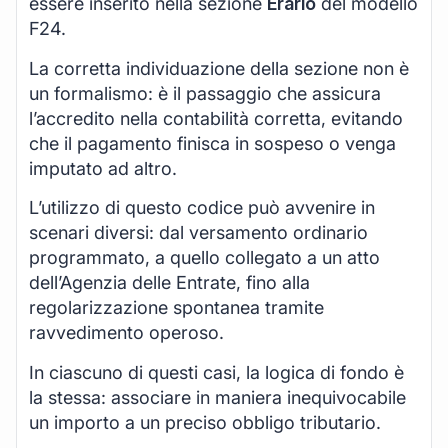
essere inserito nella sezione
Erario
del modello
F24.
La corretta individuazione della sezione non è
un formalismo: è il passaggio che assicura
l’accredito nella contabilità corretta, evitando
che il pagamento finisca in sospeso o venga
imputato ad altro.
L’utilizzo di questo codice può avvenire in
scenari diversi: dal versamento ordinario
programmato, a quello collegato a un atto
dell’Agenzia delle Entrate, fino alla
regolarizzazione spontanea tramite
ravvedimento operoso.
In ciascuno di questi casi, la logica di fondo è
la stessa: associare in maniera inequivocabile
un importo a un preciso obbligo tributario.