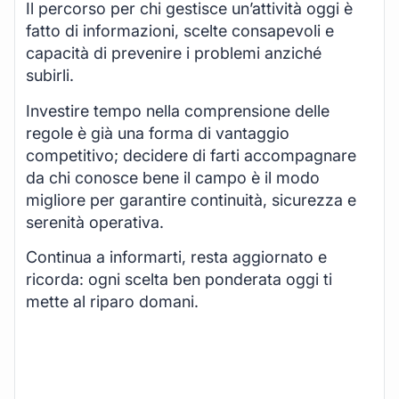
Il percorso per chi gestisce un’attività oggi è
fatto di informazioni, scelte consapevoli e
capacità di prevenire i problemi anziché
subirli.
Investire tempo nella comprensione delle
regole è già una forma di vantaggio
competitivo; decidere di farti accompagnare
da chi conosce bene il campo è il modo
migliore per garantire continuità, sicurezza e
serenità operativa.
Continua a informarti, resta aggiornato e
ricorda: ogni scelta ben ponderata oggi ti
mette al riparo domani.