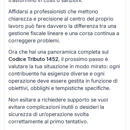
trasformino in costi o sanzioni.
Affidarsi a professionisti che mettono
chiarezza e precisione al centro del proprio
lavoro può fare davvero la differenza tra una
gestione fiscale lineare e una corsa continua a
correggere problemi.
Ora che hai una panoramica completa sul
Codice Tributo 1452
, il prossimo passo è
valutare la tua situazione in modo mirato: ogni
contribuente ha esigenze diverse e ogni
operazione deve essere gestita in funzione di
obiettivi, obblighi e tempistiche specifiche.
Non esitare a richiedere supporto se vuoi
evitare complicazioni inutili o desideri la
sicurezza di un’operazione svolta
correttamente al primo tentativo.