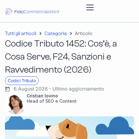
Tutti gli articoli
Categoria
Articolo
Codice Tributo 1452: Cos’è, a
Cosa Serve, F24, Sanzioni e
Ravvedimento (2026)
Codici Tributo
6 August 2026 - Ultimo aggiornamento
Cristian Iovino
Head of SEO e Content