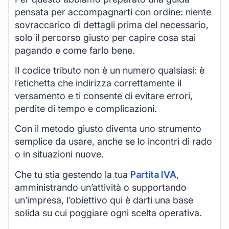
pensata per accompagnarti con ordine: niente
sovraccarico di dettagli prima del necessario,
solo il percorso giusto per capire cosa stai
pagando e come farlo bene.
Il codice tributo non è un numero qualsiasi: è
l’etichetta che indirizza correttamente il
versamento e ti consente di evitare errori,
perdite di tempo e complicazioni.
Con il metodo giusto diventa uno strumento
semplice da usare, anche se lo incontri di rado
o in situazioni nuove.
Che tu stia gestendo la tua
Partita IVA
,
amministrando un’attività o supportando
un’impresa, l’obiettivo qui è darti una base
solida su cui poggiare ogni scelta operativa.