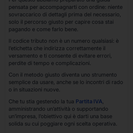
pensata per accompagnarti con ordine: niente
sovraccarico di dettagli prima del necessario,
solo il percorso giusto per capire cosa stai
pagando e come farlo bene.
Il codice tributo non è un numero qualsiasi: è
l’etichetta che indirizza correttamente il
versamento e ti consente di evitare errori,
perdite di tempo e complicazioni.
Con il metodo giusto diventa uno strumento
semplice da usare, anche se lo incontri di rado
o in situazioni nuove.
Che tu stia gestendo la tua
Partita IVA
,
amministrando un’attività o supportando
un’impresa, l’obiettivo qui è darti una base
solida su cui poggiare ogni scelta operativa.