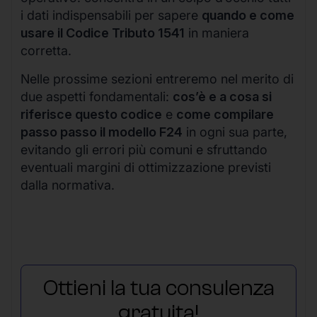
i dati indispensabili per sapere
quando e come
usare il Codice Tributo 1541
in maniera
corretta.
Nelle prossime sezioni entreremo nel merito di
due aspetti fondamentali:
cos’è e a cosa si
riferisce questo codice
e
come compilare
passo passo il modello F24
in ogni sua parte,
evitando gli errori più comuni e sfruttando
eventuali margini di ottimizzazione previsti
dalla normativa.
Ottieni la tua consulenza
gratuita!