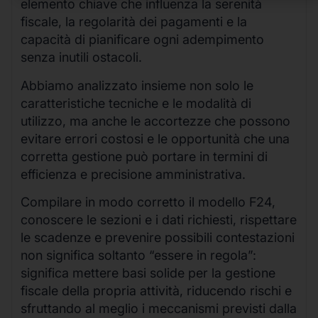
elemento chiave che influenza la serenità
fiscale, la regolarità dei pagamenti e la
capacità di pianificare ogni adempimento
senza inutili ostacoli.
Abbiamo analizzato insieme non solo le
caratteristiche tecniche e le modalità di
utilizzo, ma anche le accortezze che possono
evitare errori costosi e le opportunità che una
corretta gestione può portare in termini di
efficienza e precisione amministrativa.
Compilare in modo corretto il modello F24,
conoscere le sezioni e i dati richiesti, rispettare
le scadenze e prevenire possibili contestazioni
non significa soltanto “essere in regola”:
significa mettere basi solide per la gestione
fiscale della propria attività, riducendo rischi e
sfruttando al meglio i meccanismi previsti dalla