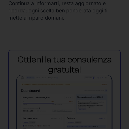
Continua a informarti, resta aggiornato e
ricorda: ogni scelta ben ponderata oggi ti
mette al riparo domani.
Ottieni la tua consulenza
gratuita!