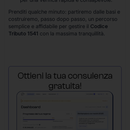
Prenditi qualche minuto: partiremo dalle basi e
costruiremo, passo dopo passo, un percorso
semplice e affidabile per gestire il
Codice
Tributo 1541
con la massima tranquillità.
Ottieni la tua consulenza
gratuita!