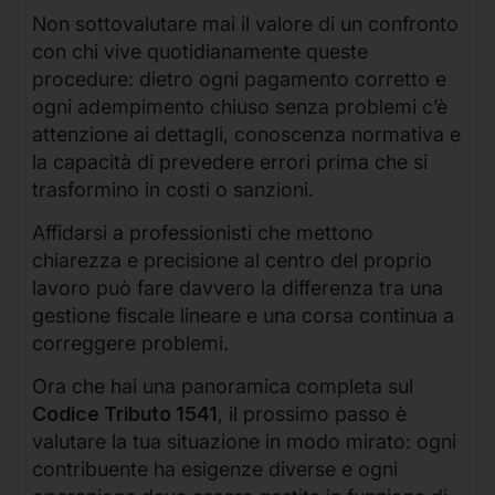
Non sottovalutare mai il valore di un confronto
con chi vive quotidianamente queste
procedure: dietro ogni pagamento corretto e
ogni adempimento chiuso senza problemi c’è
attenzione ai dettagli, conoscenza normativa e
la capacità di prevedere errori prima che si
trasformino in costi o sanzioni.
Affidarsi a professionisti che mettono
chiarezza e precisione al centro del proprio
lavoro può fare davvero la differenza tra una
gestione fiscale lineare e una corsa continua a
correggere problemi.
Ora che hai una panoramica completa sul
Codice Tributo 1541
, il prossimo passo è
valutare la tua situazione in modo mirato: ogni
contribuente ha esigenze diverse e ogni