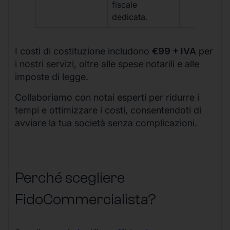
fiscale
dedicata.
I costi di costituzione includono
€99 + IVA
per
i nostri servizi, oltre alle spese notarili e alle
imposte di legge.
Collaboriamo con notai esperti per ridurre i
tempi e ottimizzare i costi, consentendoti di
avviare la tua società senza complicazioni.
Perché scegliere
FidoCommercialista?