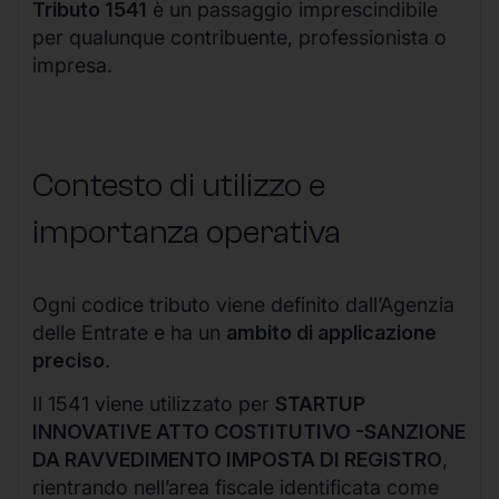
Tributo 1541
è un passaggio imprescindibile
per qualunque contribuente, professionista o
impresa.
Contesto di utilizzo e
importanza operativa
Ogni codice tributo viene definito dall’Agenzia
delle Entrate e ha un
ambito di applicazione
preciso
.
Il 1541 viene utilizzato per
STARTUP
INNOVATIVE ATTO COSTITUTIVO -SANZIONE
DA RAVVEDIMENTO IMPOSTA DI REGISTRO
,
rientrando nell’area fiscale identificata come