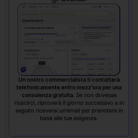
Un nostro commercialista ti contatterà
telefonicamente entro mezz’ora per una
consulenza gratuita.
Se non dovesse
riuscirci, riproverà il giorno successivo e in
seguito riceverai un’email per prenotare in
base alle tue esigenze.