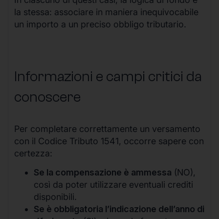
la stessa: associare in maniera inequivocabile
un importo a un preciso obbligo tributario.
Informazioni e campi critici da
conoscere
Per completare correttamente un versamento
con il Codice Tributo 1541, occorre sapere con
certezza:
Se la compensazione è ammessa
(NO),
così da poter utilizzare eventuali crediti
disponibili.
Se è obbligatoria l’indicazione dell’anno di