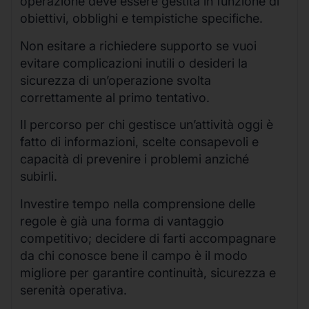
operazione deve essere gestita in funzione di
obiettivi, obblighi e tempistiche specifiche.
Non esitare a richiedere supporto se vuoi
evitare complicazioni inutili o desideri la
sicurezza di un’operazione svolta
correttamente al primo tentativo.
Il percorso per chi gestisce un’attività oggi è
fatto di informazioni, scelte consapevoli e
capacità di prevenire i problemi anziché
subirli.
Investire tempo nella comprensione delle
regole è già una forma di vantaggio
competitivo; decidere di farti accompagnare
da chi conosce bene il campo è il modo
migliore per garantire continuità, sicurezza e
serenità operativa.