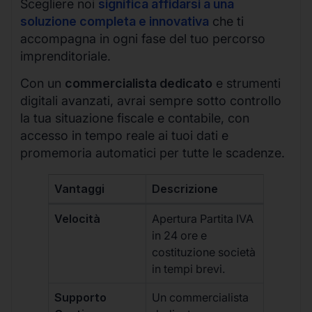
Scegliere noi
significa affidarsi a una
soluzione completa e innovativa
che ti
accompagna in ogni fase del tuo percorso
imprenditoriale.
Con un
commercialista dedicato
e strumenti
digitali avanzati, avrai sempre sotto controllo
la tua situazione fiscale e contabile, con
accesso in tempo reale ai tuoi dati e
promemoria automatici per tutte le scadenze.
Vantaggi
Descrizione
Velocità
Apertura Partita IVA
in 24 ore e
costituzione società
in tempi brevi.
Supporto
Un commercialista