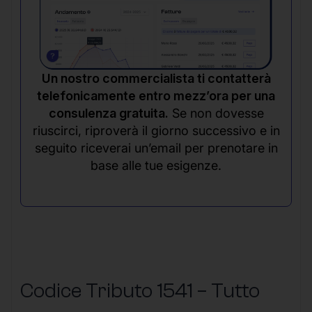
Un nostro commercialista ti contatterà
telefonicamente entro mezz’ora per una
consulenza gratuita.
Se non dovesse
riuscirci, riproverà il giorno successivo e in
seguito riceverai un’email per prenotare in
base alle tue esigenze.
Codice Tributo 1541 – Tutto