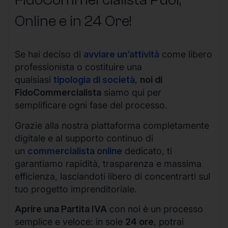
Online e in 24 Ore!
Se hai deciso di
avviare un’attività
come libero
professionista o costituire una
qualsiasi
tipologia di società
,
noi di
FidoCommercialista
siamo qui per
semplificare ogni fase del processo.
Grazie alla nostra piattaforma completamente
digitale e al supporto continuo di
un
commercialista online
dedicato, ti
garantiamo rapidità, trasparenza e massima
efficienza, lasciandoti libero di concentrarti sul
tuo progetto imprenditoriale.
Aprire una Partita IVA
con noi è un processo
semplice e veloce: in sole
24 ore
, potrai