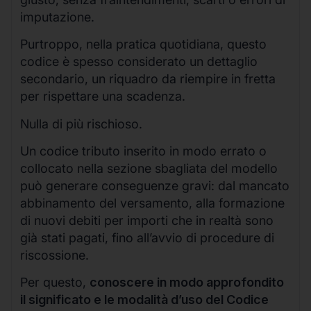
imputazione.
Purtroppo, nella pratica quotidiana, questo
codice è spesso considerato un dettaglio
secondario, un riquadro da riempire in fretta
per rispettare una scadenza.
Nulla di più rischioso.
Un codice tributo inserito in modo errato o
collocato nella sezione sbagliata del modello
può generare conseguenze gravi: dal mancato
abbinamento del versamento, alla formazione
di nuovi debiti per importi che in realtà sono
già stati pagati, fino all’avvio di procedure di
riscossione.
Per questo,
conoscere in modo approfondito
il significato e le modalità d’uso del Codice