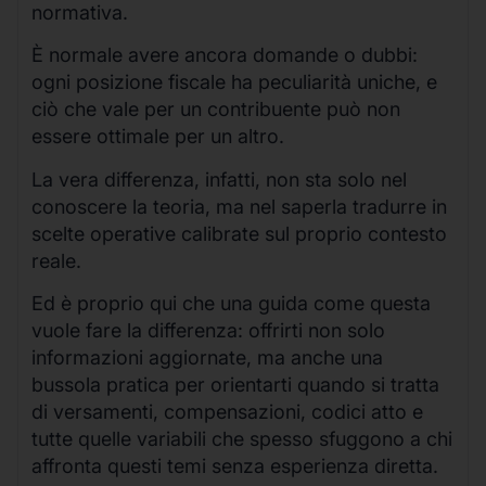
normativa.
È normale avere ancora domande o dubbi:
ogni posizione fiscale ha peculiarità uniche, e
ciò che vale per un contribuente può non
essere ottimale per un altro.
La vera differenza, infatti, non sta solo nel
conoscere la teoria, ma nel saperla tradurre in
scelte operative calibrate sul proprio contesto
reale.
Ed è proprio qui che una guida come questa
vuole fare la differenza: offrirti non solo
informazioni aggiornate, ma anche una
bussola pratica per orientarti quando si tratta
di versamenti, compensazioni, codici atto e
tutte quelle variabili che spesso sfuggono a chi
affronta questi temi senza esperienza diretta.