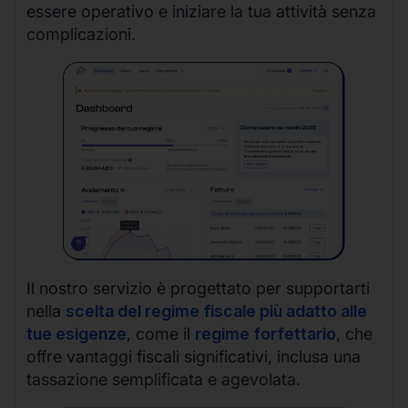
essere operativo e iniziare la tua attività senza
complicazioni.
Il nostro servizio è progettato per supportarti
nella
scelta del regime fiscale più adatto alle
tue esigenze
, come il
regime forfettario
, che
offre vantaggi fiscali significativi, inclusa una
tassazione semplificata e agevolata.