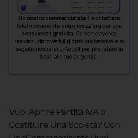
Un nostro commercialista ti contatterà
telefonicamente entro mezz’ora per una
consulenza gratuita.
Se non dovesse
riuscirci, riproverà il giorno successivo e in
seguito riceverai un’email per prenotare in
base alle tue esigenze.
Vuoi Aprire Partita IVA o
Costituire Una Società? Con
FidoCommercialista Puoi,