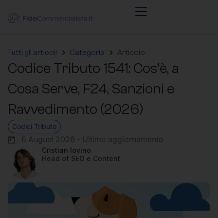
Tutti gli articoli
Categoria
Articolo
Codice Tributo 1541: Cos’è, a
Cosa Serve, F24, Sanzioni e
Ravvedimento (2026)
Codici Tributo
6 August 2026 - Ultimo aggiornamento
Cristian Iovino
Head of SEO e Content