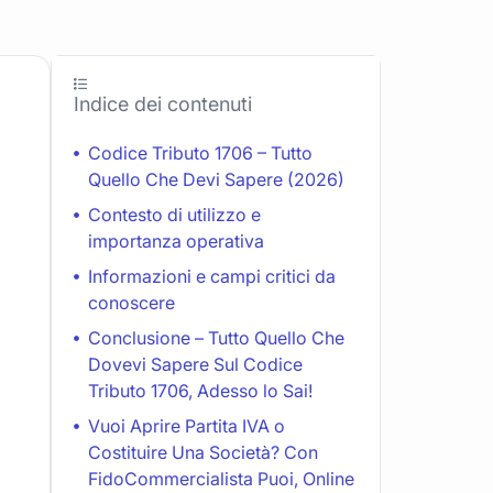
Indice dei contenuti
Codice Tributo 1706 – Tutto
Quello Che Devi Sapere (2026)
Contesto di utilizzo e
importanza operativa
Informazioni e campi critici da
conoscere
Conclusione – Tutto Quello Che
Dovevi Sapere Sul Codice
Tributo 1706, Adesso lo Sai!
Vuoi Aprire Partita IVA o
Costituire Una Società? Con
FidoCommercialista Puoi, Online