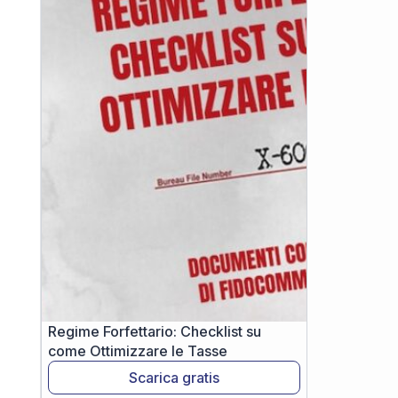
Regime Forfettario: Checklist su
come Ottimizzare le Tasse
Scarica gratis