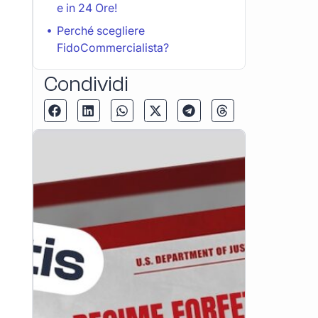
e in 24 Ore!
Perché scegliere
FidoCommercialista?
Condividi