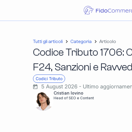
Tutti gli articoli
Categoria
Articolo
Codice Tributo 1706: C
F24, Sanzioni e Ravve
Codici Tributo
5 August 2026 - Ultimo aggiorname
Cristian Iovino
Head of SEO e Content