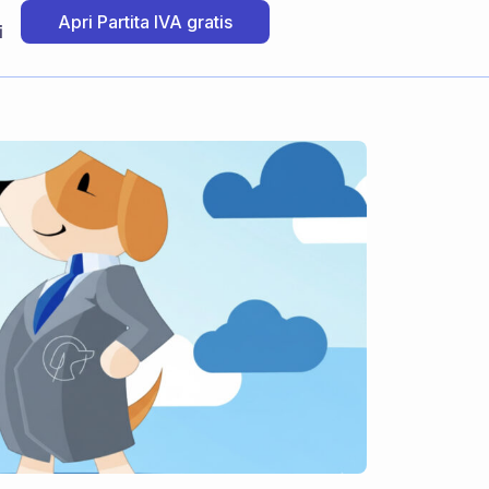
Apri Partita IVA gratis
i