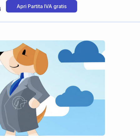
Apri Partita IVA gratis
i