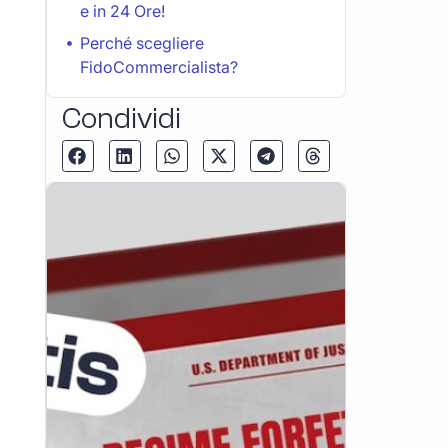
e in 24 Ore!
Perché scegliere
FidoCommercialista?
Condividi