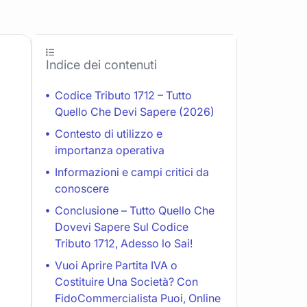
Indice dei contenuti
Codice Tributo 1712 – Tutto
Quello Che Devi Sapere (2026)
Contesto di utilizzo e
importanza operativa
Informazioni e campi critici da
conoscere
Conclusione – Tutto Quello Che
Dovevi Sapere Sul Codice
Tributo 1712, Adesso lo Sai!
Vuoi Aprire Partita IVA o
Costituire Una Società? Con
FidoCommercialista Puoi, Online