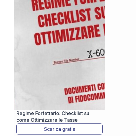
Regime Forfettario: Checklist su
come Ottimizzare le Tasse
Scarica gratis