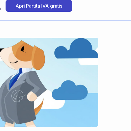
Apri Partita IVA gratis
i