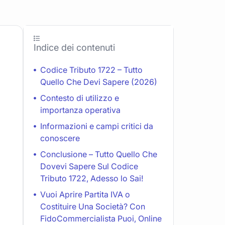
Indice dei contenuti
Codice Tributo 1722 – Tutto
Quello Che Devi Sapere (2026)
Contesto di utilizzo e
importanza operativa
Informazioni e campi critici da
conoscere
Conclusione – Tutto Quello Che
Dovevi Sapere Sul Codice
Tributo 1722, Adesso lo Sai!
Vuoi Aprire Partita IVA o
Costituire Una Società? Con
FidoCommercialista Puoi, Online