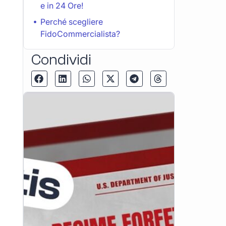
e in 24 Ore!
Perché scegliere
FidoCommercialista?
Condividi