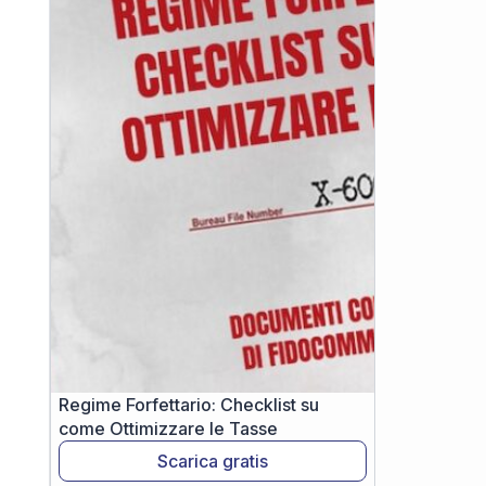
Regime Forfettario: Checklist su
come Ottimizzare le Tasse
Scarica gratis