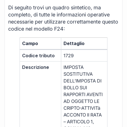
Di seguito trovi un quadro sintetico, ma
completo, di tutte le informazioni operative
necessarie per utilizzare correttamente questo
codice nel modello F24:
Campo
Dettaglio
Codice tributo
1729
Descrizione
IMPOSTA
SOSTITUTIVA
DELL’IMPOSTA DI
BOLLO SUI
RAPPORTI AVENTI
AD OGGETTO LE
CRIPTO-ATTIVITà
ACCONTO II RATA
– ARTICOLO 1,