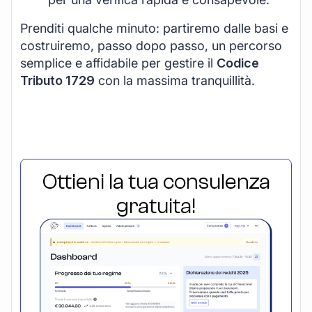
Prenditi qualche minuto: partiremo dalle basi e
costruiremo, passo dopo passo, un percorso
semplice e affidabile per gestire il
Codice
Tributo 1729
con la massima tranquillità.
Ottieni la tua consulenza
gratuita!