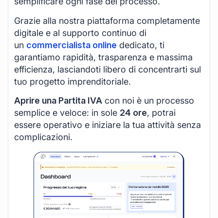
semplificare ogni fase del processo.
Grazie alla nostra piattaforma completamente
digitale e al supporto continuo di
un
commercialista online
dedicato, ti
garantiamo rapidità, trasparenza e massima
efficienza, lasciandoti libero di concentrarti sul
tuo progetto imprenditoriale.
Aprire una Partita IVA
con noi è un processo
semplice e veloce: in sole
24 ore
, potrai
essere operativo e iniziare la tua attività senza
complicazioni.