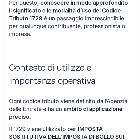
Per questo,
conoscere in modo approfondito
il significato e le modalità d’uso del Codice
Tributo 1729
è un passaggio imprescindibile
per qualunque contribuente, professionista o
impresa.
Contesto di utilizzo e
importanza operativa
Ogni codice tributo viene definito dall’Agenzia
delle Entrate e ha un
ambito di applicazione
preciso
.
Il 1729 viene utilizzato per
IMPOSTA
SOSTITUTIVA DELL’IMPOSTA DI BOLLO SUI