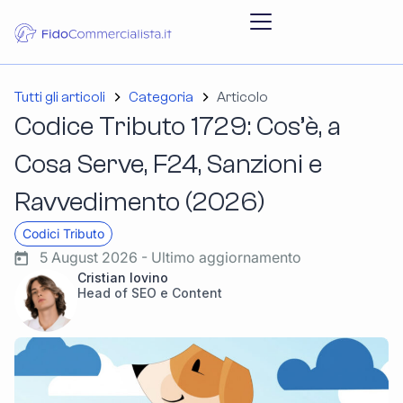
Tutti gli articoli
Categoria
Articolo
Codice Tributo 1729: Cos’è, a
Cosa Serve, F24, Sanzioni e
Ravvedimento (2026)
Codici Tributo
5 August 2026 - Ultimo aggiornamento
Cristian Iovino
Head of SEO e Content