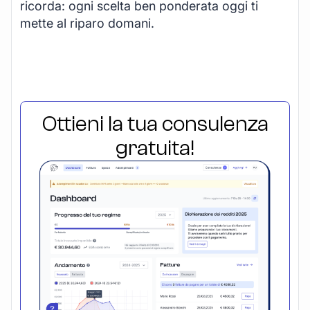
ricorda: ogni scelta ben ponderata oggi ti
mette al riparo domani.
Ottieni la tua consulenza
gratuita!