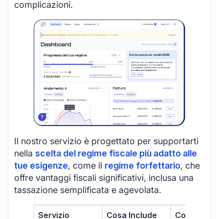
complicazioni.
Il nostro servizio è progettato per supportarti
nella
scelta del regime fiscale più adatto alle
tue esigenze
, come il
regime forfettario
, che
offre vantaggi fiscali significativi, inclusa una
tassazione semplificata e agevolata.
Servizio
Cosa Include
Costo