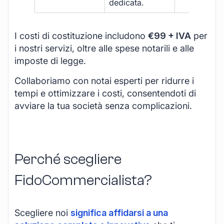
dedicata.
I costi di costituzione includono
€99 + IVA
per
i nostri servizi, oltre alle spese notarili e alle
imposte di legge.
Collaboriamo con notai esperti per ridurre i
tempi e ottimizzare i costi, consentendoti di
avviare la tua società senza complicazioni.
Perché scegliere
FidoCommercialista?
Scegliere noi
significa affidarsi a una