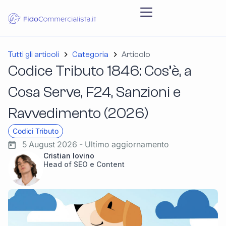
Tutti gli articoli
Categoria
Articolo
Codice Tributo 1846: Cos’è, a
Cosa Serve, F24, Sanzioni e
Ravvedimento (2026)
Codici Tributo
5 August 2026 - Ultimo aggiornamento
Cristian Iovino
Head of SEO e Content