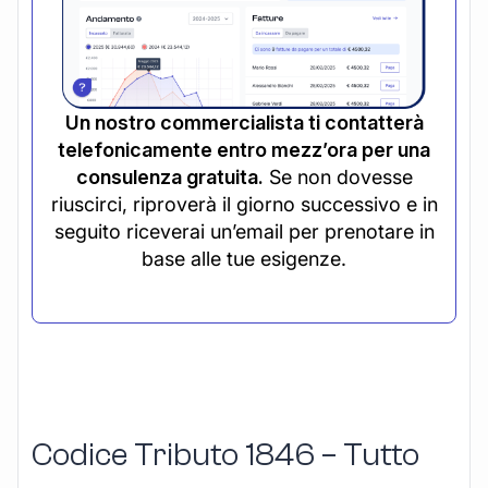
Un nostro commercialista ti contatterà
telefonicamente entro mezz’ora per una
consulenza gratuita.
Se non dovesse
riuscirci, riproverà il giorno successivo e in
seguito riceverai un’email per prenotare in
base alle tue esigenze.
Codice Tributo 1846 – Tutto