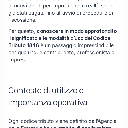
di nuovi debiti per importi che in realtà sono
già stati pagati, fino all’avvio di procedure di
riscossione.
Per questo,
conoscere in modo approfondito
il significato e le modalità d’uso del Codice
Tributo 1846
è un passaggio imprescindibile
per qualunque contribuente, professionista o
impresa.
Contesto di utilizzo e
importanza operativa
Ogni codice tributo viene definito dall’Agenzia