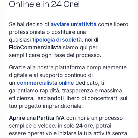
Online e in 24 Ore!
Se hai deciso di
avviare un’attività
come libero
professionista o costituire una
qualsiasi
tipologia di società
,
noi di
FidoCommercialista
siamo qui per
semplificare ogni fase del processo.
Grazie alla nostra piattaforma completamente
digitale e al supporto continuo di
un
commercialista online
dedicato, ti
garantiamo rapidità, trasparenza e massima
efficienza, lasciandoti libero di concentrarti sul
tuo progetto imprenditoriale.
Aprire una Partita IVA
con noi è un processo
semplice e veloce: in sole
24 ore
, potrai
essere operativo e iniziare la tua attività senza