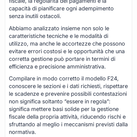
fiscale, la regolarità dei pagamenti e la
capacità di pianificare ogni adempimento
senza inutili ostacoli.
Abbiamo analizzato insieme non solo le
caratteristiche tecniche e le modalità di
utilizzo, ma anche le accortezze che possono
evitare errori costosi e le opportunità che una
corretta gestione può portare in termini di
efficienza e precisione amministrativa.
Compilare in modo corretto il modello F24,
conoscere le sezioni e i dati richiesti, rispettare
le scadenze e prevenire possibili contestazioni
non significa soltanto “essere in regola”:
significa mettere basi solide per la gestione
fiscale della propria attività, riducendo rischi e
sfruttando al meglio i meccanismi previsti dalla
normativa.