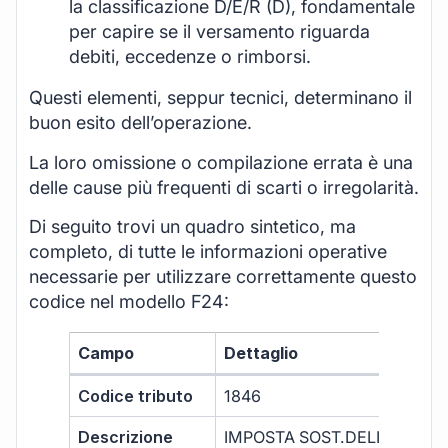
la classificazione D/E/R (D), fondamentale
per capire se il versamento riguarda
debiti, eccedenze o rimborsi.
Questi elementi, seppur tecnici, determinano il
buon esito dell’operazione.
La loro omissione o compilazione errata è una
delle cause più frequenti di scarti o irregolarità.
Di seguito trovi un quadro sintetico, ma
completo, di tutte le informazioni operative
necessarie per utilizzare correttamente questo
codice nel modello F24:
Campo
Dettaglio
Codice tributo
1846
Descrizione
IMPOSTA SOST.DELL’IRPEF E