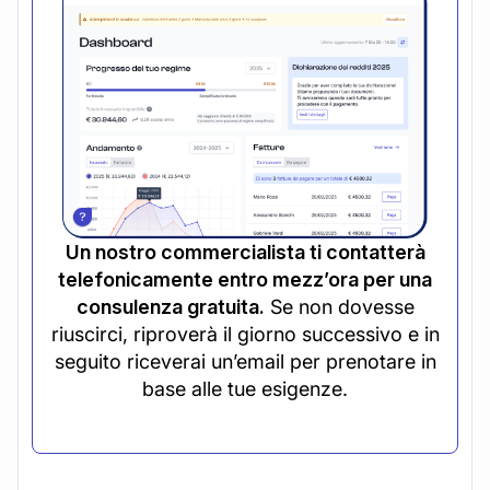
Un nostro commercialista ti contatterà
telefonicamente entro mezz’ora per una
consulenza gratuita.
Se non dovesse
riuscirci, riproverà il giorno successivo e in
seguito riceverai un’email per prenotare in
base alle tue esigenze.