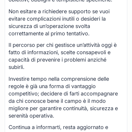
Non esitare a richiedere supporto se vuoi
evitare complicazioni inutili o desideri la
sicurezza di un’operazione svolta
correttamente al primo tentativo.
Il percorso per chi gestisce un’attività oggi è
fatto di informazioni, scelte consapevoli e
capacità di prevenire i problemi anziché
subirli.
Investire tempo nella comprensione delle
regole è già una forma di vantaggio
competitivo; decidere di farti accompagnare
da chi conosce bene il campo è il modo
migliore per garantire continuità, sicurezza e
serenità operativa.
Continua a informarti, resta aggiornato e