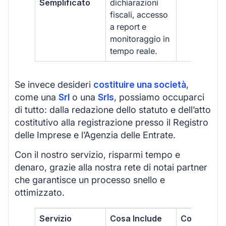
Semplificato
dichiarazioni
fiscali, accesso
a report e
monitoraggio in
tempo reale.
Se invece desideri
costituire una società
,
come una
Srl
o una
Srls
, possiamo occuparci
di tutto: dalla redazione dello statuto e dell’atto
costitutivo alla registrazione presso il Registro
delle Imprese e l’Agenzia delle Entrate.
Con il nostro servizio, risparmi tempo e
denaro, grazie alla nostra rete di notai partner
che garantisce un processo snello e
ottimizzato.
Servizio
Cosa Include
Costo