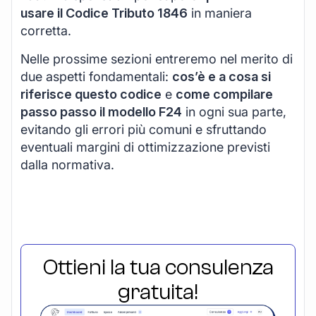
usare il Codice Tributo 1846
in maniera
corretta.
Nelle prossime sezioni entreremo nel merito di
due aspetti fondamentali:
cos’è e a cosa si
riferisce questo codice
e
come compilare
passo passo il modello F24
in ogni sua parte,
evitando gli errori più comuni e sfruttando
eventuali margini di ottimizzazione previsti
dalla normativa.
Ottieni la tua consulenza
gratuita!