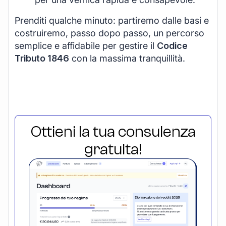
Prenditi qualche minuto: partiremo dalle basi e
costruiremo, passo dopo passo, un percorso
semplice e affidabile per gestire il
Codice
Tributo 1846
con la massima tranquillità.
Ottieni la tua consulenza
gratuita!