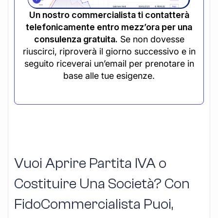
Un nostro commercialista ti contatterà
telefonicamente entro mezz’ora per una
consulenza gratuita.
Se non dovesse
riuscirci, riproverà il giorno successivo e in
seguito riceverai un’email per prenotare in
base alle tue esigenze.
Vuoi Aprire Partita IVA o
Costituire Una Società? Con
FidoCommercialista Puoi,