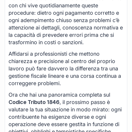
con chi vive quotidianamente queste
procedure: dietro ogni pagamento corretto e
ogni adempimento chiuso senza problemi c’è
attenzione ai dettagli, conoscenza normativa e
la capacità di prevedere errori prima che si
trasformino in costi o sanzioni.
Affidarsi a professionisti che mettono
chiarezza e precisione al centro del proprio
lavoro può fare davvero la differenza tra una
gestione fiscale lineare e una corsa continua a
correggere problemi.
Ora che hai una panoramica completa sul
Codice Tributo 1846
, il prossimo passo è
valutare la tua situazione in modo mirato: ogni
contribuente ha esigenze diverse e ogni
operazione deve essere gestita in funzione di
obiettivi, obblighi e tempistiche specifiche.