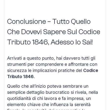
Conclusione – Tutto Quello
Che Dovevi Sapere Sul Codice
Tributo 1846, Adesso lo Sai!
Arrivati a questo punto, hai davvero tutti gli
strumenti per comprendere e affrontare con
sicurezza le implicazioni pratiche del
Codice
Tributo 1846
.
Quello che all’inizio poteva sembrare un
semplice dettaglio burocratico si rivela, nella
quotidianità di chi lavora e fa impresa, un
elemento chiave che influenza la serenità