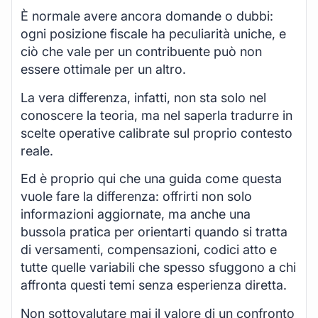
È normale avere ancora domande o dubbi:
ogni posizione fiscale ha peculiarità uniche, e
ciò che vale per un contribuente può non
essere ottimale per un altro.
La vera differenza, infatti, non sta solo nel
conoscere la teoria, ma nel saperla tradurre in
scelte operative calibrate sul proprio contesto
reale.
Ed è proprio qui che una guida come questa
vuole fare la differenza: offrirti non solo
informazioni aggiornate, ma anche una
bussola pratica per orientarti quando si tratta
di versamenti, compensazioni, codici atto e
tutte quelle variabili che spesso sfuggono a chi
affronta questi temi senza esperienza diretta.
Non sottovalutare mai il valore di un confronto