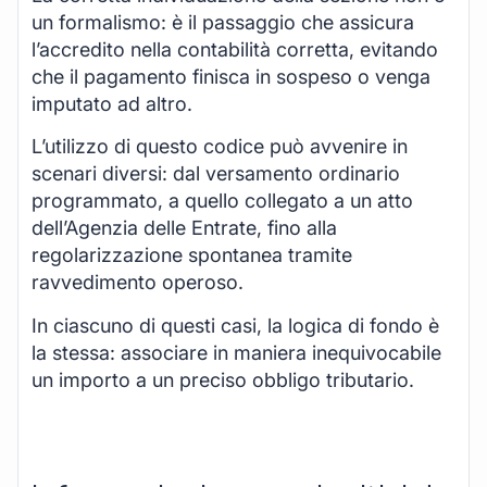
un formalismo: è il passaggio che assicura
l’accredito nella contabilità corretta, evitando
che il pagamento finisca in sospeso o venga
imputato ad altro.
L’utilizzo di questo codice può avvenire in
scenari diversi: dal versamento ordinario
programmato, a quello collegato a un atto
dell’Agenzia delle Entrate, fino alla
regolarizzazione spontanea tramite
ravvedimento operoso.
In ciascuno di questi casi, la logica di fondo è
la stessa: associare in maniera inequivocabile
un importo a un preciso obbligo tributario.