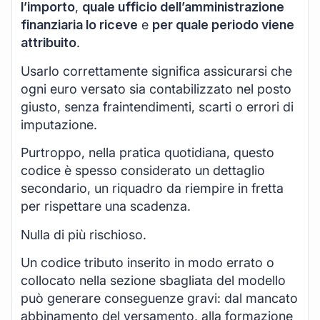
l’importo
,
quale ufficio dell’amministrazione
finanziaria lo riceve
e
per quale periodo viene
attribuito
.
Usarlo correttamente significa assicurarsi che
ogni euro versato sia contabilizzato nel posto
giusto, senza fraintendimenti, scarti o errori di
imputazione.
Purtroppo, nella pratica quotidiana, questo
codice è spesso considerato un dettaglio
secondario, un riquadro da riempire in fretta
per rispettare una scadenza.
Nulla di più rischioso.
Un codice tributo inserito in modo errato o
collocato nella sezione sbagliata del modello
può generare conseguenze gravi: dal mancato
abbinamento del versamento, alla formazione