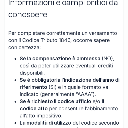
Informazioni e campi critici da
conoscere
Per completare correttamente un versamento
con il Codice Tributo 1846, occorre sapere
con certezza:
Se la compensazione è ammessa
(NO),
così da poter utilizzare eventuali crediti
disponibili.
Se è obbligatoria l’indicazione dell’anno di
riferimento
(SI) e in quale formato va
indicato (generalmente “AAAA”).
Se è richiesto il codice ufficio
e/o
il
codice atto
per consentire l’abbinamento
all’atto impositivo.
La modalità di utilizzo
del codice secondo