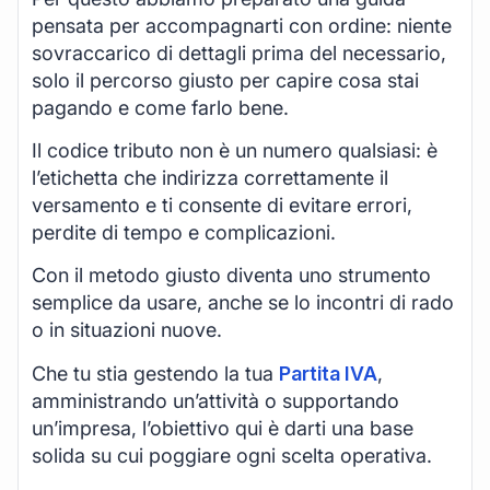
pensata per accompagnarti con ordine: niente
sovraccarico di dettagli prima del necessario,
solo il percorso giusto per capire cosa stai
pagando e come farlo bene.
Il codice tributo non è un numero qualsiasi: è
l’etichetta che indirizza correttamente il
versamento e ti consente di evitare errori,
perdite di tempo e complicazioni.
Con il metodo giusto diventa uno strumento
semplice da usare, anche se lo incontri di rado
o in situazioni nuove.
Che tu stia gestendo la tua
Partita IVA
,
amministrando un’attività o supportando
un’impresa, l’obiettivo qui è darti una base
solida su cui poggiare ogni scelta operativa.