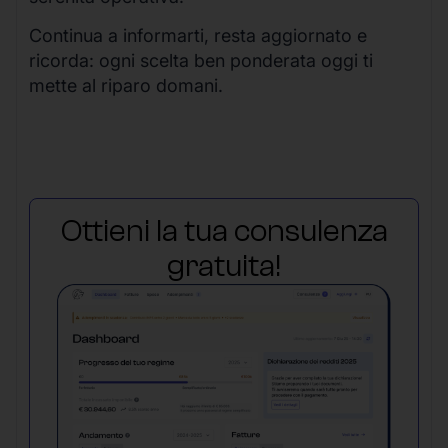
Continua a informarti, resta aggiornato e
ricorda: ogni scelta ben ponderata oggi ti
mette al riparo domani.
Ottieni la tua consulenza
gratuita!