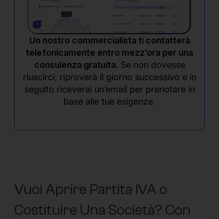
Un nostro commercialista ti contatterà
telefonicamente entro mezz’ora per una
consulenza gratuita.
Se non dovesse
riuscirci, riproverà il giorno successivo e in
seguito riceverai un’email per prenotare in
base alle tue esigenze.
Vuoi Aprire Partita IVA o
Costituire Una Società? Con