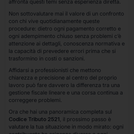
affronta questi temi senza esperienza diretta.
Non sottovalutare mai il valore di un confronto
con chi vive quotidianamente queste
procedure: dietro ogni pagamento corretto e
ogni adempimento chiuso senza problemi c’è
attenzione ai dettagli, conoscenza normativa e
la capacità di prevedere errori prima che si
trasformino in costi o sanzioni.
Affidarsi a professionisti che mettono
chiarezza e precisione al centro del proprio
lavoro può fare davvero la differenza tra una
gestione fiscale lineare e una corsa continua a
correggere problemi.
Ora che hai una panoramica completa sul
Codice Tributo 2521
, il prossimo passo è
valutare la tua situazione in modo mirato: ogni