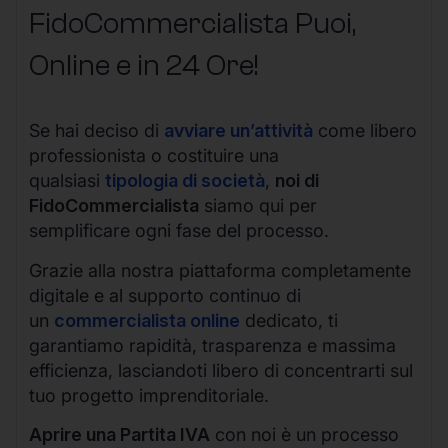
FidoCommercialista Puoi,
Online e in 24 Ore!
Se hai deciso di
avviare un’attività
come libero
professionista o costituire una
qualsiasi
tipologia di società
,
noi di
FidoCommercialista
siamo qui per
semplificare ogni fase del processo.
Grazie alla nostra piattaforma completamente
digitale e al supporto continuo di
un
commercialista online
dedicato, ti
garantiamo rapidità, trasparenza e massima
efficienza, lasciandoti libero di concentrarti sul
tuo progetto imprenditoriale.
Aprire una Partita IVA
con noi è un processo