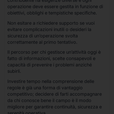
contribuente ha esigenze diverse e ogni
operazione deve essere gestita in funzione di
obiettivi, obblighi e tempistiche specifiche.
Non esitare a richiedere supporto se vuoi
evitare complicazioni inutili o desideri la
sicurezza di un’operazione svolta
correttamente al primo tentativo.
Il percorso per chi gestisce un’attività oggi è
fatto di informazioni, scelte consapevoli e
capacità di prevenire i problemi anziché
subirli.
Investire tempo nella comprensione delle
regole è già una forma di vantaggio
competitivo; decidere di farti accompagnare
da chi conosce bene il campo è il modo
migliore per garantire continuità, sicurezza e
serenità operativa.