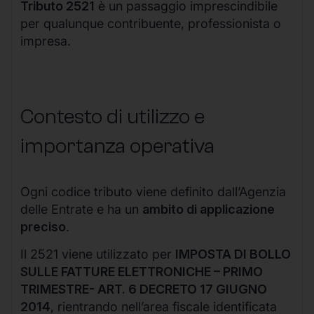
Tributo 2521
è un passaggio imprescindibile
per qualunque contribuente, professionista o
impresa.
Contesto di utilizzo e
importanza operativa
Ogni codice tributo viene definito dall’Agenzia
delle Entrate e ha un
ambito di applicazione
preciso
.
Il 2521 viene utilizzato per
IMPOSTA DI BOLLO
SULLE FATTURE ELETTRONICHE – PRIMO
TRIMESTRE- ART. 6 DECRETO 17 GIUGNO
2014
, rientrando nell’area fiscale identificata