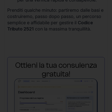
Prenditi qualche minuto: partiremo dalle basi e
costruiremo, passo dopo passo, un percorso
semplice e affidabile per gestire il
Codice
Tributo 2521
con la massima tranquillità.
Ottieni la tua consulenza
gratuita!