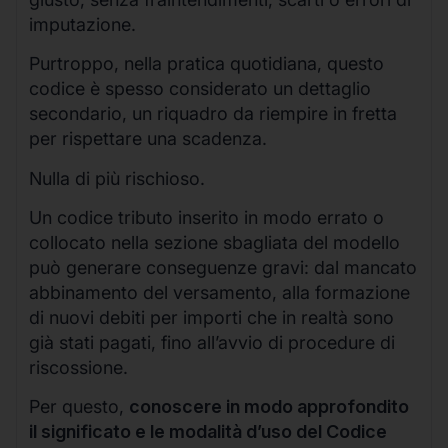
imputazione.
Purtroppo, nella pratica quotidiana, questo
codice è spesso considerato un dettaglio
secondario, un riquadro da riempire in fretta
per rispettare una scadenza.
Nulla di più rischioso.
Un codice tributo inserito in modo errato o
collocato nella sezione sbagliata del modello
può generare conseguenze gravi: dal mancato
abbinamento del versamento, alla formazione
di nuovi debiti per importi che in realtà sono
già stati pagati, fino all’avvio di procedure di
riscossione.
Per questo,
conoscere in modo approfondito
il significato e le modalità d’uso del Codice