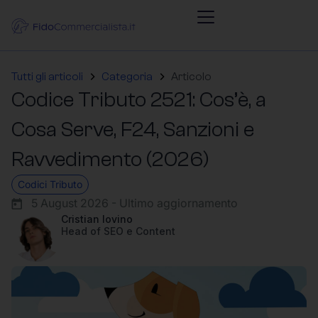
Tutti gli articoli
Categoria
Articolo
Codice Tributo 2521: Cos’è, a
Cosa Serve, F24, Sanzioni e
Ravvedimento (2026)
Codici Tributo
5 August 2026 - Ultimo aggiornamento
Cristian Iovino
Head of SEO e Content