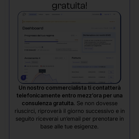
gratuita!
Un nostro commercialista ti contatterà
telefonicamente entro mezz’ora per una
consulenza gratuita.
Se non dovesse
riuscirci, riproverà il giorno successivo e in
seguito riceverai un’email per prenotare in
base alle tue esigenze.