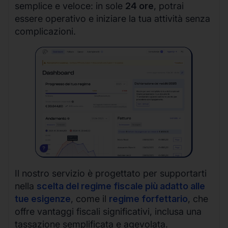
semplice e veloce: in sole
24 ore
, potrai
essere operativo e iniziare la tua attività senza
complicazioni.
Il nostro servizio è progettato per supportarti
nella
scelta del regime fiscale più adatto alle
tue esigenze
, come il
regime forfettario
, che
offre vantaggi fiscali significativi, inclusa una
tassazione semplificata e agevolata.