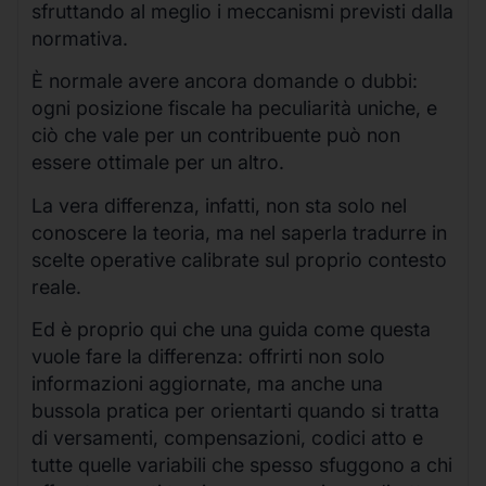
sfruttando al meglio i meccanismi previsti dalla
normativa.
È normale avere ancora domande o dubbi:
ogni posizione fiscale ha peculiarità uniche, e
ciò che vale per un contribuente può non
essere ottimale per un altro.
La vera differenza, infatti, non sta solo nel
conoscere la teoria, ma nel saperla tradurre in
scelte operative calibrate sul proprio contesto
reale.
Ed è proprio qui che una guida come questa
vuole fare la differenza: offrirti non solo
informazioni aggiornate, ma anche una
bussola pratica per orientarti quando si tratta
di versamenti, compensazioni, codici atto e
tutte quelle variabili che spesso sfuggono a chi