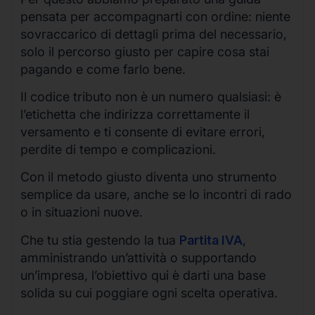
pensata per accompagnarti con ordine: niente
sovraccarico di dettagli prima del necessario,
solo il percorso giusto per capire cosa stai
pagando e come farlo bene.
Il codice tributo non è un numero qualsiasi: è
l’etichetta che indirizza correttamente il
versamento e ti consente di evitare errori,
perdite di tempo e complicazioni.
Con il metodo giusto diventa uno strumento
semplice da usare, anche se lo incontri di rado
o in situazioni nuove.
Che tu stia gestendo la tua
Partita IVA
,
amministrando un’attività o supportando
un’impresa, l’obiettivo qui è darti una base
solida su cui poggiare ogni scelta operativa.