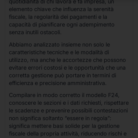
quotidianità di chi lavora e fa impresa, un
elemento chiave che influenza la serenità
fiscale, la regolarità dei pagamenti e la
capacità di pianificare ogni adempimento
senza inutili ostacoli.
Abbiamo analizzato insieme non solo le
caratteristiche tecniche e le modalità di
utilizzo, ma anche le accortezze che possono
evitare errori costosi e le opportunità che una
corretta gestione può portare in termini di
efficienza e precisione amministrativa.
Compilare in modo corretto il modello F24,
conoscere le sezioni e i dati richiesti, rispettare
le scadenze e prevenire possibili contestazioni
non significa soltanto “essere in regola”:
significa mettere basi solide per la gestione
fiscale della propria attività, riducendo rischi e