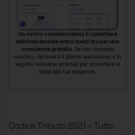
Un nostro commercialista ti contatterà
telefonicamente entro mezz’ora per una
consulenza gratuita.
Se non dovesse
riuscirci, riproverà il giorno successivo e in
seguito riceverai un’email per prenotare in
base alle tue esigenze.
Codice Tributo 2521 – Tutto