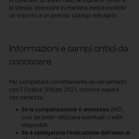
la stessa: associare in maniera inequivocabile
un importo a un preciso obbligo tributario.
Informazioni e campi critici da
conoscere
Per completare correttamente un versamento
con il Codice Tributo 2521, occorre sapere
con certezza:
Se la compensazione è ammessa
(NO),
così da poter utilizzare eventuali crediti
disponibili.
Se è obbligatoria l’indicazione dell’anno di