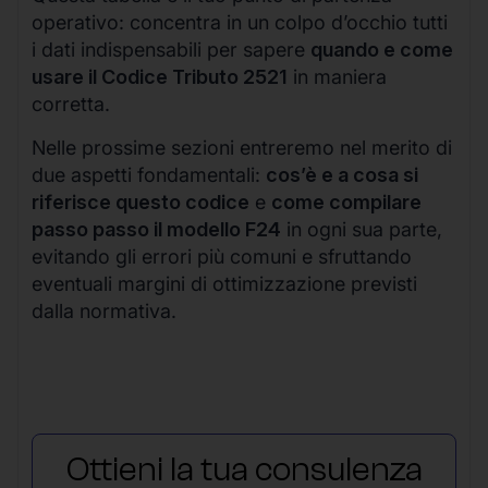
operativo: concentra in un colpo d’occhio tutti
i dati indispensabili per sapere
quando e come
usare il Codice Tributo 2521
in maniera
corretta.
Nelle prossime sezioni entreremo nel merito di
due aspetti fondamentali:
cos’è e a cosa si
riferisce questo codice
e
come compilare
passo passo il modello F24
in ogni sua parte,
evitando gli errori più comuni e sfruttando
eventuali margini di ottimizzazione previsti
dalla normativa.
Ottieni la tua consulenza