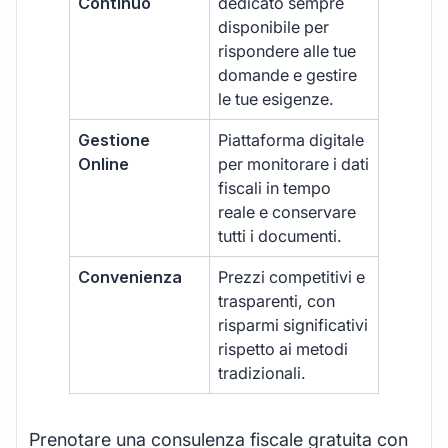
Continuo
dedicato sempre
disponibile per
rispondere alle tue
domande e gestire
le tue esigenze.
Gestione
Piattaforma digitale
Online
per monitorare i dati
fiscali in tempo
reale e conservare
tutti i documenti.
Convenienza
Prezzi competitivi e
trasparenti, con
risparmi significativi
rispetto ai metodi
tradizionali.
Prenotare una consulenza fiscale gratuita con