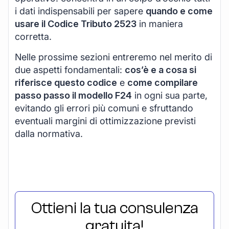
i dati indispensabili per sapere
quando e come
usare il Codice Tributo 2523
in maniera
corretta.
Nelle prossime sezioni entreremo nel merito di
due aspetti fondamentali:
cos’è e a cosa si
riferisce questo codice
e
come compilare
passo passo il modello F24
in ogni sua parte,
evitando gli errori più comuni e sfruttando
eventuali margini di ottimizzazione previsti
dalla normativa.
Ottieni la tua consulenza
gratuita!