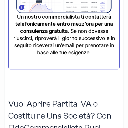
Un nostro commercialista ti contatterà
telefonicamente entro mezz’ora per una
consulenza gratuita.
Se non dovesse
riuscirci, riproverà il giorno successivo e in
seguito riceverai un’email per prenotare in
base alle tue esigenze.
Vuoi Aprire Partita IVA o
Costituire Una Società? Con
FidoCommercialista Puoi,