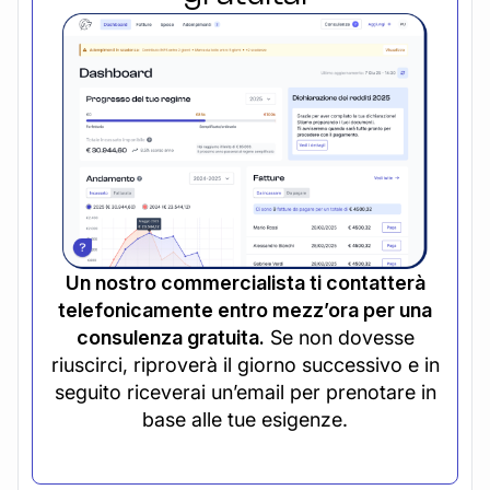
Un nostro commercialista ti contatterà
telefonicamente entro mezz’ora per una
consulenza gratuita.
Se non dovesse
riuscirci, riproverà il giorno successivo e in
seguito riceverai un’email per prenotare in
base alle tue esigenze.