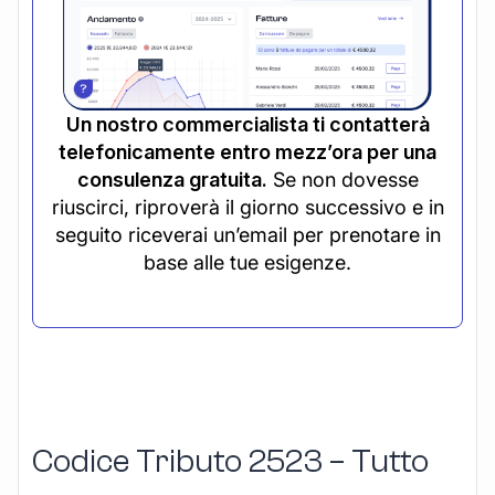
Un nostro commercialista ti contatterà
telefonicamente entro mezz’ora per una
consulenza gratuita.
Se non dovesse
riuscirci, riproverà il giorno successivo e in
seguito riceverai un’email per prenotare in
base alle tue esigenze.
Codice Tributo 2523 – Tutto