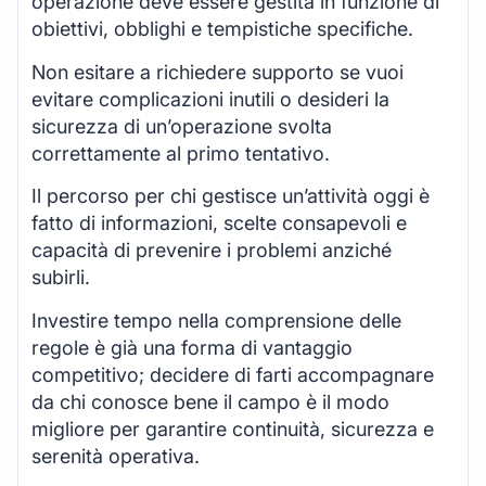
operazione deve essere gestita in funzione di
obiettivi, obblighi e tempistiche specifiche.
Non esitare a richiedere supporto se vuoi
evitare complicazioni inutili o desideri la
sicurezza di un’operazione svolta
correttamente al primo tentativo.
Il percorso per chi gestisce un’attività oggi è
fatto di informazioni, scelte consapevoli e
capacità di prevenire i problemi anziché
subirli.
Investire tempo nella comprensione delle
regole è già una forma di vantaggio
competitivo; decidere di farti accompagnare
da chi conosce bene il campo è il modo
migliore per garantire continuità, sicurezza e
serenità operativa.