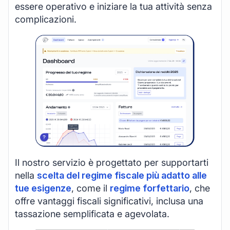
essere operativo e iniziare la tua attività senza
complicazioni.
Il nostro servizio è progettato per supportarti
nella
scelta del regime fiscale più adatto alle
tue esigenze
, come il
regime forfettario
, che
offre vantaggi fiscali significativi, inclusa una
tassazione semplificata e agevolata.