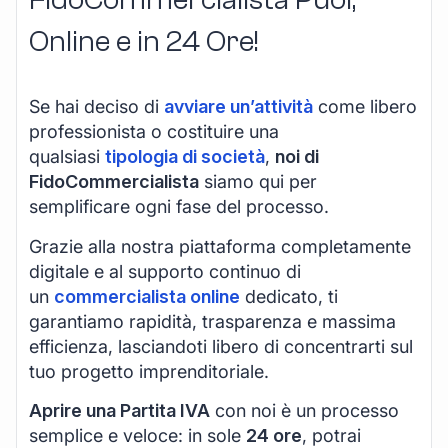
Online e in 24 Ore!
Se hai deciso di
avviare un’attività
come libero
professionista o costituire una
qualsiasi
tipologia di società
,
noi di
FidoCommercialista
siamo qui per
semplificare ogni fase del processo.
Grazie alla nostra piattaforma completamente
digitale e al supporto continuo di
un
commercialista online
dedicato, ti
garantiamo rapidità, trasparenza e massima
efficienza, lasciandoti libero di concentrarti sul
tuo progetto imprenditoriale.
Aprire una Partita IVA
con noi è un processo
semplice e veloce: in sole
24 ore
, potrai