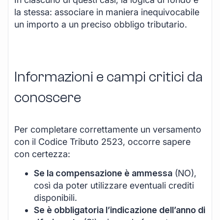
la stessa: associare in maniera inequivocabile
un importo a un preciso obbligo tributario.
Informazioni e campi critici da
conoscere
Per completare correttamente un versamento
con il Codice Tributo 2523, occorre sapere
con certezza:
Se la compensazione è ammessa
(NO),
così da poter utilizzare eventuali crediti
disponibili.
Se è obbligatoria l’indicazione dell’anno di