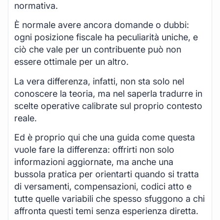
normativa.
È normale avere ancora domande o dubbi:
ogni posizione fiscale ha peculiarità uniche, e
ciò che vale per un contribuente può non
essere ottimale per un altro.
La vera differenza, infatti, non sta solo nel
conoscere la teoria, ma nel saperla tradurre in
scelte operative calibrate sul proprio contesto
reale.
Ed è proprio qui che una guida come questa
vuole fare la differenza: offrirti non solo
informazioni aggiornate, ma anche una
bussola pratica per orientarti quando si tratta
di versamenti, compensazioni, codici atto e
tutte quelle variabili che spesso sfuggono a chi
affronta questi temi senza esperienza diretta.