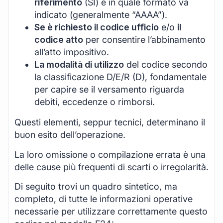
riferimento
(SI) e in quale formato va
indicato (generalmente “AAAA”).
Se è richiesto il codice ufficio
e/o
il
codice atto
per consentire l’abbinamento
all’atto impositivo.
La modalità di utilizzo
del codice secondo
la classificazione D/E/R (D), fondamentale
per capire se il versamento riguarda
debiti, eccedenze o rimborsi.
Questi elementi, seppur tecnici, determinano il
buon esito dell’operazione.
La loro omissione o compilazione errata è una
delle cause più frequenti di scarti o irregolarità.
Di seguito trovi un quadro sintetico, ma
completo, di tutte le informazioni operative
necessarie per utilizzare correttamente questo