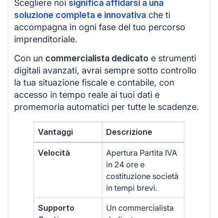
Scegliere noi
significa affidarsi a una
soluzione completa e innovativa
che ti
accompagna in ogni fase del tuo percorso
imprenditoriale.
Con un
commercialista dedicato
e strumenti
digitali avanzati, avrai sempre sotto controllo
la tua situazione fiscale e contabile, con
accesso in tempo reale ai tuoi dati e
promemoria automatici per tutte le scadenze.
Vantaggi
Descrizione
Velocità
Apertura Partita IVA
in 24 ore e
costituzione società
in tempi brevi.
Supporto
Un commercialista