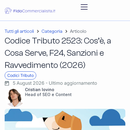
Tutti gli articoli
Categoria
Articolo
Codice Tributo 2523: Cos’è, a
Cosa Serve, F24, Sanzioni e
Ravvedimento (2026)
Codici Tributo
5 August 2026 - Ultimo aggiornamento
Cristian Iovino
Head of SEO e Content