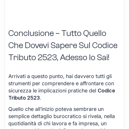
Conclusione – Tutto Quello
Che Dovevi Sapere Sul Codice
Tributo 2523, Adesso lo Sai!
Arrivati a questo punto, hai davvero tutti gli
strumenti per comprendere e affrontare con
sicurezza le implicazioni pratiche del
Codice
Tributo 2523
.
Quello che all’inizio poteva sembrare un
semplice dettaglio burocratico si rivela, nella
quotidianità di chi lavora e fa impresa, un