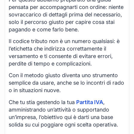
pensata per accompagnarti con ordine: niente
sovraccarico di dettagli prima del necessario,
solo il percorso giusto per capire cosa stai
pagando e come farlo bene.
Il codice tributo non è un numero qualsiasi: è
l’etichetta che indirizza correttamente il
versamento e ti consente di evitare errori,
perdite di tempo e complicazioni.
Con il metodo giusto diventa uno strumento
semplice da usare, anche se lo incontri di rado
o in situazioni nuove.
Che tu stia gestendo la tua
Partita IVA
,
amministrando un’attività o supportando
un’impresa, l’obiettivo qui è darti una base
solida su cui poggiare ogni scelta operativa.