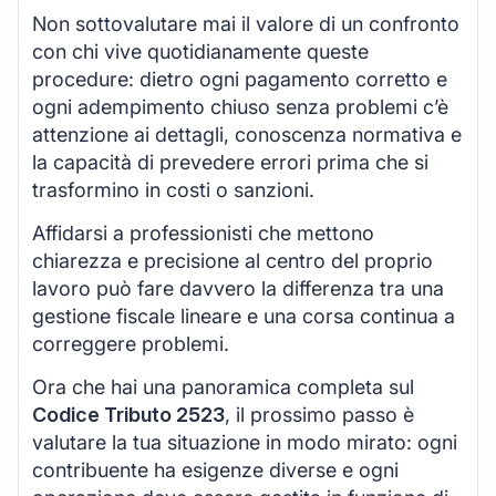
Non sottovalutare mai il valore di un confronto
con chi vive quotidianamente queste
procedure: dietro ogni pagamento corretto e
ogni adempimento chiuso senza problemi c’è
attenzione ai dettagli, conoscenza normativa e
la capacità di prevedere errori prima che si
trasformino in costi o sanzioni.
Affidarsi a professionisti che mettono
chiarezza e precisione al centro del proprio
lavoro può fare davvero la differenza tra una
gestione fiscale lineare e una corsa continua a
correggere problemi.
Ora che hai una panoramica completa sul
Codice Tributo 2523
, il prossimo passo è
valutare la tua situazione in modo mirato: ogni
contribuente ha esigenze diverse e ogni