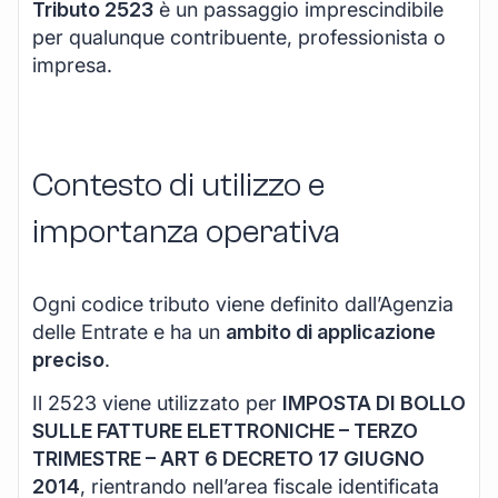
Tributo 2523
è un passaggio imprescindibile
per qualunque contribuente, professionista o
impresa.
Contesto di utilizzo e
importanza operativa
Ogni codice tributo viene definito dall’Agenzia
delle Entrate e ha un
ambito di applicazione
preciso
.
Il 2523 viene utilizzato per
IMPOSTA DI BOLLO
SULLE FATTURE ELETTRONICHE – TERZO
TRIMESTRE – ART 6 DECRETO 17 GIUGNO
2014
, rientrando nell’area fiscale identificata