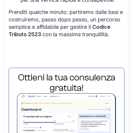
Prenditi qualche minuto: partiremo dalle basi e
costruiremo, passo dopo passo, un percorso
semplice e affidabile per gestire il
Codice
Tributo 2523
con la massima tranquillità.
Ottieni la tua consulenza
gratuita!