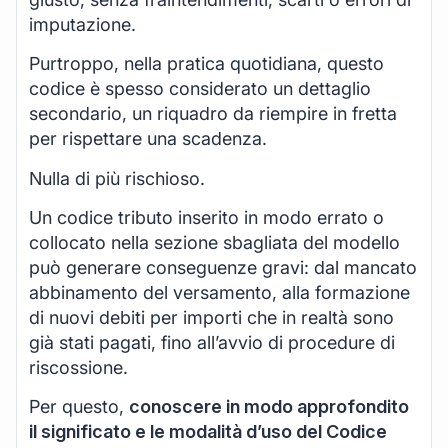
imputazione.
Purtroppo, nella pratica quotidiana, questo
codice è spesso considerato un dettaglio
secondario, un riquadro da riempire in fretta
per rispettare una scadenza.
Nulla di più rischioso.
Un codice tributo inserito in modo errato o
collocato nella sezione sbagliata del modello
può generare conseguenze gravi: dal mancato
abbinamento del versamento, alla formazione
di nuovi debiti per importi che in realtà sono
già stati pagati, fino all’avvio di procedure di
riscossione.
Per questo,
conoscere in modo approfondito
il significato e le modalità d’uso del Codice