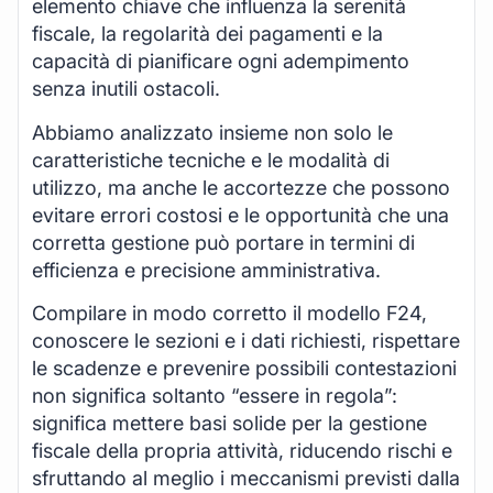
elemento chiave che influenza la serenità
fiscale, la regolarità dei pagamenti e la
capacità di pianificare ogni adempimento
senza inutili ostacoli.
Abbiamo analizzato insieme non solo le
caratteristiche tecniche e le modalità di
utilizzo, ma anche le accortezze che possono
evitare errori costosi e le opportunità che una
corretta gestione può portare in termini di
efficienza e precisione amministrativa.
Compilare in modo corretto il modello F24,
conoscere le sezioni e i dati richiesti, rispettare
le scadenze e prevenire possibili contestazioni
non significa soltanto “essere in regola”:
significa mettere basi solide per la gestione
fiscale della propria attività, riducendo rischi e
sfruttando al meglio i meccanismi previsti dalla