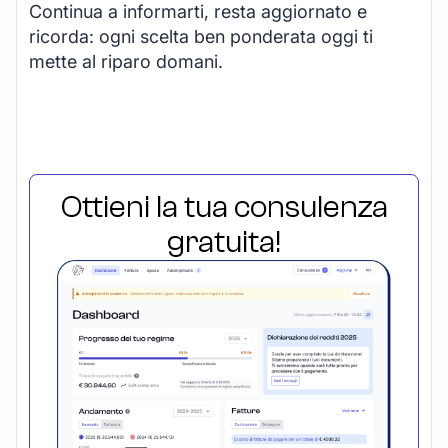
Continua a informarti, resta aggiornato e
ricorda: ogni scelta ben ponderata oggi ti
mette al riparo domani.
Ottieni la tua consulenza
gratuita!