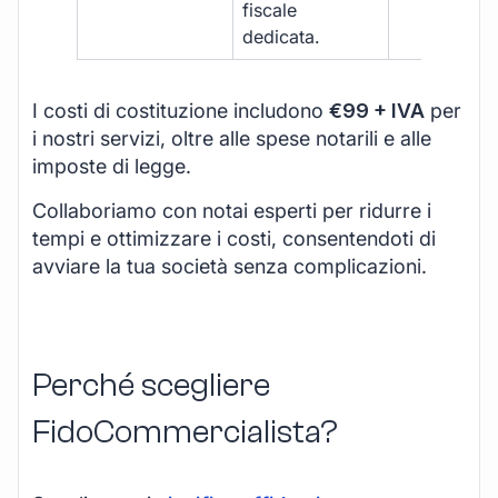
fiscale
dedicata.
I costi di costituzione includono
€99 + IVA
per
i nostri servizi, oltre alle spese notarili e alle
imposte di legge.
Collaboriamo con notai esperti per ridurre i
tempi e ottimizzare i costi, consentendoti di
avviare la tua società senza complicazioni.
Perché scegliere
FidoCommercialista?