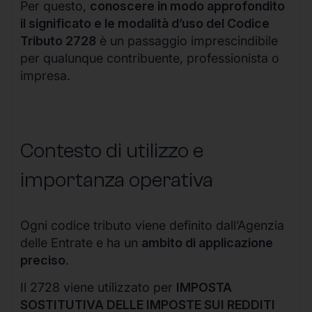
Per questo,
conoscere in modo approfondito
il significato e le modalità d’uso del Codice
Tributo 2728
è un passaggio imprescindibile
per qualunque contribuente, professionista o
impresa.
Contesto di utilizzo e
importanza operativa
Ogni codice tributo viene definito dall’Agenzia
delle Entrate e ha un
ambito di applicazione
preciso
.
Il 2728 viene utilizzato per
IMPOSTA
SOSTITUTIVA DELLE IMPOSTE SUI REDDITI