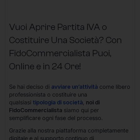
Vuoi Aprire Partita IVA o
Costituire Una Società? Con
FidoCommercialista Puoi,
Online e in 24 Ore!
Se hai deciso di
avviare un’attività
come libero
professionista o costituire una
qualsiasi
tipologia di società
,
noi di
FidoCommercialista
siamo qui per
semplificare ogni fase del processo.
Grazie alla nostra piattaforma completamente
digitale e al supporto continuo di