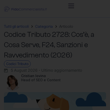
Tutti gli articoli
Categoria
Articolo
Codice Tributo 2728: Cos’è, a
Cosa Serve, F24, Sanzioni e
Ravvedimento (2026)
Codici Tributo
5 August 2026 - Ultimo aggiornamento
Cristian Iovino
Head of SEO e Content