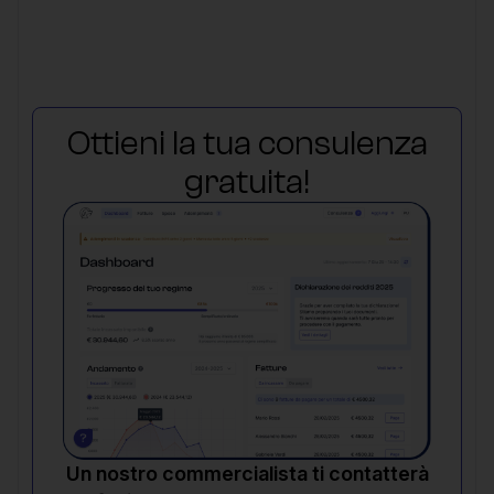
Ottieni la tua consulenza
gratuita!
Un nostro commercialista ti contatterà