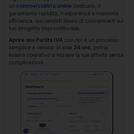
un
commercialista online
dedicato, ti
garantiamo rapidità, trasparenza e massima
efficienza, lasciandoti libero di concentrarti sul
tuo progetto imprenditoriale.
Aprire una Partita IVA
con noi è un processo
semplice e veloce: in sole
24 ore
, potrai
essere operativo e iniziare la tua attività senza
complicazioni.