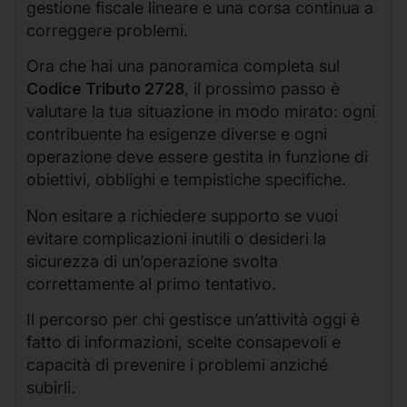
gestione fiscale lineare e una corsa continua a
correggere problemi.
Ora che hai una panoramica completa sul
Codice Tributo 2728
, il prossimo passo è
valutare la tua situazione in modo mirato: ogni
contribuente ha esigenze diverse e ogni
operazione deve essere gestita in funzione di
obiettivi, obblighi e tempistiche specifiche.
Non esitare a richiedere supporto se vuoi
evitare complicazioni inutili o desideri la
sicurezza di un’operazione svolta
correttamente al primo tentativo.
Il percorso per chi gestisce un’attività oggi è
fatto di informazioni, scelte consapevoli e
capacità di prevenire i problemi anziché
subirli.