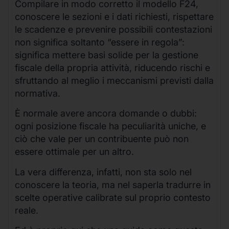
Compilare in modo corretto il modello F24,
conoscere le sezioni e i dati richiesti, rispettare
le scadenze e prevenire possibili contestazioni
non significa soltanto “essere in regola”:
significa mettere basi solide per la gestione
fiscale della propria attività, riducendo rischi e
sfruttando al meglio i meccanismi previsti dalla
normativa.
È normale avere ancora domande o dubbi:
ogni posizione fiscale ha peculiarità uniche, e
ciò che vale per un contribuente può non
essere ottimale per un altro.
La vera differenza, infatti, non sta solo nel
conoscere la teoria, ma nel saperla tradurre in
scelte operative calibrate sul proprio contesto
reale.