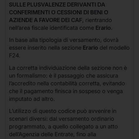
SULLE PLUSVALENZE DERIVANTI DA
CONFERIMENTI O CESSIONI DI BENI O
AZIENDE A FAVORE DEI CAF
, rientrando
nell’area fiscale identificata come
Erario
.
In base alla tipologia di versamento, dovrà
essere inserito nella sezione
Erario
del modello
F24.
La corretta individuazione della sezione non è
un formalismo: è il passaggio che assicura
l’accredito nella contabilità corretta, evitando
che il pagamento finisca in sospeso o venga
imputato ad altro.
L’utilizzo di questo codice può avvenire in
scenari diversi: dal versamento ordinario
programmato, a quello collegato a un atto
dell’Agenzia delle Entrate, fino alla