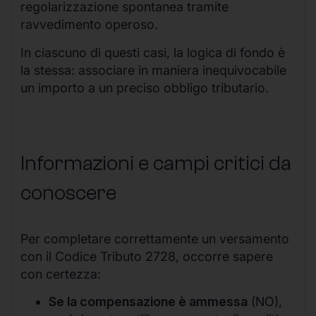
regolarizzazione spontanea tramite
ravvedimento operoso.
In ciascuno di questi casi, la logica di fondo è
la stessa: associare in maniera inequivocabile
un importo a un preciso obbligo tributario.
Informazioni e campi critici da
conoscere
Per completare correttamente un versamento
con il Codice Tributo 2728, occorre sapere
con certezza:
Se la compensazione è ammessa
(NO),