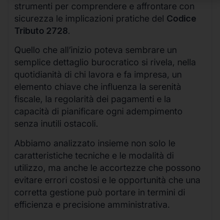
strumenti per comprendere e affrontare con
sicurezza le implicazioni pratiche del
Codice
Tributo 2728
.
Quello che all’inizio poteva sembrare un
semplice dettaglio burocratico si rivela, nella
quotidianità di chi lavora e fa impresa, un
elemento chiave che influenza la serenità
fiscale, la regolarità dei pagamenti e la
capacità di pianificare ogni adempimento
senza inutili ostacoli.
Abbiamo analizzato insieme non solo le
caratteristiche tecniche e le modalità di
utilizzo, ma anche le accortezze che possono
evitare errori costosi e le opportunità che una
corretta gestione può portare in termini di
efficienza e precisione amministrativa.