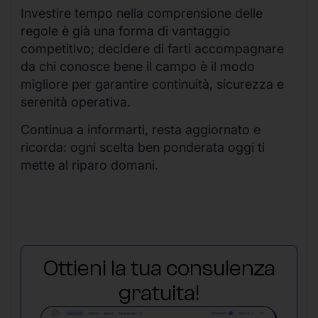
Investire tempo nella comprensione delle
regole è già una forma di vantaggio
competitivo; decidere di farti accompagnare
da chi conosce bene il campo è il modo
migliore per garantire continuità, sicurezza e
serenità operativa.
Continua a informarti, resta aggiornato e
ricorda: ogni scelta ben ponderata oggi ti
mette al riparo domani.
Ottieni la tua consulenza
gratuita!