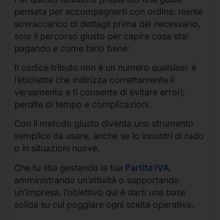
pensata per accompagnarti con ordine: niente
sovraccarico di dettagli prima del necessario,
solo il percorso giusto per capire cosa stai
pagando e come farlo bene.
Il codice tributo non è un numero qualsiasi: è
l’etichetta che indirizza correttamente il
versamento e ti consente di evitare errori,
perdite di tempo e complicazioni.
Con il metodo giusto diventa uno strumento
semplice da usare, anche se lo incontri di rado
o in situazioni nuove.
Che tu stia gestendo la tua
Partita IVA
,
amministrando un’attività o supportando
un’impresa, l’obiettivo qui è darti una base
solida su cui poggiare ogni scelta operativa.