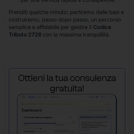
Prenditi qualche minuto: partiremo dalle basi e
costruiremo, passo dopo passo, un percorso
semplice e affidabile per gestire il
Codice
Tributo 2728
con la massima tranquillità.
Ottieni la tua consulenza
gratuita!