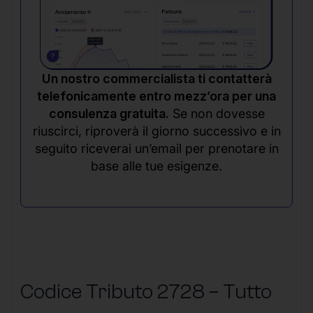
Un nostro commercialista ti contatterà
telefonicamente entro mezz’ora per una
consulenza gratuita.
Se non dovesse
riuscirci, riproverà il giorno successivo e in
seguito riceverai un’email per prenotare in
base alle tue esigenze.
Codice Tributo 2728 – Tutto