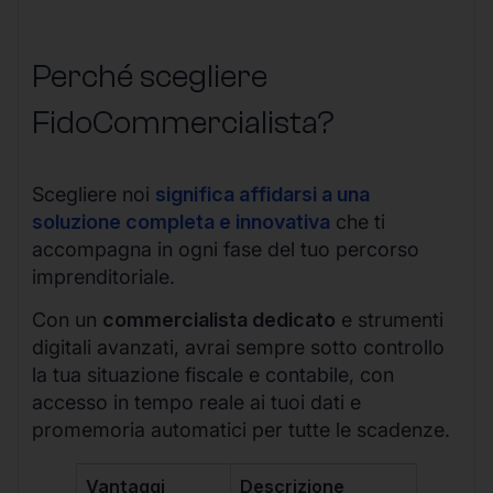
Perché scegliere
FidoCommercialista?
Scegliere noi
significa affidarsi a una
soluzione completa e innovativa
che ti
accompagna in ogni fase del tuo percorso
imprenditoriale.
Con un
commercialista dedicato
e strumenti
digitali avanzati, avrai sempre sotto controllo
la tua situazione fiscale e contabile, con
accesso in tempo reale ai tuoi dati e
promemoria automatici per tutte le scadenze.
Vantaggi
Descrizione