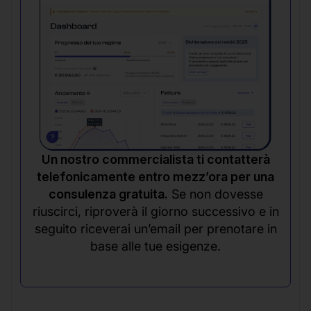
Un nostro commercialista ti contatterà
telefonicamente entro mezz’ora per una
consulenza gratuita.
Se non dovesse
riuscirci, riproverà il giorno successivo e in
seguito riceverai un’email per prenotare in
base alle tue esigenze.