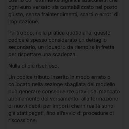
ogni euro versato sia contabilizzato nel posto
giusto, senza fraintendimenti, scarti o errori di
imputazione.
Purtroppo, nella pratica quotidiana, questo
codice è spesso considerato un dettaglio
secondario, un riquadro da riempire in fretta
per rispettare una scadenza.
Nulla di più rischioso.
Un codice tributo inserito in modo errato o
collocato nella sezione sbagliata del modello
può generare conseguenze gravi: dal mancato
abbinamento del versamento, alla formazione
di nuovi debiti per importi che in realtà sono
già stati pagati, fino all’avvio di procedure di
riscossione.