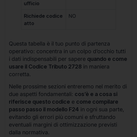
ufficio
Richiede codice
NO
atto
Questa tabella è il tuo punto di partenza
operativo: concentra in un colpo d’occhio tutti
i dati indispensabili per sapere
quando e come
usare il Codice Tributo 2728
in maniera
corretta.
Nelle prossime sezioni entreremo nel merito di
due aspetti fondamentali:
cos’è e a cosa si
riferisce questo codice
e
come compilare
passo passo il modello F24
in ogni sua parte,
evitando gli errori più comuni e sfruttando
eventuali margini di ottimizzazione previsti
dalla normativa.