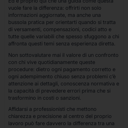
Ed è proprio qui che una guida come questa
vuole fare la differenza: offrirti non solo
informazioni aggiornate, ma anche una
bussola pratica per orientarti quando si tratta
di versamenti, compensazioni, codici atto e
tutte quelle variabili che spesso sfuggono a chi
affronta questi temi senza esperienza diretta.
Non sottovalutare mai il valore di un confronto
con chi vive quotidianamente queste
procedure: dietro ogni pagamento corretto e
ogni adempimento chiuso senza problemi c’è
attenzione ai dettagli, conoscenza normativa e
la capacità di prevedere errori prima che si
trasformino in costi o sanzioni.
Affidarsi a professionisti che mettono
chiarezza e precisione al centro del proprio
lavoro può fare davvero la differenza tra una