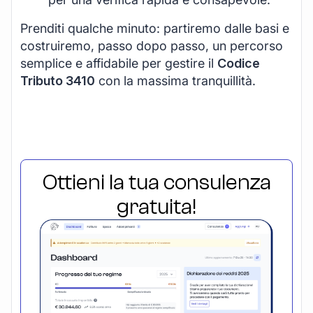
Prenditi qualche minuto: partiremo dalle basi e
costruiremo, passo dopo passo, un percorso
semplice e affidabile per gestire il
Codice
Tributo 3410
con la massima tranquillità.
Ottieni la tua consulenza
gratuita!