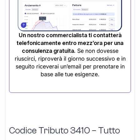
Un nostro commercialista ti contatterà
telefonicamente entro mezz’ora per una
consulenza gratuita.
Se non dovesse
riuscirci, riproverà il giorno successivo e in
seguito riceverai un’email per prenotare in
base alle tue esigenze.
Codice Tributo 3410 – Tutto