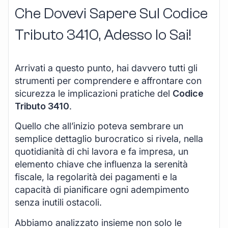
Che Dovevi Sapere Sul Codice
Tributo 3410, Adesso lo Sai!
Arrivati a questo punto, hai davvero tutti gli
strumenti per comprendere e affrontare con
sicurezza le implicazioni pratiche del
Codice
Tributo 3410
.
Quello che all’inizio poteva sembrare un
semplice dettaglio burocratico si rivela, nella
quotidianità di chi lavora e fa impresa, un
elemento chiave che influenza la serenità
fiscale, la regolarità dei pagamenti e la
capacità di pianificare ogni adempimento
senza inutili ostacoli.
Abbiamo analizzato insieme non solo le