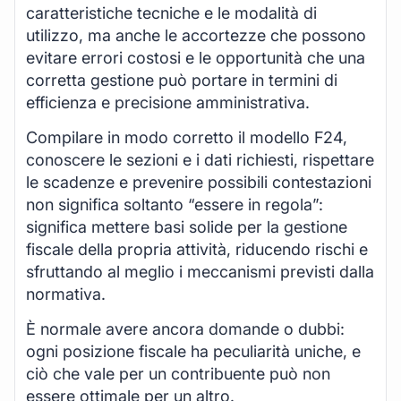
caratteristiche tecniche e le modalità di
utilizzo, ma anche le accortezze che possono
evitare errori costosi e le opportunità che una
corretta gestione può portare in termini di
efficienza e precisione amministrativa.
Compilare in modo corretto il modello F24,
conoscere le sezioni e i dati richiesti, rispettare
le scadenze e prevenire possibili contestazioni
non significa soltanto “essere in regola”:
significa mettere basi solide per la gestione
fiscale della propria attività, riducendo rischi e
sfruttando al meglio i meccanismi previsti dalla
normativa.
È normale avere ancora domande o dubbi:
ogni posizione fiscale ha peculiarità uniche, e
ciò che vale per un contribuente può non
essere ottimale per un altro.