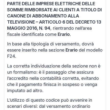
PARTE DELLE IMPRESE ELETTRICHE DELLE
SOMME RIMBORSATE AI CLIENTI A TITOLO DI
CANONE DI ABBONAMENTO ALLA
TELEVISIONE – ARTICOLO 6 DEL DECRETO 13
MAGGIO 2016, N. 94
, rientrando nell’area
fiscale identificata come
Erario
.
In base alla tipologia di versamento, dovrà
essere inserito nella sezione
Erario
del modello
F24.
La corretta individuazione della sezione non è
un formalismo: è il passaggio che assicura
l’accredito nella contabilità corretta, evitando
che il pagamento finisca in sospeso o venga
imputato ad altro.
L’utilizzo di questo codice può avvenire in
scenari diversi: dal versamento ordinario