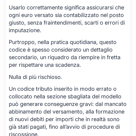
Usarlo correttamente significa assicurarsi che
ogni euro versato sia contabilizzato nel posto
giusto, senza fraintendimenti, scarti o errori di
imputazione.
Purtroppo, nella pratica quotidiana, questo
codice è spesso considerato un dettaglio
secondario, un riquadro da riempire in fretta
per rispettare una scadenza.
Nulla di più rischioso.
Un codice tributo inserito in modo errato o
collocato nella sezione sbagliata del modello
può generare conseguenze gravi: dal mancato
abbinamento del versamento, alla formazione
di nuovi debiti per importi che in realtà sono
già stati pagati, fino all’avvio di procedure di
riscossione.