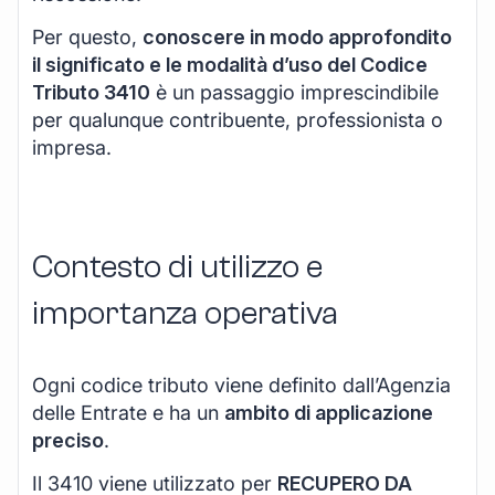
Per questo,
conoscere in modo approfondito
il significato e le modalità d’uso del Codice
Tributo 3410
è un passaggio imprescindibile
per qualunque contribuente, professionista o
impresa.
Contesto di utilizzo e
importanza operativa
Ogni codice tributo viene definito dall’Agenzia
delle Entrate e ha un
ambito di applicazione
preciso
.
Il 3410 viene utilizzato per
RECUPERO DA