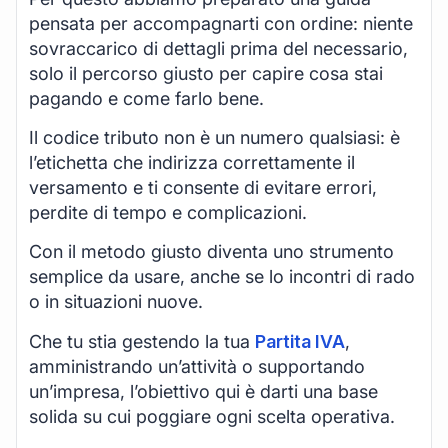
pensata per accompagnarti con ordine: niente
sovraccarico di dettagli prima del necessario,
solo il percorso giusto per capire cosa stai
pagando e come farlo bene.
Il codice tributo non è un numero qualsiasi: è
l’etichetta che indirizza correttamente il
versamento e ti consente di evitare errori,
perdite di tempo e complicazioni.
Con il metodo giusto diventa uno strumento
semplice da usare, anche se lo incontri di rado
o in situazioni nuove.
Che tu stia gestendo la tua
Partita IVA
,
amministrando un’attività o supportando
un’impresa, l’obiettivo qui è darti una base
solida su cui poggiare ogni scelta operativa.