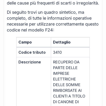
delle cause più frequenti di scarti o irregolarità.
Di seguito trovi un quadro sintetico, ma
completo, di tutte le informazioni operative
necessarie per utilizzare correttamente questo
codice nel modello F24:
Campo
Dettaglio
Codice tributo
3410
Descrizione
RECUPERO DA
PARTE DELLE
IMPRESE
ELETTRICHE
DELLE SOMME
RIMBORSATE AI
CLIENTI A TITOLO
DI CANONE DI