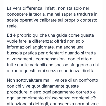
La vera differenza, infatti, non sta solo nel
conoscere la teoria, ma nel saperla tradurre in
scelte operative calibrate sul proprio contesto
reale.
Ed è proprio qui che una guida come questa
vuole fare la differenza: offrirti non solo
informazioni aggiornate, ma anche una
bussola pratica per orientarti quando si tratta
di versamenti, compensazioni, codici atto e
tutte quelle variabili che spesso sfuggono a chi
affronta questi temi senza esperienza diretta.
Non sottovalutare mai il valore di un confronto
con chi vive quotidianamente queste
procedure: dietro ogni pagamento corretto e
ogni adempimento chiuso senza problemi c’è
attenzione ai dettagli, conoscenza normativa e