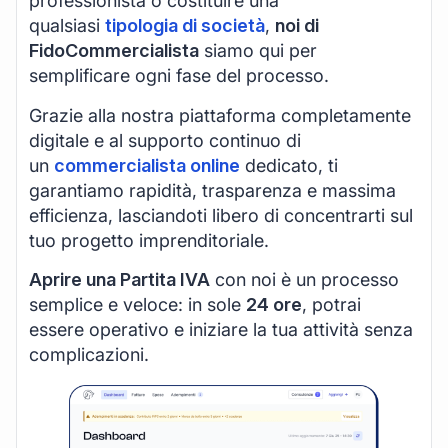
professionista o costituire una
qualsiasi
tipologia di società
,
noi di
FidoCommercialista
siamo qui per
semplificare ogni fase del processo.
Grazie alla nostra piattaforma completamente
digitale e al supporto continuo di
un
commercialista online
dedicato, ti
garantiamo rapidità, trasparenza e massima
efficienza, lasciandoti libero di concentrarti sul
tuo progetto imprenditoriale.
Aprire una Partita IVA
con noi è un processo
semplice e veloce: in sole
24 ore
, potrai
essere operativo e iniziare la tua attività senza
complicazioni.