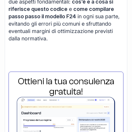
due aspetti fondamentali:
cos’è e a cosa si
riferisce questo codice
e
come compilare
passo passo il modello F24
in ogni sua parte,
evitando gli errori più comuni e sfruttando
eventuali margini di ottimizzazione previsti
dalla normativa.
Ottieni la tua consulenza
gratuita!