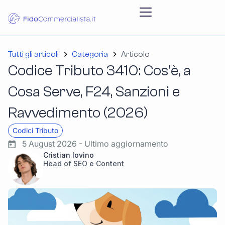
Tutti gli articoli
Categoria
Articolo
Codice Tributo 3410: Cos’è, a
Cosa Serve, F24, Sanzioni e
Ravvedimento (2026)
Codici Tributo
5 August 2026 - Ultimo aggiornamento
Cristian Iovino
Head of SEO e Content