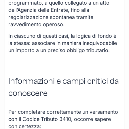
programmato, a quello collegato a un atto
dell’Agenzia delle Entrate, fino alla
regolarizzazione spontanea tramite
ravvedimento operoso.
In ciascuno di questi casi, la logica di fondo è
la stessa: associare in maniera inequivocabile
un importo a un preciso obbligo tributario.
Informazioni e campi critici da
conoscere
Per completare correttamente un versamento
con il Codice Tributo 3410, occorre sapere
con certezza: