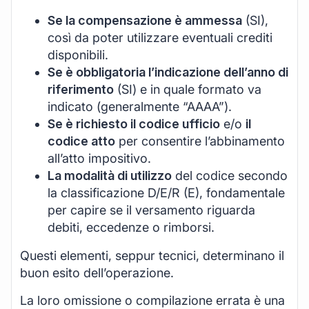
Se la compensazione è ammessa
(SI),
così da poter utilizzare eventuali crediti
disponibili.
Se è obbligatoria l’indicazione dell’anno di
riferimento
(SI) e in quale formato va
indicato (generalmente “AAAA”).
Se è richiesto il codice ufficio
e/o
il
codice atto
per consentire l’abbinamento
all’atto impositivo.
La modalità di utilizzo
del codice secondo
la classificazione D/E/R (E), fondamentale
per capire se il versamento riguarda
debiti, eccedenze o rimborsi.
Questi elementi, seppur tecnici, determinano il
buon esito dell’operazione.
La loro omissione o compilazione errata è una