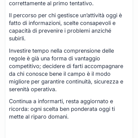
correttamente al primo tentativo.
Il percorso per chi gestisce un’attività oggi è
fatto di informazioni, scelte consapevoli e
capacità di prevenire i problemi anziché
subirli.
Investire tempo nella comprensione delle
regole è già una forma di vantaggio
competitivo; decidere di farti accompagnare
da chi conosce bene il campo è il modo
migliore per garantire continuità, sicurezza e
serenità operativa.
Continua a informarti, resta aggiornato e
ricorda: ogni scelta ben ponderata oggi ti
mette al riparo domani.