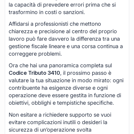
la capacità di prevedere errori prima che si
trasformino in costi o sanzioni.
Affidarsi a professionisti che mettono
chiarezza e precisione al centro del proprio
lavoro può fare davvero la differenza tra una
gestione fiscale lineare e una corsa continua a
correggere problemi.
Ora che hai una panoramica completa sul
Codice Tributo 3410
, il prossimo passo è
valutare la tua situazione in modo mirato: ogni
contribuente ha esigenze diverse e ogni
operazione deve essere gestita in funzione di
obiettivi, obblighi e tempistiche specifiche.
Non esitare a richiedere supporto se vuoi
evitare complicazioni inutili o desideri la
sicurezza di un’operazione svolta