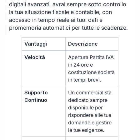
digitali avanzati, avrai sempre sotto controllo
la tua situazione fiscale e contabile, con
accesso in tempo reale ai tuoi dati e
promemoria automatici per tutte le scadenze.
Vantaggi
Descrizione
Velocità
Apertura Partita IVA
in 24 ore e
costituzione società
in tempi brevi.
Supporto
Un commercialista
Continuo
dedicato sempre
disponibile per
rispondere alle tue
domande e gestire
le tue esigenze.