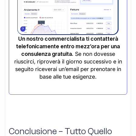
Un nostro commercialista ti contatterà
telefonicamente entro mezz’ora per una
consulenza gratuita.
Se non dovesse
riuscirci, riproverà il giorno successivo e in
seguito riceverai un’email per prenotare in
base alle tue esigenze.
Conclusione – Tutto Quello