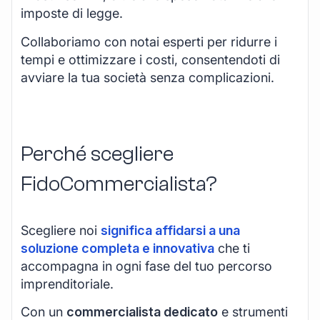
imposte di legge.
Collaboriamo con notai esperti per ridurre i
tempi e ottimizzare i costi, consentendoti di
avviare la tua società senza complicazioni.
Perché scegliere
FidoCommercialista?
Scegliere noi
significa affidarsi a una
soluzione completa e innovativa
che ti
accompagna in ogni fase del tuo percorso
imprenditoriale.
Con un
commercialista dedicato
e strumenti