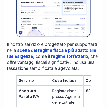
Il nostro servizio è progettato per supportarti
nella
scelta del regime fiscale più adatto alle
tue esigenze
, come il
regime forfettario
, che
offre vantaggi fiscali significativi, inclusa una
tassazione semplificata e agevolata.
Servizio
Cosa Include
Costo
Apertura
Registrazione
€264 + IVA
Partita IVA
presso Agenzia
delle Entrate,