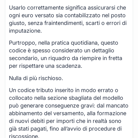
Usarlo correttamente significa assicurarsi che
ogni euro versato sia contabilizzato nel posto
giusto, senza fraintendimenti, scarti o errori di
imputazione.
Purtroppo, nella pratica quotidiana, questo
codice è spesso considerato un dettaglio
secondario, un riquadro da riempire in fretta
per rispettare una scadenza.
Nulla di più rischioso.
Un codice tributo inserito in modo errato o
collocato nella sezione sbagliata del modello
può generare conseguenze gravi: dal mancato
abbinamento del versamento, alla formazione
di nuovi debiti per importi che in realtà sono
già stati pagati, fino all’avvio di procedure di
riscossione.