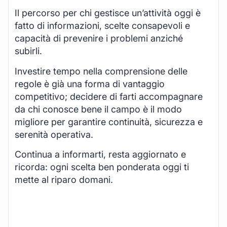
Il percorso per chi gestisce un’attività oggi è
fatto di informazioni, scelte consapevoli e
capacità di prevenire i problemi anziché
subirli.
Investire tempo nella comprensione delle
regole è già una forma di vantaggio
competitivo; decidere di farti accompagnare
da chi conosce bene il campo è il modo
migliore per garantire continuità, sicurezza e
serenità operativa.
Continua a informarti, resta aggiornato e
ricorda: ogni scelta ben ponderata oggi ti
mette al riparo domani.