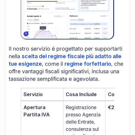
Il nostro servizio è progettato per supportarti
nella
scelta del regime fiscale più adatto alle
tue esigenze
, come il
regime forfettario
, che
offre vantaggi fiscali significativi, inclusa una
tassazione semplificata e agevolata.
Servizio
Cosa Include
Costo
Apertura
Registrazione
€264 + IVA
Partita IVA
presso Agenzia
delle Entrate,
consulenza sul