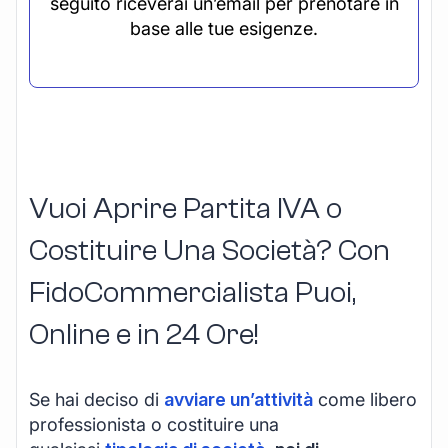
seguito riceverai un’email per prenotare in
base alle tue esigenze.
Vuoi Aprire Partita IVA o
Costituire Una Società? Con
FidoCommercialista Puoi,
Online e in 24 Ore!
Se hai deciso di
avviare un’attività
come libero
professionista o costituire una