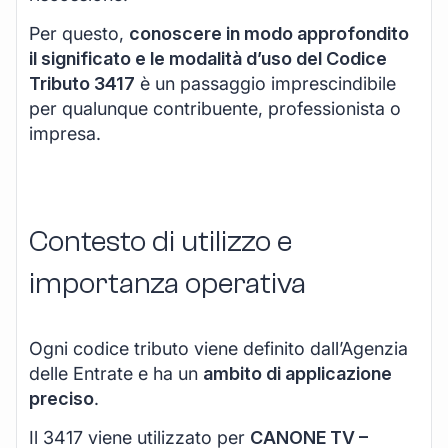
Per questo,
conoscere in modo approfondito
il significato e le modalità d’uso del Codice
Tributo 3417
è un passaggio imprescindibile
per qualunque contribuente, professionista o
impresa.
Contesto di utilizzo e
importanza operativa
Ogni codice tributo viene definito dall’Agenzia
delle Entrate e ha un
ambito di applicazione
preciso
.
Il 3417 viene utilizzato per
CANONE TV –