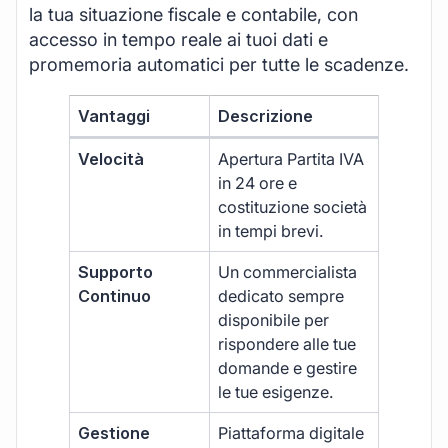
la tua situazione fiscale e contabile, con
accesso in tempo reale ai tuoi dati e
promemoria automatici per tutte le scadenze.
Vantaggi
Descrizione
Velocità
Apertura Partita IVA
in 24 ore e
costituzione società
in tempi brevi.
Supporto
Un commercialista
Continuo
dedicato sempre
disponibile per
rispondere alle tue
domande e gestire
le tue esigenze.
Gestione
Piattaforma digitale