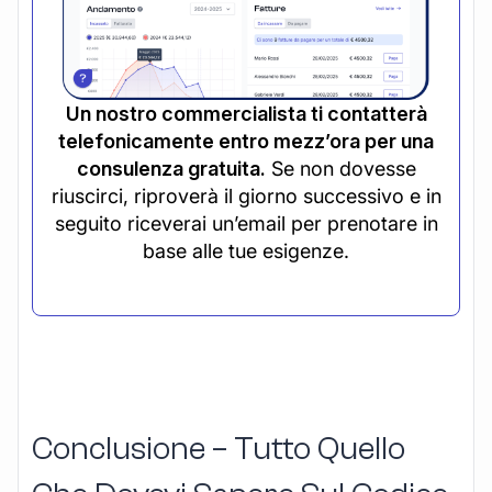
Un nostro commercialista ti contatterà
telefonicamente entro mezz’ora per una
consulenza gratuita.
Se non dovesse
riuscirci, riproverà il giorno successivo e in
seguito riceverai un’email per prenotare in
base alle tue esigenze.
Conclusione – Tutto Quello