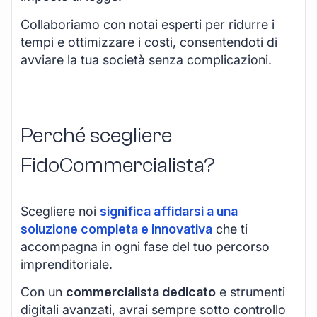
Collaboriamo con notai esperti per ridurre i
tempi e ottimizzare i costi, consentendoti di
avviare la tua società senza complicazioni.
Perché scegliere
FidoCommercialista?
Scegliere noi
significa affidarsi a una
soluzione completa e innovativa
che ti
accompagna in ogni fase del tuo percorso
imprenditoriale.
Con un
commercialista dedicato
e strumenti
digitali avanzati, avrai sempre sotto controllo