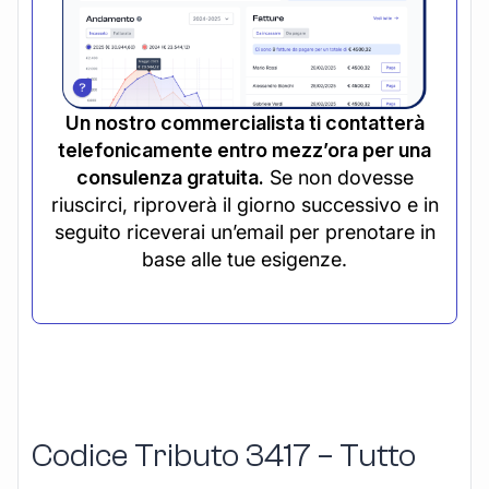
Un nostro commercialista ti contatterà
telefonicamente entro mezz’ora per una
consulenza gratuita.
Se non dovesse
riuscirci, riproverà il giorno successivo e in
seguito riceverai un’email per prenotare in
base alle tue esigenze.
Codice Tributo 3417 – Tutto