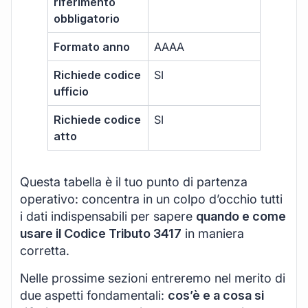
riferimento
obbligatorio
Formato anno
AAAA
Richiede codice
SI
ufficio
Richiede codice
SI
atto
Questa tabella è il tuo punto di partenza
operativo: concentra in un colpo d’occhio tutti
i dati indispensabili per sapere
quando e come
usare il Codice Tributo 3417
in maniera
corretta.
Nelle prossime sezioni entreremo nel merito di
due aspetti fondamentali:
cos’è e a cosa si