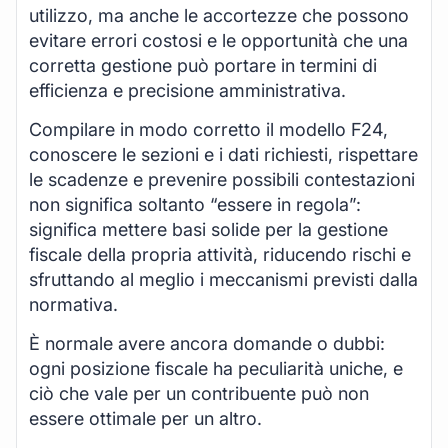
utilizzo, ma anche le accortezze che possono
evitare errori costosi e le opportunità che una
corretta gestione può portare in termini di
efficienza e precisione amministrativa.
Compilare in modo corretto il modello F24,
conoscere le sezioni e i dati richiesti, rispettare
le scadenze e prevenire possibili contestazioni
non significa soltanto “essere in regola”:
significa mettere basi solide per la gestione
fiscale della propria attività, riducendo rischi e
sfruttando al meglio i meccanismi previsti dalla
normativa.
È normale avere ancora domande o dubbi:
ogni posizione fiscale ha peculiarità uniche, e
ciò che vale per un contribuente può non
essere ottimale per un altro.