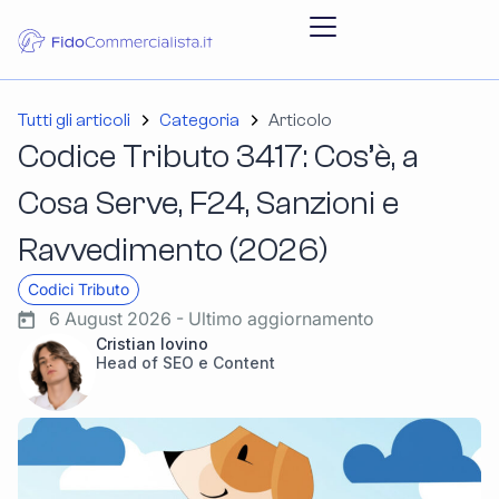
Tutti gli articoli
Categoria
Articolo
Codice Tributo 3417: Cos’è, a
Cosa Serve, F24, Sanzioni e
Ravvedimento (2026)
Codici Tributo
6 August 2026 - Ultimo aggiornamento
Cristian Iovino
Head of SEO e Content