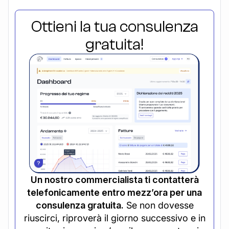
Ottieni la tua consulenza
gratuita!
Un nostro commercialista ti contatterà
telefonicamente entro mezz’ora per una
consulenza gratuita.
Se non dovesse
riuscirci, riproverà il giorno successivo e in