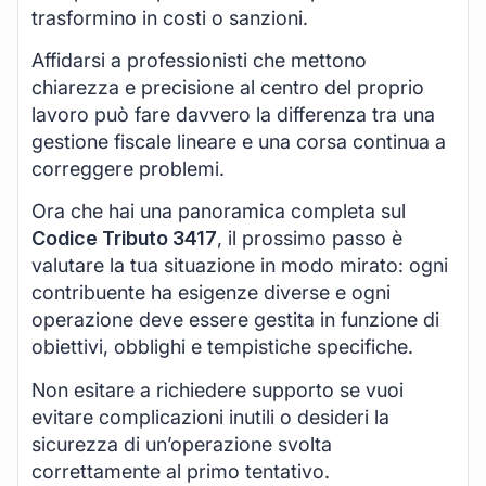
trasformino in costi o sanzioni.
Affidarsi a professionisti che mettono
chiarezza e precisione al centro del proprio
lavoro può fare davvero la differenza tra una
gestione fiscale lineare e una corsa continua a
correggere problemi.
Ora che hai una panoramica completa sul
Codice Tributo 3417
, il prossimo passo è
valutare la tua situazione in modo mirato: ogni
contribuente ha esigenze diverse e ogni
operazione deve essere gestita in funzione di
obiettivi, obblighi e tempistiche specifiche.
Non esitare a richiedere supporto se vuoi
evitare complicazioni inutili o desideri la
sicurezza di un’operazione svolta
correttamente al primo tentativo.