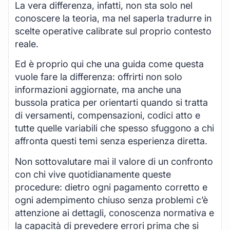
La vera differenza, infatti, non sta solo nel
conoscere la teoria, ma nel saperla tradurre in
scelte operative calibrate sul proprio contesto
reale.
Ed è proprio qui che una guida come questa
vuole fare la differenza: offrirti non solo
informazioni aggiornate, ma anche una
bussola pratica per orientarti quando si tratta
di versamenti, compensazioni, codici atto e
tutte quelle variabili che spesso sfuggono a chi
affronta questi temi senza esperienza diretta.
Non sottovalutare mai il valore di un confronto
con chi vive quotidianamente queste
procedure: dietro ogni pagamento corretto e
ogni adempimento chiuso senza problemi c’è
attenzione ai dettagli, conoscenza normativa e
la capacità di prevedere errori prima che si