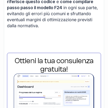
riferisce questo codice
e
come compilare
passo passo il modello F24
in ogni sua parte,
evitando gli errori più comuni e sfruttando
eventuali margini di ottimizzazione previsti
dalla normativa.
Ottieni la tua consulenza
gratuita!