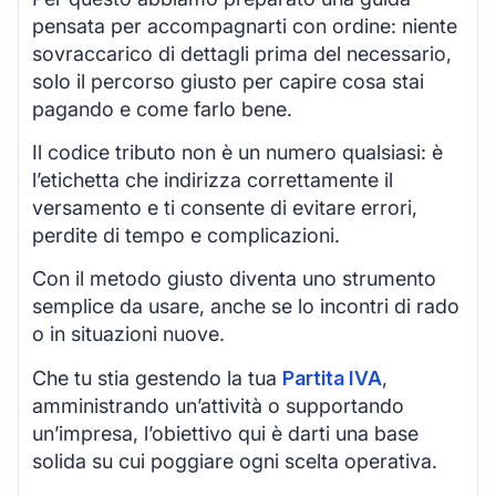
pensata per accompagnarti con ordine: niente
sovraccarico di dettagli prima del necessario,
solo il percorso giusto per capire cosa stai
pagando e come farlo bene.
Il codice tributo non è un numero qualsiasi: è
l’etichetta che indirizza correttamente il
versamento e ti consente di evitare errori,
perdite di tempo e complicazioni.
Con il metodo giusto diventa uno strumento
semplice da usare, anche se lo incontri di rado
o in situazioni nuove.
Che tu stia gestendo la tua
Partita IVA
,
amministrando un’attività o supportando
un’impresa, l’obiettivo qui è darti una base
solida su cui poggiare ogni scelta operativa.