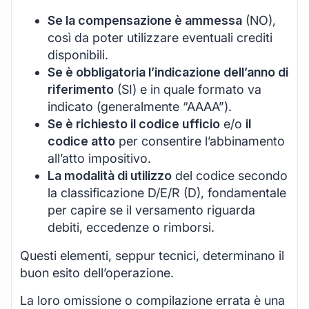
Se la compensazione è ammessa
(NO),
così da poter utilizzare eventuali crediti
disponibili.
Se è obbligatoria l’indicazione dell’anno di
riferimento
(SI) e in quale formato va
indicato (generalmente “AAAA”).
Se è richiesto il codice ufficio
e/o
il
codice atto
per consentire l’abbinamento
all’atto impositivo.
La modalità di utilizzo
del codice secondo
la classificazione D/E/R (D), fondamentale
per capire se il versamento riguarda
debiti, eccedenze o rimborsi.
Questi elementi, seppur tecnici, determinano il
buon esito dell’operazione.
La loro omissione o compilazione errata è una