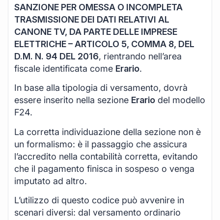
SANZIONE PER OMESSA O INCOMPLETA
TRASMISSIONE DEI DATI RELATIVI AL
CANONE TV, DA PARTE DELLE IMPRESE
ELETTRICHE – ARTICOLO 5, COMMA 8, DEL
D.M. N. 94 DEL 2016
, rientrando nell’area
fiscale identificata come
Erario
.
In base alla tipologia di versamento, dovrà
essere inserito nella sezione
Erario
del modello
F24.
La corretta individuazione della sezione non è
un formalismo: è il passaggio che assicura
l’accredito nella contabilità corretta, evitando
che il pagamento finisca in sospeso o venga
imputato ad altro.
L’utilizzo di questo codice può avvenire in
scenari diversi: dal versamento ordinario