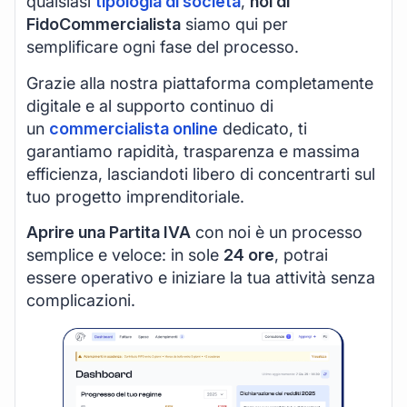
qualsiasi
tipologia di società
,
noi di
FidoCommercialista
siamo qui per
semplificare ogni fase del processo.
Grazie alla nostra piattaforma completamente
digitale e al supporto continuo di
un
commercialista online
dedicato, ti
garantiamo rapidità, trasparenza e massima
efficienza, lasciandoti libero di concentrarti sul
tuo progetto imprenditoriale.
Aprire una Partita IVA
con noi è un processo
semplice e veloce: in sole
24 ore
, potrai
essere operativo e iniziare la tua attività senza
complicazioni.