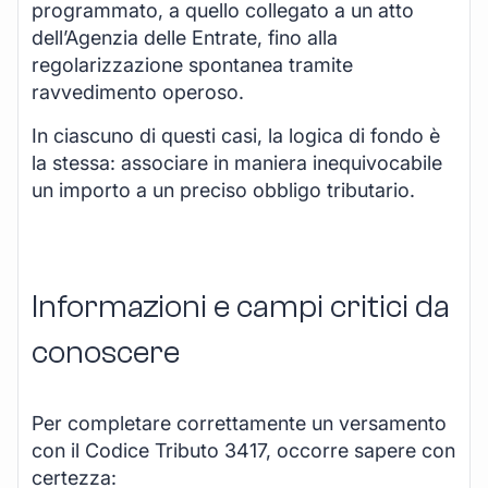
programmato, a quello collegato a un atto
dell’Agenzia delle Entrate, fino alla
regolarizzazione spontanea tramite
ravvedimento operoso.
In ciascuno di questi casi, la logica di fondo è
la stessa: associare in maniera inequivocabile
un importo a un preciso obbligo tributario.
Informazioni e campi critici da
conoscere
Per completare correttamente un versamento
con il Codice Tributo 3417, occorre sapere con
certezza: