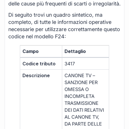
delle cause più frequenti di scarti o irregolarità.
Di seguito trovi un quadro sintetico, ma
completo, di tutte le informazioni operative
necessarie per utilizzare correttamente questo
codice nel modello F24:
Campo
Dettaglio
Codice tributo
3417
Descrizione
CANONE TV –
SANZIONE PER
OMESSA O
INCOMPLETA
TRASMISSIONE
DEI DATI RELATIVI
AL CANONE TV,
DA PARTE DELLE