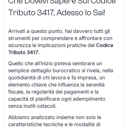
Che Dovevi Sapere Sul Codice
Tributo 3417, Adesso lo Sai!
Arrivati a questo punto, hai davvero tutti gli
strumenti per comprendere e affrontare con
sicurezza le implicazioni pratiche del
Codice
Tributo 3417
.
Quello che all’inizio poteva sembrare un
semplice dettaglio burocratico si rivela, nella
quotidianità di chi lavora e fa impresa, un
elemento chiave che influenza la serenità
fiscale, la regolarità dei pagamenti e la
capacità di pianificare ogni adempimento
senza inutili ostacoli.
Abbiamo analizzato insieme non solo le
caratteristiche tecniche e le modalità di