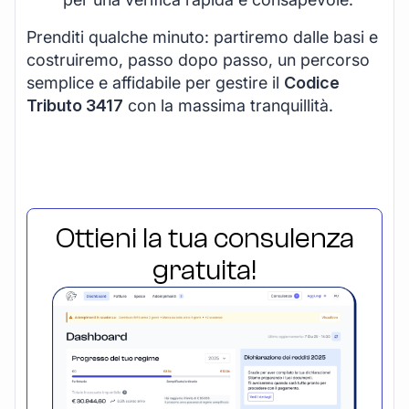
Prenditi qualche minuto: partiremo dalle basi e
costruiremo, passo dopo passo, un percorso
semplice e affidabile per gestire il
Codice
Tributo 3417
con la massima tranquillità.
Ottieni la tua consulenza
gratuita!