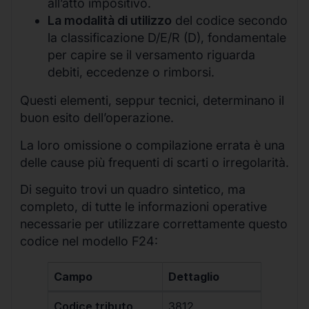
all’atto impositivo.
La modalità di utilizzo
del codice secondo
la classificazione D/E/R (D), fondamentale
per capire se il versamento riguarda
debiti, eccedenze o rimborsi.
Questi elementi, seppur tecnici, determinano il
buon esito dell’operazione.
La loro omissione o compilazione errata è una
delle cause più frequenti di scarti o irregolarità.
Di seguito trovi un quadro sintetico, ma
completo, di tutte le informazioni operative
necessarie per utilizzare correttamente questo
codice nel modello F24:
Campo
Dettaglio
Codice tributo
3812