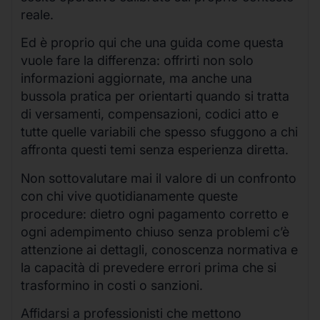
reale.
Ed è proprio qui che una guida come questa
vuole fare la differenza: offrirti non solo
informazioni aggiornate, ma anche una
bussola pratica per orientarti quando si tratta
di versamenti, compensazioni, codici atto e
tutte quelle variabili che spesso sfuggono a chi
affronta questi temi senza esperienza diretta.
Non sottovalutare mai il valore di un confronto
con chi vive quotidianamente queste
procedure: dietro ogni pagamento corretto e
ogni adempimento chiuso senza problemi c’è
attenzione ai dettagli, conoscenza normativa e
la capacità di prevedere errori prima che si
trasformino in costi o sanzioni.
Affidarsi a professionisti che mettono