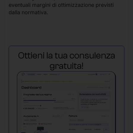
eventuali margini di ottimizzazione previsti
dalla normativa.
Ottieni la tua consulenza
gratuita!