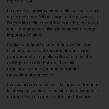
modello F24.
La corretta individuazione della sezione non è
un formalismo: è il passaggio che assicura
l’accredito nella contabilità corretta, evitando
che il pagamento finisca in sospeso o venga
imputato ad altro.
L’utilizzo di questo codice può avvenire in
scenari diversi: dal versamento ordinario
programmato, a quello collegato a un atto
dell’Agenzia delle Entrate, fino alla
regolarizzazione spontanea tramite
ravvedimento operoso.
In ciascuno di questi casi, la logica di fondo è
la stessa: associare in maniera inequivocabile
un importo a un preciso obbligo tributario.