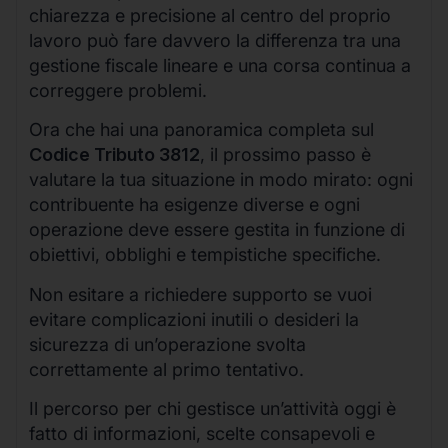
chiarezza e precisione al centro del proprio
lavoro può fare davvero la differenza tra una
gestione fiscale lineare e una corsa continua a
correggere problemi.
Ora che hai una panoramica completa sul
Codice Tributo 3812
, il prossimo passo è
valutare la tua situazione in modo mirato: ogni
contribuente ha esigenze diverse e ogni
operazione deve essere gestita in funzione di
obiettivi, obblighi e tempistiche specifiche.
Non esitare a richiedere supporto se vuoi
evitare complicazioni inutili o desideri la
sicurezza di un’operazione svolta
correttamente al primo tentativo.
Il percorso per chi gestisce un’attività oggi è
fatto di informazioni, scelte consapevoli e