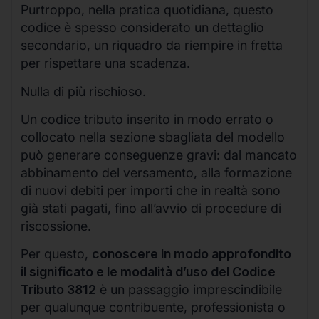
Purtroppo, nella pratica quotidiana, questo
codice è spesso considerato un dettaglio
secondario, un riquadro da riempire in fretta
per rispettare una scadenza.
Nulla di più rischioso.
Un codice tributo inserito in modo errato o
collocato nella sezione sbagliata del modello
può generare conseguenze gravi: dal mancato
abbinamento del versamento, alla formazione
di nuovi debiti per importi che in realtà sono
già stati pagati, fino all’avvio di procedure di
riscossione.
Per questo,
conoscere in modo approfondito
il significato e le modalità d’uso del Codice
Tributo 3812
è un passaggio imprescindibile
per qualunque contribuente, professionista o