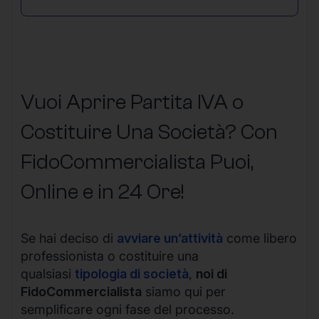
Vuoi Aprire Partita IVA o
Costituire Una Società? Con
FidoCommercialista Puoi,
Online e in 24 Ore!
Se hai deciso di
avviare un’attività
come libero
professionista o costituire una
qualsiasi
tipologia di società
,
noi di
FidoCommercialista
siamo qui per
semplificare ogni fase del processo.