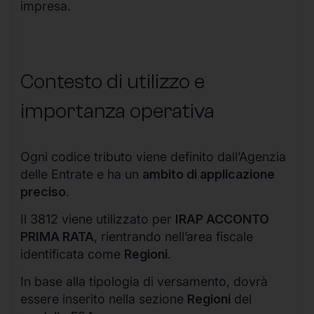
impresa.
Contesto di utilizzo e
importanza operativa
Ogni codice tributo viene definito dall’Agenzia
delle Entrate e ha un
ambito di applicazione
preciso
.
Il 3812 viene utilizzato per
IRAP ACCONTO
PRIMA RATA
, rientrando nell’area fiscale
identificata come
Regioni
.
In base alla tipologia di versamento, dovrà
essere inserito nella sezione
Regioni
del