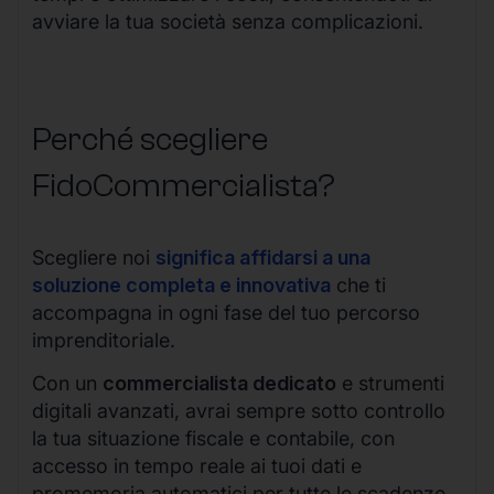
avviare la tua società senza complicazioni.
Perché scegliere
FidoCommercialista?
Scegliere noi
significa affidarsi a una
soluzione completa e innovativa
che ti
accompagna in ogni fase del tuo percorso
imprenditoriale.
Con un
commercialista dedicato
e strumenti
digitali avanzati, avrai sempre sotto controllo
la tua situazione fiscale e contabile, con
accesso in tempo reale ai tuoi dati e
promemoria automatici per tutte le scadenze.