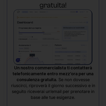
gratuita!
Un nostro commercialista ti contatterà
telefonicamente entro mezz’ora per una
consulenza gratuita.
Se non dovesse
riuscirci, riproverà il giorno successivo e in
seguito riceverai un’email per prenotare in
base alle tue esigenze.