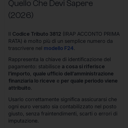
Quello Che Devi Sapere
(2026)
Il
Codice Tributo 3812
(IRAP ACCONTO PRIMA
RATA) è molto più di un semplice numero da
trascrivere nel
modello F24
.
Rappresenta la chiave di identificazione del
pagamento: stabilisce
a cosa si riferisce
l’importo
,
quale ufficio dell’amministrazione
finanziaria lo riceve
e
per quale periodo viene
attribuito
.
Usarlo correttamente significa assicurarsi che
ogni euro versato sia contabilizzato nel posto
giusto, senza fraintendimenti, scarti o errori di
imputazione.