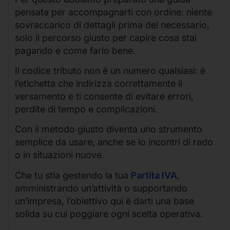
pensata per accompagnarti con ordine: niente
sovraccarico di dettagli prima del necessario,
solo il percorso giusto per capire cosa stai
pagando e come farlo bene.
Il codice tributo non è un numero qualsiasi: è
l’etichetta che indirizza correttamente il
versamento e ti consente di evitare errori,
perdite di tempo e complicazioni.
Con il metodo giusto diventa uno strumento
semplice da usare, anche se lo incontri di rado
o in situazioni nuove.
Che tu stia gestendo la tua
Partita IVA
,
amministrando un’attività o supportando
un’impresa, l’obiettivo qui è darti una base
solida su cui poggiare ogni scelta operativa.