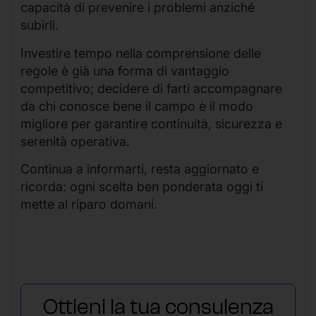
capacità di prevenire i problemi anziché
subirli.
Investire tempo nella comprensione delle
regole è già una forma di vantaggio
competitivo; decidere di farti accompagnare
da chi conosce bene il campo è il modo
migliore per garantire continuità, sicurezza e
serenità operativa.
Continua a informarti, resta aggiornato e
ricorda: ogni scelta ben ponderata oggi ti
mette al riparo domani.
Ottieni la tua consulenza