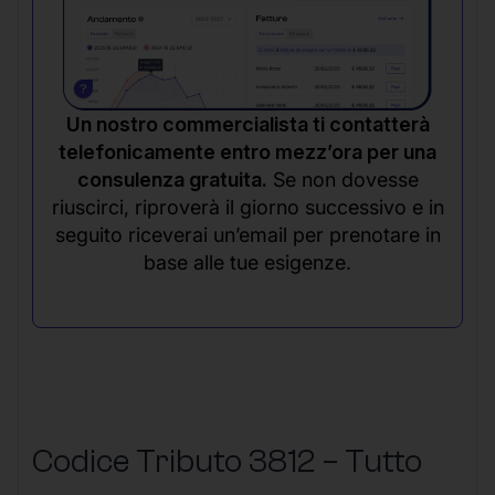
Un nostro commercialista ti contatterà
telefonicamente entro mezz’ora per una
consulenza gratuita.
Se non dovesse
riuscirci, riproverà il giorno successivo e in
seguito riceverai un’email per prenotare in
base alle tue esigenze.
Codice Tributo 3812 – Tutto