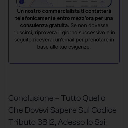
Un nostro commercialista ti contatterà
telefonicamente entro mezz’ora per una
consulenza gratuita.
Se non dovesse
riuscirci, riproverà il giorno successivo e in
seguito riceverai un’email per prenotare in
base alle tue esigenze.
Conclusione – Tutto Quello
Che Dovevi Sapere Sul Codice
Tributo 3812, Adesso lo Sai!