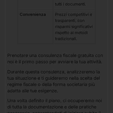
tutti i documenti.
Convenienza
Prezzi competitivi e
trasparenti, con
risparmi significativi
rispetto ai metodi
tradizionali.
Prenotare una consulenza fiscale gratuita con
noi è il primo passo per avviare la tua attività.
Durante questa consulenza, analizzeremo la
tua situazione e ti guideremo nella scelta del
regime fiscale o della forma societaria più
adatta alle tue esigenze.
Una volta definito il piano, ci occuperemo noi
di tutta la documentazione e delle pratiche