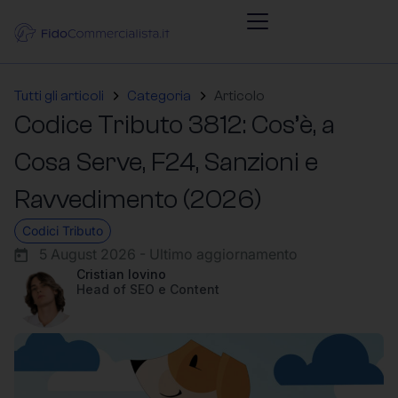
Tutti gli articoli
Categoria
Articolo
Codice Tributo 3812: Cos’è, a
Cosa Serve, F24, Sanzioni e
Ravvedimento (2026)
Codici Tributo
5 August 2026 - Ultimo aggiornamento
Cristian Iovino
Head of SEO e Content