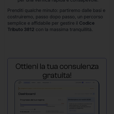
Prenditi qualche minuto: partiremo dalle basi e
costruiremo, passo dopo passo, un percorso
semplice e affidabile per gestire il
Codice
Tributo 3812
con la massima tranquillità.
Ottieni la tua consulenza
gratuita!