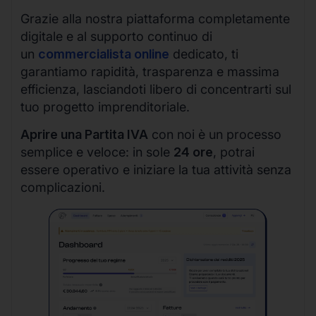
Grazie alla nostra piattaforma completamente
digitale e al supporto continuo di
un
commercialista online
dedicato, ti
garantiamo rapidità, trasparenza e massima
efficienza, lasciandoti libero di concentrarti sul
tuo progetto imprenditoriale.
Aprire una Partita IVA
con noi è un processo
semplice e veloce: in sole
24 ore
, potrai
essere operativo e iniziare la tua attività senza
complicazioni.