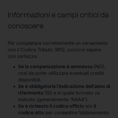
Informazioni e campi critici da
conoscere
Per completare correttamente un versamento
con il Codice Tributo 3812, occorre sapere
con certezza:
Se la compensazione è ammessa
(NO),
così da poter utilizzare eventuali crediti
disponibili.
Se è obbligatoria l’indicazione dell’anno di
riferimento
(SI) e in quale formato va
indicato (generalmente “AAAA”).
Se è richiesto il codice ufficio
e/o
il
codice atto
per consentire l’abbinamento