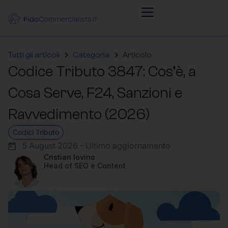
Tutti gli articoli
Categoria
Articolo
Codice Tributo 3847: Cos’è, a
Cosa Serve, F24, Sanzioni e
Ravvedimento (2026)
Codici Tributo
5 August 2026 - Ultimo aggiornamento
Cristian Iovino
Head of SEO e Content