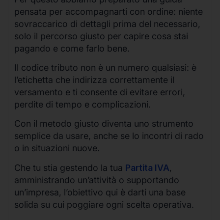
pensata per accompagnarti con ordine: niente
sovraccarico di dettagli prima del necessario,
solo il percorso giusto per capire cosa stai
pagando e come farlo bene.
Il codice tributo non è un numero qualsiasi: è
l’etichetta che indirizza correttamente il
versamento e ti consente di evitare errori,
perdite di tempo e complicazioni.
Con il metodo giusto diventa uno strumento
semplice da usare, anche se lo incontri di rado
o in situazioni nuove.
Che tu stia gestendo la tua
Partita IVA
,
amministrando un’attività o supportando
un’impresa, l’obiettivo qui è darti una base
solida su cui poggiare ogni scelta operativa.