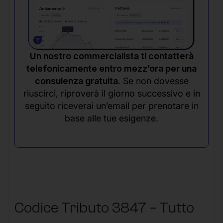
Un nostro commercialista ti contatterà
telefonicamente entro mezz’ora per una
consulenza gratuita.
Se non dovesse
riuscirci, riproverà il giorno successivo e in
seguito riceverai un’email per prenotare in
base alle tue esigenze.
Codice Tributo 3847 – Tutto