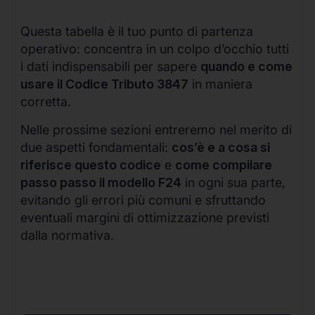
Questa tabella è il tuo punto di partenza
operativo: concentra in un colpo d’occhio tutti
i dati indispensabili per sapere
quando e come
usare il Codice Tributo 3847
in maniera
corretta.
Nelle prossime sezioni entreremo nel merito di
due aspetti fondamentali:
cos’è e a cosa si
riferisce questo codice
e
come compilare
passo passo il modello F24
in ogni sua parte,
evitando gli errori più comuni e sfruttando
eventuali margini di ottimizzazione previsti
dalla normativa.