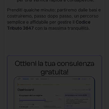
Prenditi qualche minuto: partiremo dalle basi e
costruiremo, passo dopo passo, un percorso
semplice e affidabile per gestire il
Codice
Tributo 3847
con la massima tranquillità.
Ottieni la tua consulenza
gratuita!