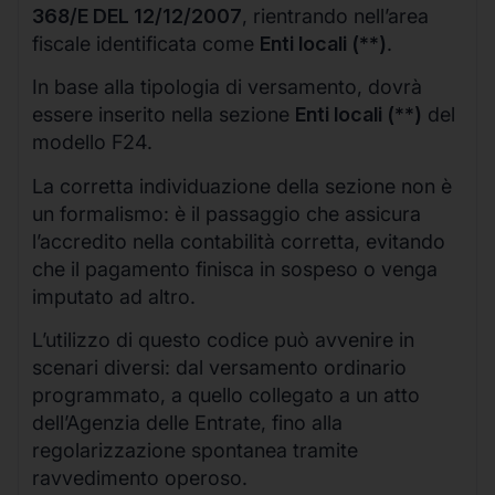
368/E DEL 12/12/2007
, rientrando nell’area
fiscale identificata come
Enti locali (**)
.
In base alla tipologia di versamento, dovrà
essere inserito nella sezione
Enti locali (**)
del
modello F24.
La corretta individuazione della sezione non è
un formalismo: è il passaggio che assicura
l’accredito nella contabilità corretta, evitando
che il pagamento finisca in sospeso o venga
imputato ad altro.
L’utilizzo di questo codice può avvenire in
scenari diversi: dal versamento ordinario
programmato, a quello collegato a un atto
dell’Agenzia delle Entrate, fino alla
regolarizzazione spontanea tramite
ravvedimento operoso.