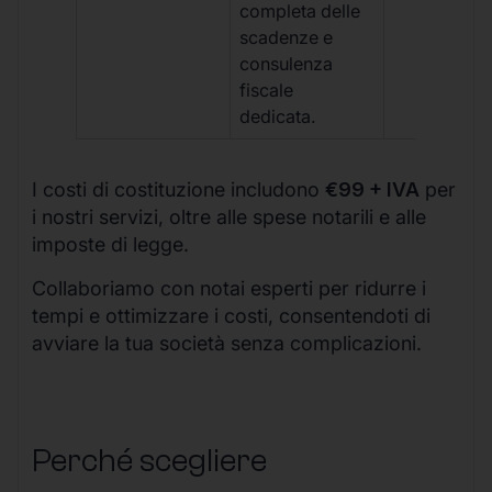
completa delle
scadenze e
consulenza
fiscale
dedicata.
I costi di costituzione includono
€99 + IVA
per
i nostri servizi, oltre alle spese notarili e alle
imposte di legge.
Collaboriamo con notai esperti per ridurre i
tempi e ottimizzare i costi, consentendoti di
avviare la tua società senza complicazioni.
Perché scegliere