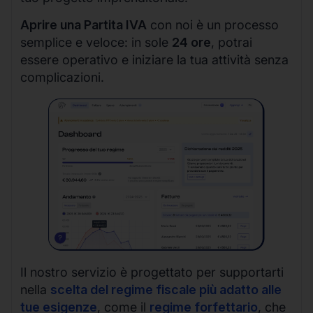
Aprire una Partita IVA
con noi è un processo
semplice e veloce: in sole
24 ore
, potrai
essere operativo e iniziare la tua attività senza
complicazioni.
Il nostro servizio è progettato per supportarti
nella
scelta del regime fiscale più adatto alle
tue esigenze
, come il
regime forfettario
, che