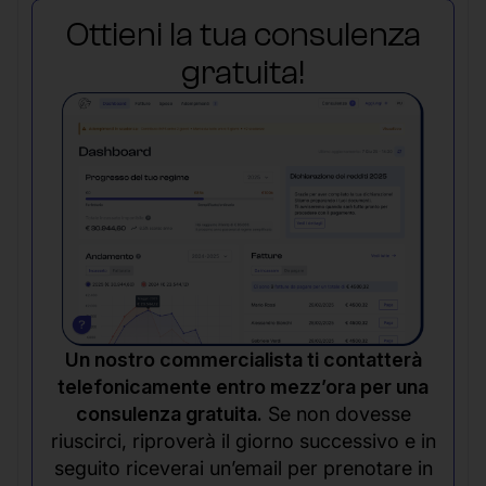
Ottieni la tua consulenza
gratuita!
Un nostro commercialista ti contatterà
telefonicamente entro mezz’ora per una
consulenza gratuita.
Se non dovesse
riuscirci, riproverà il giorno successivo e in
seguito riceverai un’email per prenotare in