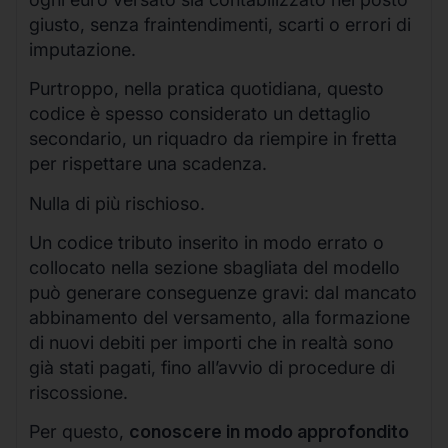
giusto, senza fraintendimenti, scarti o errori di
imputazione.
Purtroppo, nella pratica quotidiana, questo
codice è spesso considerato un dettaglio
secondario, un riquadro da riempire in fretta
per rispettare una scadenza.
Nulla di più rischioso.
Un codice tributo inserito in modo errato o
collocato nella sezione sbagliata del modello
può generare conseguenze gravi: dal mancato
abbinamento del versamento, alla formazione
di nuovi debiti per importi che in realtà sono
già stati pagati, fino all’avvio di procedure di
riscossione.
Per questo,
conoscere in modo approfondito