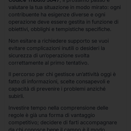
valutare la tua situazione in modo mirato: ogni
contribuente ha esigenze diverse e ogni
operazione deve essere gestita in funzione di
obiettivi, obblighi e tempistiche specifiche.
Non esitare a richiedere supporto se vuoi
evitare complicazioni inutili o desideri la
sicurezza di un’operazione svolta
correttamente al primo tentativo.
Il percorso per chi gestisce un’attività oggi è
fatto di informazioni, scelte consapevoli e
capacità di prevenire i problemi anziché
subirli.
Investire tempo nella comprensione delle
regole è già una forma di vantaggio
competitivo; decidere di farti accompagnare
da chi conosce bene il campo è il modo