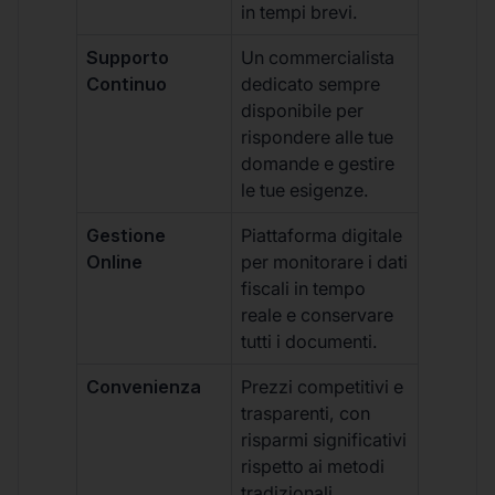
in tempi brevi.
Supporto
Un commercialista
Continuo
dedicato sempre
disponibile per
rispondere alle tue
domande e gestire
le tue esigenze.
Gestione
Piattaforma digitale
Online
per monitorare i dati
fiscali in tempo
reale e conservare
tutti i documenti.
Convenienza
Prezzi competitivi e
trasparenti, con
risparmi significativi
rispetto ai metodi
tradizionali.