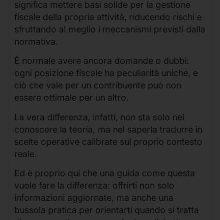
significa mettere basi solide per la gestione
fiscale della propria attività, riducendo rischi e
sfruttando al meglio i meccanismi previsti dalla
normativa.
È normale avere ancora domande o dubbi:
ogni posizione fiscale ha peculiarità uniche, e
ciò che vale per un contribuente può non
essere ottimale per un altro.
La vera differenza, infatti, non sta solo nel
conoscere la teoria, ma nel saperla tradurre in
scelte operative calibrate sul proprio contesto
reale.
Ed è proprio qui che una guida come questa
vuole fare la differenza: offrirti non solo
informazioni aggiornate, ma anche una
bussola pratica per orientarti quando si tratta