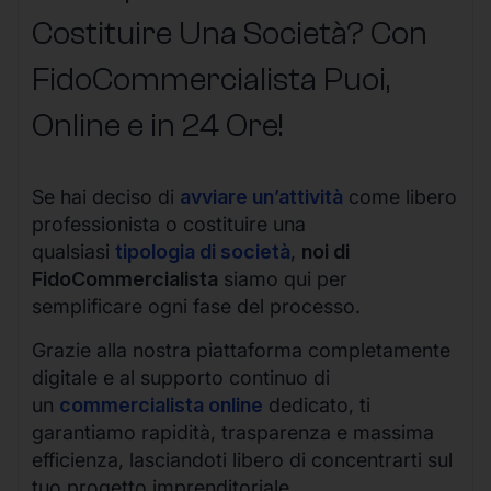
Costituire Una Società? Con
FidoCommercialista Puoi,
Online e in 24 Ore!
Se hai deciso di
avviare un’attività
come libero
professionista o costituire una
qualsiasi
tipologia di società
,
noi di
FidoCommercialista
siamo qui per
semplificare ogni fase del processo.
Grazie alla nostra piattaforma completamente
digitale e al supporto continuo di
un
commercialista online
dedicato, ti
garantiamo rapidità, trasparenza e massima
efficienza, lasciandoti libero di concentrarti sul
tuo progetto imprenditoriale.