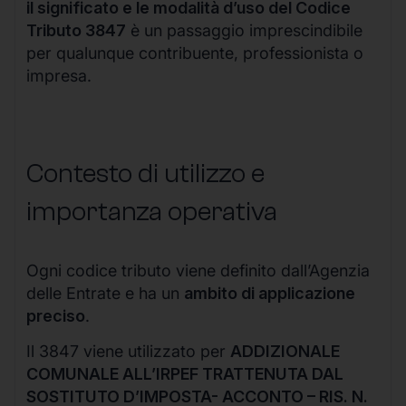
il significato e le modalità d’uso del Codice
Tributo 3847
è un passaggio imprescindibile
per qualunque contribuente, professionista o
impresa.
Contesto di utilizzo e
importanza operativa
Ogni codice tributo viene definito dall’Agenzia
delle Entrate e ha un
ambito di applicazione
preciso
.
Il 3847 viene utilizzato per
ADDIZIONALE
COMUNALE ALL’IRPEF TRATTENUTA DAL
SOSTITUTO D’IMPOSTA- ACCONTO – RIS. N.