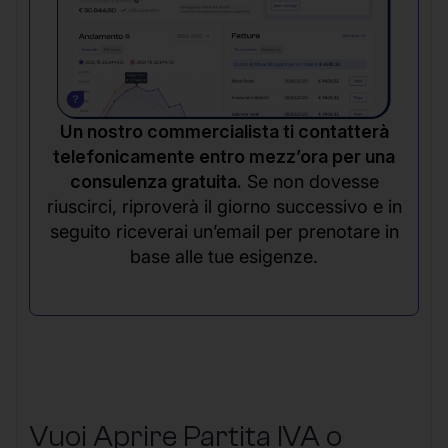
Un nostro commercialista ti contatterà
telefonicamente entro mezz’ora per una
consulenza gratuita.
Se non dovesse
riuscirci, riproverà il giorno successivo e in
seguito riceverai un’email per prenotare in
base alle tue esigenze.
Vuoi Aprire Partita IVA o