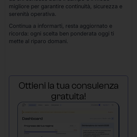
migliore per garantire continuità, sicurezza e
serenità operativa.
Continua a informarti, resta aggiornato e
ricorda: ogni scelta ben ponderata oggi ti
mette al riparo domani.
Ottieni la tua consulenza
gratuita!