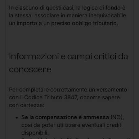
In ciascuno di questi casi, la logica di fondo è
la stessa: associare in maniera inequivocabile
un importo a un preciso obbligo tributario.
Informazioni e campi critici da
conoscere
Per completare correttamente un versamento
con il Codice Tributo 3847, occorre sapere
con certezza:
Se la compensazione è ammessa
(NO),
così da poter utilizzare eventuali crediti
disponibili.