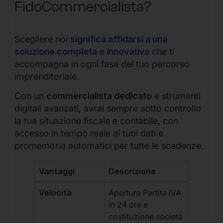
FidoCommercialista?
Scegliere noi
significa affidarsi a una
soluzione completa e innovativa
che ti
accompagna in ogni fase del tuo percorso
imprenditoriale.
Con un
commercialista dedicato
e strumenti
digitali avanzati, avrai sempre sotto controllo
la tua situazione fiscale e contabile, con
accesso in tempo reale ai tuoi dati e
promemoria automatici per tutte le scadenze.
Vantaggi
Descrizione
Velocità
Apertura Partita IVA
in 24 ore e
costituzione società