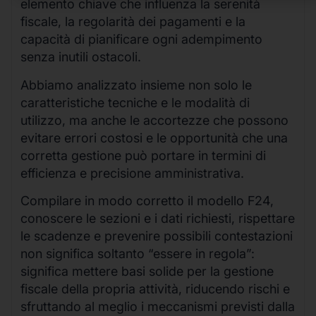
elemento chiave che influenza la serenità
fiscale, la regolarità dei pagamenti e la
capacità di pianificare ogni adempimento
senza inutili ostacoli.
Abbiamo analizzato insieme non solo le
caratteristiche tecniche e le modalità di
utilizzo, ma anche le accortezze che possono
evitare errori costosi e le opportunità che una
corretta gestione può portare in termini di
efficienza e precisione amministrativa.
Compilare in modo corretto il modello F24,
conoscere le sezioni e i dati richiesti, rispettare
le scadenze e prevenire possibili contestazioni
non significa soltanto “essere in regola”:
significa mettere basi solide per la gestione
fiscale della propria attività, riducendo rischi e
sfruttando al meglio i meccanismi previsti dalla