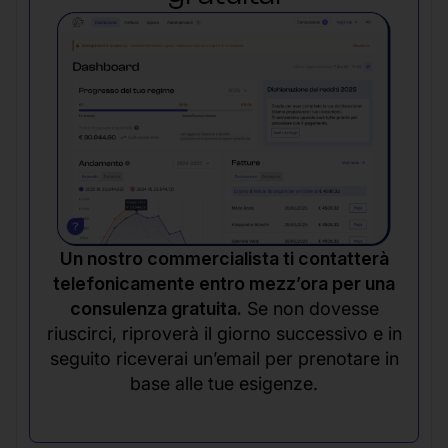
Un nostro commercialista ti contatterà
telefonicamente entro mezz’ora per una
consulenza gratuita.
Se non dovesse
riuscirci, riproverà il giorno successivo e in
seguito riceverai un’email per prenotare in
base alle tue esigenze.