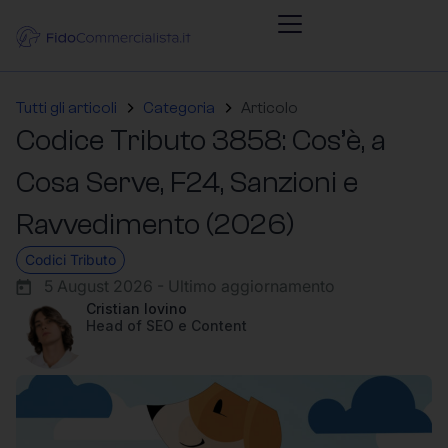
Tutti gli articoli
Categoria
Articolo
Codice Tributo 3858: Cos’è, a
Cosa Serve, F24, Sanzioni e
Ravvedimento (2026)
Codici Tributo
5 August 2026 - Ultimo aggiornamento
Cristian Iovino
Head of SEO e Content