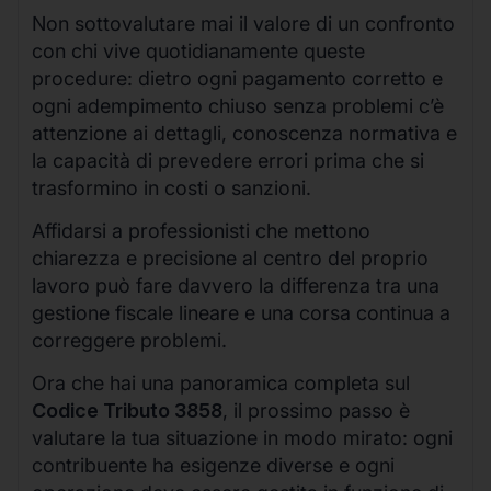
Non sottovalutare mai il valore di un confronto
con chi vive quotidianamente queste
procedure: dietro ogni pagamento corretto e
ogni adempimento chiuso senza problemi c’è
attenzione ai dettagli, conoscenza normativa e
la capacità di prevedere errori prima che si
trasformino in costi o sanzioni.
Affidarsi a professionisti che mettono
chiarezza e precisione al centro del proprio
lavoro può fare davvero la differenza tra una
gestione fiscale lineare e una corsa continua a
correggere problemi.
Ora che hai una panoramica completa sul
Codice Tributo 3858
, il prossimo passo è
valutare la tua situazione in modo mirato: ogni
contribuente ha esigenze diverse e ogni