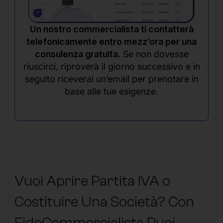
Un nostro commercialista ti contatterà
telefonicamente entro mezz’ora per una
consulenza gratuita.
Se non dovesse
riuscirci, riproverà il giorno successivo e in
seguito riceverai un’email per prenotare in
base alle tue esigenze.
Vuoi Aprire Partita IVA o
Costituire Una Società? Con
FidoCommercialista Puoi,