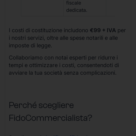
fiscale
dedicata.
I costi di costituzione includono
€99 + IVA
per
i nostri servizi, oltre alle spese notarili e alle
imposte di legge.
Collaboriamo con notai esperti per ridurre i
tempi e ottimizzare i costi, consentendoti di
avviare la tua società senza complicazioni.
Perché scegliere
FidoCommercialista?