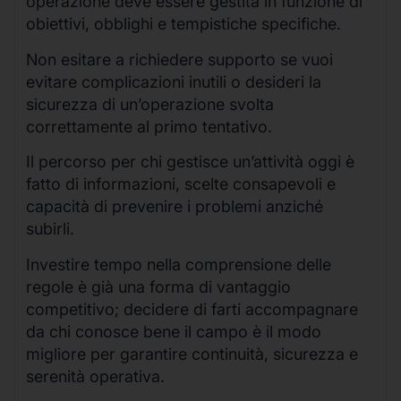
operazione deve essere gestita in funzione di
obiettivi, obblighi e tempistiche specifiche.
Non esitare a richiedere supporto se vuoi
evitare complicazioni inutili o desideri la
sicurezza di un’operazione svolta
correttamente al primo tentativo.
Il percorso per chi gestisce un’attività oggi è
fatto di informazioni, scelte consapevoli e
capacità di prevenire i problemi anziché
subirli.
Investire tempo nella comprensione delle
regole è già una forma di vantaggio
competitivo; decidere di farti accompagnare
da chi conosce bene il campo è il modo
migliore per garantire continuità, sicurezza e
serenità operativa.