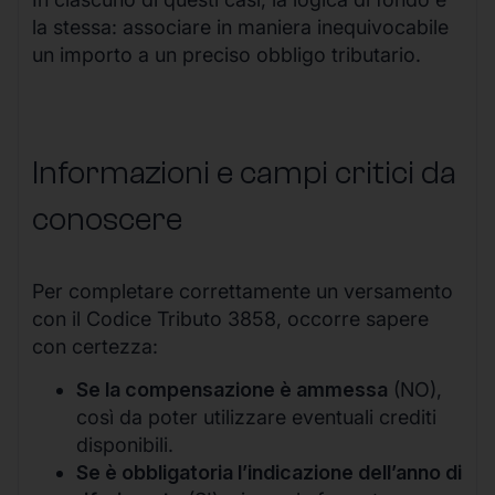
la stessa: associare in maniera inequivocabile
un importo a un preciso obbligo tributario.
Informazioni e campi critici da
conoscere
Per completare correttamente un versamento
con il Codice Tributo 3858, occorre sapere
con certezza:
Se la compensazione è ammessa
(NO),
così da poter utilizzare eventuali crediti
disponibili.
Se è obbligatoria l’indicazione dell’anno di