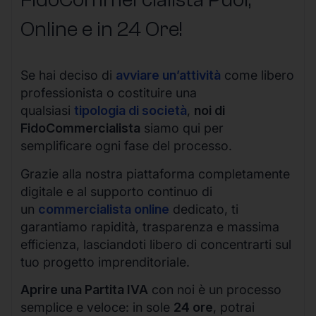
Online e in 24 Ore!
Se hai deciso di
avviare un’attività
come libero
professionista o costituire una
qualsiasi
tipologia di società
,
noi di
FidoCommercialista
siamo qui per
semplificare ogni fase del processo.
Grazie alla nostra piattaforma completamente
digitale e al supporto continuo di
un
commercialista online
dedicato, ti
garantiamo rapidità, trasparenza e massima
efficienza, lasciandoti libero di concentrarti sul
tuo progetto imprenditoriale.
Aprire una Partita IVA
con noi è un processo
semplice e veloce: in sole
24 ore
, potrai