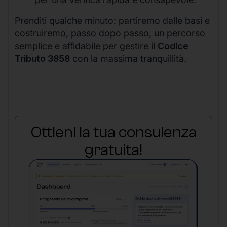
Prenditi qualche minuto: partiremo dalle basi e
costruiremo, passo dopo passo, un percorso
semplice e affidabile per gestire il
Codice
Tributo 3858
con la massima tranquillità.
Ottieni la tua consulenza
gratuita!