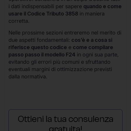
i dati indispensabili per sapere
quando e come
usare il Codice Tributo 3858
in maniera
corretta.
Nelle prossime sezioni entreremo nel merito di
due aspetti fondamentali:
cos’è e a cosa si
riferisce questo codice
e
come compilare
passo passo il modello F24
in ogni sua parte,
evitando gli errori più comuni e sfruttando
eventuali margini di ottimizzazione previsti
dalla normativa.
Ottieni la tua consulenza
gratuita!