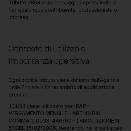
Tributo 3858
è un passaggio imprescindibile
per qualunque contribuente, professionista o
impresa.
Contesto di utilizzo e
importanza operativa
Ogni codice tributo viene definito dall’Agenzia
delle Entrate e ha un
ambito di applicazione
preciso
.
Il 3858 viene utilizzato per
IRAP –
VERSAMENTO MENSILE – ART. 10 BIS,
COMMA 1, DLGS. 446/97 – ( RISOLUZIONE N.
51 DEL 15/02/2008
, rientrando nell’area fiscale