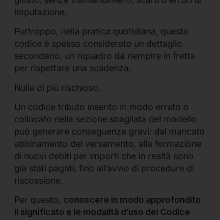
imputazione.
Purtroppo, nella pratica quotidiana, questo
codice è spesso considerato un dettaglio
secondario, un riquadro da riempire in fretta
per rispettare una scadenza.
Nulla di più rischioso.
Un codice tributo inserito in modo errato o
collocato nella sezione sbagliata del modello
può generare conseguenze gravi: dal mancato
abbinamento del versamento, alla formazione
di nuovi debiti per importi che in realtà sono
già stati pagati, fino all’avvio di procedure di
riscossione.
Per questo,
conoscere in modo approfondito
il significato e le modalità d’uso del Codice