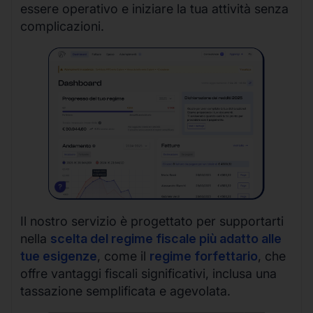
essere operativo e iniziare la tua attività senza
complicazioni.
Il nostro servizio è progettato per supportarti
nella
scelta del regime fiscale più adatto alle
tue esigenze
, come il
regime forfettario
, che
offre vantaggi fiscali significativi, inclusa una
tassazione semplificata e agevolata.