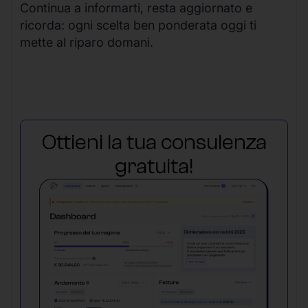
Continua a informarti, resta aggiornato e
ricorda: ogni scelta ben ponderata oggi ti
mette al riparo domani.
Ottieni la tua consulenza
gratuita!