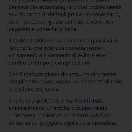
pensata per accompagnarti con ordine: niente
sovraccarico di dettagli prima del necessario,
solo il percorso giusto per capire cosa stai
pagando e come farlo bene.
Il codice tributo non è un numero qualsiasi: è
l’etichetta che indirizza correttamente il
versamento e ti consente di evitare errori,
perdite di tempo e complicazioni.
Con il metodo giusto diventa uno strumento
semplice da usare, anche se lo incontri di rado
o in situazioni nuove.
Che tu stia gestendo la tua
Partita IVA
,
amministrando un’attività o supportando
un’impresa, l’obiettivo qui è darti una base
solida su cui poggiare ogni scelta operativa.