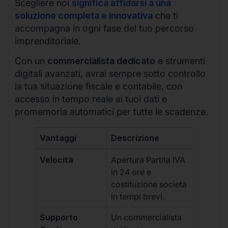
Scegliere noi
significa affidarsi a una
soluzione completa e innovativa
che ti
accompagna in ogni fase del tuo percorso
imprenditoriale.
Con un
commercialista dedicato
e strumenti
digitali avanzati, avrai sempre sotto controllo
la tua situazione fiscale e contabile, con
accesso in tempo reale ai tuoi dati e
promemoria automatici per tutte le scadenze.
Vantaggi
Descrizione
Velocità
Apertura Partita IVA
in 24 ore e
costituzione società
in tempi brevi.
Supporto
Un commercialista