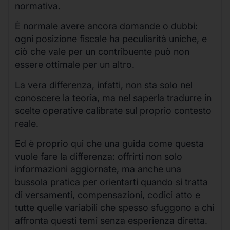
normativa.
È normale avere ancora domande o dubbi:
ogni posizione fiscale ha peculiarità uniche, e
ciò che vale per un contribuente può non
essere ottimale per un altro.
La vera differenza, infatti, non sta solo nel
conoscere la teoria, ma nel saperla tradurre in
scelte operative calibrate sul proprio contesto
reale.
Ed è proprio qui che una guida come questa
vuole fare la differenza: offrirti non solo
informazioni aggiornate, ma anche una
bussola pratica per orientarti quando si tratta
di versamenti, compensazioni, codici atto e
tutte quelle variabili che spesso sfuggono a chi
affronta questi temi senza esperienza diretta.