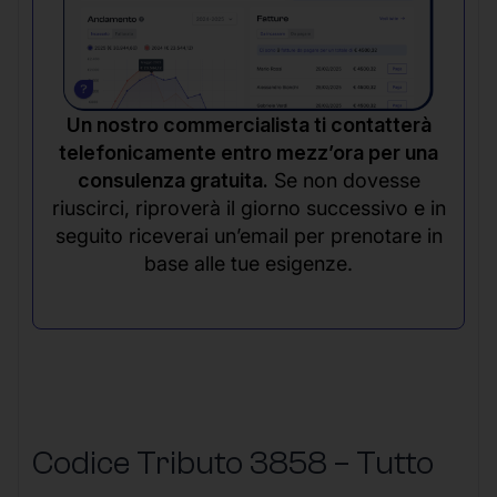
Un nostro commercialista ti contatterà
telefonicamente entro mezz’ora per una
consulenza gratuita.
Se non dovesse
riuscirci, riproverà il giorno successivo e in
seguito riceverai un’email per prenotare in
base alle tue esigenze.
Codice Tributo 3858 – Tutto