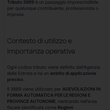
Tributo 3889
è un passaggio imprescindibile
per qualunque contribuente, professionista o
impresa.
Contesto di utilizzo e
importanza operativa
Ogni codice tributo viene definito dall’Agenzia
delle Entrate e ha un
ambito di applicazione
preciso
.
Il 3889 viene utilizzato per
AGEVOLAZIONI IN
FORMA AUTOMATICA PER LE REGIONI E
PROVINCE AUTONOME
, rientrando nell’area
fiscale identificata come
Regioni
.