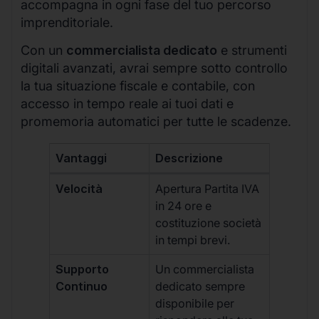
accompagna in ogni fase del tuo percorso
imprenditoriale.
Con un
commercialista dedicato
e strumenti
digitali avanzati, avrai sempre sotto controllo
la tua situazione fiscale e contabile, con
accesso in tempo reale ai tuoi dati e
promemoria automatici per tutte le scadenze.
Vantaggi
Descrizione
Velocità
Apertura Partita IVA
in 24 ore e
costituzione società
in tempi brevi.
Supporto
Un commercialista
Continuo
dedicato sempre
disponibile per