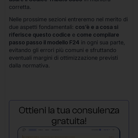
corretta.
Nelle prossime sezioni entreremo nel merito di
due aspetti fondamentali:
cos’è e a cosa si
riferisce questo codice
e
come compilare
passo passo il modello F24
in ogni sua parte,
evitando gli errori più comuni e sfruttando
eventuali margini di ottimizzazione previsti
dalla normativa.
Ottieni la tua consulenza
gratuita!