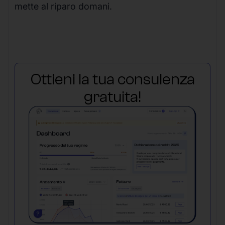
mette al riparo domani.
Ottieni la tua consulenza
gratuita!