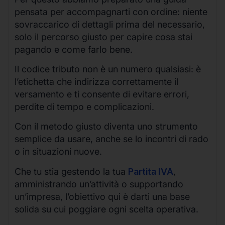
pensata per accompagnarti con ordine: niente
sovraccarico di dettagli prima del necessario,
solo il percorso giusto per capire cosa stai
pagando e come farlo bene.
Il codice tributo non è un numero qualsiasi: è
l’etichetta che indirizza correttamente il
versamento e ti consente di evitare errori,
perdite di tempo e complicazioni.
Con il metodo giusto diventa uno strumento
semplice da usare, anche se lo incontri di rado
o in situazioni nuove.
Che tu stia gestendo la tua
Partita IVA
,
amministrando un’attività o supportando
un’impresa, l’obiettivo qui è darti una base
solida su cui poggiare ogni scelta operativa.