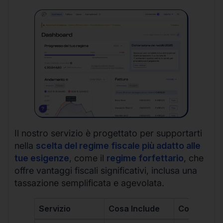
Il nostro servizio è progettato per supportarti
nella
scelta del regime fiscale più adatto alle
tue esigenze
, come il
regime forfettario
, che
offre vantaggi fiscali significativi, inclusa una
tassazione semplificata e agevolata.
Servizio
Cosa Include
Costo