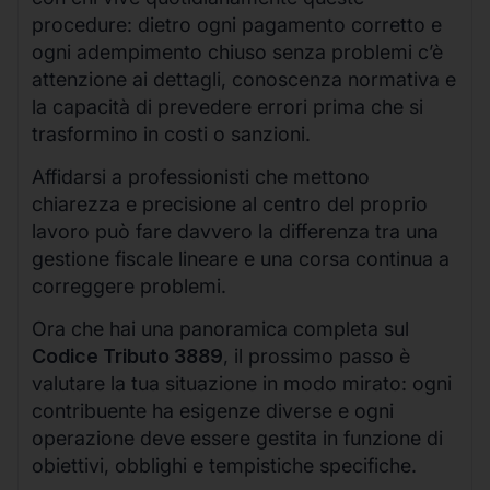
procedure: dietro ogni pagamento corretto e
ogni adempimento chiuso senza problemi c’è
attenzione ai dettagli, conoscenza normativa e
la capacità di prevedere errori prima che si
trasformino in costi o sanzioni.
Affidarsi a professionisti che mettono
chiarezza e precisione al centro del proprio
lavoro può fare davvero la differenza tra una
gestione fiscale lineare e una corsa continua a
correggere problemi.
Ora che hai una panoramica completa sul
Codice Tributo 3889
, il prossimo passo è
valutare la tua situazione in modo mirato: ogni
contribuente ha esigenze diverse e ogni
operazione deve essere gestita in funzione di
obiettivi, obblighi e tempistiche specifiche.