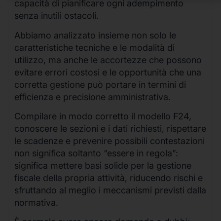
capacità di pianificare ogni adempimento
senza inutili ostacoli.
Abbiamo analizzato insieme non solo le
caratteristiche tecniche e le modalità di
utilizzo, ma anche le accortezze che possono
evitare errori costosi e le opportunità che una
corretta gestione può portare in termini di
efficienza e precisione amministrativa.
Compilare in modo corretto il modello F24,
conoscere le sezioni e i dati richiesti, rispettare
le scadenze e prevenire possibili contestazioni
non significa soltanto “essere in regola”:
significa mettere basi solide per la gestione
fiscale della propria attività, riducendo rischi e
sfruttando al meglio i meccanismi previsti dalla
normativa.