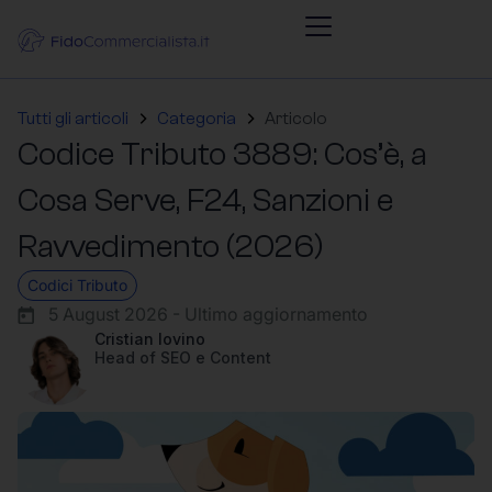
Tutti gli articoli
Categoria
Articolo
Codice Tributo 3889: Cos’è, a
Cosa Serve, F24, Sanzioni e
Ravvedimento (2026)
Codici Tributo
5 August 2026 - Ultimo aggiornamento
Cristian Iovino
Head of SEO e Content