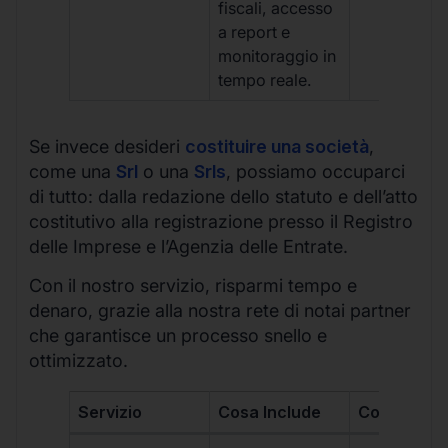
fiscali, accesso
a report e
monitoraggio in
tempo reale.
Se invece desideri
costituire una società
,
come una
Srl
o una
Srls
, possiamo occuparci
di tutto: dalla redazione dello statuto e dell’atto
costitutivo alla registrazione presso il Registro
delle Imprese e l’Agenzia delle Entrate.
Con il nostro servizio, risparmi tempo e
denaro, grazie alla nostra rete di notai partner
che garantisce un processo snello e
ottimizzato.
Servizio
Cosa Include
Costo