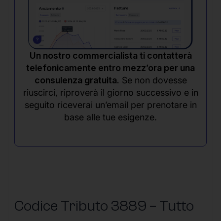
Un nostro commercialista ti contatterà
telefonicamente entro mezz’ora per una
consulenza gratuita.
Se non dovesse
riuscirci, riproverà il giorno successivo e in
seguito riceverai un’email per prenotare in
base alle tue esigenze.
Codice Tributo 3889 – Tutto