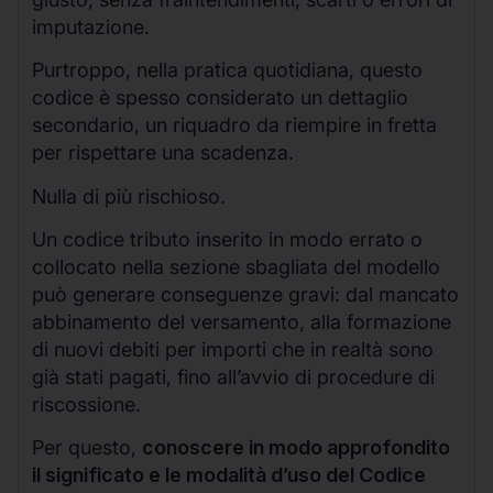
imputazione.
Purtroppo, nella pratica quotidiana, questo
codice è spesso considerato un dettaglio
secondario, un riquadro da riempire in fretta
per rispettare una scadenza.
Nulla di più rischioso.
Un codice tributo inserito in modo errato o
collocato nella sezione sbagliata del modello
può generare conseguenze gravi: dal mancato
abbinamento del versamento, alla formazione
di nuovi debiti per importi che in realtà sono
già stati pagati, fino all’avvio di procedure di
riscossione.
Per questo,
conoscere in modo approfondito
il significato e le modalità d’uso del Codice