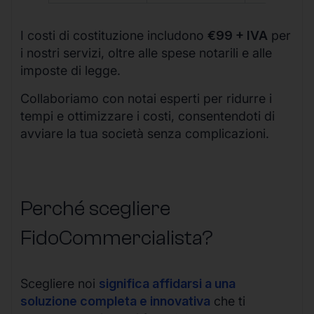
I costi di costituzione includono
€99 + IVA
per
i nostri servizi, oltre alle spese notarili e alle
imposte di legge.
Collaboriamo con notai esperti per ridurre i
tempi e ottimizzare i costi, consentendoti di
avviare la tua società senza complicazioni.
Perché scegliere
FidoCommercialista?
Scegliere noi
significa affidarsi a una
soluzione completa e innovativa
che ti