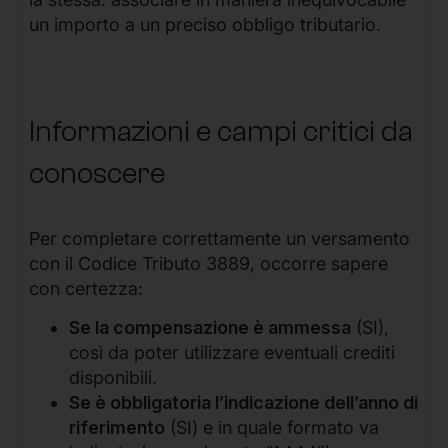
un importo a un preciso obbligo tributario.
Informazioni e campi critici da
conoscere
Per completare correttamente un versamento
con il Codice Tributo 3889, occorre sapere
con certezza:
Se la compensazione è ammessa
(SI),
così da poter utilizzare eventuali crediti
disponibili.
Se è obbligatoria l’indicazione dell’anno di
riferimento
(SI) e in quale formato va