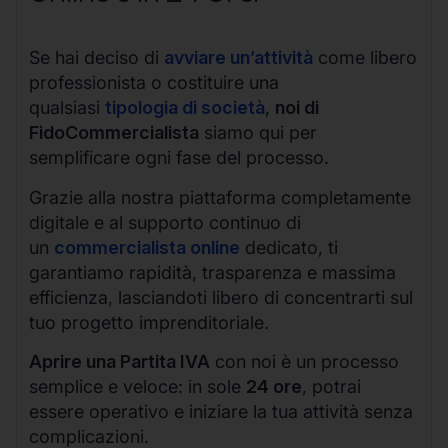
Se hai deciso di
avviare un’attività
come libero
professionista o costituire una
qualsiasi
tipologia di società
,
noi di
FidoCommercialista
siamo qui per
semplificare ogni fase del processo.
Grazie alla nostra piattaforma completamente
digitale e al supporto continuo di
un
commercialista online
dedicato, ti
garantiamo rapidità, trasparenza e massima
efficienza, lasciandoti libero di concentrarti sul
tuo progetto imprenditoriale.
Aprire una Partita IVA
con noi è un processo
semplice e veloce: in sole
24 ore
, potrai
essere operativo e iniziare la tua attività senza
complicazioni.