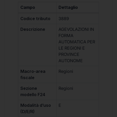
Campo
Dettaglio
Codice tributo
3889
Descrizione
AGEVOLAZIONI IN
FORMA
AUTOMATICA PER
LE REGIONI E
PROVINCE
AUTONOME
Macro-area
Regioni
fiscale
Sezione
Regioni
modello F24
Modalità d’uso
E
(D/E/R)