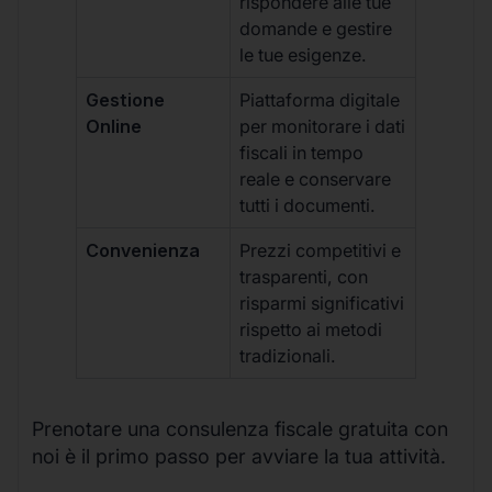
rispondere alle tue
domande e gestire
le tue esigenze.
Gestione
Piattaforma digitale
Online
per monitorare i dati
fiscali in tempo
reale e conservare
tutti i documenti.
Convenienza
Prezzi competitivi e
trasparenti, con
risparmi significativi
rispetto ai metodi
tradizionali.
Prenotare una consulenza fiscale gratuita con
noi è il primo passo per avviare la tua attività.