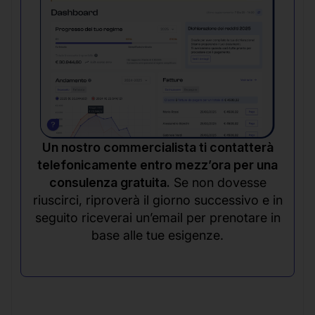
Un nostro commercialista ti contatterà
telefonicamente entro mezz’ora per una
consulenza gratuita.
Se non dovesse
riuscirci, riproverà il giorno successivo e in
seguito riceverai un’email per prenotare in
base alle tue esigenze.