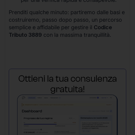
Prenditi qualche minuto: partiremo dalle basi e
costruiremo, passo dopo passo, un percorso
semplice e affidabile per gestire il
Codice
Tributo 3889
con la massima tranquillità.
Ottieni la tua consulenza
gratuita!