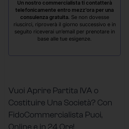
Un nostro commercialista ti contatterà
telefonicamente entro mezz’ora per una
consulenza gratuita.
Se non dovesse
riuscirci, riproverà il giorno successivo e in
seguito riceverai un’email per prenotare in
base alle tue esigenze.
Vuoi Aprire Partita IVA o
Costituire Una Società? Con
FidoCommercialista Puoi,
Online e in 24 Ore!