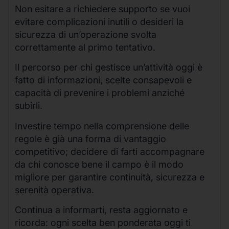
Non esitare a richiedere supporto se vuoi
evitare complicazioni inutili o desideri la
sicurezza di un’operazione svolta
correttamente al primo tentativo.
Il percorso per chi gestisce un’attività oggi è
fatto di informazioni, scelte consapevoli e
capacità di prevenire i problemi anziché
subirli.
Investire tempo nella comprensione delle
regole è già una forma di vantaggio
competitivo; decidere di farti accompagnare
da chi conosce bene il campo è il modo
migliore per garantire continuità, sicurezza e
serenità operativa.
Continua a informarti, resta aggiornato e
ricorda: ogni scelta ben ponderata oggi ti