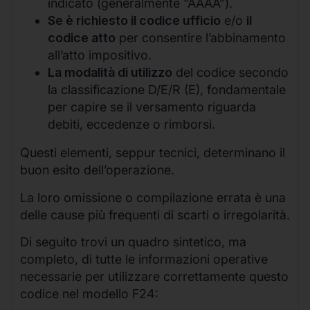
indicato (generalmente “AAAA”).
Se è richiesto il codice ufficio
e/o
il
codice atto
per consentire l’abbinamento
all’atto impositivo.
La modalità di utilizzo
del codice secondo
la classificazione D/E/R (E), fondamentale
per capire se il versamento riguarda
debiti, eccedenze o rimborsi.
Questi elementi, seppur tecnici, determinano il
buon esito dell’operazione.
La loro omissione o compilazione errata è una
delle cause più frequenti di scarti o irregolarità.
Di seguito trovi un quadro sintetico, ma
completo, di tutte le informazioni operative
necessarie per utilizzare correttamente questo
codice nel modello F24: