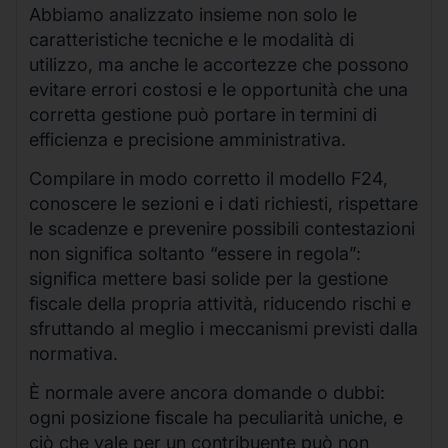
Abbiamo analizzato insieme non solo le
caratteristiche tecniche e le modalità di
utilizzo, ma anche le accortezze che possono
evitare errori costosi e le opportunità che una
corretta gestione può portare in termini di
efficienza e precisione amministrativa.
Compilare in modo corretto il modello F24,
conoscere le sezioni e i dati richiesti, rispettare
le scadenze e prevenire possibili contestazioni
non significa soltanto “essere in regola”:
significa mettere basi solide per la gestione
fiscale della propria attività, riducendo rischi e
sfruttando al meglio i meccanismi previsti dalla
normativa.
È normale avere ancora domande o dubbi:
ogni posizione fiscale ha peculiarità uniche, e
ciò che vale per un contribuente può non