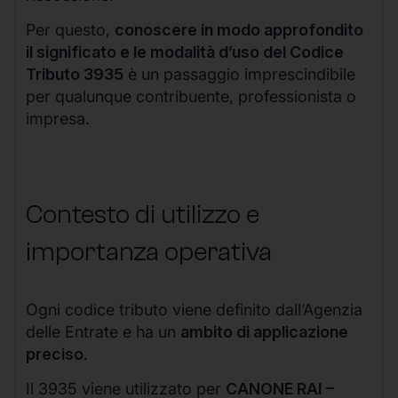
Per questo,
conoscere in modo approfondito
il significato e le modalità d’uso del Codice
Tributo 3935
è un passaggio imprescindibile
per qualunque contribuente, professionista o
impresa.
Contesto di utilizzo e
importanza operativa
Ogni codice tributo viene definito dall’Agenzia
delle Entrate e ha un
ambito di applicazione
preciso
.
Il 3935 viene utilizzato per
CANONE RAI –