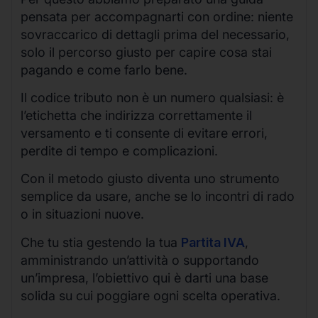
pensata per accompagnarti con ordine: niente
sovraccarico di dettagli prima del necessario,
solo il percorso giusto per capire cosa stai
pagando e come farlo bene.
Il codice tributo non è un numero qualsiasi: è
l’etichetta che indirizza correttamente il
versamento e ti consente di evitare errori,
perdite di tempo e complicazioni.
Con il metodo giusto diventa uno strumento
semplice da usare, anche se lo incontri di rado
o in situazioni nuove.
Che tu stia gestendo la tua
Partita IVA
,
amministrando un’attività o supportando
un’impresa, l’obiettivo qui è darti una base
solida su cui poggiare ogni scelta operativa.