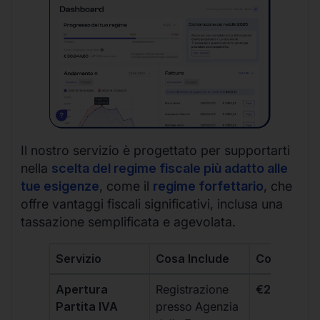
Il nostro servizio è progettato per supportarti
nella
scelta del regime fiscale più adatto alle
tue esigenze
, come il
regime forfettario
, che
offre vantaggi fiscali significativi, inclusa una
tassazione semplificata e agevolata.
Servizio
Cosa Include
Costo
Apertura
Registrazione
€264 + IVA
Partita IVA
presso Agenzia