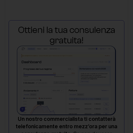
Ottieni la tua consulenza
gratuita!
Un nostro commercialista ti contatterà
telefonicamente entro mezz’ora per una