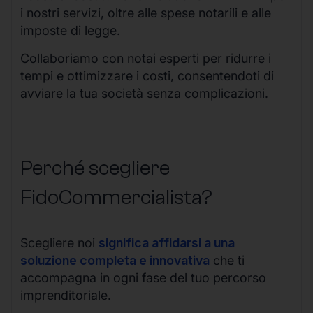
i nostri servizi, oltre alle spese notarili e alle
imposte di legge.
Collaboriamo con notai esperti per ridurre i
tempi e ottimizzare i costi, consentendoti di
avviare la tua società senza complicazioni.
Perché scegliere
FidoCommercialista?
Scegliere noi
significa affidarsi a una
soluzione completa e innovativa
che ti
accompagna in ogni fase del tuo percorso
imprenditoriale.