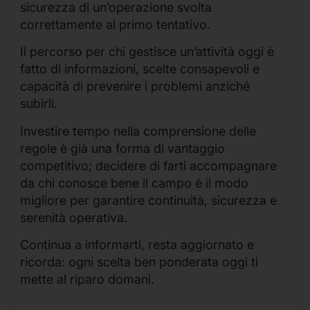
sicurezza di un’operazione svolta
correttamente al primo tentativo.
Il percorso per chi gestisce un’attività oggi è
fatto di informazioni, scelte consapevoli e
capacità di prevenire i problemi anziché
subirli.
Investire tempo nella comprensione delle
regole è già una forma di vantaggio
competitivo; decidere di farti accompagnare
da chi conosce bene il campo è il modo
migliore per garantire continuità, sicurezza e
serenità operativa.
Continua a informarti, resta aggiornato e
ricorda: ogni scelta ben ponderata oggi ti
mette al riparo domani.