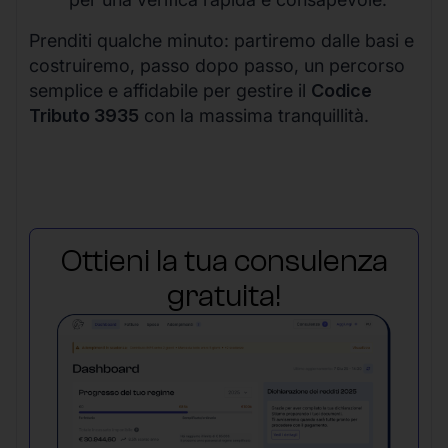
Prenditi qualche minuto: partiremo dalle basi e
costruiremo, passo dopo passo, un percorso
semplice e affidabile per gestire il
Codice
Tributo 3935
con la massima tranquillità.
Ottieni la tua consulenza
gratuita!