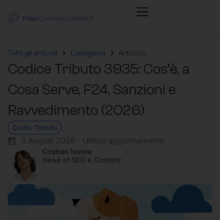
Tutti gli articoli
Categoria
Articolo
Codice Tributo 3935: Cos’è, a
Cosa Serve, F24, Sanzioni e
Ravvedimento (2026)
Codici Tributo
5 August 2026 - Ultimo aggiornamento
Cristian Iovino
Head of SEO e Content