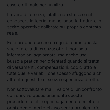
essere ottimale per un altro.
La vera differenza, infatti, non sta solo nel
conoscere la teoria, ma nel saperla tradurre in
scelte operative calibrate sul proprio contesto
reale.
Ed è proprio qui che una guida come questa
vuole fare la differenza: offrirti non solo
informazioni aggiornate, ma anche una
bussola pratica per orientarti quando si tratta
di versamenti, compensazioni, codici atto e
tutte quelle variabili che spesso sfuggono a chi
affronta questi temi senza esperienza diretta.
Non sottovalutare mai il valore di un confronto
con chi vive quotidianamente queste
procedure: dietro ogni pagamento corretto e
ogni adempimento chiuso senza problemi c’è