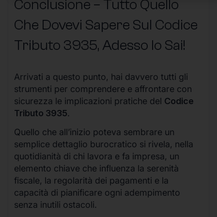
Conclusione – Tutto Quello
Che Dovevi Sapere Sul Codice
Tributo 3935, Adesso lo Sai!
Arrivati a questo punto, hai davvero tutti gli
strumenti per comprendere e affrontare con
sicurezza le implicazioni pratiche del
Codice
Tributo 3935
.
Quello che all’inizio poteva sembrare un
semplice dettaglio burocratico si rivela, nella
quotidianità di chi lavora e fa impresa, un
elemento chiave che influenza la serenità
fiscale, la regolarità dei pagamenti e la
capacità di pianificare ogni adempimento
senza inutili ostacoli.