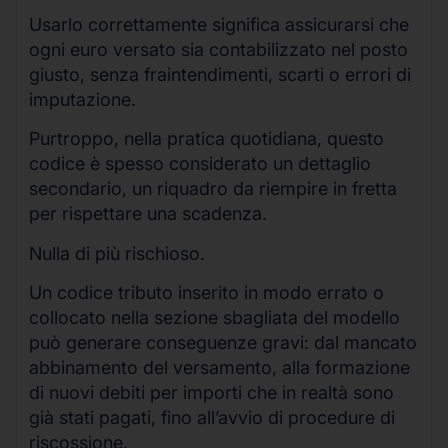
Usarlo correttamente significa assicurarsi che
ogni euro versato sia contabilizzato nel posto
giusto, senza fraintendimenti, scarti o errori di
imputazione.
Purtroppo, nella pratica quotidiana, questo
codice è spesso considerato un dettaglio
secondario, un riquadro da riempire in fretta
per rispettare una scadenza.
Nulla di più rischioso.
Un codice tributo inserito in modo errato o
collocato nella sezione sbagliata del modello
può generare conseguenze gravi: dal mancato
abbinamento del versamento, alla formazione
di nuovi debiti per importi che in realtà sono
già stati pagati, fino all’avvio di procedure di
riscossione.