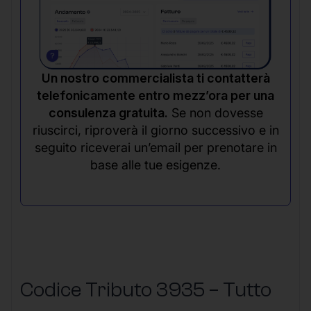
Un nostro commercialista ti contatterà
telefonicamente entro mezz’ora per una
consulenza gratuita.
Se non dovesse
riuscirci, riproverà il giorno successivo e in
seguito riceverai un’email per prenotare in
base alle tue esigenze.
Codice Tributo 3935 – Tutto