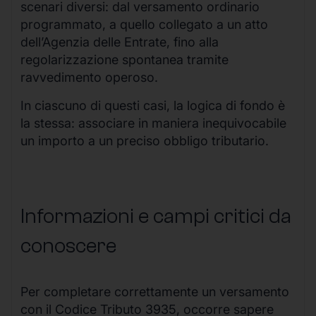
scenari diversi: dal versamento ordinario
programmato, a quello collegato a un atto
dell’Agenzia delle Entrate, fino alla
regolarizzazione spontanea tramite
ravvedimento operoso.
In ciascuno di questi casi, la logica di fondo è
la stessa: associare in maniera inequivocabile
un importo a un preciso obbligo tributario.
Informazioni e campi critici da
conoscere
Per completare correttamente un versamento
con il Codice Tributo 3935, occorre sapere