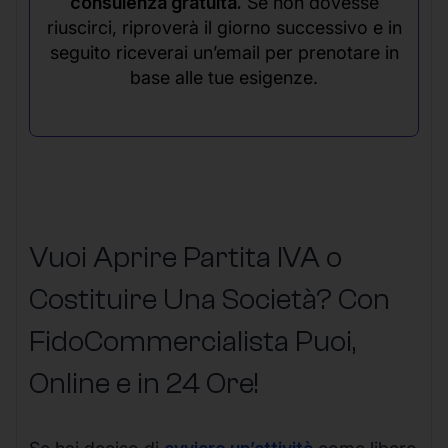
consulenza gratuita.
Se non dovesse
riuscirci, riproverà il giorno successivo e in
seguito riceverai un’email per prenotare in
base alle tue esigenze.
Vuoi Aprire Partita IVA o
Costituire Una Società? Con
FidoCommercialista Puoi,
Online e in 24 Ore!