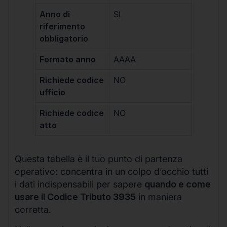
Anno di
SI
riferimento
obbligatorio
Formato anno
AAAA
Richiede codice
NO
ufficio
Richiede codice
NO
atto
Questa tabella è il tuo punto di partenza
operativo: concentra in un colpo d’occhio tutti
i dati indispensabili per sapere
quando e come
usare il Codice Tributo 3935
in maniera
corretta.