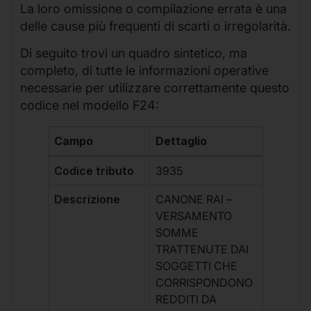
La loro omissione o compilazione errata è una
delle cause più frequenti di scarti o irregolarità.
Di seguito trovi un quadro sintetico, ma
completo, di tutte le informazioni operative
necessarie per utilizzare correttamente questo
codice nel modello F24:
Campo
Dettaglio
Codice tributo
3935
Descrizione
CANONE RAI –
VERSAMENTO
SOMME
TRATTENUTE DAI
SOGGETTI CHE
CORRISPONDONO
REDDITI DA