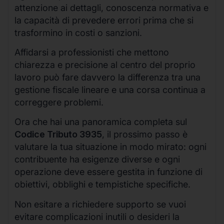
attenzione ai dettagli, conoscenza normativa e
la capacità di prevedere errori prima che si
trasformino in costi o sanzioni.
Affidarsi a professionisti che mettono
chiarezza e precisione al centro del proprio
lavoro può fare davvero la differenza tra una
gestione fiscale lineare e una corsa continua a
correggere problemi.
Ora che hai una panoramica completa sul
Codice Tributo 3935
, il prossimo passo è
valutare la tua situazione in modo mirato: ogni
contribuente ha esigenze diverse e ogni
operazione deve essere gestita in funzione di
obiettivi, obblighi e tempistiche specifiche.
Non esitare a richiedere supporto se vuoi
evitare complicazioni inutili o desideri la