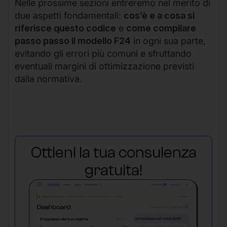
Nelle prossime sezioni entreremo nel merito di
due aspetti fondamentali:
cos’è e a cosa si
riferisce questo codice
e
come compilare
passo passo il modello F24
in ogni sua parte,
evitando gli errori più comuni e sfruttando
eventuali margini di ottimizzazione previsti
dalla normativa.
Ottieni la tua consulenza
gratuita!