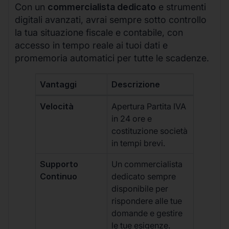
Con un
commercialista dedicato
e strumenti
digitali avanzati, avrai sempre sotto controllo
la tua situazione fiscale e contabile, con
accesso in tempo reale ai tuoi dati e
promemoria automatici per tutte le scadenze.
Vantaggi
Descrizione
Velocità
Apertura Partita IVA
in 24 ore e
costituzione società
in tempi brevi.
Supporto
Un commercialista
Continuo
dedicato sempre
disponibile per
rispondere alle tue
domande e gestire
le tue esigenze.