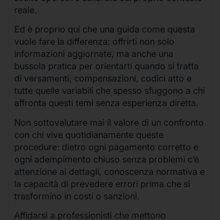
reale.
Ed è proprio qui che una guida come questa
vuole fare la differenza: offrirti non solo
informazioni aggiornate, ma anche una
bussola pratica per orientarti quando si tratta
di versamenti, compensazioni, codici atto e
tutte quelle variabili che spesso sfuggono a chi
affronta questi temi senza esperienza diretta.
Non sottovalutare mai il valore di un confronto
con chi vive quotidianamente queste
procedure: dietro ogni pagamento corretto e
ogni adempimento chiuso senza problemi c’è
attenzione ai dettagli, conoscenza normativa e
la capacità di prevedere errori prima che si
trasformino in costi o sanzioni.
Affidarsi a professionisti che mettono