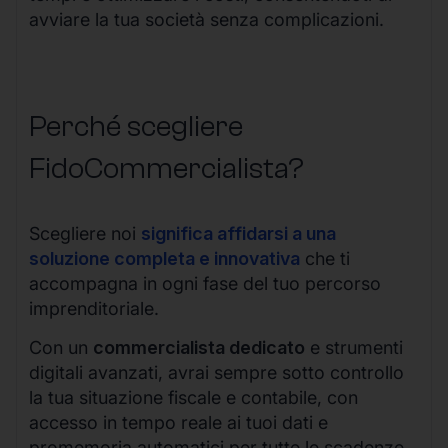
avviare la tua società senza complicazioni.
Perché scegliere
FidoCommercialista?
Scegliere noi
significa affidarsi a una
soluzione completa e innovativa
che ti
accompagna in ogni fase del tuo percorso
imprenditoriale.
Con un
commercialista dedicato
e strumenti
digitali avanzati, avrai sempre sotto controllo
la tua situazione fiscale e contabile, con
accesso in tempo reale ai tuoi dati e
promemoria automatici per tutte le scadenze.