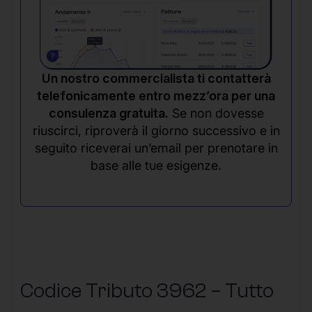
Un nostro commercialista ti contatterà
telefonicamente entro mezz’ora per una
consulenza gratuita.
Se non dovesse
riuscirci, riproverà il giorno successivo e in
seguito riceverai un’email per prenotare in
base alle tue esigenze.
Codice Tributo 3962 – Tutto