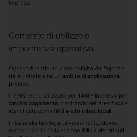
impresa.
Contesto di utilizzo e
importanza operativa
Ogni codice tributo viene definito dall’Agenzia
delle Entrate e ha un
ambito di applicazione
preciso
.
Il 3962 viene utilizzato per
TASI – interessi per
tardivo pagamento
, rientrando nell’area fiscale
identificata come
IMU e altri tributi locali
.
In base alla tipologia di versamento, dovrà
essere inserito nella sezione
IMU e altri tributi