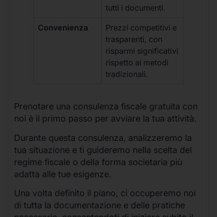
tutti i documenti.
Convenienza
Prezzi competitivi e
trasparenti, con
risparmi significativi
rispetto ai metodi
tradizionali.
Prenotare una consulenza fiscale gratuita con
noi è il primo passo per avviare la tua attività.
Durante questa consulenza, analizzeremo la
tua situazione e ti guideremo nella scelta del
regime fiscale o della forma societaria più
adatta alle tue esigenze.
Una volta definito il piano, ci occuperemo noi
di tutta la documentazione e delle pratiche