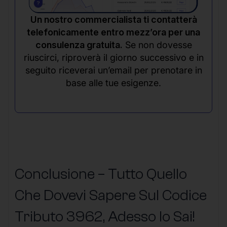
Un nostro commercialista ti contatterà
telefonicamente entro mezz’ora per una
consulenza gratuita.
Se non dovesse
riuscirci, riproverà il giorno successivo e in
seguito riceverai un’email per prenotare in
base alle tue esigenze.
Conclusione – Tutto Quello
Che Dovevi Sapere Sul Codice
Tributo 3962, Adesso lo Sai!