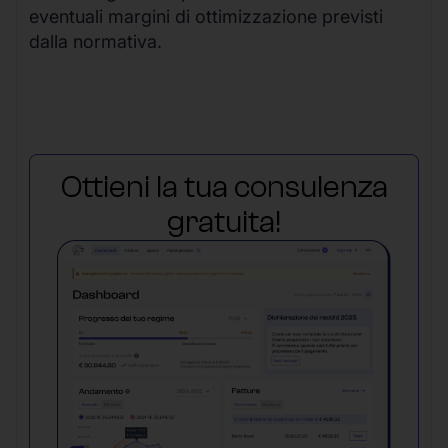
eventuali margini di ottimizzazione previsti
dalla normativa.
Ottieni la tua consulenza
gratuita!