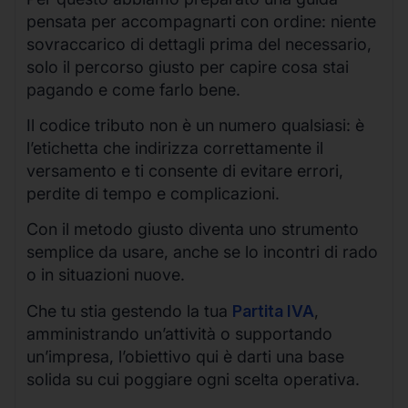
pensata per accompagnarti con ordine: niente
sovraccarico di dettagli prima del necessario,
solo il percorso giusto per capire cosa stai
pagando e come farlo bene.
Il codice tributo non è un numero qualsiasi: è
l’etichetta che indirizza correttamente il
versamento e ti consente di evitare errori,
perdite di tempo e complicazioni.
Con il metodo giusto diventa uno strumento
semplice da usare, anche se lo incontri di rado
o in situazioni nuove.
Che tu stia gestendo la tua
Partita IVA
,
amministrando un’attività o supportando
un’impresa, l’obiettivo qui è darti una base
solida su cui poggiare ogni scelta operativa.