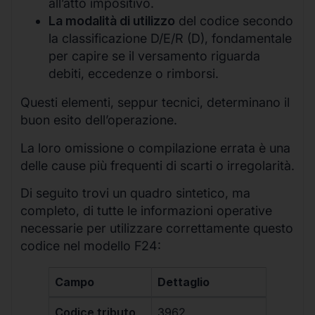
all’atto impositivo.
La modalità di utilizzo
del codice secondo
la classificazione D/E/R (D), fondamentale
per capire se il versamento riguarda
debiti, eccedenze o rimborsi.
Questi elementi, seppur tecnici, determinano il
buon esito dell’operazione.
La loro omissione o compilazione errata è una
delle cause più frequenti di scarti o irregolarità.
Di seguito trovi un quadro sintetico, ma
completo, di tutte le informazioni operative
necessarie per utilizzare correttamente questo
codice nel modello F24:
Campo
Dettaglio
Codice tributo
3962