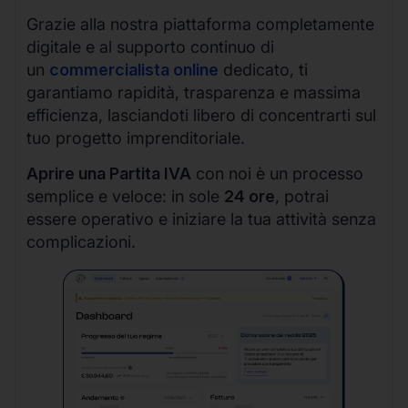
Grazie alla nostra piattaforma completamente
digitale e al supporto continuo di
un
commercialista online
dedicato, ti
garantiamo rapidità, trasparenza e massima
efficienza, lasciandoti libero di concentrarti sul
tuo progetto imprenditoriale.
Aprire una Partita IVA
con noi è un processo
semplice e veloce: in sole
24 ore
, potrai
essere operativo e iniziare la tua attività senza
complicazioni.