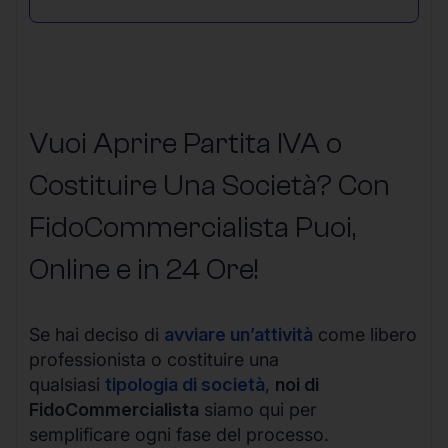
Vuoi Aprire Partita IVA o
Costituire Una Società? Con
FidoCommercialista Puoi,
Online e in 24 Ore!
Se hai deciso di
avviare un’attività
come libero
professionista o costituire una
qualsiasi
tipologia di società
,
noi di
FidoCommercialista
siamo qui per
semplificare ogni fase del processo.