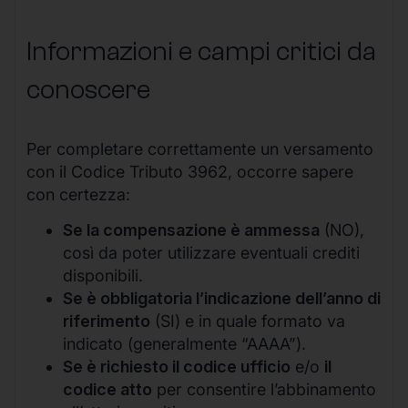
Informazioni e campi critici da
conoscere
Per completare correttamente un versamento
con il Codice Tributo 3962, occorre sapere
con certezza:
Se la compensazione è ammessa
(NO),
così da poter utilizzare eventuali crediti
disponibili.
Se è obbligatoria l’indicazione dell’anno di
riferimento
(SI) e in quale formato va
indicato (generalmente “AAAA”).
Se è richiesto il codice ufficio
e/o
il
codice atto
per consentire l’abbinamento