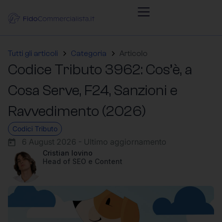
Tutti gli articoli
Categoria
Articolo
Codice Tributo 3962: Cos’è, a
Cosa Serve, F24, Sanzioni e
Ravvedimento (2026)
Codici Tributo
6 August 2026 - Ultimo aggiornamento
Cristian Iovino
Head of SEO e Content