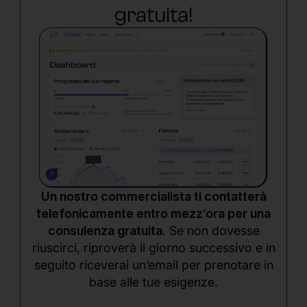
gratuita!
Un nostro commercialista ti contatterà
telefonicamente entro mezz’ora per una
consulenza gratuita.
Se non dovesse
riuscirci, riproverà il giorno successivo e in
seguito riceverai un’email per prenotare in
base alle tue esigenze.