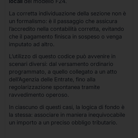
locali
del modello F24.
La corretta individuazione della sezione non è
un formalismo: è il passaggio che assicura
l’accredito nella contabilità corretta, evitando
che il pagamento finisca in sospeso o venga
imputato ad altro.
L’utilizzo di questo codice può avvenire in
scenari diversi: dal versamento ordinario
programmato, a quello collegato a un atto
dell’Agenzia delle Entrate, fino alla
regolarizzazione spontanea tramite
ravvedimento operoso.
In ciascuno di questi casi, la logica di fondo è
la stessa: associare in maniera inequivocabile
un importo a un preciso obbligo tributario.