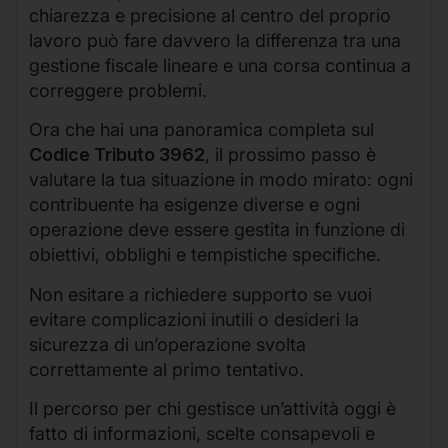
chiarezza e precisione al centro del proprio
lavoro può fare davvero la differenza tra una
gestione fiscale lineare e una corsa continua a
correggere problemi.
Ora che hai una panoramica completa sul
Codice Tributo 3962
, il prossimo passo è
valutare la tua situazione in modo mirato: ogni
contribuente ha esigenze diverse e ogni
operazione deve essere gestita in funzione di
obiettivi, obblighi e tempistiche specifiche.
Non esitare a richiedere supporto se vuoi
evitare complicazioni inutili o desideri la
sicurezza di un’operazione svolta
correttamente al primo tentativo.
Il percorso per chi gestisce un’attività oggi è
fatto di informazioni, scelte consapevoli e