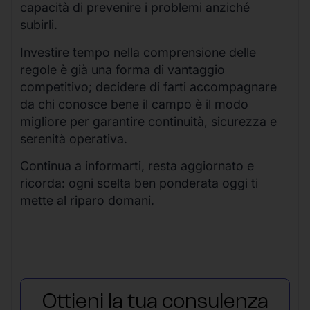
capacità di prevenire i problemi anziché
subirli.
Investire tempo nella comprensione delle
regole è già una forma di vantaggio
competitivo; decidere di farti accompagnare
da chi conosce bene il campo è il modo
migliore per garantire continuità, sicurezza e
serenità operativa.
Continua a informarti, resta aggiornato e
ricorda: ogni scelta ben ponderata oggi ti
mette al riparo domani.
Ottieni la tua consulenza