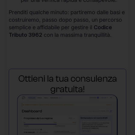
Prenditi qualche minuto: partiremo dalle basi e
costruiremo, passo dopo passo, un percorso
semplice e affidabile per gestire il
Codice
Tributo 3962
con la massima tranquillità.
Ottieni la tua consulenza
gratuita!