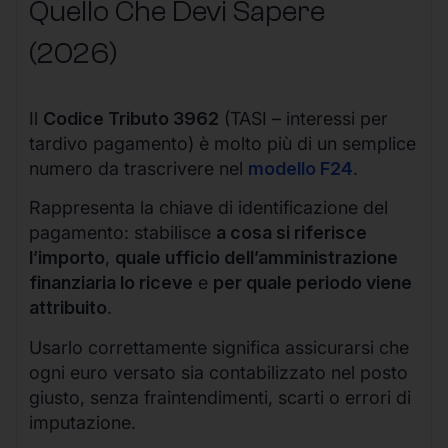
Quello Che Devi Sapere
(2026)
Il
Codice Tributo 3962
(TASI – interessi per
tardivo pagamento) è molto più di un semplice
numero da trascrivere nel
modello F24
.
Rappresenta la chiave di identificazione del
pagamento: stabilisce
a cosa si riferisce
l’importo
,
quale ufficio dell’amministrazione
finanziaria lo riceve
e
per quale periodo viene
attribuito
.
Usarlo correttamente significa assicurarsi che
ogni euro versato sia contabilizzato nel posto
giusto, senza fraintendimenti, scarti o errori di
imputazione.