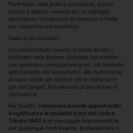
Purtroppo, nella pratica quotidiana, questo
codice è spesso considerato un dettaglio
secondario, un riquadro da riempire in fretta
per rispettare una scadenza.
Nulla di più rischioso.
Un codice tributo inserito in modo errato o
collocato nella sezione sbagliata del modello
può generare conseguenze gravi: dal mancato
abbinamento del versamento, alla formazione
di nuovi debiti per importi che in realtà sono
già stati pagati, fino all’avvio di procedure di
riscossione.
Per questo,
conoscere in modo approfondito
il significato e le modalità d’uso del Codice
Tributo 3962
è un passaggio imprescindibile
per qualunque contribuente, professionista o