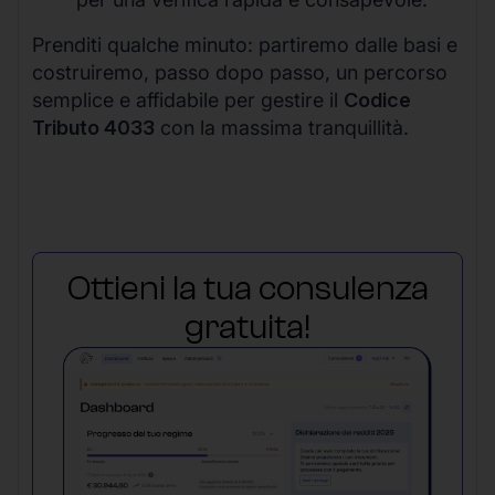
Prenditi qualche minuto: partiremo dalle basi e
costruiremo, passo dopo passo, un percorso
semplice e affidabile per gestire il
Codice
Tributo 4033
con la massima tranquillità.
Ottieni la tua consulenza
gratuita!