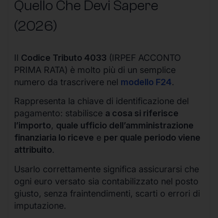
Quello Che Devi Sapere
(2026)
Il
Codice Tributo 4033
(IRPEF ACCONTO
PRIMA RATA) è molto più di un semplice
numero da trascrivere nel
modello F24
.
Rappresenta la chiave di identificazione del
pagamento: stabilisce
a cosa si riferisce
l’importo
,
quale ufficio dell’amministrazione
finanziaria lo riceve
e
per quale periodo viene
attribuito
.
Usarlo correttamente significa assicurarsi che
ogni euro versato sia contabilizzato nel posto
giusto, senza fraintendimenti, scarti o errori di
imputazione.