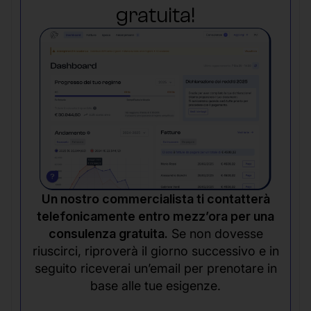
gratuita!
Un nostro commercialista ti contatterà
telefonicamente entro mezz’ora per una
consulenza gratuita.
Se non dovesse
riuscirci, riproverà il giorno successivo e in
seguito riceverai un’email per prenotare in
base alle tue esigenze.