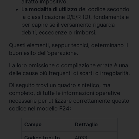
all’atto impositivo.
La modalità di utilizzo
del codice secondo
la classificazione D/E/R (D), fondamentale
per capire se il versamento riguarda
debiti, eccedenze o rimborsi.
Questi elementi, seppur tecnici, determinano il
buon esito dell’operazione.
La loro omissione o compilazione errata è una
delle cause più frequenti di scarti o irregolarità.
Di seguito trovi un quadro sintetico, ma
completo, di tutte le informazioni operative
necessarie per utilizzare correttamente questo
codice nel modello F24:
Campo
Dettaglio
Codice tributo
4033