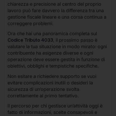
chiarezza e precisione al centro del proprio
lavoro può fare davvero la differenza tra una
gestione fiscale lineare e una corsa continua a
correggere problemi.
Ora che hai una panoramica completa sul
Codice Tributo 4033
, il prossimo passo è
valutare la tua situazione in modo mirato: ogni
contribuente ha esigenze diverse e ogni
operazione deve essere gestita in funzione di
obiettivi, obblighi e tempistiche specifiche.
Non esitare a richiedere supporto se vuoi
evitare complicazioni inutili o desideri la
sicurezza di un’operazione svolta
correttamente al primo tentativo.
Il percorso per chi gestisce un’attività oggi è
fatto di informazioni, scelte consapevoli e