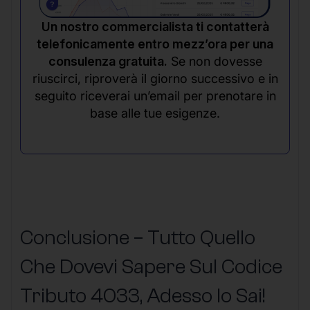
Un nostro commercialista ti contatterà
telefonicamente entro mezz’ora per una
consulenza gratuita.
Se non dovesse
riuscirci, riproverà il giorno successivo e in
seguito riceverai un’email per prenotare in
base alle tue esigenze.
Conclusione – Tutto Quello
Che Dovevi Sapere Sul Codice
Tributo 4033, Adesso lo Sai!