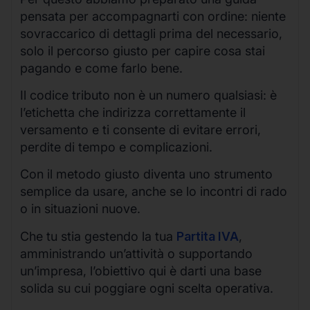
pensata per accompagnarti con ordine: niente
sovraccarico di dettagli prima del necessario,
solo il percorso giusto per capire cosa stai
pagando e come farlo bene.
Il codice tributo non è un numero qualsiasi: è
l’etichetta che indirizza correttamente il
versamento e ti consente di evitare errori,
perdite di tempo e complicazioni.
Con il metodo giusto diventa uno strumento
semplice da usare, anche se lo incontri di rado
o in situazioni nuove.
Che tu stia gestendo la tua
Partita IVA
,
amministrando un’attività o supportando
un’impresa, l’obiettivo qui è darti una base
solida su cui poggiare ogni scelta operativa.