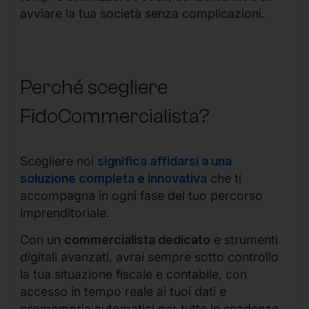
avviare la tua società senza complicazioni.
Perché scegliere
FidoCommercialista?
Scegliere noi
significa affidarsi a una
soluzione completa e innovativa
che ti
accompagna in ogni fase del tuo percorso
imprenditoriale.
Con un
commercialista dedicato
e strumenti
digitali avanzati, avrai sempre sotto controllo
la tua situazione fiscale e contabile, con
accesso in tempo reale ai tuoi dati e
promemoria automatici per tutte le scadenze.