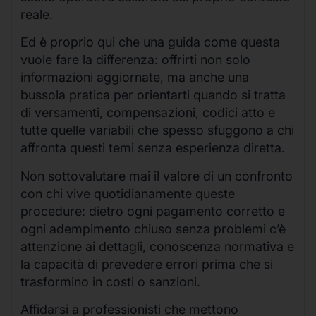
reale.
Ed è proprio qui che una guida come questa
vuole fare la differenza: offrirti non solo
informazioni aggiornate, ma anche una
bussola pratica per orientarti quando si tratta
di versamenti, compensazioni, codici atto e
tutte quelle variabili che spesso sfuggono a chi
affronta questi temi senza esperienza diretta.
Non sottovalutare mai il valore di un confronto
con chi vive quotidianamente queste
procedure: dietro ogni pagamento corretto e
ogni adempimento chiuso senza problemi c’è
attenzione ai dettagli, conoscenza normativa e
la capacità di prevedere errori prima che si
trasformino in costi o sanzioni.
Affidarsi a professionisti che mettono