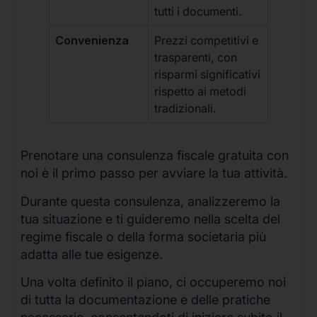
tutti i documenti.
Convenienza
Prezzi competitivi e
trasparenti, con
risparmi significativi
rispetto ai metodi
tradizionali.
Prenotare una consulenza fiscale gratuita con
noi è il primo passo per avviare la tua attività.
Durante questa consulenza, analizzeremo la
tua situazione e ti guideremo nella scelta del
regime fiscale o della forma societaria più
adatta alle tue esigenze.
Una volta definito il piano, ci occuperemo noi
di tutta la documentazione e delle pratiche