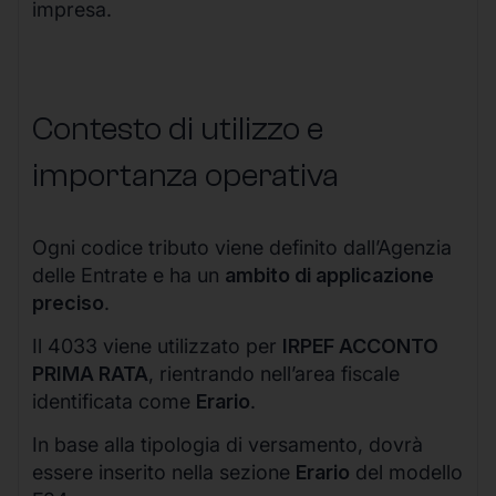
impresa.
Contesto di utilizzo e
importanza operativa
Ogni codice tributo viene definito dall’Agenzia
delle Entrate e ha un
ambito di applicazione
preciso
.
Il 4033 viene utilizzato per
IRPEF ACCONTO
PRIMA RATA
, rientrando nell’area fiscale
identificata come
Erario
.
In base alla tipologia di versamento, dovrà
essere inserito nella sezione
Erario
del modello