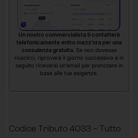
Un nostro commercialista ti contatterà
telefonicamente entro mezz’ora per una
consulenza gratuita.
Se non dovesse
riuscirci, riproverà il giorno successivo e in
seguito riceverai un’email per prenotare in
base alle tue esigenze.
Codice Tributo 4033 – Tutto