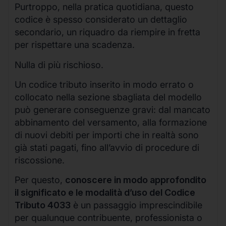
Purtroppo, nella pratica quotidiana, questo
codice è spesso considerato un dettaglio
secondario, un riquadro da riempire in fretta
per rispettare una scadenza.
Nulla di più rischioso.
Un codice tributo inserito in modo errato o
collocato nella sezione sbagliata del modello
può generare conseguenze gravi: dal mancato
abbinamento del versamento, alla formazione
di nuovi debiti per importi che in realtà sono
già stati pagati, fino all’avvio di procedure di
riscossione.
Per questo,
conoscere in modo approfondito
il significato e le modalità d’uso del Codice
Tributo 4033
è un passaggio imprescindibile
per qualunque contribuente, professionista o