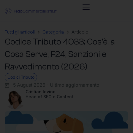
Tutti gli articoli
Categoria
Articolo
Codice Tributo 4033: Cos’è, a
Cosa Serve, F24, Sanzioni e
Ravvedimento (2026)
Codici Tributo
5 August 2026 - Ultimo aggiornamento
Cristian Iovino
Head of SEO e Content