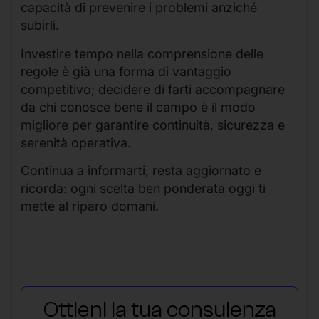
capacità di prevenire i problemi anziché
subirli.
Investire tempo nella comprensione delle
regole è già una forma di vantaggio
competitivo; decidere di farti accompagnare
da chi conosce bene il campo è il modo
migliore per garantire continuità, sicurezza e
serenità operativa.
Continua a informarti, resta aggiornato e
ricorda: ogni scelta ben ponderata oggi ti
mette al riparo domani.
Ottieni la tua consulenza