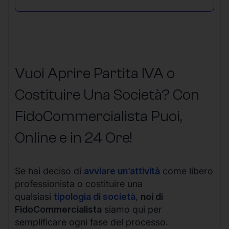
Vuoi Aprire Partita IVA o
Costituire Una Società? Con
FidoCommercialista Puoi,
Online e in 24 Ore!
Se hai deciso di
avviare un’attività
come libero
professionista o costituire una
qualsiasi
tipologia di società
,
noi di
FidoCommercialista
siamo qui per
semplificare ogni fase del processo.