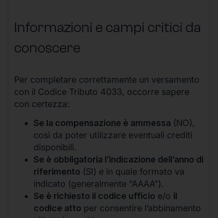
Informazioni e campi critici da
conoscere
Per completare correttamente un versamento
con il Codice Tributo 4033, occorre sapere
con certezza:
Se la compensazione è ammessa
(NO),
così da poter utilizzare eventuali crediti
disponibili.
Se è obbligatoria l’indicazione dell’anno di
riferimento
(SI) e in quale formato va
indicato (generalmente “AAAA”).
Se è richiesto il codice ufficio
e/o
il
codice atto
per consentire l’abbinamento