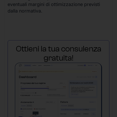
eventuali margini di ottimizzazione previsti
dalla normativa.
Ottieni la tua consulenza
gratuita!