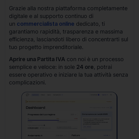
Grazie alla nostra piattaforma completamente
digitale e al supporto continuo di
un
commercialista online
dedicato, ti
garantiamo rapidità, trasparenza e massima
efficienza, lasciandoti libero di concentrarti sul
tuo progetto imprenditoriale.
Aprire una Partita IVA
con noi è un processo
semplice e veloce: in sole
24 ore
, potrai
essere operativo e iniziare la tua attività senza
complicazioni.