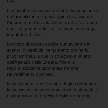
F24.
La corretta individuazione della sezione non è
un formalismo: è il passaggio che assicura
l’accredito nella contabilità corretta, evitando
che il pagamento finisca in sospeso o venga
imputato ad altro.
L’utilizzo di questo codice può avvenire in
scenari diversi: dal versamento ordinario
programmato, a quello collegato a un atto
dell’Agenzia delle Entrate, fino alla
regolarizzazione spontanea tramite
ravvedimento operoso.
In ciascuno di questi casi, la logica di fondo è
la stessa: associare in maniera inequivocabile
un importo a un preciso obbligo tributario.