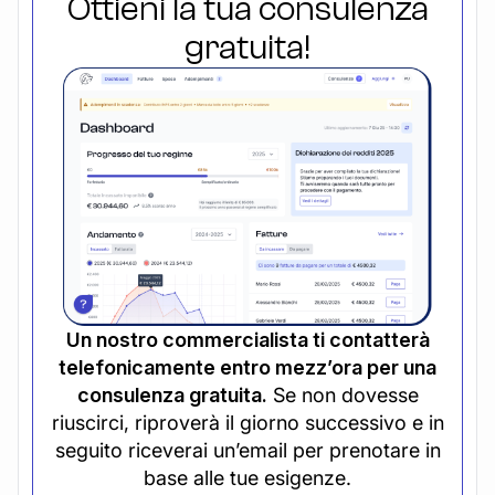
Ottieni la tua consulenza
gratuita!
Un nostro commercialista ti contatterà
telefonicamente entro mezz’ora per una
consulenza gratuita.
Se non dovesse
riuscirci, riproverà il giorno successivo e in
seguito riceverai un’email per prenotare in
base alle tue esigenze.