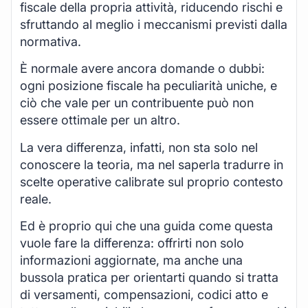
fiscale della propria attività, riducendo rischi e
sfruttando al meglio i meccanismi previsti dalla
normativa.
È normale avere ancora domande o dubbi:
ogni posizione fiscale ha peculiarità uniche, e
ciò che vale per un contribuente può non
essere ottimale per un altro.
La vera differenza, infatti, non sta solo nel
conoscere la teoria, ma nel saperla tradurre in
scelte operative calibrate sul proprio contesto
reale.
Ed è proprio qui che una guida come questa
vuole fare la differenza: offrirti non solo
informazioni aggiornate, ma anche una
bussola pratica per orientarti quando si tratta
di versamenti, compensazioni, codici atto e