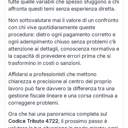
tutte quelle variabili che spesso sfuggono a chi
affronta questi temi senza esperienza diretta.
Non sottovalutare mai il valore di un confronto
con chi vive quotidianamente queste
procedure: dietro ogni pagamento corretto e
ogni adempimento chiuso senza problemi c’è
attenzione ai dettagli, conoscenza normativa e
la capacità di prevedere errori prima che si
trasformino in costi o sanzioni.
Affidarsi a professionisti che mettono
chiarezza e precisione al centro del proprio
lavoro può fare davvero la differenza tra una
gestione fiscale lineare e una corsa continua a
correggere problemi.
Ora che hai una panoramica completa sul
Codice Tributo 4722
, il prossimo passo è