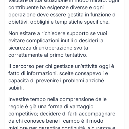
valutare la tua situazione in modo mirato: ogni
contribuente ha esigenze diverse e ogni
operazione deve essere gestita in funzione di
obiettivi, obblighi e tempistiche specifiche.
Non esitare a richiedere supporto se vuoi
evitare complicazioni inutili o desideri la
sicurezza di un’operazione svolta
correttamente al primo tentativo.
Il percorso per chi gestisce un’attività oggi è
fatto di informazioni, scelte consapevoli e
capacità di prevenire i problemi anziché
subirli.
Investire tempo nella comprensione delle
regole è già una forma di vantaggio
competitivo; decidere di farti accompagnare
da chi conosce bene il campo è il modo
migliore per garantire continuità, sicurezza e