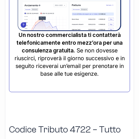
Un nostro commercialista ti contatterà
telefonicamente entro mezz’ora per una
consulenza gratuita.
Se non dovesse
riuscirci, riproverà il giorno successivo e in
seguito riceverai un’email per prenotare in
base alle tue esigenze.
Codice Tributo 4722 – Tutto