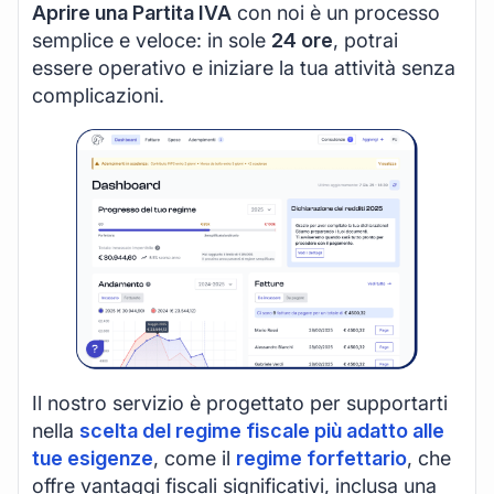
Aprire una Partita IVA
con noi è un processo
semplice e veloce: in sole
24 ore
, potrai
essere operativo e iniziare la tua attività senza
complicazioni.
Il nostro servizio è progettato per supportarti
nella
scelta del regime fiscale più adatto alle
tue esigenze
, come il
regime forfettario
, che
offre vantaggi fiscali significativi, inclusa una