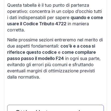
Questa tabella è il tuo punto di partenza
operativo: concentra in un colpo d’occhio tutti
i dati indispensabili per sapere
quando e come
usare il Codice Tributo 4722
in maniera
corretta.
Nelle prossime sezioni entreremo nel merito di
due aspetti fondamentali:
cos’è e a cosa si
riferisce questo codice
e
come compilare
passo passo il modello F24
in ogni sua parte,
evitando gli errori più comuni e sfruttando
eventuali margini di ottimizzazione previsti
dalla normativa.