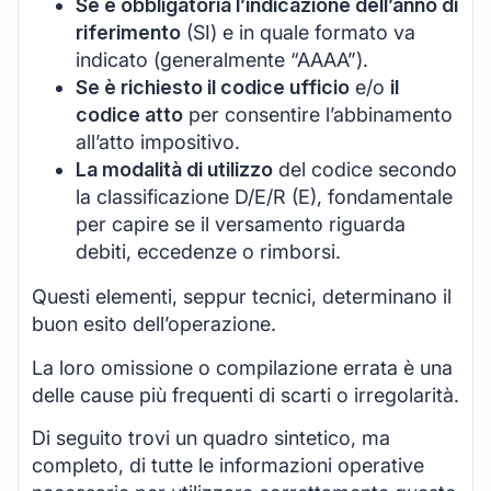
Se è obbligatoria l’indicazione dell’anno di
riferimento
(SI) e in quale formato va
indicato (generalmente “AAAA”).
Se è richiesto il codice ufficio
e/o
il
codice atto
per consentire l’abbinamento
all’atto impositivo.
La modalità di utilizzo
del codice secondo
la classificazione D/E/R (E), fondamentale
per capire se il versamento riguarda
debiti, eccedenze o rimborsi.
Questi elementi, seppur tecnici, determinano il
buon esito dell’operazione.
La loro omissione o compilazione errata è una
delle cause più frequenti di scarti o irregolarità.
Di seguito trovi un quadro sintetico, ma
completo, di tutte le informazioni operative