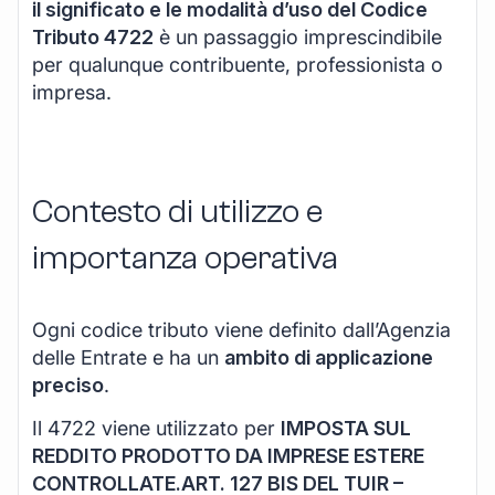
il significato e le modalità d’uso del Codice
Tributo 4722
è un passaggio imprescindibile
per qualunque contribuente, professionista o
impresa.
Contesto di utilizzo e
importanza operativa
Ogni codice tributo viene definito dall’Agenzia
delle Entrate e ha un
ambito di applicazione
preciso
.
Il 4722 viene utilizzato per
IMPOSTA SUL
REDDITO PRODOTTO DA IMPRESE ESTERE
CONTROLLATE.ART. 127 BIS DEL TUIR –