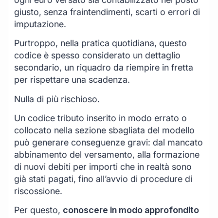
giusto, senza fraintendimenti, scarti o errori di
imputazione.
Purtroppo, nella pratica quotidiana, questo
codice è spesso considerato un dettaglio
secondario, un riquadro da riempire in fretta
per rispettare una scadenza.
Nulla di più rischioso.
Un codice tributo inserito in modo errato o
collocato nella sezione sbagliata del modello
può generare conseguenze gravi: dal mancato
abbinamento del versamento, alla formazione
di nuovi debiti per importi che in realtà sono
già stati pagati, fino all’avvio di procedure di
riscossione.
Per questo,
conoscere in modo approfondito