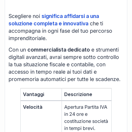
Scegliere noi
significa affidarsi a una
soluzione completa e innovativa
che ti
accompagna in ogni fase del tuo percorso
imprenditoriale.
Con un
commercialista dedicato
e strumenti
digitali avanzati, avrai sempre sotto controllo
la tua situazione fiscale e contabile, con
accesso in tempo reale ai tuoi dati e
promemoria automatici per tutte le scadenze.
Vantaggi
Descrizione
Velocità
Apertura Partita IVA
in 24 ore e
costituzione società
in tempi brevi.