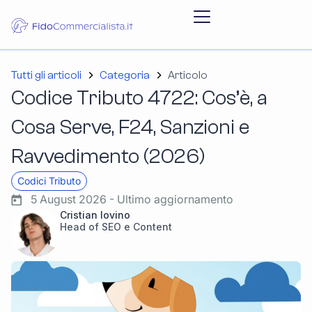
Tutti gli articoli
Categoria
Articolo
Codice Tributo 4722: Cos’è, a
Cosa Serve, F24, Sanzioni e
Ravvedimento (2026)
Codici Tributo
5 August 2026 - Ultimo aggiornamento
Cristian Iovino
Head of SEO e Content