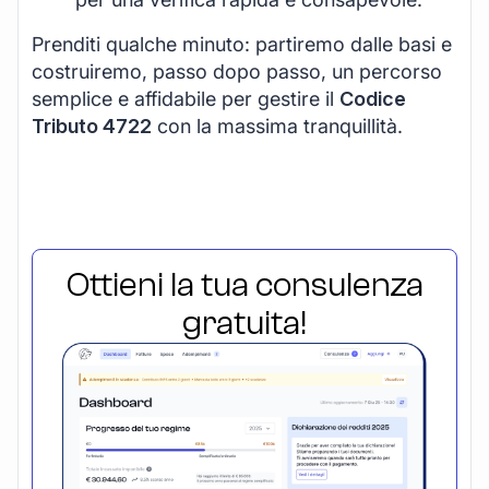
Prenditi qualche minuto: partiremo dalle basi e
costruiremo, passo dopo passo, un percorso
semplice e affidabile per gestire il
Codice
Tributo 4722
con la massima tranquillità.
Ottieni la tua consulenza
gratuita!