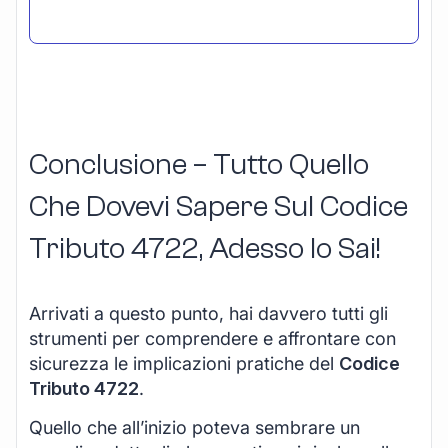
Conclusione – Tutto Quello
Che Dovevi Sapere Sul Codice
Tributo 4722, Adesso lo Sai!
Arrivati a questo punto, hai davvero tutti gli
strumenti per comprendere e affrontare con
sicurezza le implicazioni pratiche del
Codice
Tributo 4722
.
Quello che all’inizio poteva sembrare un