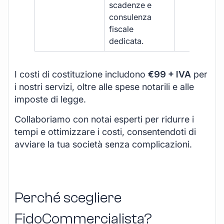
scadenze e
consulenza
fiscale
dedicata.
I costi di costituzione includono
€99 + IVA
per
i nostri servizi, oltre alle spese notarili e alle
imposte di legge.
Collaboriamo con notai esperti per ridurre i
tempi e ottimizzare i costi, consentendoti di
avviare la tua società senza complicazioni.
Perché scegliere
FidoCommercialista?