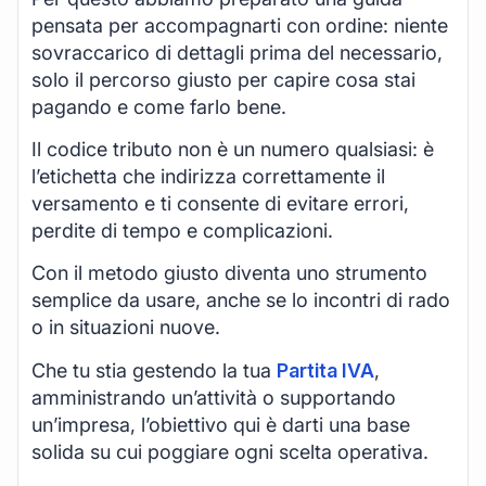
pensata per accompagnarti con ordine: niente
sovraccarico di dettagli prima del necessario,
solo il percorso giusto per capire cosa stai
pagando e come farlo bene.
Il codice tributo non è un numero qualsiasi: è
l’etichetta che indirizza correttamente il
versamento e ti consente di evitare errori,
perdite di tempo e complicazioni.
Con il metodo giusto diventa uno strumento
semplice da usare, anche se lo incontri di rado
o in situazioni nuove.
Che tu stia gestendo la tua
Partita IVA
,
amministrando un’attività o supportando
un’impresa, l’obiettivo qui è darti una base
solida su cui poggiare ogni scelta operativa.