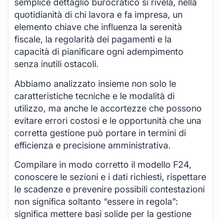
semplice dettaglio burocratico si rivela, nella
quotidianità di chi lavora e fa impresa, un
elemento chiave che influenza la serenità
fiscale, la regolarità dei pagamenti e la
capacità di pianificare ogni adempimento
senza inutili ostacoli.
Abbiamo analizzato insieme non solo le
caratteristiche tecniche e le modalità di
utilizzo, ma anche le accortezze che possono
evitare errori costosi e le opportunità che una
corretta gestione può portare in termini di
efficienza e precisione amministrativa.
Compilare in modo corretto il modello F24,
conoscere le sezioni e i dati richiesti, rispettare
le scadenze e prevenire possibili contestazioni
non significa soltanto “essere in regola”:
significa mettere basi solide per la gestione