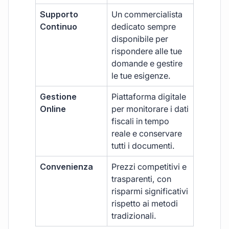
Supporto
Un commercialista
Continuo
dedicato sempre
disponibile per
rispondere alle tue
domande e gestire
le tue esigenze.
Gestione
Piattaforma digitale
Online
per monitorare i dati
fiscali in tempo
reale e conservare
tutti i documenti.
Convenienza
Prezzi competitivi e
trasparenti, con
risparmi significativi
rispetto ai metodi
tradizionali.