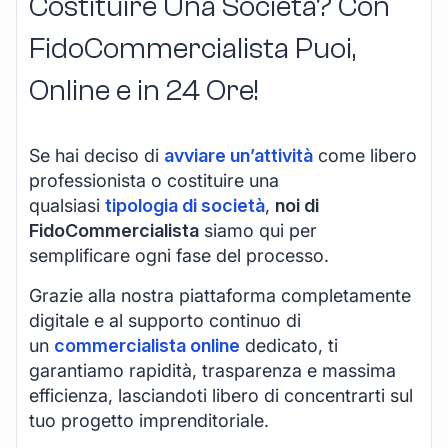
Costituire Una Società? Con
FidoCommercialista Puoi,
Online e in 24 Ore!
Se hai deciso di
avviare un’attività
come libero
professionista o costituire una
qualsiasi
tipologia di società
,
noi di
FidoCommercialista
siamo qui per
semplificare ogni fase del processo.
Grazie alla nostra piattaforma completamente
digitale e al supporto continuo di
un
commercialista online
dedicato, ti
garantiamo rapidità, trasparenza e massima
efficienza, lasciandoti libero di concentrarti sul
tuo progetto imprenditoriale.