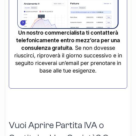
Un nostro commercialista ti contatterà
telefonicamente entro mezz’ora per una
consulenza gratuita.
Se non dovesse
riuscirci, riproverà il giorno successivo e in
seguito riceverai un’email per prenotare in
base alle tue esigenze.
Vuoi Aprire Partita IVA o