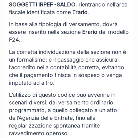
SOGGETTI IRPEF -SALDO
, rientrando nell’area
fiscale identificata come
Erario
.
In base alla tipologia di versamento, dovrà
essere inserito nella sezione
Erario
del modello
F24.
La corretta individuazione della sezione non è
un formalismo: è il passaggio che assicura
l’accredito nella contabilità corretta, evitando
che il pagamento finisca in sospeso o venga
imputato ad altro.
L’utilizzo di questo codice può avvenire in
scenari diversi: dal versamento ordinario
programmato, a quello collegato a un atto
dell’Agenzia delle Entrate, fino alla
regolarizzazione spontanea tramite
ravvedimento operoso.