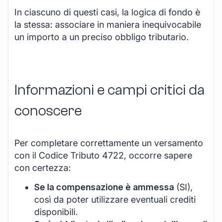
In ciascuno di questi casi, la logica di fondo è
la stessa: associare in maniera inequivocabile
un importo a un preciso obbligo tributario.
Informazioni e campi critici da
conoscere
Per completare correttamente un versamento
con il Codice Tributo 4722, occorre sapere
con certezza:
Se la compensazione è ammessa
(SI),
così da poter utilizzare eventuali crediti
disponibili.