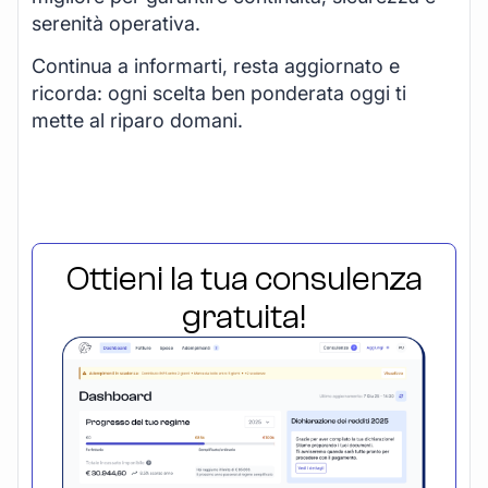
serenità operativa.
Continua a informarti, resta aggiornato e
ricorda: ogni scelta ben ponderata oggi ti
mette al riparo domani.
Ottieni la tua consulenza
gratuita!