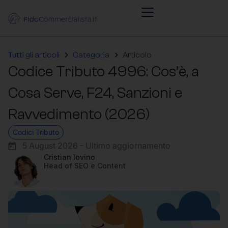
Tutti gli articoli
Categoria
Articolo
Codice Tributo 4996: Cos’è, a
Cosa Serve, F24, Sanzioni e
Ravvedimento (2026)
Codici Tributo
5 August 2026 - Ultimo aggiornamento
Cristian Iovino
Head of SEO e Content