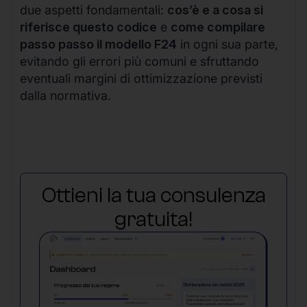
due aspetti fondamentali:
cos’è e a cosa si
riferisce questo codice
e
come compilare
passo passo il modello F24
in ogni sua parte,
evitando gli errori più comuni e sfruttando
eventuali margini di ottimizzazione previsti
dalla normativa.
Ottieni la tua consulenza
gratuita!