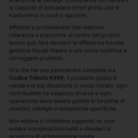
la capacità di prevedere errori prima che si
trasformino in costi o sanzioni.
Affidarsi a professionisti che mettono
chiarezza e precisione al centro del proprio
lavoro può fare davvero la differenza tra una
gestione fiscale lineare e una corsa continua a
correggere problemi.
Ora che hai una panoramica completa sul
Codice Tributo 4996
, il prossimo passo è
valutare la tua situazione in modo mirato: ogni
contribuente ha esigenze diverse e ogni
operazione deve essere gestita in funzione di
obiettivi, obblighi e tempistiche specifiche.
Non esitare a richiedere supporto se vuoi
evitare complicazioni inutili o desideri la
sicurezza di un’operazione svolta