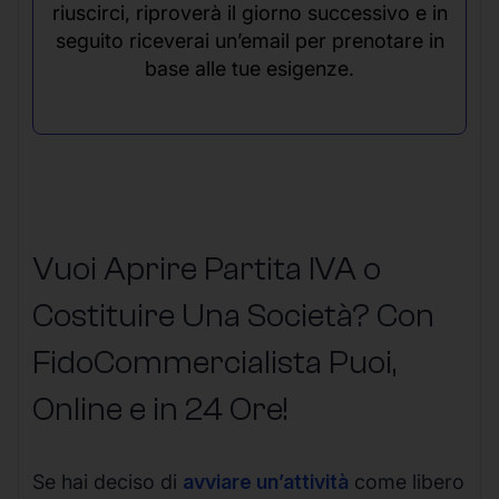
riuscirci, riproverà il giorno successivo e in
seguito riceverai un’email per prenotare in
base alle tue esigenze.
Vuoi Aprire Partita IVA o
Costituire Una Società? Con
FidoCommercialista Puoi,
Online e in 24 Ore!
Se hai deciso di
avviare un’attività
come libero