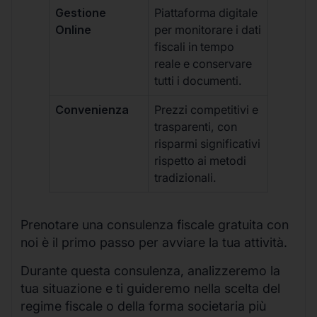
Gestione
Piattaforma digitale
Online
per monitorare i dati
fiscali in tempo
reale e conservare
tutti i documenti.
Convenienza
Prezzi competitivi e
trasparenti, con
risparmi significativi
rispetto ai metodi
tradizionali.
Prenotare una consulenza fiscale gratuita con
noi è il primo passo per avviare la tua attività.
Durante questa consulenza, analizzeremo la
tua situazione e ti guideremo nella scelta del
regime fiscale o della forma societaria più