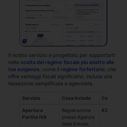
Il nostro servizio è progettato per supportarti
nella
scelta del regime fiscale più adatto alle
tue esigenze
, come il
regime forfettario
, che
offre vantaggi fiscali significativi, inclusa una
tassazione semplificata e agevolata.
Servizio
Cosa Include
Costo
Apertura
Registrazione
€264 + IVA
Partita IVA
presso Agenzia
delle Entrate,