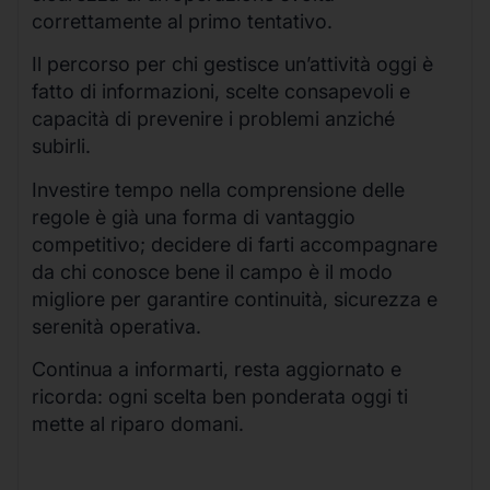
correttamente al primo tentativo.
Il percorso per chi gestisce un’attività oggi è
fatto di informazioni, scelte consapevoli e
capacità di prevenire i problemi anziché
subirli.
Investire tempo nella comprensione delle
regole è già una forma di vantaggio
competitivo; decidere di farti accompagnare
da chi conosce bene il campo è il modo
migliore per garantire continuità, sicurezza e
serenità operativa.
Continua a informarti, resta aggiornato e
ricorda: ogni scelta ben ponderata oggi ti
mette al riparo domani.