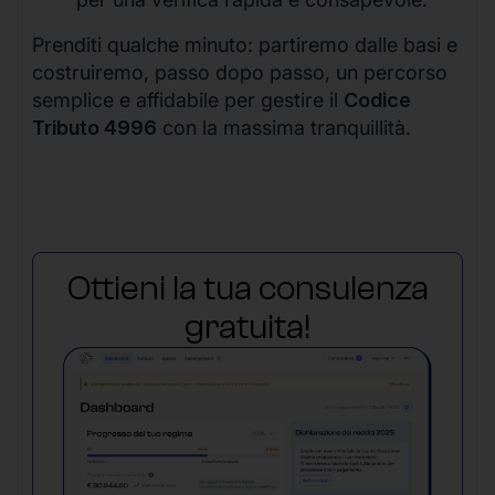
Prenditi qualche minuto: partiremo dalle basi e
costruiremo, passo dopo passo, un percorso
semplice e affidabile per gestire il
Codice
Tributo 4996
con la massima tranquillità.
Ottieni la tua consulenza
gratuita!