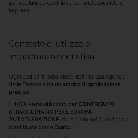
per qualunque contribuente, professionista o
impresa.
Contesto di utilizzo e
importanza operativa
Ogni codice tributo viene definito dall’Agenzia
delle Entrate e ha un
ambito di applicazione
preciso
.
Il 4996 viene utilizzato per
CONTRIBUTO
STRAORDINARIO PER L EUROPA
AUTOTASSAZIONE
, rientrando nell’area fiscale
identificata come
Erario
.