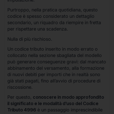
Purtroppo, nella pratica quotidiana, questo
codice è spesso considerato un dettaglio
secondario, un riquadro da riempire in fretta
per rispettare una scadenza.
Nulla di più rischioso.
Un codice tributo inserito in modo errato o
collocato nella sezione sbagliata del modello
può generare conseguenze gravi: dal mancato
abbinamento del versamento, alla formazione
di nuovi debiti per importi che in realtà sono
già stati pagati, fino all’avvio di procedure di
riscossione.
Per questo,
conoscere in modo approfondito
il significato e le modalità d’uso del Codice
Tributo 4996
è un passaggio imprescindibile