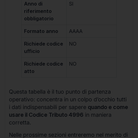
Anno di
SI
riferimento
obbligatorio
Formato anno
AAAA
Richiede codice
NO
ufficio
Richiede codice
NO
atto
Questa tabella è il tuo punto di partenza
operativo: concentra in un colpo d’occhio tutti
i dati indispensabili per sapere
quando e come
usare il Codice Tributo 4996
in maniera
corretta.
Nelle prossime sezioni entreremo nel merito di