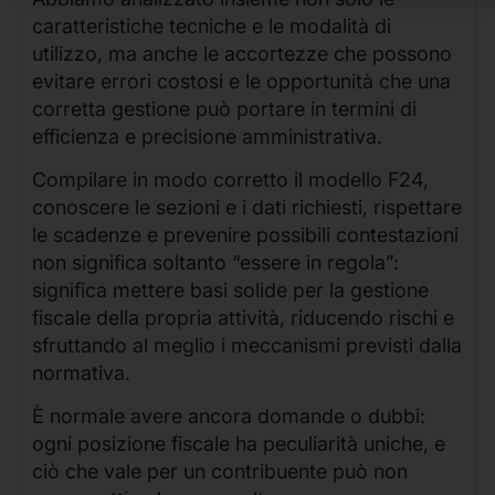
caratteristiche tecniche e le modalità di
utilizzo, ma anche le accortezze che possono
evitare errori costosi e le opportunità che una
corretta gestione può portare in termini di
efficienza e precisione amministrativa.
Compilare in modo corretto il modello F24,
conoscere le sezioni e i dati richiesti, rispettare
le scadenze e prevenire possibili contestazioni
non significa soltanto “essere in regola”:
significa mettere basi solide per la gestione
fiscale della propria attività, riducendo rischi e
sfruttando al meglio i meccanismi previsti dalla
normativa.
È normale avere ancora domande o dubbi:
ogni posizione fiscale ha peculiarità uniche, e
ciò che vale per un contribuente può non