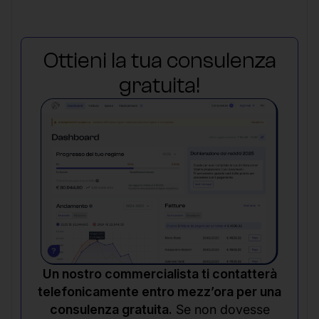
Ottieni la tua consulenza
gratuita!
Un nostro commercialista ti contatterà
telefonicamente entro mezz’ora per una
consulenza gratuita.
Se non dovesse