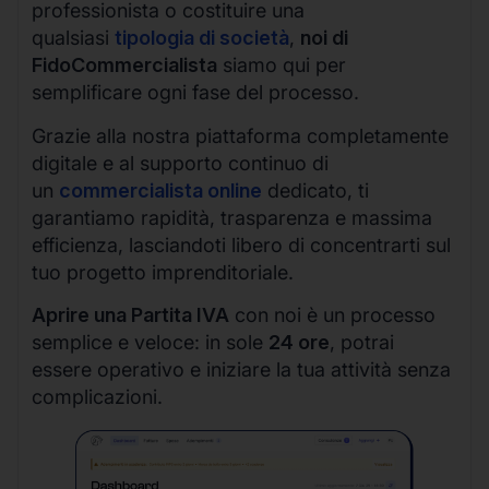
professionista o costituire una
qualsiasi
tipologia di società
,
noi di
FidoCommercialista
siamo qui per
semplificare ogni fase del processo.
Grazie alla nostra piattaforma completamente
digitale e al supporto continuo di
un
commercialista online
dedicato, ti
garantiamo rapidità, trasparenza e massima
efficienza, lasciandoti libero di concentrarti sul
tuo progetto imprenditoriale.
Aprire una Partita IVA
con noi è un processo
semplice e veloce: in sole
24 ore
, potrai
essere operativo e iniziare la tua attività senza
complicazioni.