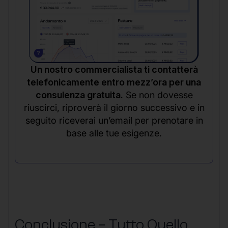
Un nostro commercialista ti contatterà
telefonicamente entro mezz’ora per una
consulenza gratuita.
Se non dovesse
riuscirci, riproverà il giorno successivo e in
seguito riceverai un’email per prenotare in
base alle tue esigenze.
Conclusione – Tutto Quello