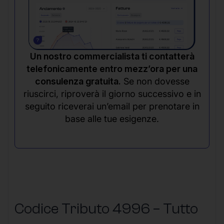
Un nostro commercialista ti contatterà
telefonicamente entro mezz’ora per una
consulenza gratuita.
Se non dovesse
riuscirci, riproverà il giorno successivo e in
seguito riceverai un’email per prenotare in
base alle tue esigenze.
Codice Tributo 4996 – Tutto