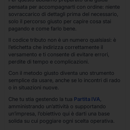
pensata per accompagnarti con ordine: niente
sovraccarico di dettagli prima del necessario,
solo il percorso giusto per capire cosa stai
pagando e come farlo bene.
Il codice tributo non è un numero qualsiasi: è
l’etichetta che indirizza correttamente il
versamento e ti consente di evitare errori,
perdite di tempo e complicazioni.
Con il metodo giusto diventa uno strumento
semplice da usare, anche se lo incontri di rado
o in situazioni nuove.
Che tu stia gestendo la tua
Partita IVA
,
amministrando un’attività o supportando
un’impresa, l’obiettivo qui è darti una base
solida su cui poggiare ogni scelta operativa.