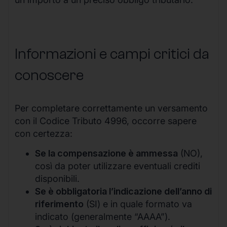
Informazioni e campi critici da
conoscere
Per completare correttamente un versamento
con il Codice Tributo 4996, occorre sapere
con certezza:
Se la compensazione è ammessa
(NO),
così da poter utilizzare eventuali crediti
disponibili.
Se è obbligatoria l’indicazione dell’anno di
riferimento
(SI) e in quale formato va
indicato (generalmente “AAAA”).