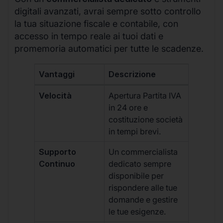
digitali avanzati, avrai sempre sotto controllo
la tua situazione fiscale e contabile, con
accesso in tempo reale ai tuoi dati e
promemoria automatici per tutte le scadenze.
Vantaggi
Descrizione
Velocità
Apertura Partita IVA
in 24 ore e
costituzione società
in tempi brevi.
Supporto
Un commercialista
Continuo
dedicato sempre
disponibile per
rispondere alle tue
domande e gestire
le tue esigenze.