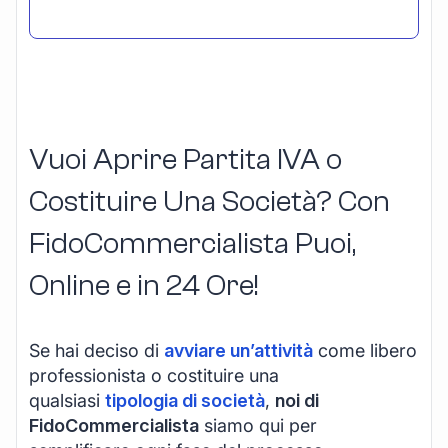
Vuoi Aprire Partita IVA o
Costituire Una Società? Con
FidoCommercialista Puoi,
Online e in 24 Ore!
Se hai deciso di
avviare un’attività
come libero
professionista o costituire una
qualsiasi
tipologia di società
,
noi di
FidoCommercialista
siamo qui per