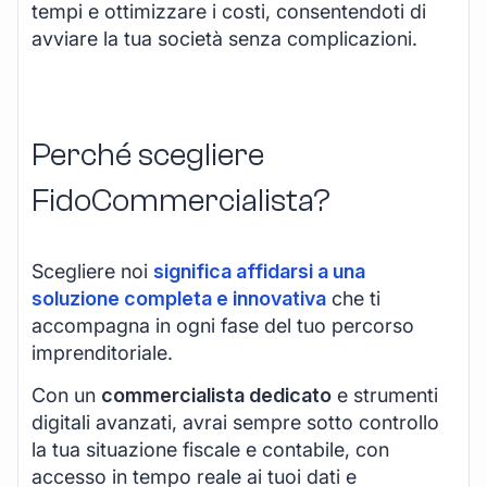
tempi e ottimizzare i costi, consentendoti di
avviare la tua società senza complicazioni.
Perché scegliere
FidoCommercialista?
Scegliere noi
significa affidarsi a una
soluzione completa e innovativa
che ti
accompagna in ogni fase del tuo percorso
imprenditoriale.
Con un
commercialista dedicato
e strumenti
digitali avanzati, avrai sempre sotto controllo
la tua situazione fiscale e contabile, con
accesso in tempo reale ai tuoi dati e