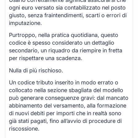
ogni euro versato sia contabilizzato nel posto
giusto, senza fraintendimenti, scarti o errori di
imputazione.
Purtroppo, nella pratica quotidiana, questo
codice è spesso considerato un dettaglio
secondario, un riquadro da riempire in fretta
per rispettare una scadenza.
Nulla di più rischioso.
Un codice tributo inserito in modo errato o
collocato nella sezione sbagliata del modello
può generare conseguenze gravi: dal mancato
abbinamento del versamento, alla formazione
di nuovi debiti per importi che in realtà sono
già stati pagati, fino all’avvio di procedure di
riscossione.