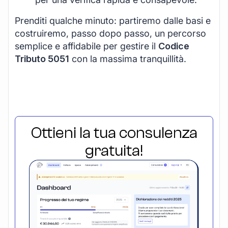
Prenditi qualche minuto: partiremo dalle basi e
costruiremo, passo dopo passo, un percorso
semplice e affidabile per gestire il
Codice
Tributo 5051
con la massima tranquillità.
Ottieni la tua consulenza
gratuita!