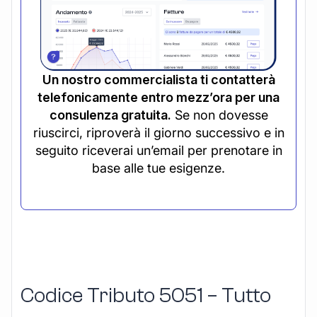
Un nostro commercialista ti contatterà
telefonicamente entro mezz’ora per una
consulenza gratuita.
Se non dovesse
riuscirci, riproverà il giorno successivo e in
seguito riceverai un’email per prenotare in
base alle tue esigenze.
Codice Tributo 5051 – Tutto