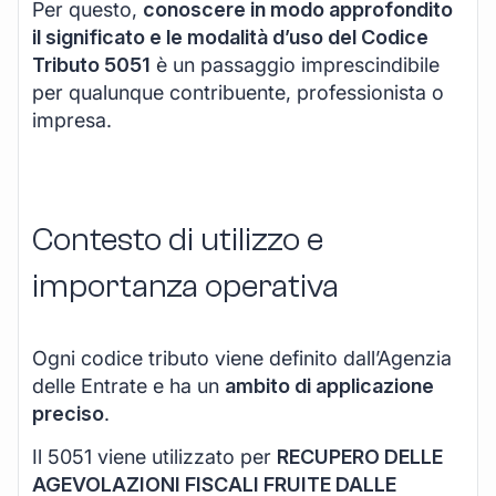
Per questo,
conoscere in modo approfondito
il significato e le modalità d’uso del Codice
Tributo 5051
è un passaggio imprescindibile
per qualunque contribuente, professionista o
impresa.
Contesto di utilizzo e
importanza operativa
Ogni codice tributo viene definito dall’Agenzia
delle Entrate e ha un
ambito di applicazione
preciso
.
Il 5051 viene utilizzato per
RECUPERO DELLE
AGEVOLAZIONI FISCALI FRUITE DALLE