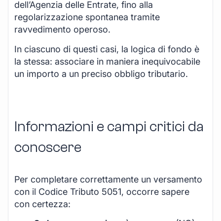
dell’Agenzia delle Entrate, fino alla
regolarizzazione spontanea tramite
ravvedimento operoso.
In ciascuno di questi casi, la logica di fondo è
la stessa: associare in maniera inequivocabile
un importo a un preciso obbligo tributario.
Informazioni e campi critici da
conoscere
Per completare correttamente un versamento
con il Codice Tributo 5051, occorre sapere
con certezza: