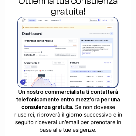
Ottieni la tua consulenza
gratuita!
Un nostro commercialista ti contatterà
telefonicamente entro mezz’ora per una
consulenza gratuita.
Se non dovesse
riuscirci, riproverà il giorno successivo e in
seguito riceverai un’email per prenotare in
base alle tue esigenze.