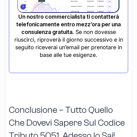
Un nostro commercialista ti contatterà
telefonicamente entro mezz’ora per una
consulenza gratuita.
Se non dovesse
riuscirci, riproverà il giorno successivo e in
seguito riceverai un’email per prenotare in
base alle tue esigenze.
Conclusione – Tutto Quello
Che Dovevi Sapere Sul Codice
Tributo 5051, Adesso lo Sai!