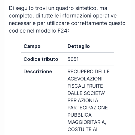
Di seguito trovi un quadro sintetico, ma
completo, di tutte le informazioni operative
necessarie per utilizzare correttamente questo
codice nel modello F24:
Campo
Dettaglio
Codice tributo
5051
Descrizione
RECUPERO DELLE
AGEVOLAZIONI
FISCALI FRUITE
DALLE SOCIETA’
PER AZIONI A
PARTECIPAZIONE
PUBBLICA
MAGGIORITARIA,
COSTUITE AI