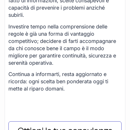
fatto di informazioni, scelte consapevoli e
capacità di prevenire i problemi anziché
subirli.
Investire tempo nella comprensione delle
regole è già una forma di vantaggio
competitivo; decidere di farti accompagnare
da chi conosce bene il campo è il modo
migliore per garantire continuità, sicurezza e
serenità operativa.
Continua a informarti, resta aggiornato e
ricorda: ogni scelta ben ponderata oggi ti
mette al riparo domani.