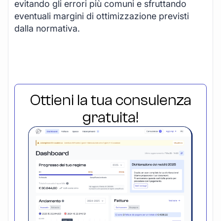
evitando gli errori più comuni e sfruttando
eventuali margini di ottimizzazione previsti
dalla normativa.
Ottieni la tua consulenza
gratuita!