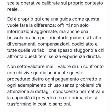
scelte operative calibrate sul proprio contesto
reale.
Ed è proprio qui che una guida come questa
vuole fare la differenza: offrirti non solo
informazioni aggiornate, ma anche una
bussola pratica per orientarti quando si tratta
di versamenti, compensazioni, codici atto e
tutte quelle variabili che spesso sfuggono a chi
affronta questi temi senza esperienza diretta.
Non sottovalutare mai il valore di un confronto
con chi vive quotidianamente queste
procedure: dietro ogni pagamento corretto e
ogni adempimento chiuso senza problemi c’è
attenzione ai dettagli, conoscenza normativa e
la capacità di prevedere errori prima che si
trasformino in costi o sanzioni.