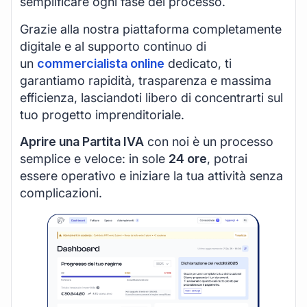
semplificare ogni fase del processo.
Grazie alla nostra piattaforma completamente
digitale e al supporto continuo di
un
commercialista online
dedicato, ti
garantiamo rapidità, trasparenza e massima
efficienza, lasciandoti libero di concentrarti sul
tuo progetto imprenditoriale.
Aprire una Partita IVA
con noi è un processo
semplice e veloce: in sole
24 ore
, potrai
essere operativo e iniziare la tua attività senza
complicazioni.