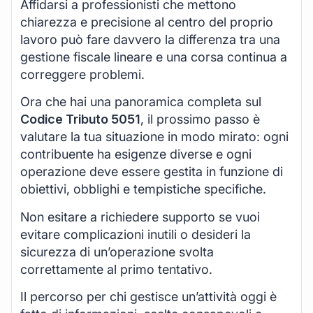
Affidarsi a professionisti che mettono
chiarezza e precisione al centro del proprio
lavoro può fare davvero la differenza tra una
gestione fiscale lineare e una corsa continua a
correggere problemi.
Ora che hai una panoramica completa sul
Codice Tributo 5051
, il prossimo passo è
valutare la tua situazione in modo mirato: ogni
contribuente ha esigenze diverse e ogni
operazione deve essere gestita in funzione di
obiettivi, obblighi e tempistiche specifiche.
Non esitare a richiedere supporto se vuoi
evitare complicazioni inutili o desideri la
sicurezza di un’operazione svolta
correttamente al primo tentativo.
Il percorso per chi gestisce un’attività oggi è