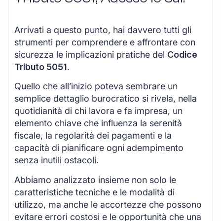
Arrivati a questo punto, hai davvero tutti gli
strumenti per comprendere e affrontare con
sicurezza le implicazioni pratiche del
Codice
Tributo 5051
.
Quello che all’inizio poteva sembrare un
semplice dettaglio burocratico si rivela, nella
quotidianità di chi lavora e fa impresa, un
elemento chiave che influenza la serenità
fiscale, la regolarità dei pagamenti e la
capacità di pianificare ogni adempimento
senza inutili ostacoli.
Abbiamo analizzato insieme non solo le
caratteristiche tecniche e le modalità di
utilizzo, ma anche le accortezze che possono
evitare errori costosi e le opportunità che una