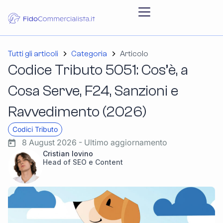
Tutti gli articoli
Categoria
Articolo
Codice Tributo 5051: Cos’è, a
Cosa Serve, F24, Sanzioni e
Ravvedimento (2026)
Codici Tributo
8 August 2026 - Ultimo aggiornamento
Cristian Iovino
Head of SEO e Content