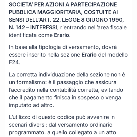
SOCIETA’ PER AZIONI A PARTECIPAZIONE
PUBBLICA MAGGIORITARIA, COSTUITE AI
SENSI DELL’ART. 22, LEGGE 8 GIUGNO 1990,
N. 142 – INTERESSI
, rientrando nell’area fiscale
identificata come
Erario
.
In base alla tipologia di versamento, dovrà
essere inserito nella sezione
Erario
del modello
F24.
La corretta individuazione della sezione non è
un formalismo: è il passaggio che assicura
l’accredito nella contabilità corretta, evitando
che il pagamento finisca in sospeso o venga
imputato ad altro.
L’utilizzo di questo codice può avvenire in
scenari diversi: dal versamento ordinario
programmato, a quello collegato a un atto