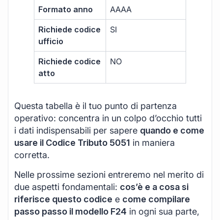
Formato anno
AAAA
Richiede codice
SI
ufficio
Richiede codice
NO
atto
Questa tabella è il tuo punto di partenza
operativo: concentra in un colpo d’occhio tutti
i dati indispensabili per sapere
quando e come
usare il Codice Tributo 5051
in maniera
corretta.
Nelle prossime sezioni entreremo nel merito di
due aspetti fondamentali:
cos’è e a cosa si
riferisce questo codice
e
come compilare
passo passo il modello F24
in ogni sua parte,