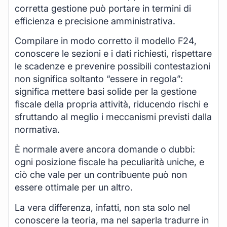
corretta gestione può portare in termini di
efficienza e precisione amministrativa.
Compilare in modo corretto il modello F24,
conoscere le sezioni e i dati richiesti, rispettare
le scadenze e prevenire possibili contestazioni
non significa soltanto “essere in regola”:
significa mettere basi solide per la gestione
fiscale della propria attività, riducendo rischi e
sfruttando al meglio i meccanismi previsti dalla
normativa.
È normale avere ancora domande o dubbi:
ogni posizione fiscale ha peculiarità uniche, e
ciò che vale per un contribuente può non
essere ottimale per un altro.
La vera differenza, infatti, non sta solo nel
conoscere la teoria, ma nel saperla tradurre in