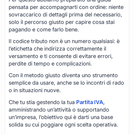
pensata per accompagnarti con ordine: niente
sovraccarico di dettagli prima del necessario,
solo il percorso giusto per capire cosa stai
pagando e come farlo bene.
Il codice tributo non è un numero qualsiasi: è
l’etichetta che indirizza correttamente il
versamento e ti consente di evitare errori,
perdite di tempo e complicazioni.
Con il metodo giusto diventa uno strumento
semplice da usare, anche se lo incontri di rado
o in situazioni nuove.
Che tu stia gestendo la tua
Partita IVA
,
amministrando un’attività o supportando
un’impresa, l’obiettivo qui è darti una base
solida su cui poggiare ogni scelta operativa.