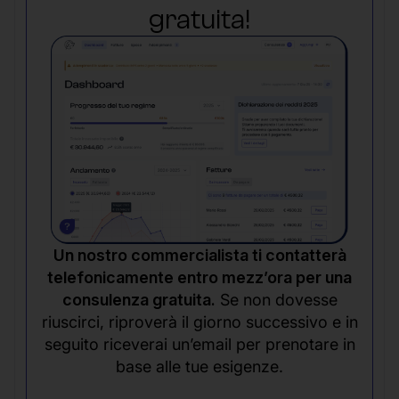
gratuita!
Un nostro commercialista ti contatterà
telefonicamente entro mezz’ora per una
consulenza gratuita.
Se non dovesse
riuscirci, riproverà il giorno successivo e in
seguito riceverai un’email per prenotare in
base alle tue esigenze.