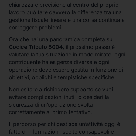
chiarezza e precisione al centro del proprio
lavoro può fare davvero la differenza tra una
gestione fiscale lineare e una corsa continua a
correggere problemi.
Ora che hai una panoramica completa sul
Codice Tributo 6004
, il prossimo passo è
valutare la tua situazione in modo mirato: ogni
contribuente ha esigenze diverse e ogni
operazione deve essere gestita in funzione di
obiettivi, obblighi e tempistiche specifiche.
Non esitare a richiedere supporto se vuoi
evitare complicazioni inutili o desideri la
sicurezza di un’operazione svolta
correttamente al primo tentativo.
Il percorso per chi gestisce un’attività oggi è
fatto di informazioni, scelte consapevoli e