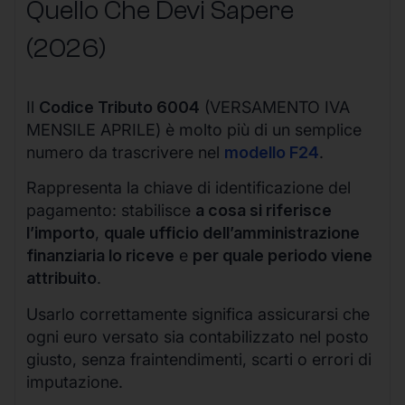
Quello Che Devi Sapere
(2026)
Il
Codice Tributo 6004
(VERSAMENTO IVA
MENSILE APRILE) è molto più di un semplice
numero da trascrivere nel
modello F24
.
Rappresenta la chiave di identificazione del
pagamento: stabilisce
a cosa si riferisce
l’importo
,
quale ufficio dell’amministrazione
finanziaria lo riceve
e
per quale periodo viene
attribuito
.
Usarlo correttamente significa assicurarsi che
ogni euro versato sia contabilizzato nel posto
giusto, senza fraintendimenti, scarti o errori di
imputazione.