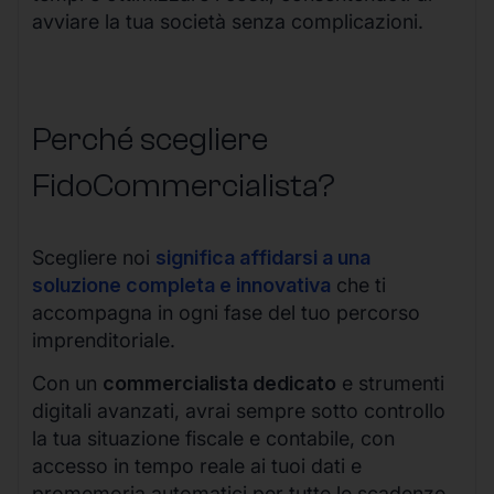
avviare la tua società senza complicazioni.
Perché scegliere
FidoCommercialista?
Scegliere noi
significa affidarsi a una
soluzione completa e innovativa
che ti
accompagna in ogni fase del tuo percorso
imprenditoriale.
Con un
commercialista dedicato
e strumenti
digitali avanzati, avrai sempre sotto controllo
la tua situazione fiscale e contabile, con
accesso in tempo reale ai tuoi dati e
promemoria automatici per tutte le scadenze.