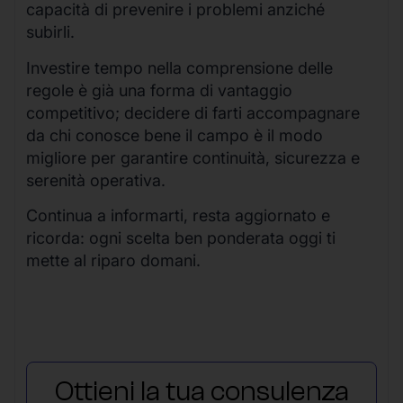
capacità di prevenire i problemi anziché
subirli.
Investire tempo nella comprensione delle
regole è già una forma di vantaggio
competitivo; decidere di farti accompagnare
da chi conosce bene il campo è il modo
migliore per garantire continuità, sicurezza e
serenità operativa.
Continua a informarti, resta aggiornato e
ricorda: ogni scelta ben ponderata oggi ti
mette al riparo domani.
Ottieni la tua consulenza