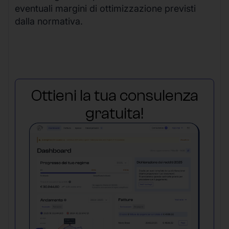
eventuali margini di ottimizzazione previsti
dalla normativa.
Ottieni la tua consulenza
gratuita!