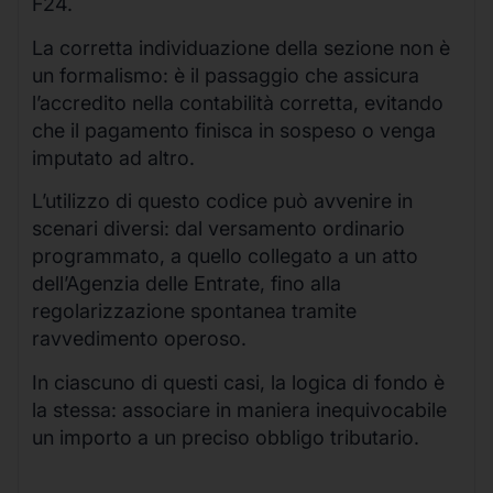
F24.
La corretta individuazione della sezione non è
un formalismo: è il passaggio che assicura
l’accredito nella contabilità corretta, evitando
che il pagamento finisca in sospeso o venga
imputato ad altro.
L’utilizzo di questo codice può avvenire in
scenari diversi: dal versamento ordinario
programmato, a quello collegato a un atto
dell’Agenzia delle Entrate, fino alla
regolarizzazione spontanea tramite
ravvedimento operoso.
In ciascuno di questi casi, la logica di fondo è
la stessa: associare in maniera inequivocabile
un importo a un preciso obbligo tributario.