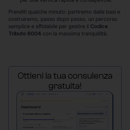
Prenditi qualche minuto: partiremo dalle basi e
costruiremo, passo dopo passo, un percorso
semplice e affidabile per gestire il
Codice
Tributo 6004
con la massima tranquillità.
Ottieni la tua consulenza
gratuita!