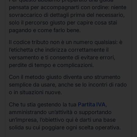
pensata per accompagnarti con ordine: niente
sovraccarico di dettagli prima del necessario,
solo il percorso giusto per capire cosa stai
pagando e come farlo bene.
Il codice tributo non è un numero qualsiasi: è
l’etichetta che indirizza correttamente il
versamento e ti consente di evitare errori,
perdite di tempo e complicazioni.
Con il metodo giusto diventa uno strumento
semplice da usare, anche se lo incontri di rado
o in situazioni nuove.
Che tu stia gestendo la tua
Partita IVA
,
amministrando un’attività o supportando
un’impresa, l’obiettivo qui è darti una base
solida su cui poggiare ogni scelta operativa.