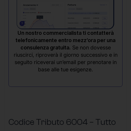
Un nostro commercialista ti contatterà
telefonicamente entro mezz’ora per una
consulenza gratuita.
Se non dovesse
riuscirci, riproverà il giorno successivo e in
seguito riceverai un’email per prenotare in
base alle tue esigenze.
Codice Tributo 6004 – Tutto