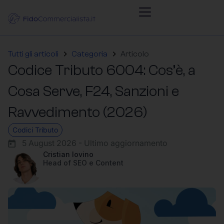
Tutti gli articoli
Categoria
Articolo
Codice Tributo 6004: Cos’è, a
Cosa Serve, F24, Sanzioni e
Ravvedimento (2026)
Codici Tributo
5 August 2026 - Ultimo aggiornamento
Cristian Iovino
Head of SEO e Content