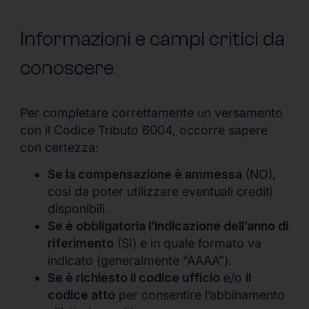
Informazioni e campi critici da
conoscere
Per completare correttamente un versamento
con il Codice Tributo 6004, occorre sapere
con certezza:
Se la compensazione è ammessa
(NO),
così da poter utilizzare eventuali crediti
disponibili.
Se è obbligatoria l’indicazione dell’anno di
riferimento
(SI) e in quale formato va
indicato (generalmente “AAAA”).
Se è richiesto il codice ufficio
e/o
il
codice atto
per consentire l’abbinamento