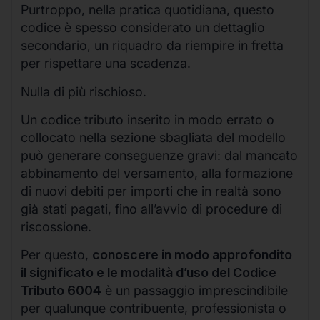
Purtroppo, nella pratica quotidiana, questo
codice è spesso considerato un dettaglio
secondario, un riquadro da riempire in fretta
per rispettare una scadenza.
Nulla di più rischioso.
Un codice tributo inserito in modo errato o
collocato nella sezione sbagliata del modello
può generare conseguenze gravi: dal mancato
abbinamento del versamento, alla formazione
di nuovi debiti per importi che in realtà sono
già stati pagati, fino all’avvio di procedure di
riscossione.
Per questo,
conoscere in modo approfondito
il significato e le modalità d’uso del Codice
Tributo 6004
è un passaggio imprescindibile
per qualunque contribuente, professionista o