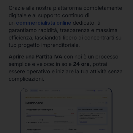
Grazie alla nostra piattaforma completamente
digitale e al supporto continuo di
un
commercialista online
dedicato, ti
garantiamo rapidità, trasparenza e massima
efficienza, lasciandoti libero di concentrarti sul
tuo progetto imprenditoriale.
Aprire una Partita IVA
con noi è un processo
semplice e veloce: in sole
24 ore
, potrai
essere operativo e iniziare la tua attività senza
complicazioni.