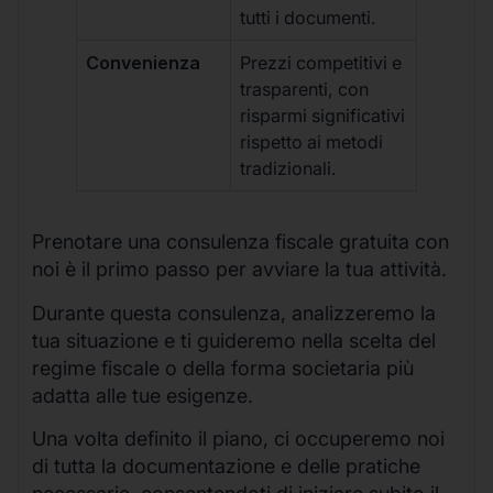
tutti i documenti.
Convenienza
Prezzi competitivi e
trasparenti, con
risparmi significativi
rispetto ai metodi
tradizionali.
Prenotare una consulenza fiscale gratuita con
noi è il primo passo per avviare la tua attività.
Durante questa consulenza, analizzeremo la
tua situazione e ti guideremo nella scelta del
regime fiscale o della forma societaria più
adatta alle tue esigenze.
Una volta definito il piano, ci occuperemo noi
di tutta la documentazione e delle pratiche