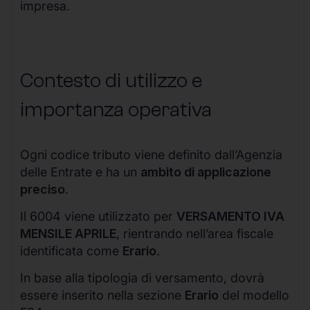
impresa.
Contesto di utilizzo e
importanza operativa
Ogni codice tributo viene definito dall’Agenzia
delle Entrate e ha un
ambito di applicazione
preciso
.
Il 6004 viene utilizzato per
VERSAMENTO IVA
MENSILE APRILE
, rientrando nell’area fiscale
identificata come
Erario
.
In base alla tipologia di versamento, dovrà
essere inserito nella sezione
Erario
del modello