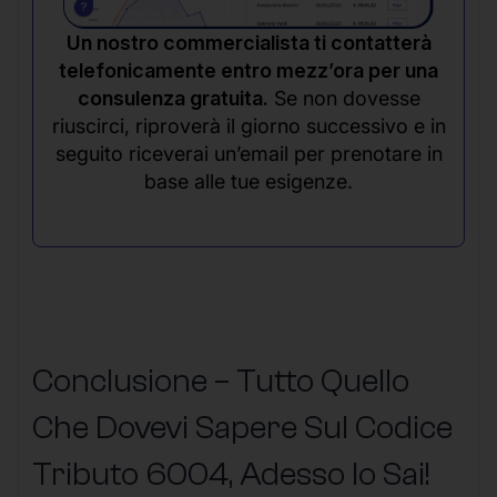
Un nostro commercialista ti contatterà
telefonicamente entro mezz’ora per una
consulenza gratuita.
Se non dovesse
riuscirci, riproverà il giorno successivo e in
seguito riceverai un’email per prenotare in
base alle tue esigenze.
Conclusione – Tutto Quello
Che Dovevi Sapere Sul Codice
Tributo 6004, Adesso lo Sai!