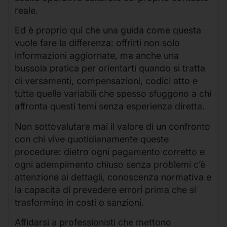
reale.
Ed è proprio qui che una guida come questa
vuole fare la differenza: offrirti non solo
informazioni aggiornate, ma anche una
bussola pratica per orientarti quando si tratta
di versamenti, compensazioni, codici atto e
tutte quelle variabili che spesso sfuggono a chi
affronta questi temi senza esperienza diretta.
Non sottovalutare mai il valore di un confronto
con chi vive quotidianamente queste
procedure: dietro ogni pagamento corretto e
ogni adempimento chiuso senza problemi c’è
attenzione ai dettagli, conoscenza normativa e
la capacità di prevedere errori prima che si
trasformino in costi o sanzioni.
Affidarsi a professionisti che mettono