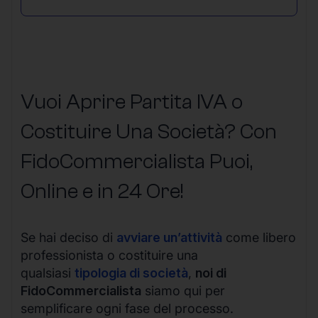
Vuoi Aprire Partita IVA o
Costituire Una Società? Con
FidoCommercialista Puoi,
Online e in 24 Ore!
Se hai deciso di
avviare un’attività
come libero
professionista o costituire una
qualsiasi
tipologia di società
,
noi di
FidoCommercialista
siamo qui per
semplificare ogni fase del processo.