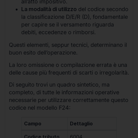
all’atto impositivo.
La modalità di utilizzo
del codice secondo
la classificazione D/E/R (D), fondamentale
per capire se il versamento riguarda
debiti, eccedenze o rimborsi.
Questi elementi, seppur tecnici, determinano il
buon esito dell’operazione.
La loro omissione o compilazione errata è una
delle cause più frequenti di scarti o irregolarità.
Di seguito trovi un quadro sintetico, ma
completo, di tutte le informazioni operative
necessarie per utilizzare correttamente questo
codice nel modello F24:
Campo
Dettaglio
Codice tributo
6004