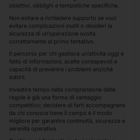
obiettivi, obblighi e tempistiche specifiche.
Non esitare a richiedere supporto se vuoi
evitare complicazioni inutili o desideri la
sicurezza di un’operazione svolta
correttamente al primo tentativo.
Il percorso per chi gestisce un’attività oggi è
fatto di informazioni, scelte consapevoli e
capacità di prevenire i problemi anziché
subirli.
Investire tempo nella comprensione delle
regole è già una forma di vantaggio
competitivo; decidere di farti accompagnare
da chi conosce bene il campo è il modo
migliore per garantire continuità, sicurezza e
serenità operativa.