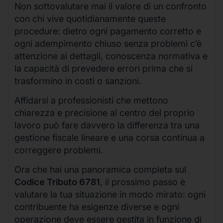
Non sottovalutare mai il valore di un confronto
con chi vive quotidianamente queste
procedure: dietro ogni pagamento corretto e
ogni adempimento chiuso senza problemi c’è
attenzione ai dettagli, conoscenza normativa e
la capacità di prevedere errori prima che si
trasformino in costi o sanzioni.
Affidarsi a professionisti che mettono
chiarezza e precisione al centro del proprio
lavoro può fare davvero la differenza tra una
gestione fiscale lineare e una corsa continua a
correggere problemi.
Ora che hai una panoramica completa sul
Codice Tributo 6781
, il prossimo passo è
valutare la tua situazione in modo mirato: ogni
contribuente ha esigenze diverse e ogni
operazione deve essere gestita in funzione di