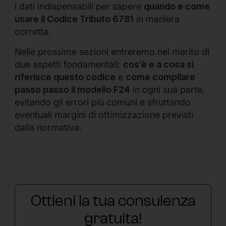
i dati indispensabili per sapere
quando e come
usare il Codice Tributo 6781
in maniera
corretta.
Nelle prossime sezioni entreremo nel merito di
due aspetti fondamentali:
cos’è e a cosa si
riferisce questo codice
e
come compilare
passo passo il modello F24
in ogni sua parte,
evitando gli errori più comuni e sfruttando
eventuali margini di ottimizzazione previsti
dalla normativa.
Ottieni la tua consulenza
gratuita!