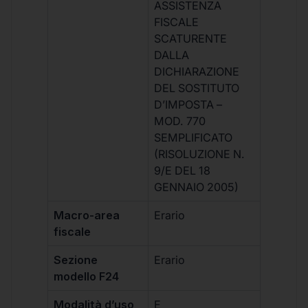
ASSISTENZA
FISCALE
SCATURENTE
DALLA
DICHIARAZIONE
DEL SOSTITUTO
D’IMPOSTA –
MOD. 770
SEMPLIFICATO
(RISOLUZIONE N.
9/E DEL 18
GENNAIO 2005)
Macro-area
Erario
fiscale
Sezione
Erario
modello F24
Modalità d’uso
E