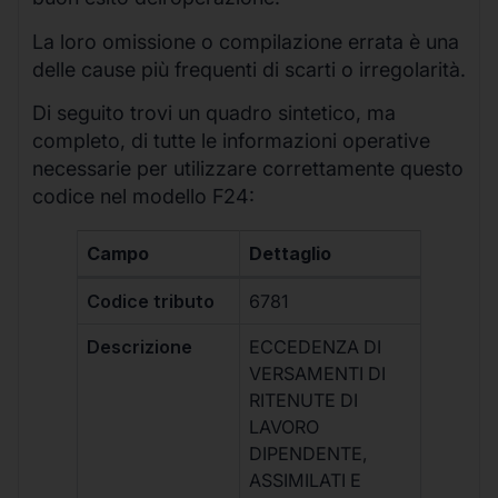
La loro omissione o compilazione errata è una
delle cause più frequenti di scarti o irregolarità.
Di seguito trovi un quadro sintetico, ma
completo, di tutte le informazioni operative
necessarie per utilizzare correttamente questo
codice nel modello F24:
Campo
Dettaglio
Codice tributo
6781
Descrizione
ECCEDENZA DI
VERSAMENTI DI
RITENUTE DI
LAVORO
DIPENDENTE,
ASSIMILATI E