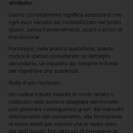
attribuito
.
Usarlo correttamente significa assicurarsi che
ogni euro versato sia contabilizzato nel posto
giusto, senza fraintendimenti, scarti o errori di
imputazione.
Purtroppo, nella pratica quotidiana, questo
codice è spesso considerato un dettaglio
secondario, un riquadro da riempire in fretta
per rispettare una scadenza.
Nulla di più rischioso.
Un codice tributo inserito in modo errato o
collocato nella sezione sbagliata del modello
può generare conseguenze gravi: dal mancato
abbinamento del versamento, alla formazione
di nuovi debiti per importi che in realtà sono
già stati pagati, fino all’avvio di procedure di