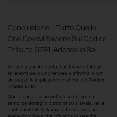
Conclusione – Tutto Quello
Che Dovevi Sapere Sul Codice
Tributo 6781, Adesso lo Sai!
Arrivati a questo punto, hai davvero tutti gli
strumenti per comprendere e affrontare con
sicurezza le implicazioni pratiche del
Codice
Tributo 6781
.
Quello che all’inizio poteva sembrare un
semplice dettaglio burocratico si rivela, nella
quotidianità di chi lavora e fa impresa, un
elemento chiave che influenza la serenità