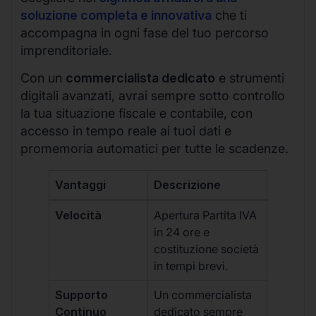
soluzione completa e innovativa
che ti
accompagna in ogni fase del tuo percorso
imprenditoriale.
Con un
commercialista dedicato
e strumenti
digitali avanzati, avrai sempre sotto controllo
la tua situazione fiscale e contabile, con
accesso in tempo reale ai tuoi dati e
promemoria automatici per tutte le scadenze.
Vantaggi
Descrizione
Velocità
Apertura Partita IVA
in 24 ore e
costituzione società
in tempi brevi.
Supporto
Un commercialista
Continuo
dedicato sempre