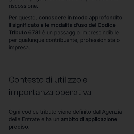
riscossione.
Per questo,
conoscere in modo approfondito
il significato e le modalità d’uso del Codice
Tributo 6781
è un passaggio imprescindibile
per qualunque contribuente, professionista o
impresa.
Contesto di utilizzo e
importanza operativa
Ogni codice tributo viene definito dall’Agenzia
delle Entrate e ha un
ambito di applicazione
preciso
.