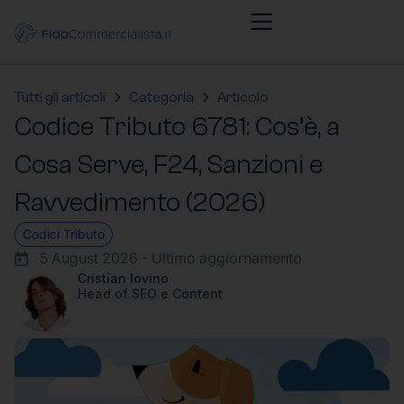
Tutti gli articoli
Categoria
Articolo
Codice Tributo 6781: Cos’è, a
Cosa Serve, F24, Sanzioni e
Ravvedimento (2026)
Codici Tributo
5 August 2026 - Ultimo aggiornamento
Cristian Iovino
Head of SEO e Content