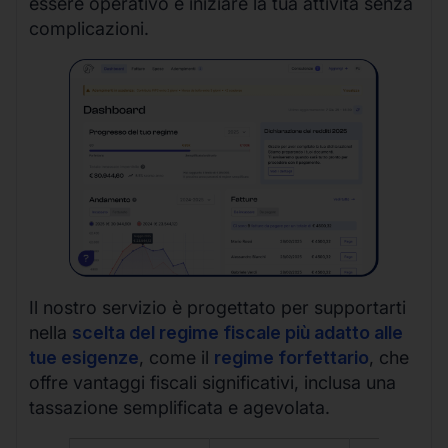
essere operativo e iniziare la tua attività senza
complicazioni.
Il nostro servizio è progettato per supportarti
nella
scelta del regime fiscale più adatto alle
tue esigenze
, come il
regime forfettario
, che
offre vantaggi fiscali significativi, inclusa una
tassazione semplificata e agevolata.