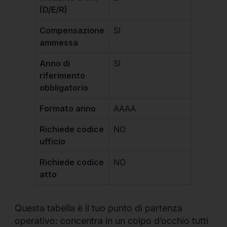
(D/E/R)
Compensazione
SI
ammessa
Anno di
SI
riferimento
obbligatorio
Formato anno
AAAA
Richiede codice
NO
ufficio
Richiede codice
NO
atto
Questa tabella è il tuo punto di partenza
operativo: concentra in un colpo d’occhio tutti