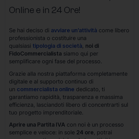
Online e in 24 Ore!
Se hai deciso di
avviare un’attività
come libero
professionista o costituire una
qualsiasi
tipologia di società
,
noi di
FidoCommercialista
siamo qui per
semplificare ogni fase del processo.
Grazie alla nostra piattaforma completamente
digitale e al supporto continuo di
un
commercialista online
dedicato, ti
garantiamo rapidità, trasparenza e massima
efficienza, lasciandoti libero di concentrarti sul
tuo progetto imprenditoriale.
Aprire una Partita IVA
con noi è un processo
semplice e veloce: in sole
24 ore
, potrai