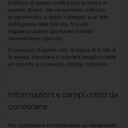
L’utilizzo di questo codice può avvenire in
scenari diversi: dal versamento ordinario
programmato, a quello collegato a un atto
dell’Agenzia delle Entrate, fino alla
regolarizzazione spontanea tramite
ravvedimento operoso.
In ciascuno di questi casi, la logica di fondo è
la stessa: associare in maniera inequivocabile
un importo a un preciso obbligo tributario.
Informazioni e campi critici da
conoscere
Per completare correttamente un versamento