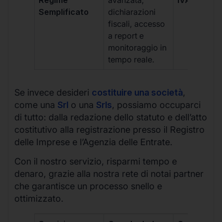
Semplificato
dichiarazioni
fiscali, accesso
a report e
monitoraggio in
tempo reale.
Se invece desideri
costituire una società
,
come una
Srl
o una
Srls
, possiamo occuparci
di tutto: dalla redazione dello statuto e dell’atto
costitutivo alla registrazione presso il Registro
delle Imprese e l’Agenzia delle Entrate.
Con il nostro servizio, risparmi tempo e
denaro, grazie alla nostra rete di notai partner
che garantisce un processo snello e
ottimizzato.