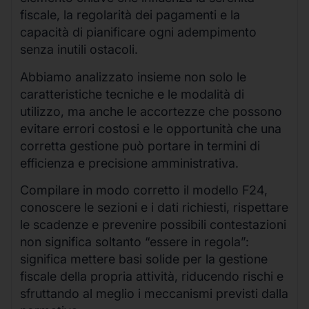
fiscale, la regolarità dei pagamenti e la
capacità di pianificare ogni adempimento
senza inutili ostacoli.
Abbiamo analizzato insieme non solo le
caratteristiche tecniche e le modalità di
utilizzo, ma anche le accortezze che possono
evitare errori costosi e le opportunità che una
corretta gestione può portare in termini di
efficienza e precisione amministrativa.
Compilare in modo corretto il modello F24,
conoscere le sezioni e i dati richiesti, rispettare
le scadenze e prevenire possibili contestazioni
non significa soltanto “essere in regola”:
significa mettere basi solide per la gestione
fiscale della propria attività, riducendo rischi e
sfruttando al meglio i meccanismi previsti dalla