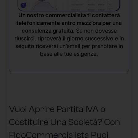
Un nostro commercialista ti contatterà
telefonicamente entro mezz’ora per una
consulenza gratuita.
Se non dovesse
riuscirci, riproverà il giorno successivo e in
seguito riceverai un’email per prenotare in
base alle tue esigenze.
Vuoi Aprire Partita IVA o
Costituire Una Società? Con
FidoCommercialista Puoi,