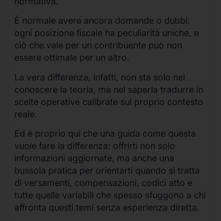
normativa.
È normale avere ancora domande o dubbi:
ogni posizione fiscale ha peculiarità uniche, e
ciò che vale per un contribuente può non
essere ottimale per un altro.
La vera differenza, infatti, non sta solo nel
conoscere la teoria, ma nel saperla tradurre in
scelte operative calibrate sul proprio contesto
reale.
Ed è proprio qui che una guida come questa
vuole fare la differenza: offrirti non solo
informazioni aggiornate, ma anche una
bussola pratica per orientarti quando si tratta
di versamenti, compensazioni, codici atto e
tutte quelle variabili che spesso sfuggono a chi
affronta questi temi senza esperienza diretta.