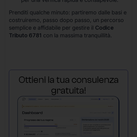
Prenditi qualche minuto: partiremo dalle basi e
costruiremo, passo dopo passo, un percorso
semplice e affidabile per gestire il
Codice
Tributo 6781
con la massima tranquillità.
Ottieni la tua consulenza
gratuita!