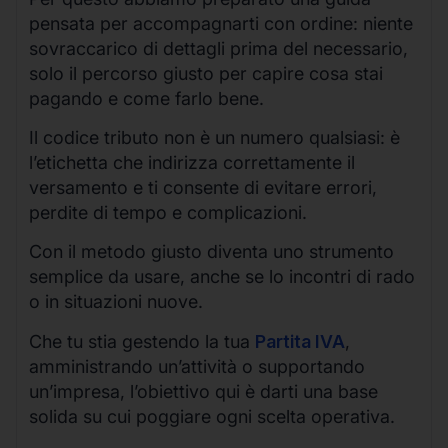
pensata per accompagnarti con ordine: niente
sovraccarico di dettagli prima del necessario,
solo il percorso giusto per capire cosa stai
pagando e come farlo bene.
Il codice tributo non è un numero qualsiasi: è
l’etichetta che indirizza correttamente il
versamento e ti consente di evitare errori,
perdite di tempo e complicazioni.
Con il metodo giusto diventa uno strumento
semplice da usare, anche se lo incontri di rado
o in situazioni nuove.
Che tu stia gestendo la tua
Partita IVA
,
amministrando un’attività o supportando
un’impresa, l’obiettivo qui è darti una base
solida su cui poggiare ogni scelta operativa.