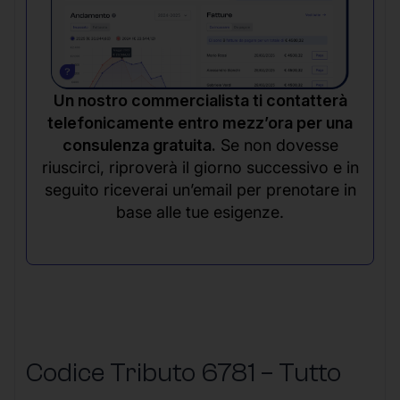
Un nostro commercialista ti contatterà
telefonicamente entro mezz’ora per una
consulenza gratuita.
Se non dovesse
riuscirci, riproverà il giorno successivo e in
seguito riceverai un’email per prenotare in
base alle tue esigenze.
Codice Tributo 6781 – Tutto