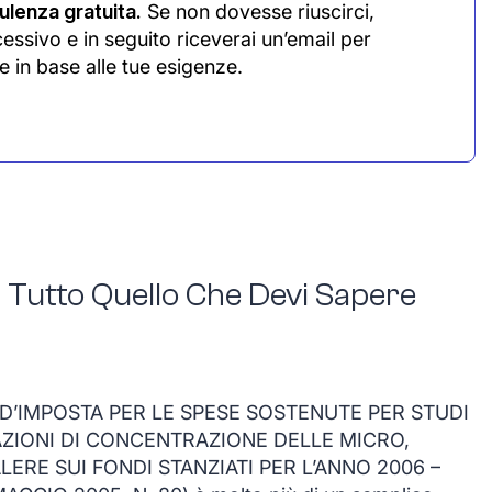
lenza gratuita.
Se non dovesse riuscirci,
cessivo e in seguito riceverai un’email per
e in base alle tue esigenze.
 Tutto Quello Che Devi Sapere
D’IMPOSTA PER LE SPESE SOSTENUTE PER STUDI
ZIONI DI CONCENTRAZIONE DELLE MICRO,
LERE SUI FONDI STANZIATI PER L’ANNO 2006 –