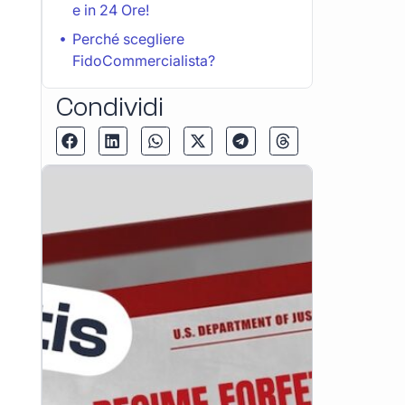
e in 24 Ore!
Perché scegliere
FidoCommercialista?
Condividi