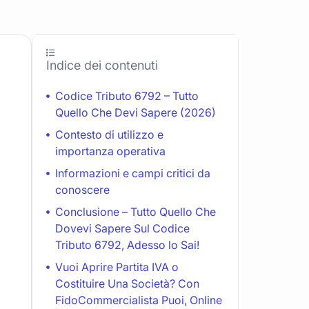
Indice dei contenuti
Codice Tributo 6792 – Tutto
Quello Che Devi Sapere (2026)
Contesto di utilizzo e
importanza operativa
Informazioni e campi critici da
conoscere
Conclusione – Tutto Quello Che
Dovevi Sapere Sul Codice
Tributo 6792, Adesso lo Sai!
Vuoi Aprire Partita IVA o
Costituire Una Società? Con
FidoCommercialista Puoi, Online