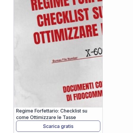
Regime Forfettario: Checklist su
come Ottimizzare le Tasse
Scarica gratis