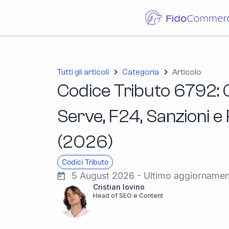
Tutti gli articoli
Categoria
Articolo
Codice Tributo 6792: 
Serve, F24, Sanzioni 
(2026)
Codici Tributo
5 August 2026 - Ultimo aggiorname
Cristian Iovino
Head of SEO e Content