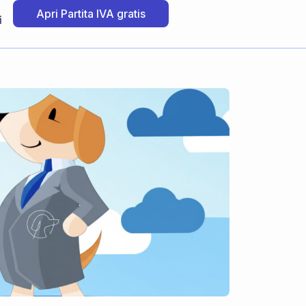
Apri Partita IVA gratis
i