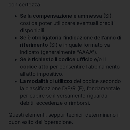
con certezza:
Se la compensazione è ammessa
(SI),
così da poter utilizzare eventuali crediti
disponibili.
Se è obbligatoria l’indicazione dell’anno di
riferimento
(SI) e in quale formato va
indicato (generalmente “AAAA”).
Se è richiesto il codice ufficio
e/o
il
codice atto
per consentire l’abbinamento
all’atto impositivo.
La modalità di utilizzo
del codice secondo
la classificazione D/E/R (E), fondamentale
per capire se il versamento riguarda
debiti, eccedenze o rimborsi.
Questi elementi, seppur tecnici, determinano il
buon esito dell’operazione.