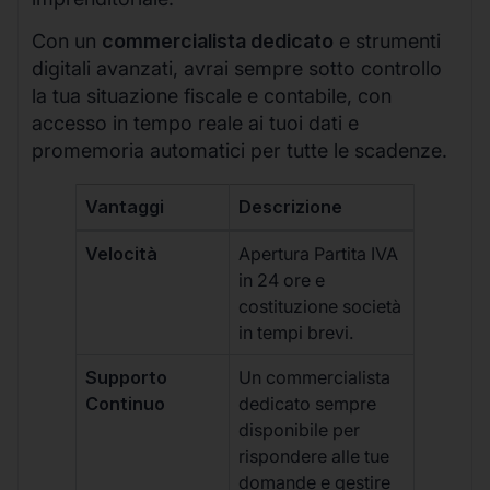
Con un
commercialista dedicato
e strumenti
digitali avanzati, avrai sempre sotto controllo
la tua situazione fiscale e contabile, con
accesso in tempo reale ai tuoi dati e
promemoria automatici per tutte le scadenze.
Vantaggi
Descrizione
Velocità
Apertura Partita IVA
in 24 ore e
costituzione società
in tempi brevi.
Supporto
Un commercialista
Continuo
dedicato sempre
disponibile per
rispondere alle tue
domande e gestire