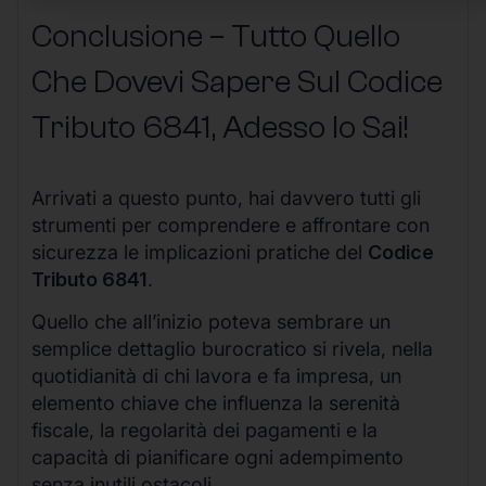
Conclusione – Tutto Quello
Che Dovevi Sapere Sul Codice
Tributo 6841, Adesso lo Sai!
Arrivati a questo punto, hai davvero tutti gli
strumenti per comprendere e affrontare con
sicurezza le implicazioni pratiche del
Codice
Tributo 6841
.
Quello che all’inizio poteva sembrare un
semplice dettaglio burocratico si rivela, nella
quotidianità di chi lavora e fa impresa, un
elemento chiave che influenza la serenità
fiscale, la regolarità dei pagamenti e la
capacità di pianificare ogni adempimento
senza inutili ostacoli.