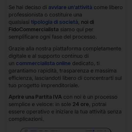
Se hai deciso di
avviare un’attività
come libero
professionista o costituire una
qualsiasi
tipologia di società
,
noi di
FidoCommercialista
siamo qui per
semplificare ogni fase del processo.
Grazie alla nostra piattaforma completamente
digitale e al supporto continuo di
un
commercialista online
dedicato, ti
garantiamo rapidità, trasparenza e massima
efficienza, lasciandoti libero di concentrarti sul
tuo progetto imprenditoriale.
Aprire una Partita IVA
con noi è un processo
semplice e veloce: in sole
24 ore
, potrai
essere operativo e iniziare la tua attività senza
complicazioni.