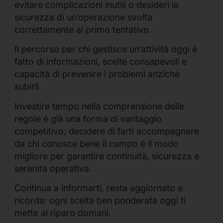
evitare complicazioni inutili o desideri la
sicurezza di un’operazione svolta
correttamente al primo tentativo.
Il percorso per chi gestisce un’attività oggi è
fatto di informazioni, scelte consapevoli e
capacità di prevenire i problemi anziché
subirli.
Investire tempo nella comprensione delle
regole è già una forma di vantaggio
competitivo; decidere di farti accompagnare
da chi conosce bene il campo è il modo
migliore per garantire continuità, sicurezza e
serenità operativa.
Continua a informarti, resta aggiornato e
ricorda: ogni scelta ben ponderata oggi ti
mette al riparo domani.