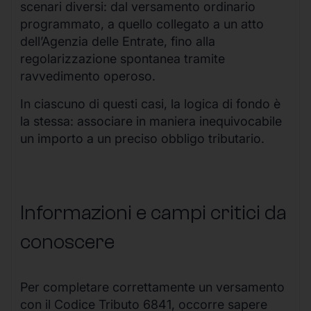
scenari diversi: dal versamento ordinario
programmato, a quello collegato a un atto
dell’Agenzia delle Entrate, fino alla
regolarizzazione spontanea tramite
ravvedimento operoso.
In ciascuno di questi casi, la logica di fondo è
la stessa: associare in maniera inequivocabile
un importo a un preciso obbligo tributario.
Informazioni e campi critici da
conoscere
Per completare correttamente un versamento
con il Codice Tributo 6841, occorre sapere