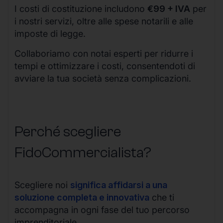
I costi di costituzione includono
€99 + IVA
per
i nostri servizi, oltre alle spese notarili e alle
imposte di legge.
Collaboriamo con notai esperti per ridurre i
tempi e ottimizzare i costi, consentendoti di
avviare la tua società senza complicazioni.
Perché scegliere
FidoCommercialista?
Scegliere noi
significa affidarsi a una
soluzione completa e innovativa
che ti
accompagna in ogni fase del tuo percorso
imprenditoriale.