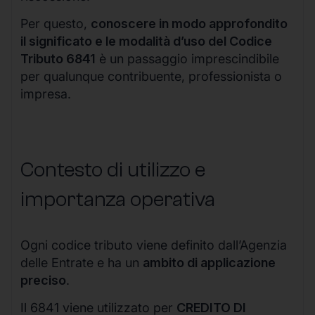
Per questo,
conoscere in modo approfondito
il significato e le modalità d’uso del Codice
Tributo 6841
è un passaggio imprescindibile
per qualunque contribuente, professionista o
impresa.
Contesto di utilizzo e
importanza operativa
Ogni codice tributo viene definito dall’Agenzia
delle Entrate e ha un
ambito di applicazione
preciso
.
Il 6841 viene utilizzato per
CREDITO DI