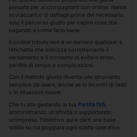
pensata per accompagnarti con ordine: niente
sovraccarico di dettagli prima del necessario,
solo il percorso giusto per capire cosa stai
pagando e come farlo bene.
Il codice tributo non è un numero qualsiasi: è
l’etichetta che indirizza correttamente il
versamento e ti consente di evitare errori,
perdite di tempo e complicazioni.
Con il metodo giusto diventa uno strumento
semplice da usare, anche se lo incontri di rado
o in situazioni nuove.
Che tu stia gestendo la tua
Partita IVA
,
amministrando un’attività o supportando
un’impresa, l’obiettivo qui è darti una base
solida su cui poggiare ogni scelta operativa.