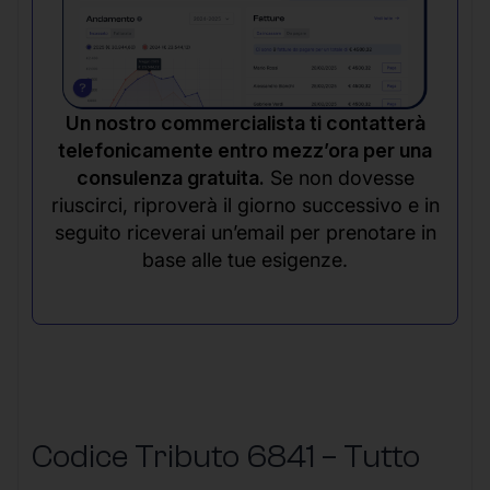
Un nostro commercialista ti contatterà
telefonicamente entro mezz’ora per una
consulenza gratuita.
Se non dovesse
riuscirci, riproverà il giorno successivo e in
seguito riceverai un’email per prenotare in
base alle tue esigenze.
Codice Tributo 6841 – Tutto