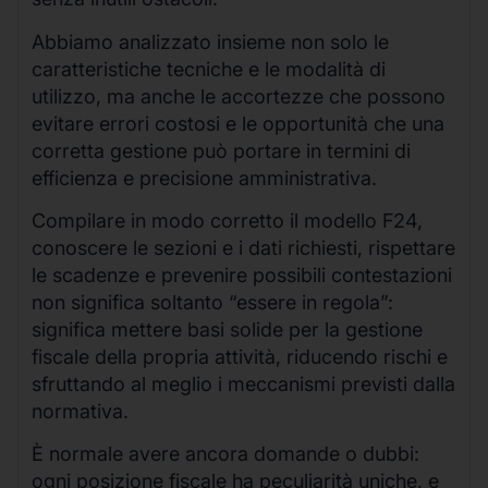
Abbiamo analizzato insieme non solo le
caratteristiche tecniche e le modalità di
utilizzo, ma anche le accortezze che possono
evitare errori costosi e le opportunità che una
corretta gestione può portare in termini di
efficienza e precisione amministrativa.
Compilare in modo corretto il modello F24,
conoscere le sezioni e i dati richiesti, rispettare
le scadenze e prevenire possibili contestazioni
non significa soltanto “essere in regola”:
significa mettere basi solide per la gestione
fiscale della propria attività, riducendo rischi e
sfruttando al meglio i meccanismi previsti dalla
normativa.
È normale avere ancora domande o dubbi:
ogni posizione fiscale ha peculiarità uniche, e