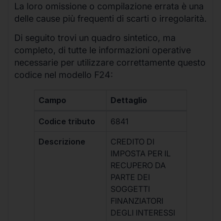
La loro omissione o compilazione errata è una
delle cause più frequenti di scarti o irregolarità.
Di seguito trovi un quadro sintetico, ma
completo, di tutte le informazioni operative
necessarie per utilizzare correttamente questo
codice nel modello F24:
Campo
Dettaglio
Codice tributo
6841
Descrizione
CREDITO DI
IMPOSTA PER IL
RECUPERO DA
PARTE DEI
SOGGETTI
FINANZIATORI
DEGLI INTERESSI