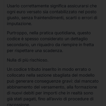
Usarlo correttamente significa assicurarsi che
ogni euro versato sia contabilizzato nel posto
giusto, senza fraintendimenti, scarti o errori di
imputazione.
Purtroppo, nella pratica quotidiana, questo
codice è spesso considerato un dettaglio
secondario, un riquadro da riempire in fretta
per rispettare una scadenza.
Nulla di più rischioso.
Un codice tributo inserito in modo errato o
collocato nella sezione sbagliata del modello
può generare conseguenze gravi: dal mancato
abbinamento del versamento, alla formazione
di nuovi debiti per importi che in realtà sono
già stati pagati, fino all’avvio di procedure di
riscossione.