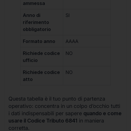
ammessa
Anno di
SI
riferimento
obbligatorio
Formato anno
AAAA
Richiede codice
NO
ufficio
Richiede codice
NO
atto
Questa tabella è il tuo punto di partenza
operativo: concentra in un colpo d’occhio tutti
i dati indispensabili per sapere
quando e come
usare il Codice Tributo 6841
in maniera
corretta.