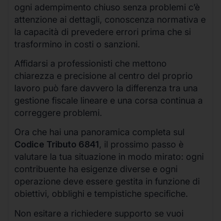
ogni adempimento chiuso senza problemi c’è
attenzione ai dettagli, conoscenza normativa e
la capacità di prevedere errori prima che si
trasformino in costi o sanzioni.
Affidarsi a professionisti che mettono
chiarezza e precisione al centro del proprio
lavoro può fare davvero la differenza tra una
gestione fiscale lineare e una corsa continua a
correggere problemi.
Ora che hai una panoramica completa sul
Codice Tributo 6841
, il prossimo passo è
valutare la tua situazione in modo mirato: ogni
contribuente ha esigenze diverse e ogni
operazione deve essere gestita in funzione di
obiettivi, obblighi e tempistiche specifiche.
Non esitare a richiedere supporto se vuoi