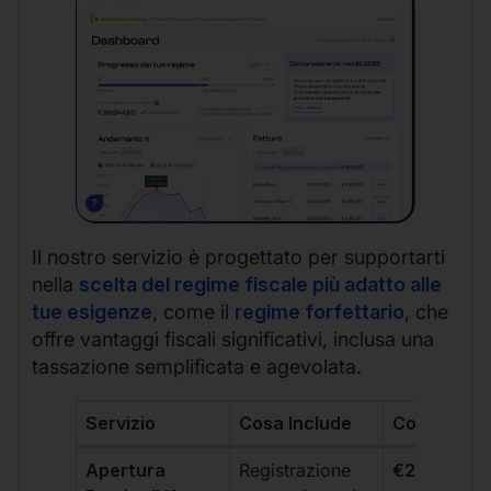
Il nostro servizio è progettato per supportarti
nella
scelta del regime fiscale più adatto alle
tue esigenze
, come il
regime forfettario
, che
offre vantaggi fiscali significativi, inclusa una
tassazione semplificata e agevolata.
Servizio
Cosa Include
Costo
Apertura
Registrazione
€264 + IVA