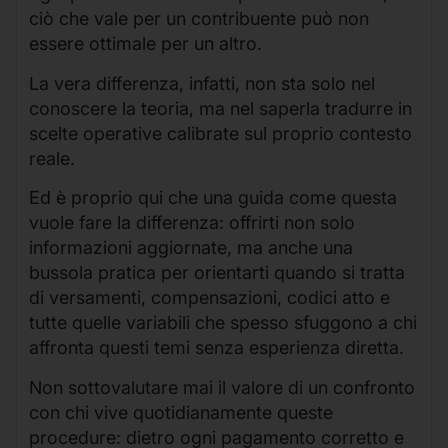
ciò che vale per un contribuente può non
essere ottimale per un altro.
La vera differenza, infatti, non sta solo nel
conoscere la teoria, ma nel saperla tradurre in
scelte operative calibrate sul proprio contesto
reale.
Ed è proprio qui che una guida come questa
vuole fare la differenza: offrirti non solo
informazioni aggiornate, ma anche una
bussola pratica per orientarti quando si tratta
di versamenti, compensazioni, codici atto e
tutte quelle variabili che spesso sfuggono a chi
affronta questi temi senza esperienza diretta.
Non sottovalutare mai il valore di un confronto
con chi vive quotidianamente queste
procedure: dietro ogni pagamento corretto e