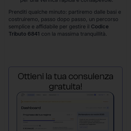
Prenditi qualche minuto: partiremo dalle basi e
costruiremo, passo dopo passo, un percorso
semplice e affidabile per gestire il
Codice
Tributo 6841
con la massima tranquillità.
Ottieni la tua consulenza
gratuita!