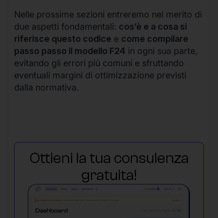
Nelle prossime sezioni entreremo nel merito di
due aspetti fondamentali:
cos’è e a cosa si
riferisce questo codice
e
come compilare
passo passo il modello F24
in ogni sua parte,
evitando gli errori più comuni e sfruttando
eventuali margini di ottimizzazione previsti
dalla normativa.
Ottieni la tua consulenza
gratuita!